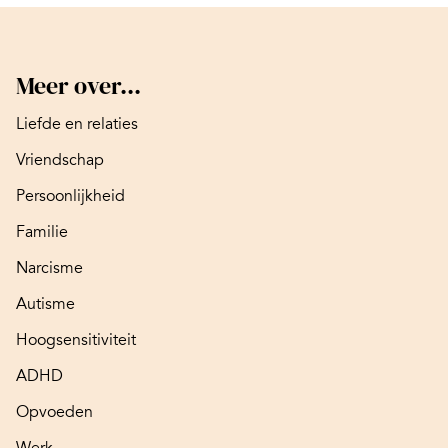
Meer over...
Liefde en relaties
Vriendschap
Persoonlijkheid
Familie
Narcisme
Autisme
Hoogsensitiviteit
ADHD
Opvoeden
Werk