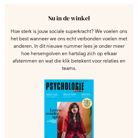
Nu in de winkel
Hoe sterk is jouw sociale superkracht? We voelen ons
het best wanneer we ons echt verbonden voelen met
anderen. In dit nieuwe nummer lees je onder meer
hoe hersengolven en hartslag zich op elkaar
afstemmen en wat die klik betekent voor relaties en
teams.