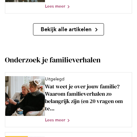
Lees meer
Bekijk alle artikelen
Onderzoek je familieverhalen
Uitgelegd
Wat weet je over jouw familie?
Waarom familieverhalen zo
belangrijk zijn (en 20 vragen om
te...
Lees meer