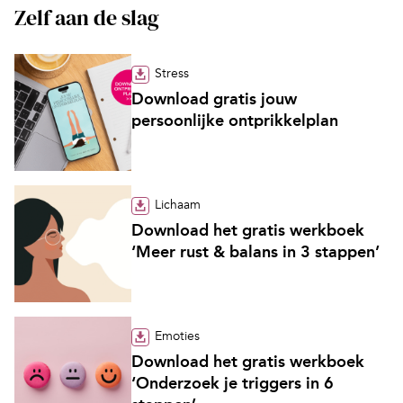
Zelf aan de slag
Stress
Download gratis jouw
persoonlijke ontprikkelplan
Lichaam
Download het gratis werkboek
‘Meer rust & balans in 3 stappen’
Emoties
Download het gratis werkboek
‘Onderzoek je triggers in 6