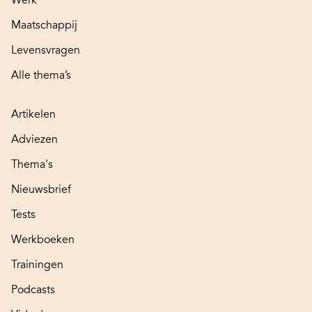
Maatschappij
Levensvragen
Alle thema’s
Artikelen
Adviezen
Thema's
Nieuwsbrief
Tests
Werkboeken
Trainingen
Podcasts