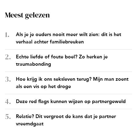
Meest gelezen
Als je je ouders nooit meer wilt zien: dit is het
verhaal achter familiebreuken
Echte liefde of foute boel? Zo herken je
traumabonding
Hoe krijg ik ons seksleven terug? Mijn man zoent
als een vis op het droge
Deze red flags kunnen wijzen op partnergeweld
Relatie? Dit vergroot de kans dat je partner
vreemdgaat