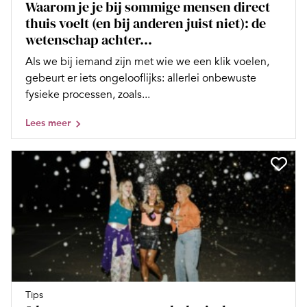
Waarom je je bij sommige mensen direct
thuis voelt (en bij anderen juist niet): de
wetenschap achter...
Als we bij iemand zijn met wie we een klik voelen,
gebeurt er iets ongelooflijks: allerlei onbewuste
fysieke processen, zoals...
Lees meer
Tips