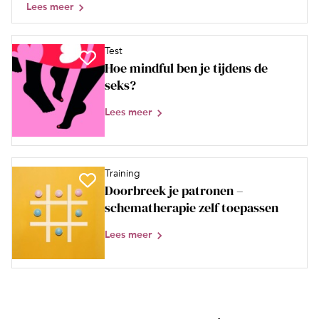
Lees meer
Test
Hoe mindful ben je tijdens de
seks?
Lees meer
Training
Doorbreek je patronen –
schematherapie zelf toepassen
Lees meer