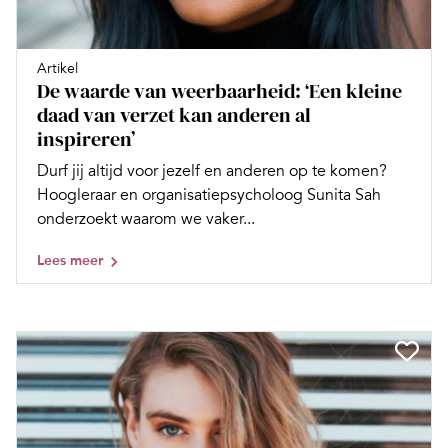
Artikel
De waarde van weerbaarheid: ‘Een kleine
daad van verzet kan anderen al
inspireren’
Durf jij altijd voor jezelf en anderen op te komen?
Hoogleraar en organisatiepsycholoog Sunita Sah
onderzoekt waarom we vaker...
Lees meer