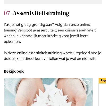
07
Assertiviteitstraining
Pak je het graag grondig aan? Volg dan onze online
training
Vergroot je assertiviteit
, een cursus assertiviteit
waarin je vriendelijk maar krachtig voor jezelf leert
opkomen.
In deze online assertiviteitstraining wordt uitgelegd hoe je
duidelijk en direct kunt vertellen wat je wel en niet wilt.
Bekijk ook
Pr