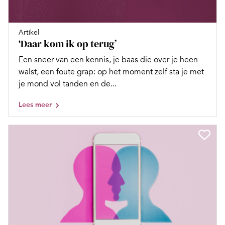
Artikel
‘Daar kom ik op terug’
Een sneer van een kennis, je baas die over je heen
walst, een foute grap: op het moment zelf sta je met
je mond vol tanden en de...
Lees meer