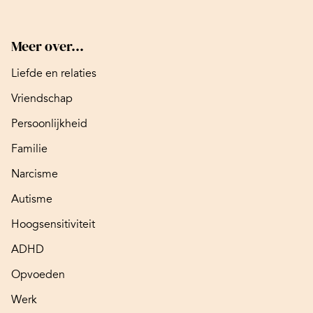
Meer over...
Liefde en relaties
Vriendschap
Persoonlijkheid
Familie
Narcisme
Autisme
Hoogsensitiviteit
ADHD
Opvoeden
Werk