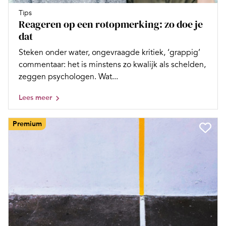
Tips
Reageren op een rotopmerking: zo doe je
dat
Steken onder water, ongevraagde kritiek, ‘grappig’
commentaar: het is minstens zo kwalijk als schelden,
zeggen psychologen. Wat...
Lees meer
Premium