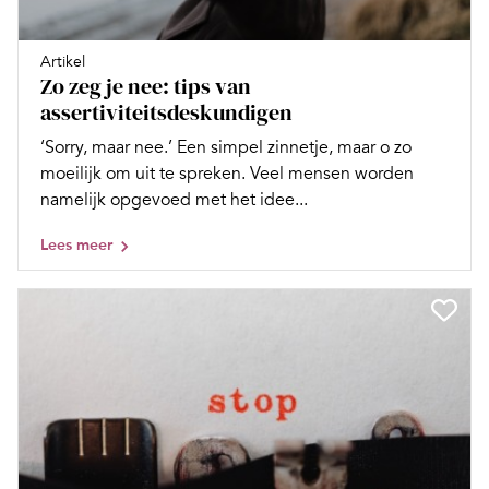
Artikel
Zo zeg je nee: tips van
assertiviteitsdeskundigen
‘Sorry, maar nee.’ Een simpel zinnetje, maar o zo
moeilijk om uit te spreken. Veel mensen worden
namelijk opgevoed met het idee...
Lees meer