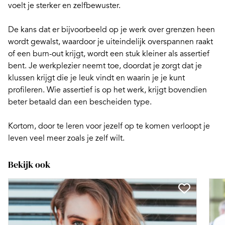
voelt je sterker en zelfbewuster.
De kans dat er bijvoorbeeld op je werk over grenzen heen
wordt gewalst, waardoor je uiteindelijk overspannen raakt
of een burn-out krijgt, wordt een stuk kleiner als assertief
bent. Je werkplezier neemt toe, doordat je zorgt dat je
klussen krijgt die je leuk vindt en waarin je je kunt
profileren. Wie
assertief is op het werk
, krijgt bovendien
beter betaald dan een bescheiden type.
Kortom, door te leren voor jezelf op te komen verloopt je
leven veel meer zoals je zelf wilt.
Bekijk ook