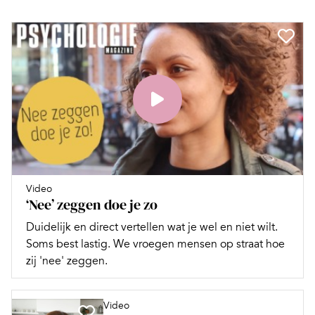
Video
‘Nee’ zeggen doe je zo
Duidelijk en direct vertellen wat je wel en niet wilt.
Soms best lastig. We vroegen mensen op straat hoe
zij 'nee' zeggen.
Video