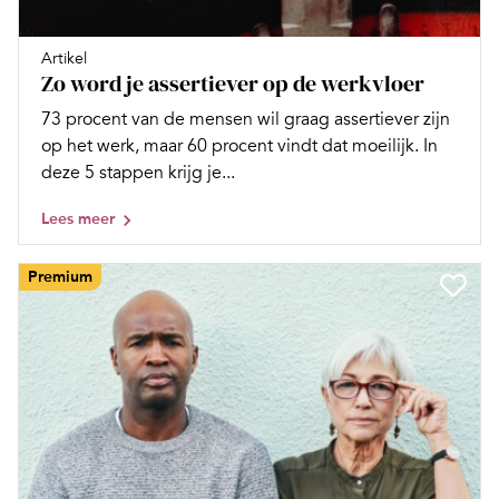
Artikel
Zo word je assertiever op de werkvloer
73 procent van de mensen wil graag assertiever zijn
op het werk, maar 60 procent vindt dat moeilijk. In
deze 5 stappen krijg je...
Lees meer
Premium