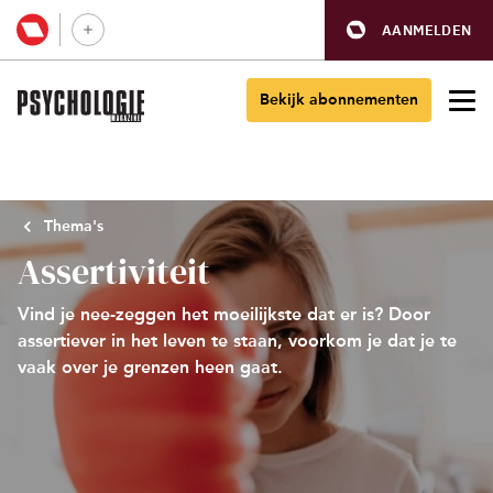
AANMELDEN
Bekijk abonnementen
Thema's
Assertiviteit
Vind je nee-zeggen het moeilijkste dat er is? Door
assertiever in het leven te staan, voorkom je dat je te
vaak over je grenzen heen gaat.