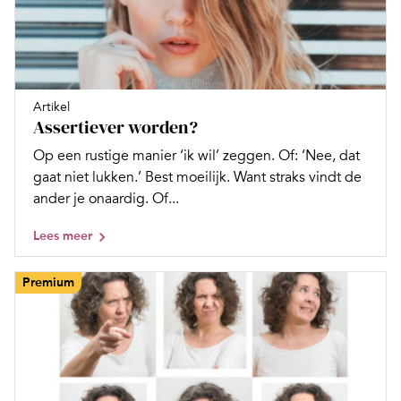
Artikel
Assertiever worden?
Op een rustige manier ‘ik wil’ zeggen. Of: ‘Nee, dat
gaat niet lukken.’ Best moeilijk. Want straks vindt de
ander je onaardig. Of...
Lees meer
Premium