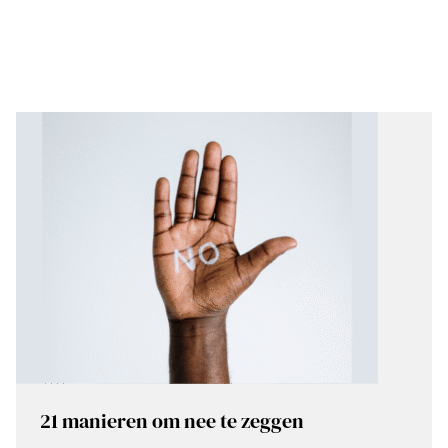
21 manieren om nee te zeggen