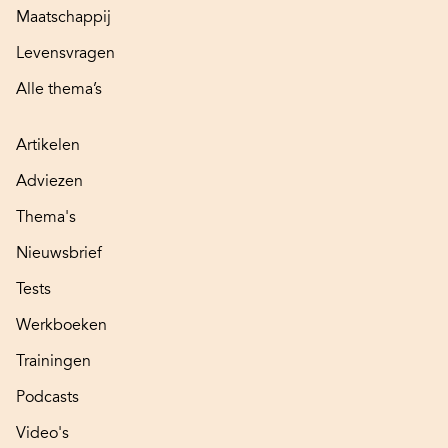
Maatschappij
Levensvragen
Alle thema’s
Artikelen
Adviezen
Thema's
Nieuwsbrief
Tests
Werkboeken
Trainingen
Podcasts
Video's