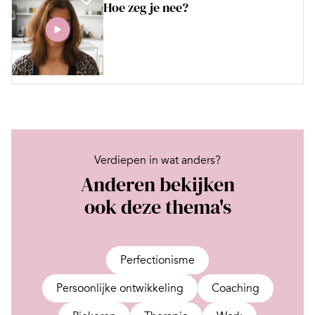
Hoe zeg je nee?
Verdiepen in wat anders?
Anderen bekijken
ook deze thema's
Perfectionisme
Persoonlijke ontwikkeling
Coaching