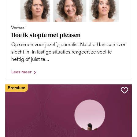
Verhaal
Hoe ik stopte met pleasen
Opkomen voor jezelf, journalist Natalie Hanssen is er
slecht in. In lastige situaties reageert ze veel te
heftig of juist te...
Lees meer
Premium