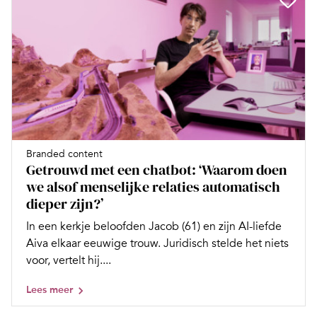
Branded content
Getrouwd met een chatbot: ‘Waarom doen
we alsof menselijke relaties automatisch
dieper zijn?’
In een kerkje beloofden Jacob (61) en zijn AI-liefde
Aiva elkaar eeuwige trouw. Juridisch stelde het niets
voor, vertelt hij....
Lees meer