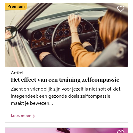
Premium
Artikel
Het effect van een training zelfcompassie
Zacht en vriendelijk zijn voor jezelf is niet soft of klef.
Integendeel: een gezonde dosis zelfcompassie
maakt je bewezen...
Lees meer