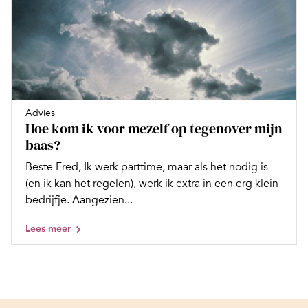
Advies
Hoe kom ik voor mezelf op tegenover mijn
baas?
Beste Fred, Ik werk parttime, maar als het nodig is
(en ik kan het regelen), werk ik extra in een erg klein
bedrijfje. Aangezien...
Lees meer