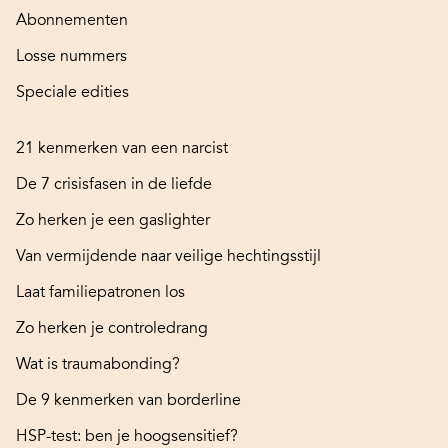
Abonnementen
Losse nummers
Speciale edities
21 kenmerken van een narcist
De 7 crisisfasen in de liefde
Zo herken je een gaslighter
Van vermijdende naar veilige hechtingsstijl
Laat familiepatronen los
Zo herken je controledrang
Wat is traumabonding?
De 9 kenmerken van borderline
HSP-test: ben je hoogsensitief?