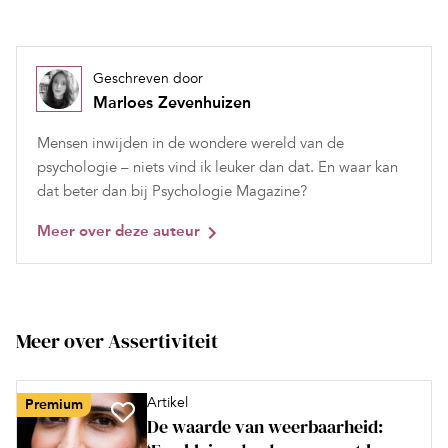
Geschreven door
Marloes Zevenhuizen
Mensen inwijden in de wondere wereld van de
psychologie – niets vind ik leuker dan dat. En waar kan
dat beter dan bij Psychologie Magazine?
Meer over deze auteur
Meer over Assertiviteit
Artikel
Premium
De waarde van weerbaarheid: