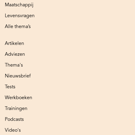
Maatschappij
Levensvragen
Alle thema’s
Artikelen
Adviezen
Thema's
Nieuwsbrief
Tests
Werkboeken
Trainingen
Podcasts
Video's