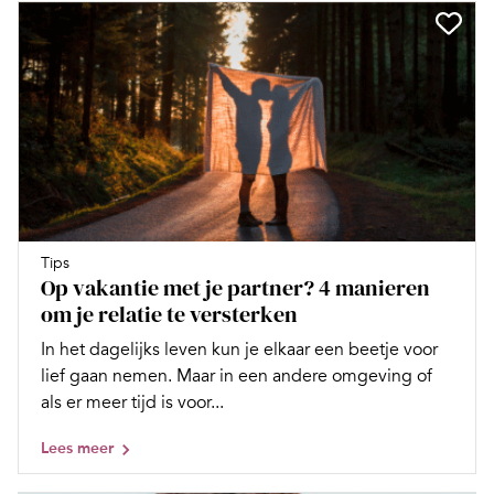
Tips
Op vakantie met je partner? 4 manieren
om je relatie te versterken
In het dagelijks leven kun je elkaar een beetje voor
lief gaan nemen. Maar in een andere omgeving of
als er meer tijd is voor...
Lees meer