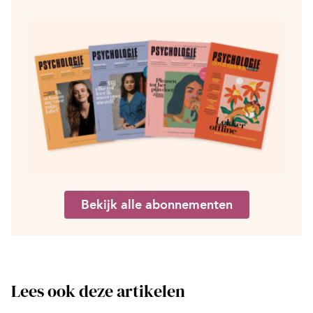
Bekijk alle abonnementen
Lees ook deze artikelen