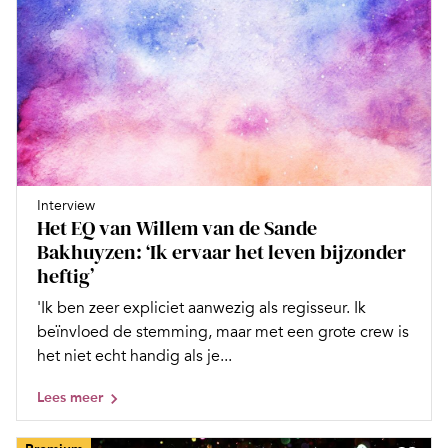
Interview
Het EQ van Willem van de Sande
Bakhuyzen: ‘Ik ervaar het leven bijzonder
heftig’
'Ik ben zeer expliciet aanwezig als regisseur. Ik
beïnvloed de stemming, maar met een grote crew is
het niet echt handig als je...
Lees meer