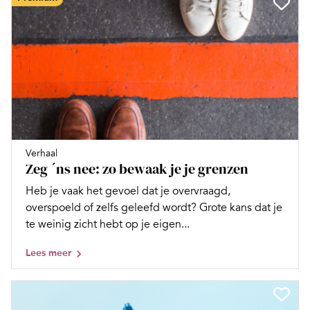
Verhaal
Zeg ´ns nee: zo bewaak je je grenzen
Heb je vaak het gevoel dat je overvraagd,
overspoeld of zelfs geleefd wordt? Grote kans dat je
te weinig zicht hebt op je eigen...
Lees meer