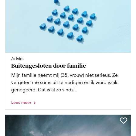
Advies
Buitengesloten door familie
Mijn familie neemt mij (35, vrouw) niet serieus. Ze
vergeten me soms uit te nodigen en ik word vaak
genegeerd. Dat is al zo sinds...
Lees meer