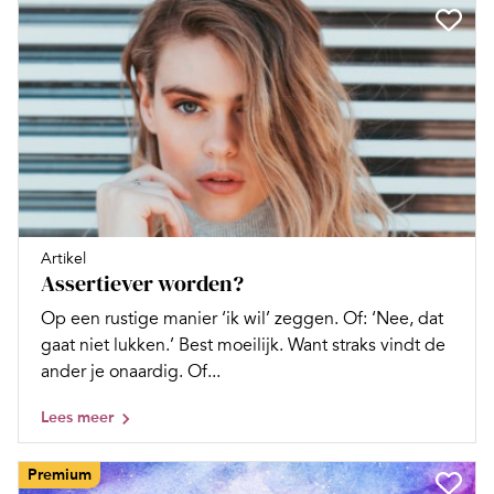
Artikel
Assertiever worden?
Op een rustige manier ‘ik wil’ zeggen. Of: ‘Nee, dat
gaat niet lukken.’ Best moeilijk. Want straks vindt de
ander je onaardig. Of...
Lees meer
Premium