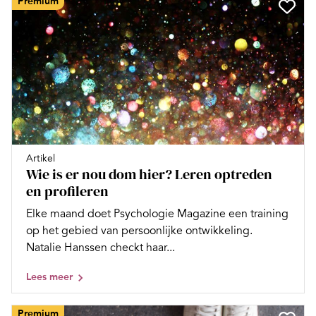
Premium
Artikel
Wie is er nou dom hier? Leren optreden
en profileren
Elke maand doet Psychologie Magazine een training
op het gebied van persoonlijke ontwikkeling.
Natalie Hanssen checkt haar...
Lees meer
Premium