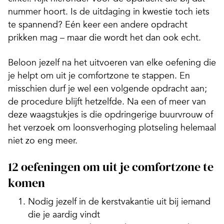
nummer hoort. Is de uitdaging in kwestie toch iets
te spannend? Eén keer een andere opdracht
prikken mag – maar die wordt het dan ook echt.
Beloon jezelf na het uitvoeren van elke oefening die
je helpt om uit je comfortzone te stappen. En
misschien durf je wel een volgende ­opdracht aan;
de procedure blijft hetzelfde. Na een of meer van
deze waagstukjes is die opdringerige buurvrouw of
het verzoek om loonsverhoging ­plotseling helemaal
niet zo eng meer.
12 oefeningen om uit je comfortzone te
komen
Nodig jezelf in de kerstvakantie uit bij iemand
die je aardig vindt