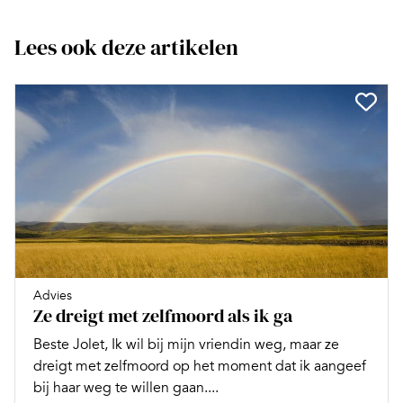
Lees ook deze artikelen
Advies
Ze dreigt met zelfmoord als ik ga
Beste Jolet, Ik wil bij mijn vriendin weg, maar ze
dreigt met zelfmoord op het moment dat ik aangeef
bij haar weg te willen gaan....