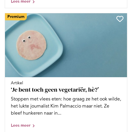
Lees meer
Premium
Artikel
‘Je bent toch geen vegetariër, hè?’
Stoppen met vlees eten: hoe graag ze het ook wilde,
het lukte journalist Kim Palmaccio maar niet. Ze
bleef hunkeren naar in...
Lees meer