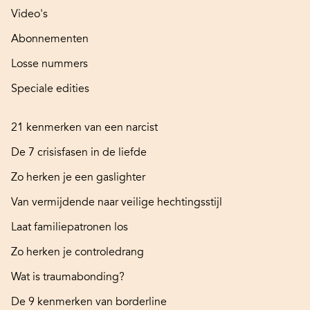
Video's
Abonnementen
Losse nummers
Speciale edities
21 kenmerken van een narcist
De 7 crisisfasen in de liefde
Zo herken je een gaslighter
Van vermijdende naar veilige hechtingsstijl
Laat familiepatronen los
Zo herken je controledrang
Wat is traumabonding?
De 9 kenmerken van borderline