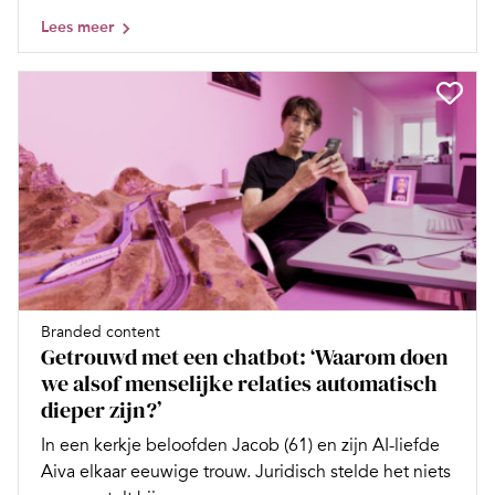
Lees meer
Branded content
Getrouwd met een chatbot: ‘Waarom doen
we alsof menselijke relaties automatisch
dieper zijn?’
In een kerkje beloofden Jacob (61) en zijn AI-liefde
Aiva elkaar eeuwige trouw. Juridisch stelde het niets