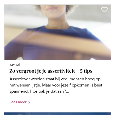
Artikel
Zo vergroot je je assertiviteit – 5 tips
Assertiever worden staat bij veel mensen hoog op
het wensenlijstje. Maar voor jezelf opkomen is best
spannend. Hoe pak je dat aan?...
Lees meer