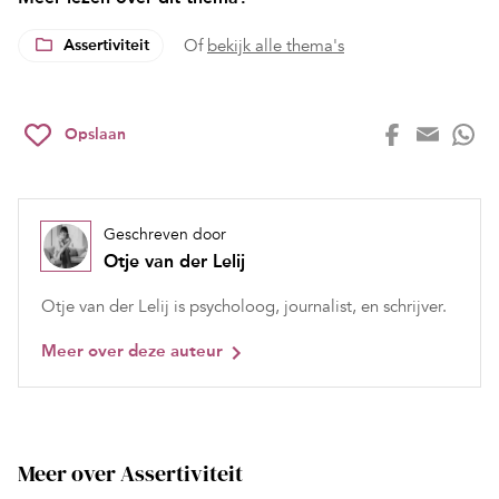
Assertiviteit
Of
bekijk alle thema's
Opslaan
Geschreven door
Otje van der Lelij
Otje van der Lelij is psycholoog, journalist, en schrijver.
Meer over deze auteur
Meer over Assertiviteit