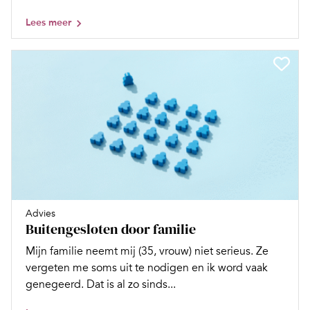
Lees meer
Advies
Buitengesloten door familie
Mijn familie neemt mij (35, vrouw) niet serieus. Ze
vergeten me soms uit te nodigen en ik word vaak
genegeerd. Dat is al zo sinds...