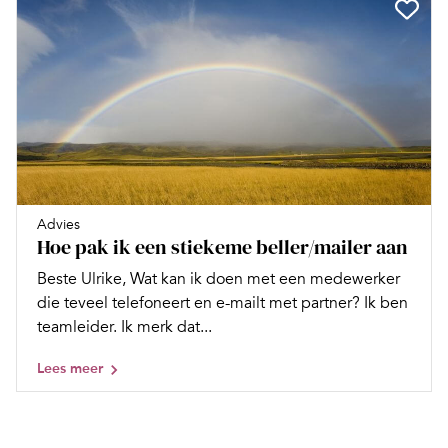
Advies
Hoe pak ik een stiekeme beller/mailer aan
Beste Ulrike, Wat kan ik doen met een medewerker
die teveel telefoneert en e-mailt met partner? Ik ben
teamleider. Ik merk dat...
Lees meer