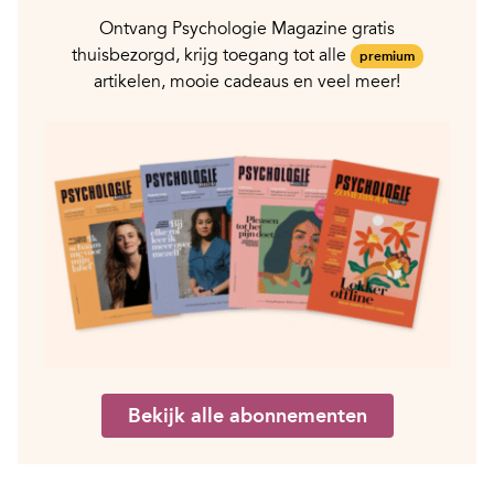
Ontvang Psychologie Magazine gratis
thuisbezorgd, krijg toegang tot alle
premium
artikelen, mooie cadeaus en veel meer!
Bekijk alle abonnementen