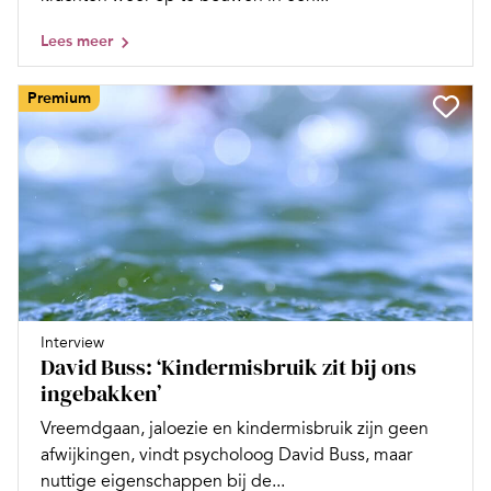
Lees meer
Premium
Interview
David Buss: ‘Kindermisbruik zit bij ons
ingebakken’
Vreemdgaan, jaloezie en kindermisbruik zijn geen
afwijkingen, vindt psycholoog David Buss, maar
nuttige eigenschappen bij de...