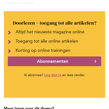
kunnen trainen.
Doorlezen + toegang tot alle artikelen?
Altijd het nieuwste magazine online
Toegang tot álle online artikelen
Korting op online trainingen
Abonnementen
Al abonnee?
Log dan in
en lees verder.
Meer lezen over dit thema?