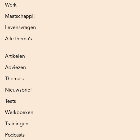
Werk
Maatschappij
Levensvragen
Alle thema’s
Artikelen
Adviezen
Thema's
Nieuwsbrief
Tests
Werkboeken
Trainingen
Podcasts