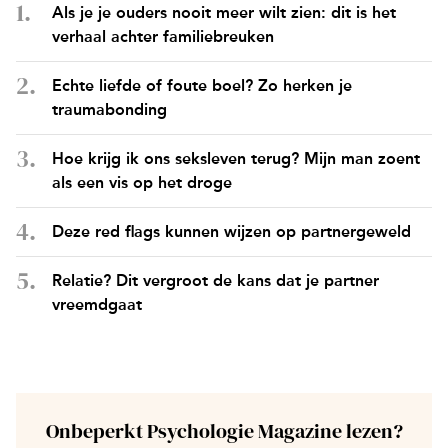
Als je je ouders nooit meer wilt zien: dit is het
verhaal achter familiebreuken
Echte liefde of foute boel? Zo herken je
traumabonding
Hoe krijg ik ons seksleven terug? Mijn man zoent
als een vis op het droge
Deze red flags kunnen wijzen op partnergeweld
Relatie? Dit vergroot de kans dat je partner
vreemdgaat
Onbeperkt Psychologie Magazine lezen?