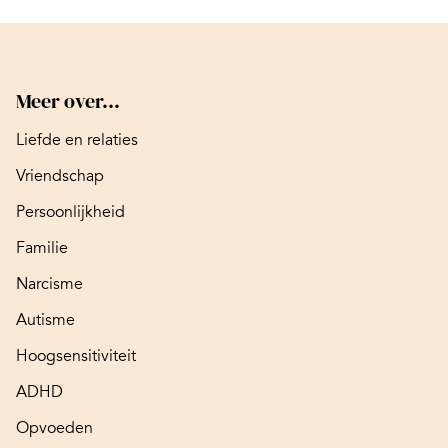
Meer over...
Liefde en relaties
Vriendschap
Persoonlijkheid
Familie
Narcisme
Autisme
Hoogsensitiviteit
ADHD
Opvoeden