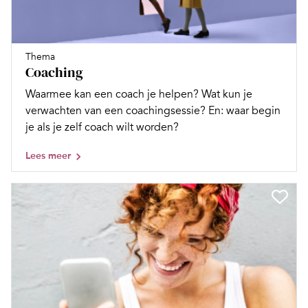
Thema
Coaching
Waarmee kan een coach je helpen? Wat kun je
verwachten van een coachingsessie? En: waar begin
je als je zelf coach wilt worden?
Lees meer