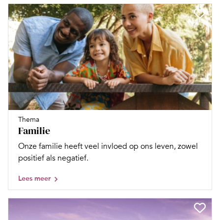
Thema
Familie
Onze familie heeft veel invloed op ons leven, zowel
positief als negatief.
Lees meer