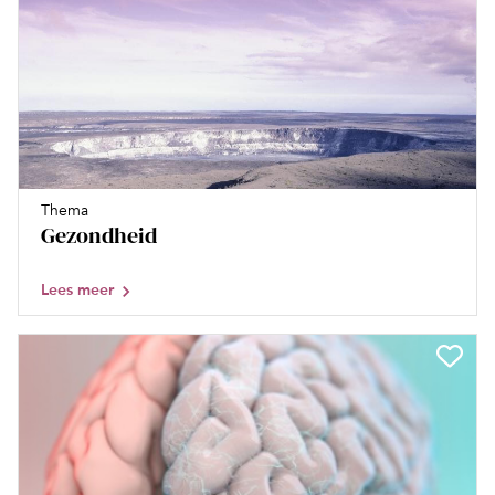
Thema
Gezondheid
Lees meer