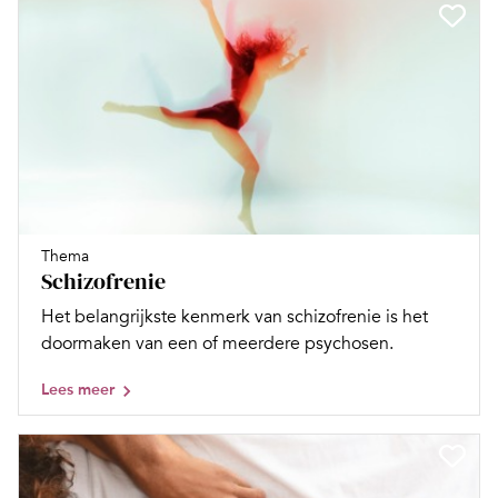
Thema
Schizofrenie
Het belangrijkste kenmerk van schizofrenie is het
doormaken van een of meerdere psychosen.
Lees meer