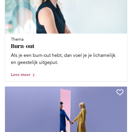
Thema
Burn-out
Als je een burn-out hebt, dan voel je je lichamelijk
en geestelijk uitgeput.
Lees meer