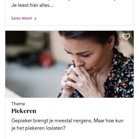
Je leest hier alles...
Lees meer
Thema
Piekeren
Gepieker brengt je meestal nergens. Maar hoe kun
je het piekeren loslaten?