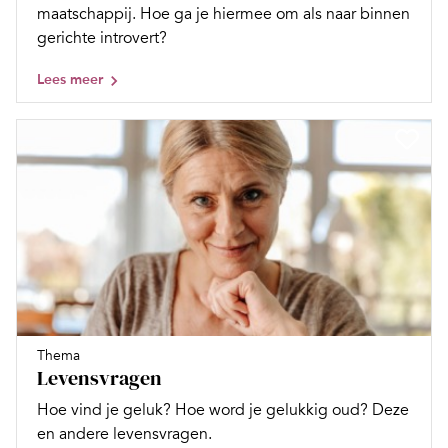
maatschappij. Hoe ga je hiermee om als naar binnen
gerichte introvert?
Lees meer
Thema
Levensvragen
Hoe vind je geluk? Hoe word je gelukkig oud? Deze
en andere levensvragen.