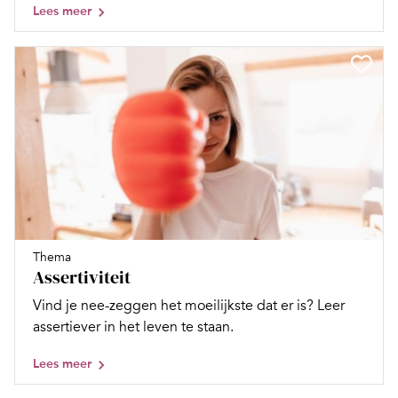
Lees meer
Thema
Assertiviteit
Vind je nee-zeggen het moeilijkste dat er is? Leer
assertiever in het leven te staan.
Lees meer