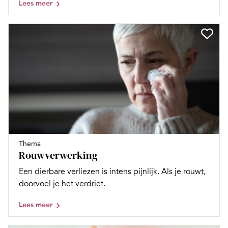
Lees meer
Thema
Rouwverwerking
Een dierbare verliezen is intens pijnlijk. Als je rouwt,
doorvoel je het verdriet.
Lees meer