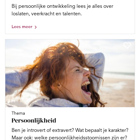
Bij persoonlijke ontwikkeling lees je alles over
loslaten, veerkracht en talenten.
Lees meer
Thema
Persoonlijkheid
Ben je introvert of extravert? Wat bepaalt je karakter?
Maar ook: welke persoonlijkheidsstoornissen zijn er?