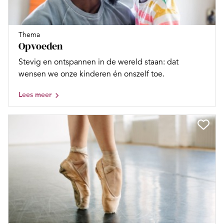
Thema
Opvoeden
Stevig en ontspannen in de wereld staan: dat
wensen we onze kinderen én onszelf toe.
Lees meer