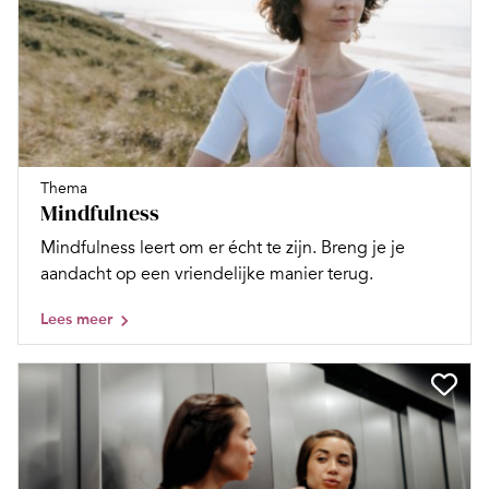
Thema
Mindfulness
Mindfulness leert om er écht te zijn. Breng je je
aandacht op een vriendelijke manier terug.
Lees meer