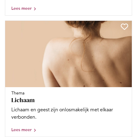
Lees meer
Thema
Lichaam
Lichaam en geest zijn onlosmakelijk met elkaar
verbonden.
Lees meer