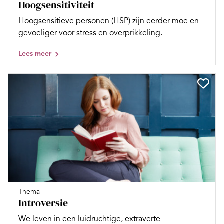
Hoogsensitiviteit
Hoogsensitieve personen (HSP) zijn eerder moe en
gevoeliger voor stress en overprikkeling.
Lees meer
Thema
Introversie
We leven in een luidruchtige, extraverte