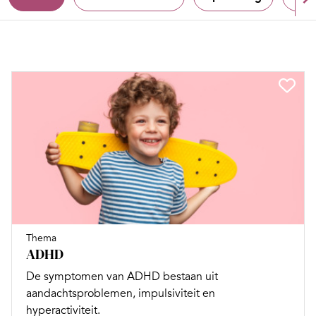
Thema
ADHD
De symptomen van ADHD bestaan uit
aandachtsproblemen, impulsiviteit en
hyperactiviteit.