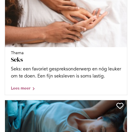
Thema
Seks
Seks: een favoriet gespreksonderwerp en nóg leuker
om te doen. Een fijn seksleven is soms lastig.
Lees meer