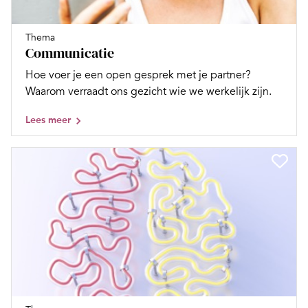
Thema
Communicatie
Hoe voer je een open gesprek met je partner?
Waarom verraadt ons gezicht wie we werkelijk zijn.
Lees meer