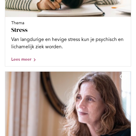
Thema
Stress
Van langdurige en hevige stress kun je psychisch en
lichamelijk ziek worden.
Lees meer