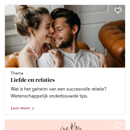
Thema
Liefde en relaties
Wat is het geheim van een succesvolle relatie?
Wetenschappelijk onderbouwde tips.
Lees meer