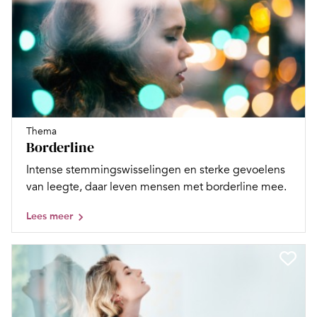
Thema
Borderline
Intense stemmingswisselingen en sterke gevoelens
van leegte, daar leven mensen met borderline mee.
Lees meer