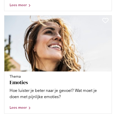
Lees meer
Thema
Emoties
Hoe luister je beter naar je gevoel? Wat moet je
doen met pijnlijke emoties?
Lees meer