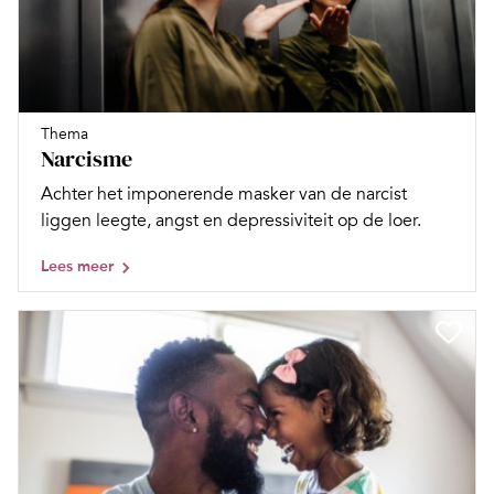
Thema
Narcisme
Achter het imponerende masker van de narcist
liggen leegte, angst en depressiviteit op de loer.
Lees meer