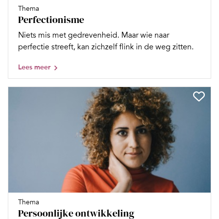
Thema
Perfectionisme
Niets mis met gedrevenheid. Maar wie naar
perfectie streeft, kan zichzelf flink in de weg zitten.
Lees meer
Thema
Persoonlijke ontwikkeling