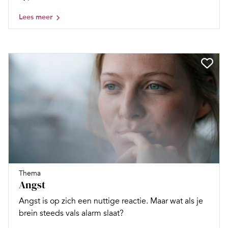
Lees meer
Thema
Angst
Angst is op zich een nuttige reactie. Maar wat als je
brein steeds vals alarm slaat?