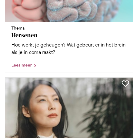
Thema
Hersenen
Hoe werkt je geheugen? Wat gebeurt er in het brein
als je in coma raakt?
Lees meer