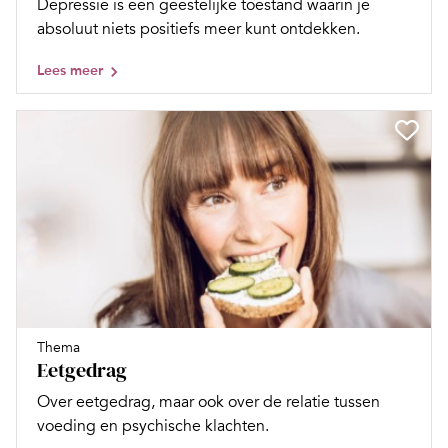
Depressie is een geestelijke toestand waarin je
absoluut niets positiefs meer kunt ontdekken.
Lees meer
Thema
Eetgedrag
Over eetgedrag, maar ook over de relatie tussen
voeding en psychische klachten.