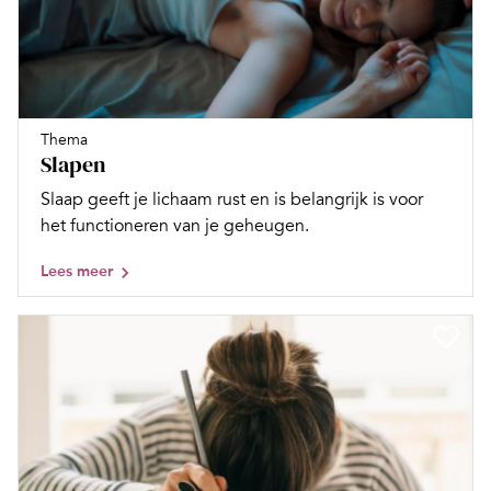
Thema
Slapen
Slaap geeft je lichaam rust en is belangrijk is voor
het functioneren van je geheugen.
Lees meer