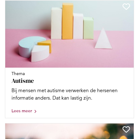
Thema
Autisme
Bij mensen met autisme verwerken de hersenen
informatie anders. Dat kan lastig zijn.
Lees meer