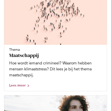
Thema
Maatschappij
Hoe wordt iemand crimineel? Waarom hebben
mensen klimaatstress? Dit lees je bij het thema
maatschappij.
Lees meer