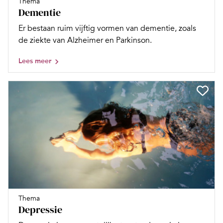
Thema
Dementie
Er bestaan ruim vijftig vormen van dementie, zoals
de ziekte van Alzheimer en Parkinson.
Lees meer
Thema
Depressie