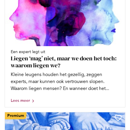
Een expert legt uit
Liegen ‘mag’ niet, maar we doen het toch:
waarom liegen we?
Kleine leugens houden het gezellig, zeggen
experts, maar kunnen ook vertrouwen slopen.
Waarom liegen mensen? En wanneer doet het...
Lees meer
Premium