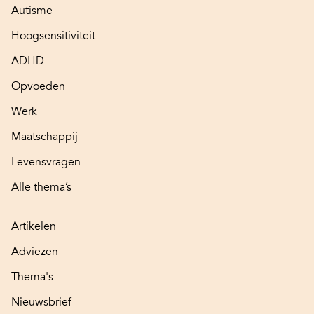
Autisme
Hoogsensitiviteit
ADHD
Opvoeden
Werk
Maatschappij
Levensvragen
Alle thema’s
Artikelen
Adviezen
Thema's
Nieuwsbrief