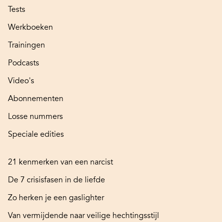
Tests
Werkboeken
Trainingen
Podcasts
Video's
Abonnementen
Losse nummers
Speciale edities
21 kenmerken van een narcist
De 7 crisisfasen in de liefde
Zo herken je een gaslighter
Van vermijdende naar veilige hechtingsstijl