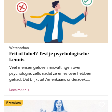
Wetenschap
Feit of fabel? Test je psychologische
kennis
Veel mensen geloven misvattingen over
psychologie, zelfs nadat ze er les over hebben
gehad. Dat blijkt uit Amerikaans onderzoek,...
Lees meer
Premium