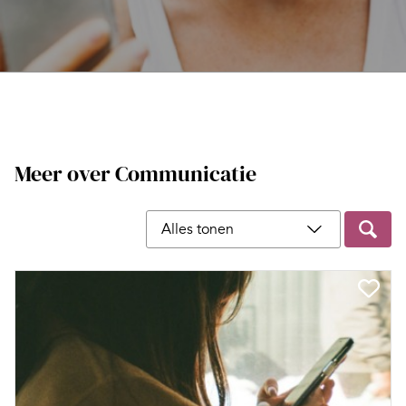
Meer over Communicatie
Filter op content type