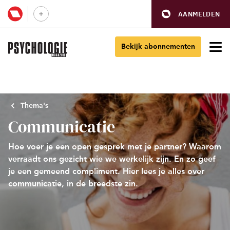
AANMELDEN
Bekijk abonnementen
Thema's
Communicatie
Hoe voer je een open gesprek met je partner? Waarom
verraadt ons gezicht wie we werkelijk zijn. En zo geef
je een gemeend compliment. Hier lees je alles over
communicatie, in de breedste zin.