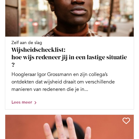
Zelf aan de slag
Wijsheidschecklist:
hoe wijs redeneer jij in een lastige situatie
?
Hoogleraar Igor Grossmann en zijn collega’s
ontdekten dat wijsheid draait om verschillende
manieren van redeneren die je in...
Lees meer