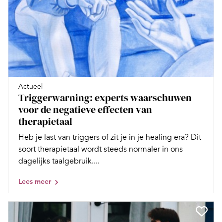
Actueel
Triggerwarning: experts waarschuwen
voor de negatieve effecten van
therapietaal
Heb je last van triggers of zit je in je healing era? Dit
soort therapietaal wordt steeds normaler in ons
dagelijks taalgebruik....
Lees meer