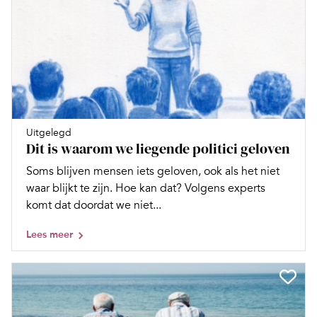
Uitgelegd
Dit is waarom we liegende politici geloven
Soms blijven mensen iets geloven, ook als het niet
waar blijkt te zijn. Hoe kan dat? Volgens experts
komt dat doordat we niet...
Lees meer