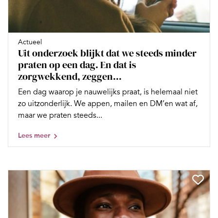
Actueel
Uit onderzoek blijkt dat we steeds minder
praten op een dag. En dat is
zorgwekkend, zeggen...
Een dag waarop je nauwelijks praat, is helemaal niet
zo uitzonderlijk. We appen, mailen en DM’en wat af,
maar we praten steeds...
Lees meer