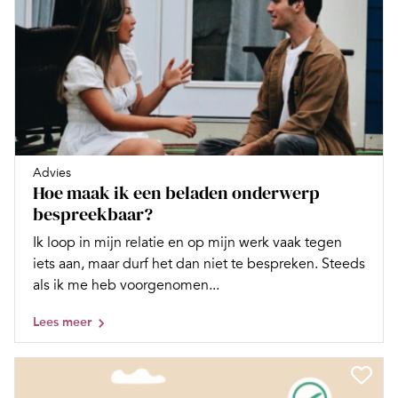
Advies
Hoe maak ik een beladen onderwerp
bespreekbaar?
Ik loop in mijn relatie en op mijn werk vaak tegen
iets aan, maar durf het dan niet te bespreken. Steeds
als ik me heb voorgenomen...
Lees meer