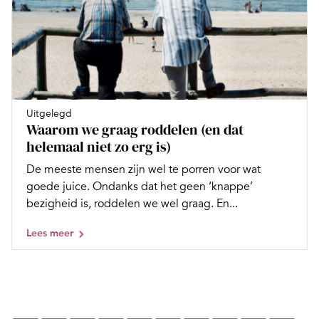
Uitgelegd
Waarom we graag roddelen (en dat
helemaal niet zo erg is)
De meeste mensen zijn wel te porren voor wat
goede juice. Ondanks dat het geen ‘knappe’
bezigheid is, roddelen we wel graag. En...
Lees meer