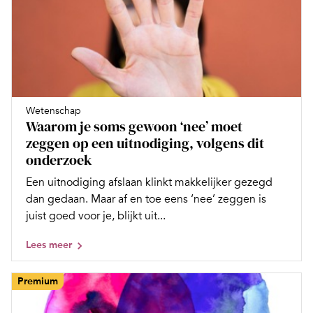
Wetenschap
Waarom je soms gewoon ‘nee’ moet
zeggen op een uitnodiging, volgens dit
onderzoek
Een uitnodiging afslaan klinkt makkelijker gezegd
dan gedaan. Maar af en toe eens ‘nee’ zeggen is
juist goed voor je, blijkt uit...
Lees meer
Premium