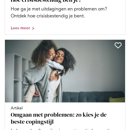
Hoe ga je met uitdagingen en problemen om?
Ontdek hoe crisisbestendig je bent.
Lees meer
Artikel
Omgaan met problemen: zo kies je de
beste copingstijl