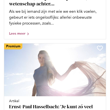
wetenschap achter...
Als we bij iemand zijn met wie we een klik voelen,
gebeurt er iets ongelooflijks: allerlei onbewuste
fysieke processen, zoals...
Lees meer
Premium
Artikel
Ernst-Paul Hasselbach: ‘Je kunt zó veel