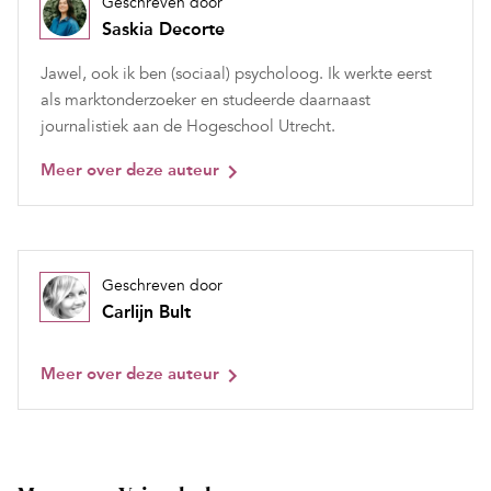
Geschreven door
Saskia Decorte
Jawel, ook ik ben (sociaal) psycholoog. Ik werkte eerst
als marktonderzoeker en studeerde daarnaast
journalistiek aan de Hogeschool Utrecht.
Meer over deze auteur
Geschreven door
Carlijn Bult
Meer over deze auteur