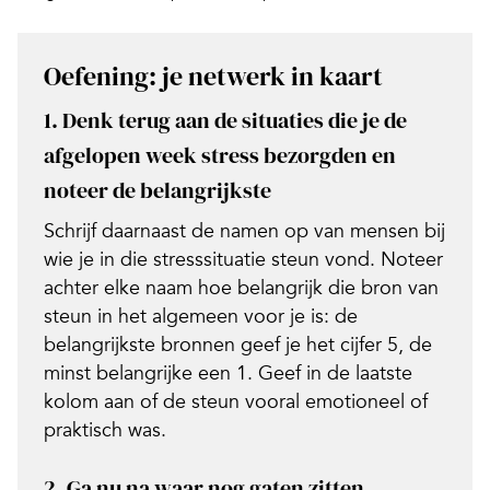
Oefening: je netwerk in kaart
1.
Denk terug aan de situaties die je de
afgelopen week stress bezorgden en
noteer de belangrijkste
Schrijf daarnaast de namen op van mensen bij
wie je in die stresssituatie steun vond. Noteer
achter elke naam hoe belangrijk die bron van
steun in het algemeen voor je is: de
belangrijkste bronnen geef je het cijfer 5, de
minst belangrijke een 1. Geef in de laatste
kolom aan of de steun vooral emotioneel of
praktisch was.
2.
Ga nu na waar nog gaten zitten