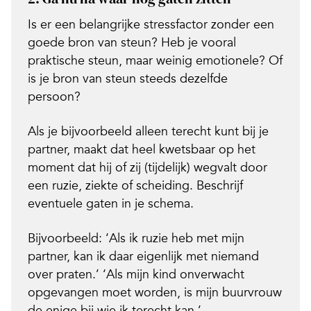
Is er een belangrijke stressfactor zonder een
goede bron van steun? Heb je vooral
praktische steun, maar weinig emotionele? Of
is je bron van steun steeds dezelfde
persoon?
Als je bijvoorbeeld alleen terecht kunt bij je
partner, maakt dat heel kwetsbaar op het
moment dat hij of zij (tijdelijk) wegvalt door
een ruzie, ziekte of scheiding. Beschrijf
eventuele gaten in je schema.
Bijvoorbeeld:
‘Als ik ruzie heb met mijn
partner, kan ik daar eigenlijk met niemand
over praten.’ ‘Als mijn kind onverwacht
opgevangen moet worden, is mijn buurvrouw
de enige bij wie ik terecht kan.’