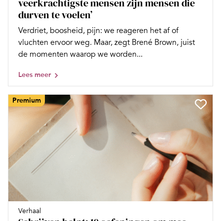
veerkrachtigste mensen zijn mensen die
durven te voelen’
Verdriet, boosheid, pijn: we reageren het af of
vluchten ervoor weg. Maar, zegt Brené Brown, juist
de momenten waarop we worden...
Lees meer
Premium
Verhaal