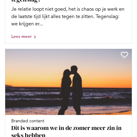
Je relatie loopt niet goed, het is chaos op je werk en
de laatste tijd lijkt alles tegen te zitten. Tegenslag:
we krijgen er...
Lees meer
Branded content
Dit is waarom we in de zomer meer zin in
seks hebben