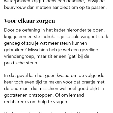
waterpokken krijgt tijdens een deadline, terwijl de
buurvrouw dan meteen aanbiedt om op te passen.
Voor elkaar zorgen
Door de oefening in het kader hieronder te doen,
krijg je een eerste indruk: is je sociale vangnet sterk
genoeg of zou je wat meer steun kunnen
gebruiken? Misschien heb je wel een gezellige
vriendengroep, maar zit er een ‘gat’ bij de
praktische steun.
In dat geval kan het geen kwaad om de volgende
keer toch even tijd te maken voor dat praatje met
de buurman, die misschien wel heel goed blijkt in
gootstenen ontstoppen. Of om iemand
rechtstreeks om hulp te vragen.