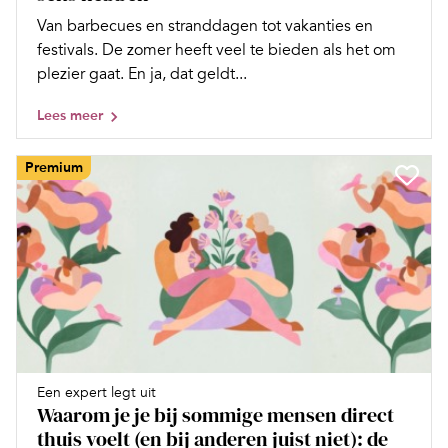
Van barbecues en stranddagen tot vakanties en
festivals. De zomer heeft veel te bieden als het om
plezier gaat. En ja, dat geldt...
Lees meer
Premium
Een expert legt uit
Waarom je je bij sommige mensen direct
thuis voelt (en bij anderen juist niet): de