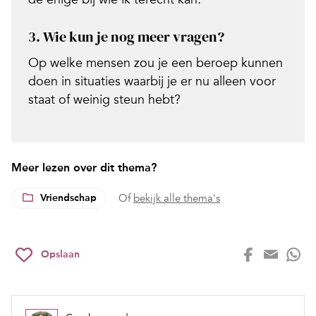
3.
Wie kun je nog meer vragen?
Op welke mensen zou je een beroep kunnen
doen in situaties waarbij je er nu alleen voor
staat of weinig steun hebt?
Meer lezen over dit thema?
Vriendschap
Of
bekijk alle thema's
Opslaan