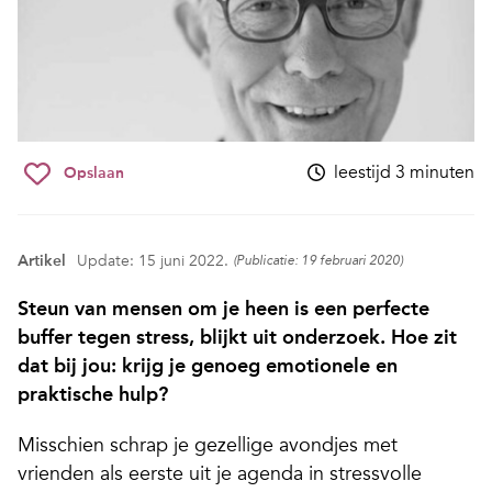
leestijd 3 minuten
Opslaan
Artikel
Update: 15 juni 2022.
(Publicatie: 19 februari 2020)
Steun van mensen om je heen is een perfecte
buffer tegen stress, blijkt uit onderzoek. Hoe zit
dat bij jou: krijg je genoeg emotionele en
praktische hulp?
Misschien schrap je gezellige avondjes met
vrienden als eerste uit je agenda in stressvolle