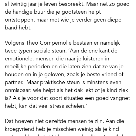
al twintig jaar je leven bespreekt. Maar net zo goed
de handige buur die je gootsteen helpt
ontstoppen, maar met wie je verder geen diepe
band hebt.
Volgens Theo Compernolle bestaan er namelijk
twee typen sociale steun. ‘Aan de ene kant de
emotionele: mensen die naar je luisteren in
moeilijke perioden en die laten zien dat ze van je
houden en in je geloven, zoals je beste vriend of
partner. Maar praktische steun is minstens even
onmisbaar: wie helpt als het dak lekt of je kind ziek
is? Als je voor dat soort situaties een goed vangnet
hebt, kan dat veel stress schelen.’
Dat hoeven niet dezelfde mensen te zijn. Aan die
kroegvriend heb je misschien weinig als je kind