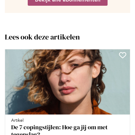
Lees ook deze artikelen
Artikel
De 7 copingstijlen: Hoe ga jij om met
tegenslag?