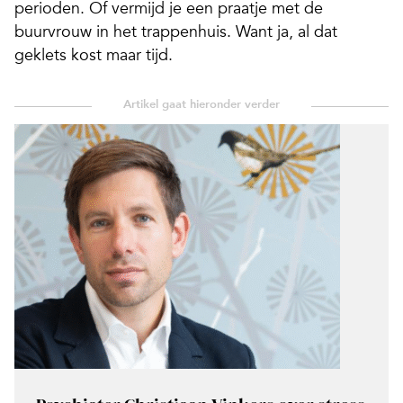
perioden. Of vermijd je een praatje met de
buurvrouw in het trappenhuis. Want ja, al dat
geklets kost maar tijd.