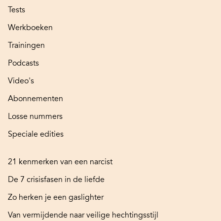
Tests
Werkboeken
Trainingen
Podcasts
Video's
Abonnementen
Losse nummers
Speciale edities
21 kenmerken van een narcist
De 7 crisisfasen in de liefde
Zo herken je een gaslighter
Van vermijdende naar veilige hechtingsstijl