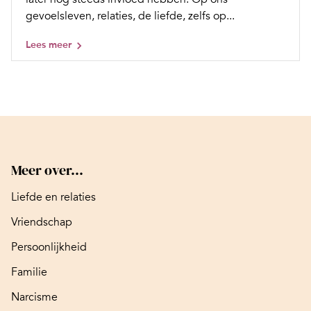
gevoelsleven, relaties, de liefde, zelfs op...
Lees meer
Meer over...
Liefde en relaties
Vriendschap
Persoonlijkheid
Familie
Narcisme