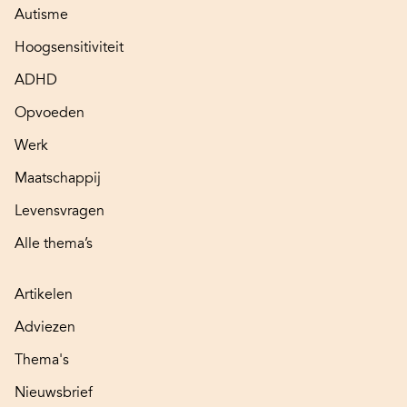
Autisme
Hoogsensitiviteit
ADHD
Opvoeden
Werk
Maatschappij
Levensvragen
Alle thema’s
Artikelen
Adviezen
Thema's
Nieuwsbrief