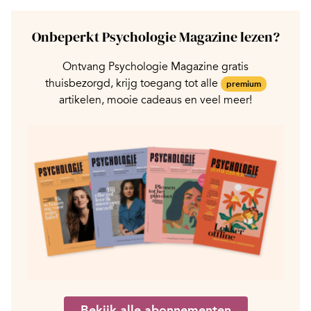
Onbeperkt Psychologie Magazine lezen?
Ontvang Psychologie Magazine gratis
thuisbezorgd, krijg toegang tot alle
premium
artikelen, mooie cadeaus en veel meer!
Bekijk alle abonnementen