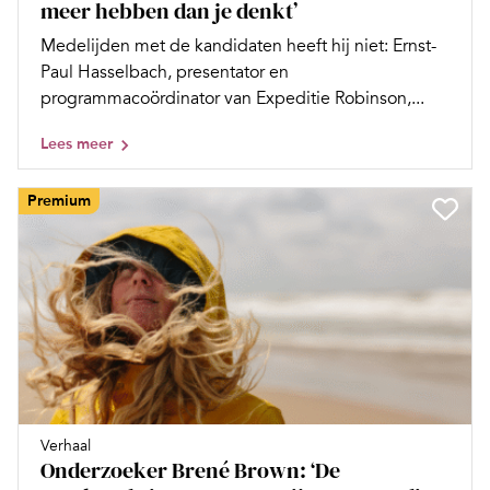
meer hebben dan je denkt’
Medelijden met de kandidaten heeft hij niet: Ernst-
Paul Hasselbach, presentator en
programmacoördinator van Expeditie Robinson,...
Lees meer
Premium
Verhaal
Onderzoeker Brené Brown: ‘De