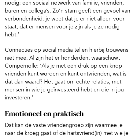
nodig: een sociaal netwerk van familie, vrienden,
buren en collega’s. Zo’n stam geeft een gevoel van
verbondenheid: je weet dat je er niet alleen voor
staat, dat er mensen voor je zijn als je ze nodig
hebt.’
Connecties op social media tellen hierbij trouwens
niet mee. Al zijn het er honderden, waarschuwt
Compernolle: ‘Als je met een druk op een knop
vrienden kunt worden en kunt ontvrienden, wat is
dat dan waard? Het gaat om echte relaties, met
mensen in wie je geïnvesteerd hebt en die in jou
investeren.’
Emotioneel en praktisch
Dat kan de vaste vriendengroep zijn waarmee je
naar de kroeg gaat of de hartsvriend(in) met wie je