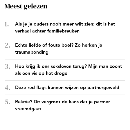
Meest gelezen
Als je je ouders nooit meer wilt zien: dit is het
verhaal achter familiebreuken
Echte liefde of foute boel? Zo herken je
traumabonding
Hoe krijg ik ons seksleven terug? Mijn man zoent
als een vis op het droge
Deze red flags kunnen wijzen op partnergeweld
Relatie? Dit vergroot de kans dat je partner
vreemdgaat