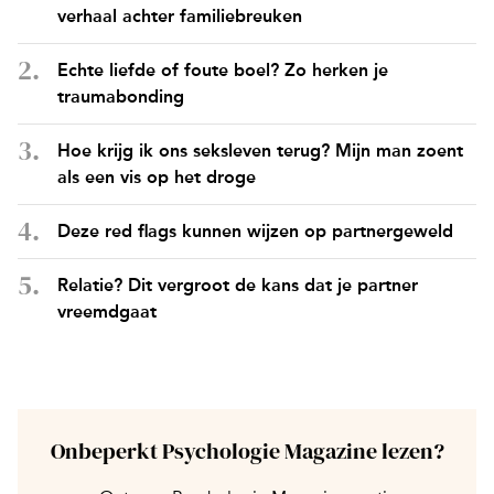
verhaal achter familiebreuken
Echte liefde of foute boel? Zo herken je
traumabonding
Hoe krijg ik ons seksleven terug? Mijn man zoent
als een vis op het droge
Deze red flags kunnen wijzen op partnergeweld
Relatie? Dit vergroot de kans dat je partner
vreemdgaat
Onbeperkt Psychologie Magazine lezen?