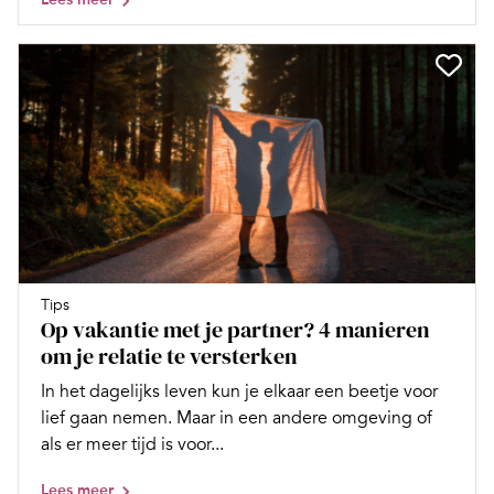
Tips
Op vakantie met je partner? 4 manieren
om je relatie te versterken
In het dagelijks leven kun je elkaar een beetje voor
lief gaan nemen. Maar in een andere omgeving of
als er meer tijd is voor...
Lees meer