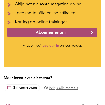
Altijd het nieuwste magazine online
Toegang tot álle online artikelen
Korting op online trainingen
Abonnementen
Al abonnee?
Log dan in
en lees verder.
Meer lezen over dit thema?
Zelfvertrouwen
Of
bekijk alle thema's