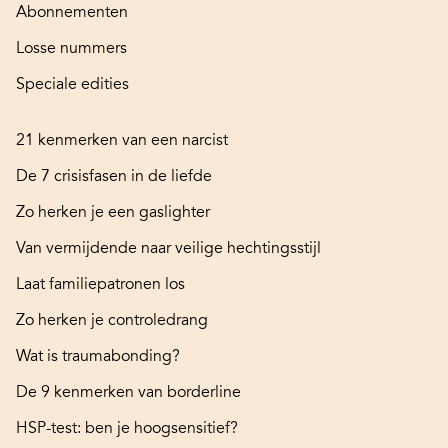
Abonnementen
Losse nummers
Speciale edities
21 kenmerken van een narcist
De 7 crisisfasen in de liefde
Zo herken je een gaslighter
Van vermijdende naar veilige hechtingsstijl
Laat familiepatronen los
Zo herken je controledrang
Wat is traumabonding?
De 9 kenmerken van borderline
HSP-test: ben je hoogsensitief?