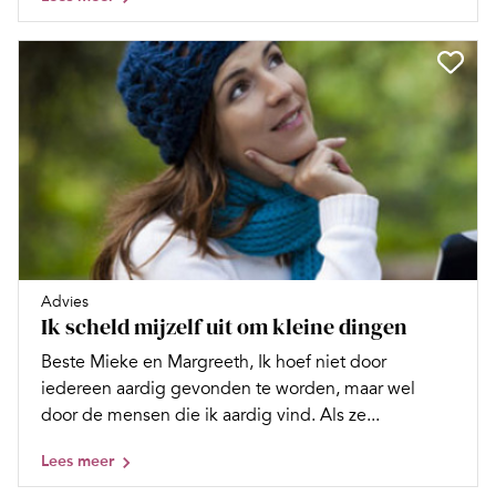
Advies
Ik scheld mijzelf uit om kleine dingen
Beste Mieke en Margreeth, Ik hoef niet door
iedereen aardig gevonden te worden, maar wel
door de mensen die ik aardig vind. Als ze...
Lees meer