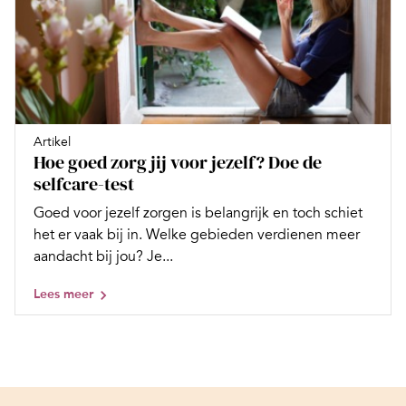
Artikel
Hoe goed zorg jij voor jezelf? Doe de
selfcare-test
Goed voor jezelf zorgen is belangrijk en toch schiet
het er vaak bij in. Welke gebieden verdienen meer
aandacht bij jou? Je...
Lees meer