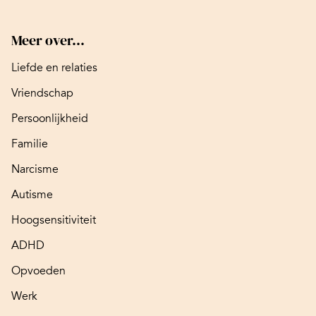
Meer over...
Liefde en relaties
Vriendschap
Persoonlijkheid
Familie
Narcisme
Autisme
Hoogsensitiviteit
ADHD
Opvoeden
Werk