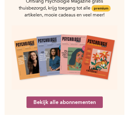
Ontvang Psychologie Magazine gratis
thuisbezorgd, krijg toegang tot alle
premium
artikelen, mooie cadeaus en veel meer!
Bekijk alle abonnementen