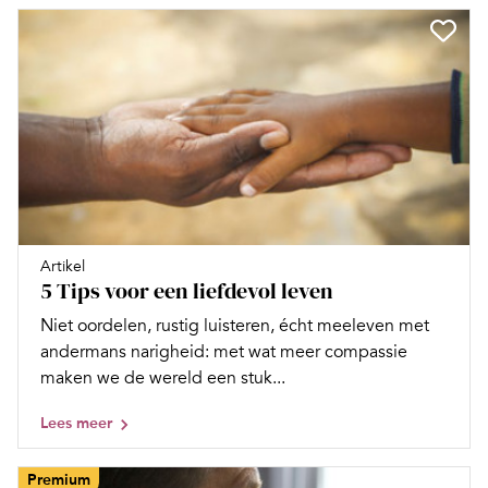
Artikel
5 Tips voor een liefdevol leven
Niet oordelen, rustig luisteren, écht meeleven met
andermans narigheid: met wat meer compassie
maken we de wereld een stuk...
Lees meer
Premium