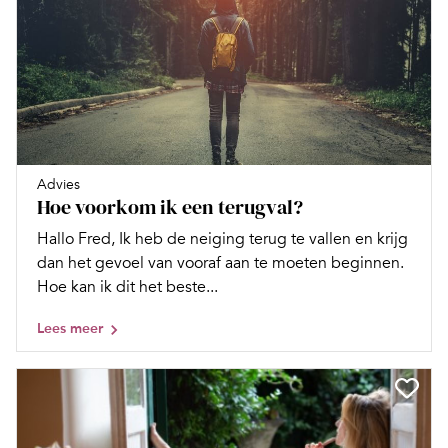
Advies
Hoe voorkom ik een terugval?
Hallo Fred, Ik heb de neiging terug te vallen en krijg
dan het gevoel van vooraf aan te moeten beginnen.
Hoe kan ik dit het beste...
Lees meer