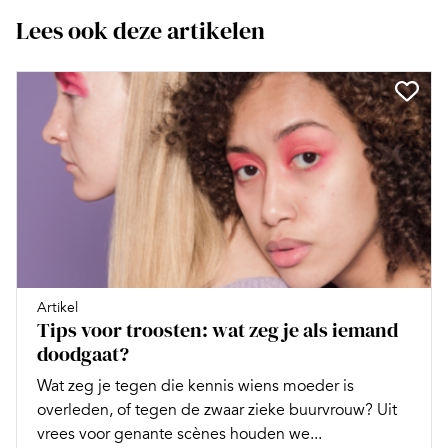
Lees ook deze artikelen
Artikel
Tips voor troosten: wat zeg je als iemand
doodgaat?
Wat zeg je tegen die kennis wiens moeder is
overleden, of tegen de zwaar zieke buurvrouw? Uit
vrees voor genante scènes houden we...