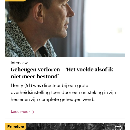
Interview
Geheugen verloren – ‘Het voelde alsof ik
niet meer bestond’
Henry (61) was directeur bij een grote
overheidsinstelling toen door een ontsteking in zijn
hersenen zijn complete geheugen werd...
Lees meer
Premium