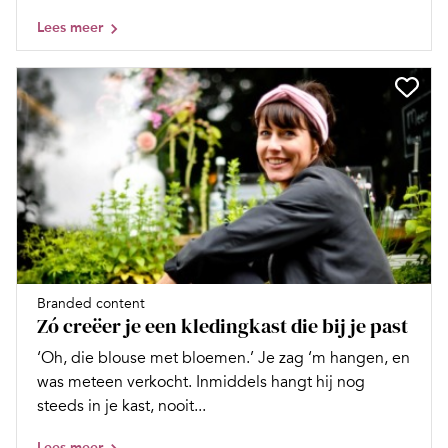
Lees meer
Branded content
Zó creëer je een kledingkast die bij je past
‘Oh, die blouse met bloemen.’ Je zag ‘m hangen, en
was meteen verkocht. Inmiddels hangt hij nog
steeds in je kast, nooit...
Lees meer