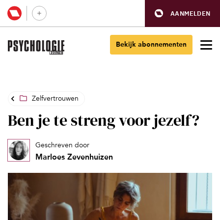
AANMELDEN
Bekijk abonnementen
Zelfvertrouwen
Ben je te streng voor jezelf?
Geschreven door
Marloes Zevenhuizen