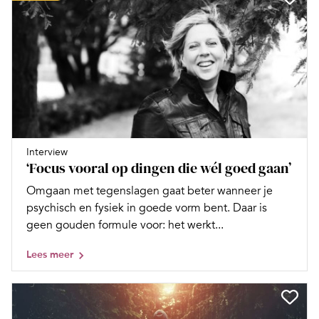
Interview
‘Focus vooral op dingen die wél goed gaan’
Omgaan met tegenslagen gaat beter wanneer je
psychisch en fysiek in goede vorm bent. Daar is
geen gouden formule voor: het werkt...
Lees meer