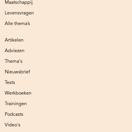
Maatschappij
Levensvragen
Alle thema’s
Artikelen
Adviezen
Thema's
Nieuwsbrief
Tests
Werkboeken
Trainingen
Podcasts
Video's