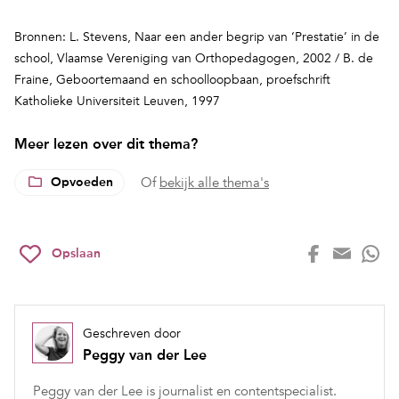
Bronnen: L. Stevens, Naar een ander begrip van ‘Prestatie’ in de
school, Vlaamse Vereniging van Orthopedagogen, 2002 / B. de
Fraine, Geboortemaand en schoolloopbaan, proefschrift
Katholieke Universiteit Leuven, 1997
Meer lezen over dit thema?
Opvoeden
Of
bekijk alle thema's
Opslaan
Geschreven door
Peggy van der Lee
Peggy van der Lee is journalist en contentspecialist.