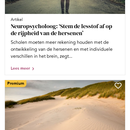
Artikel
Neuropsycholoog: ‘Stem de lesstof af op
de rijpheid van de hersenen’
Scholen moeten meer rekening houden met de
ontwikkeling van de hersenen en met individuele
verschillen in het brein, zegt...
Lees meer
Premium