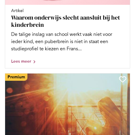
Artikel
Waarom onderwijs slecht aansluit bij het
kinderbrein
De talige inslag van school werkt vaak niet voor
ieder kind, een puberbrein is niet in staat een
studieprofiel te kiezen en Frans...
Lees meer
Premium