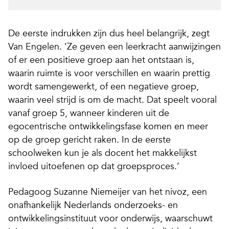
De eerste indrukken zijn dus heel belangrijk, zegt
Van Engelen. ‘Ze geven een leerkracht aanwijzingen
of er een positieve groep aan het ontstaan is,
waarin ruimte is voor verschillen en waarin prettig
wordt ­samengewerkt, of een negatieve groep,
waarin veel strijd is om de macht. Dat speelt vooral
vanaf groep 5, wanneer kinderen uit de
egocentrische ontwikkelingsfase komen en meer
op de groep gericht raken. In de eerste
schoolweken kun je als docent het makkelijkst
invloed uitoefenen op dat groepsproces.’
Pedagoog Suzanne Niemeijer van het nivoz, een
onafhankelijk Nederlands onderzoeks- en
ontwikkelingsinstituut voor onderwijs, waarschuwt