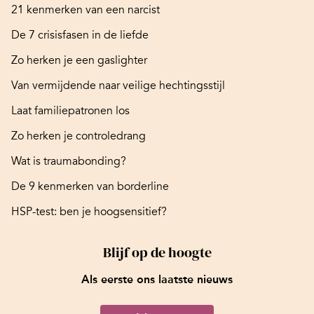
21 kenmerken van een narcist
De 7 crisisfasen in de liefde
Zo herken je een gaslighter
Van vermijdende naar veilige hechtingsstijl
Laat familiepatronen los
Zo herken je controledrang
Wat is traumabonding?
De 9 kenmerken van borderline
HSP-test: ben je hoogsensitief?
Blijf op de hoogte
Als eerste ons laatste nieuws