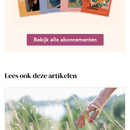
Bekijk alle abonnementen
Lees ook deze artikelen