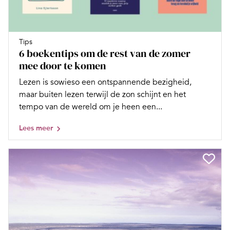
Tips
6 boekentips om de rest van de zomer
mee door te komen
Lezen is sowieso een ontspannende bezigheid,
maar buiten lezen terwijl de zon schijnt en het
tempo van de wereld om je heen een...
Lees meer