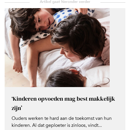
‘Kinderen opvoeden mag best makkelijk
zijn’
Ouders werken te hard aan de toekomst van hun
kinderen. Al dat geploeter is zinloos, vindt...