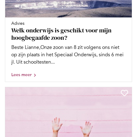
Advies
Welk onderwijs is geschikt voor mijn
hoogbegaafde zoon?
Beste Lianne,Onze zoon van 8 zit volgens ons niet
op zijn plaats in het Speciaal Onderwijs, sinds 6 mei
jl. Uit schooltesten...
Lees meer