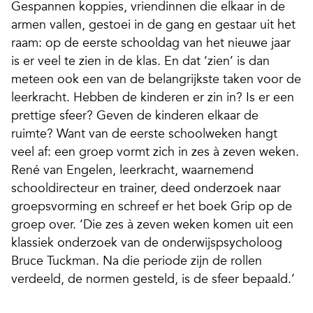
Gespannen koppies, vriendinnen die elkaar in de
armen vallen, gestoei in de gang en gestaar uit het
raam: op de eerste schooldag van het nieuwe jaar
is er veel te zien in de klas. En dat ‘zien’ is dan
meteen ook een van de belangrijkste taken voor de
leerkracht. Hebben de kinderen er zin in? Is er een
prettige sfeer? Geven de kinderen elkaar de
ruimte? Want van de eerste schoolweken hangt
veel af: een groep vormt zich in zes à zeven weken.
René van Engelen, leerkracht, waarnemend
schooldirecteur en trainer, deed onderzoek naar
groepsvorming en schreef er het boek Grip op de
groep over. ‘Die zes à zeven weken komen uit een
klassiek onderzoek van de onderwijspsycholoog
Bruce Tuckman. Na die periode zijn de rollen
verdeeld, de normen gesteld, is de sfeer bepaald.’