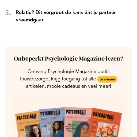
Relatie? Dit vergroot de kans dat je partner
vreemdgaat
Onbeperkt Psychologie Magazine lezen?
Ontvang Psychologie Magazine gratis
thuisbezorgd, krijg toegang tot alle
premium
artikelen, mooie cadeaus en veel meer!