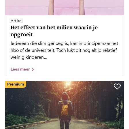
Artikel
Het effect van het milieu waarin je
opgroeit
Iedereen die slim genoeg is, kan in principe naar het
hbo of de universiteit. Toch lukt dit nog altijd relatief
weinig kinderen...
Lees meer
Premium