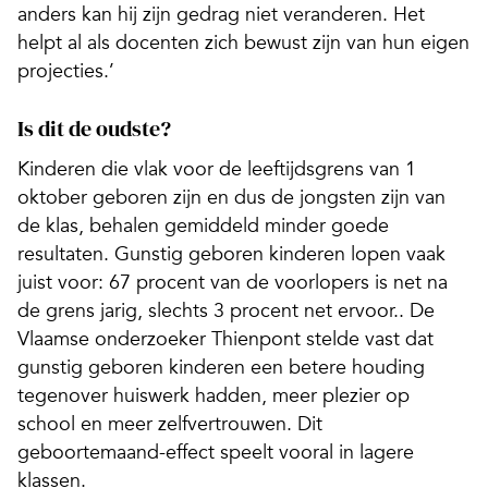
anders kan hij zijn gedrag niet veranderen. Het
helpt al als docenten zich bewust zijn van hun eigen
projecties.’
Is dit de oudste?
Kinderen die vlak voor de leeftijdsgrens van 1
oktober geboren zijn en dus de jongsten zijn van
de klas, behalen gemiddeld minder goede
resultaten. Gunstig geboren kinderen lopen vaak
juist voor: 67 procent van de voorlopers is net na
de grens jarig, slechts 3 procent net ervoor.. De
Vlaamse onderzoeker Thienpont stelde vast dat
gunstig geboren kinderen een betere houding
tegenover huiswerk hadden, meer plezier op
school en meer zelfvertrouwen. Dit
geboortemaand-effect speelt vooral in lagere
klassen.