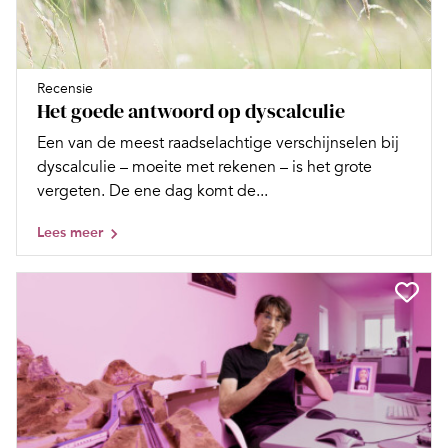
Recensie
Het goede antwoord op dyscalculie
Een van de meest raadselachtige verschijnselen bij
dyscalculie – moeite met rekenen – is het grote
vergeten. De ene dag komt de...
Lees meer