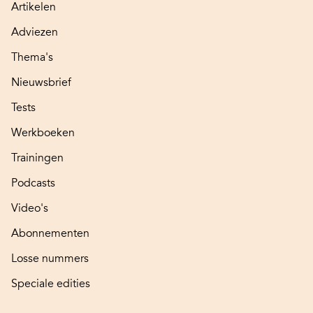
Artikelen
Adviezen
Thema's
Nieuwsbrief
Tests
Werkboeken
Trainingen
Podcasts
Video's
Abonnementen
Losse nummers
Speciale edities