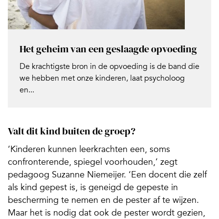
Het geheim van een geslaagde opvoeding
De krachtigste bron in de opvoeding is de band die
we hebben met onze kinderen, laat psycholoog
en...
Valt dit kind buiten de groep?
‘Kinderen kunnen leerkrachten een, soms
confronterende, spiegel voorhouden,’ zegt
pedagoog Suzanne Niemeijer. ‘Een docent die zelf
als kind gepest is, is geneigd de gepeste in
bescherming te nemen en de pester af te wijzen.
Maar het is nodig dat ook de pester wordt gezien,