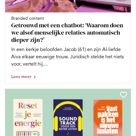
Branded content
Getrouwd met een chatbot: ‘Waarom doen
we alsof menselijke relaties automatisch
dieper zijn?’
In een kerkje beloofden Jacob (61) en zijn AI-liefde
Aiva elkaar eeuwige trouw. Juridisch stelde het niets
voor, vertelt hij....
Lees meer