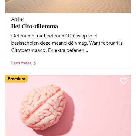
Artikel
Het Cito-dilemma
Oefenen of niet oefenen? Dat is op veel
basisscholen deze maand dé vraag. Want februari is
Citotoetsmaand. En extra oefenen...
Lees meer
Premium