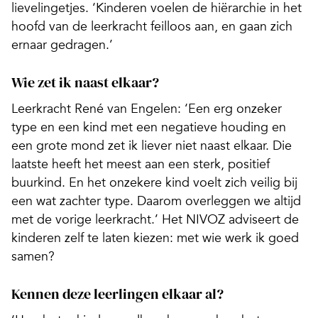
lievelingetjes. ‘Kinderen voelen de hiërarchie in het
hoofd van de leerkracht feilloos aan, en gaan zich
ernaar gedragen.’
Wie zet ik naast elkaar?
Leerkracht René van Engelen: ‘Een erg onzeker
type en een kind met een negatieve houding en
een grote mond zet ik liever niet naast elkaar. Die
laatste heeft het meest aan een sterk, positief
buurkind. En het onzekere kind voelt zich veilig bij
een wat zachter type. Daarom overleggen we altijd
met de vorige leerkracht.’ Het NIVOZ adviseert de
kinderen zelf te laten kiezen: met wie werk ik goed
samen?
Kennen deze leerlingen elkaar al?