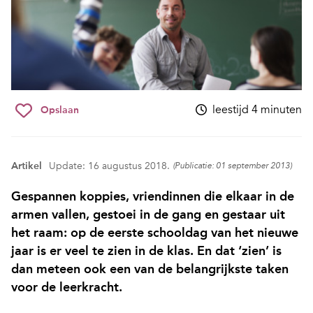
leestijd 4 minuten
Opslaan
Artikel
Update: 16 augustus 2018.
(Publicatie: 01 september 2013)
Gespannen koppies, vriendinnen die elkaar in de
armen vallen, gestoei in de gang en gestaar uit
het raam: op de eerste schooldag van het nieuwe
jaar is er veel te zien in de klas. En dat ‘zien’ is
dan meteen ook een van de belangrijkste taken
voor de leerkracht.