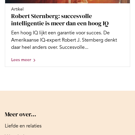
Artikel
Robert Sternberg: succesvolle
intelligentie is meer dan een hoog IQ
Een hoog IQ lijkt een garantie voor succes. De
Amerikaanse IQ-expert Robert J. Sternberg denkt
daar heel anders over. Succesvolle...
Lees meer
Meer over...
Liefde en relaties