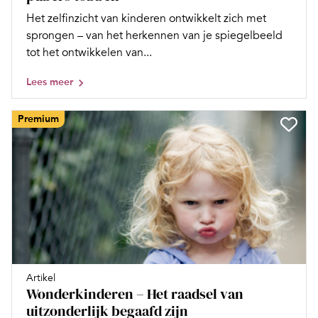
Het zelfinzicht van kinderen ontwikkelt zich met
sprongen – van het herkennen van je spiegelbeeld
tot het ontwikkelen van...
Lees meer
Premium
Artikel
Wonderkinderen – Het raadsel van
uitzonderlijk begaafd zijn