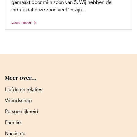
gemaakt door mijn zoon van 5. Wij hebben de
indruk dat onze zoon veel ‘in zijn...
Lees meer
Meer over...
Liefde en relaties
Vriendschap
Persoonlijkheid
Familie
Narcisme