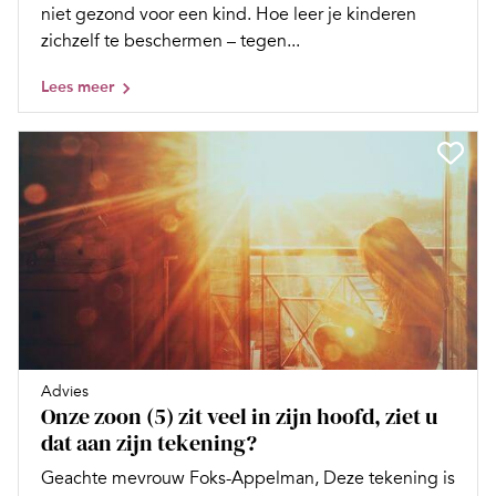
niet gezond voor een kind. Hoe leer je kinderen
zichzelf te beschermen – tegen...
Lees meer
Advies
Onze zoon (5) zit veel in zijn hoofd, ziet u
dat aan zijn tekening?
Geachte mevrouw Foks-Appelman, Deze tekening is