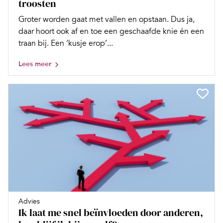
troosten
Groter worden gaat met vallen en opstaan. Dus ja,
daar hoort ook af en toe een geschaafde knie én een
traan bij. Een ‘kusje erop’...
Lees meer
Advies
Ik laat me snel beïnvloeden door anderen,