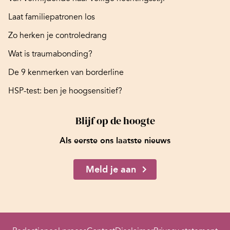
Laat familiepatronen los
Zo herken je controledrang
Wat is traumabonding?
De 9 kenmerken van borderline
HSP-test: ben je hoogsensitief?
Blijf op de hoogte
Als eerste ons laatste nieuws
Meld je aan