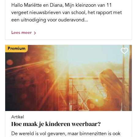
Hallo Mariëtte en Diana, Mijn kleinzoon van 11
vergeet nieuwsbrieven van school, het rapport met
een uitnodiging voor ouderavond...
Lees meer
Premium
Artikel
Hoe maak je kinderen weerbaar?
De wereld is vol gevaren, maar binnenzitten is ook