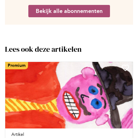
Bekijk alle abonnementen
Lees ook deze artikelen
Premium
Artikel