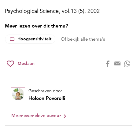
Psychological Science, vol.13 (5), 2002
Meer lezen over dit thema?
Hoogsensitiviteit
Of
bekijk alle thema's
Opslaan
Geschreven door
Heleen Peverelli
Meer over deze auteur