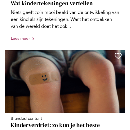
Wat kindertekeningen vertellen
Niets geeft zo’n mooi beeld van de ontwikkeling van
een kind als zijn tekeningen. Want het ontdekken
van de wereld doet het ook...
Lees meer
Branded content
Kinderverdriet: zo kun je het beste