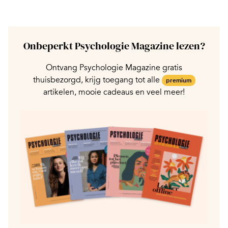
Onbeperkt Psychologie Magazine lezen?
Ontvang Psychologie Magazine gratis
thuisbezorgd, krijg toegang tot alle
premium
artikelen, mooie cadeaus en veel meer!