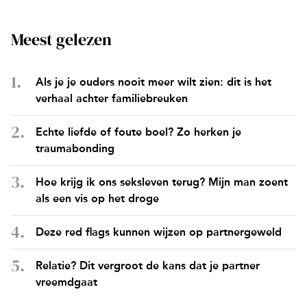
Meest gelezen
Als je je ouders nooit meer wilt zien: dit is het
verhaal achter familiebreuken
Echte liefde of foute boel? Zo herken je
traumabonding
Hoe krijg ik ons seksleven terug? Mijn man zoent
als een vis op het droge
Deze red flags kunnen wijzen op partnergeweld
Relatie? Dit vergroot de kans dat je partner
vreemdgaat