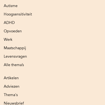
Autisme
Hoogsensitiviteit
ADHD
Opvoeden
Werk
Maatschappij
Levensvragen
Alle thema’s
Artikelen
Adviezen
Thema's
Nieuwsbrief