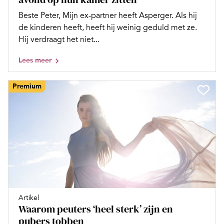
Beste Peter, Mijn ex-partner heeft Asperger. Als hij
de kinderen heeft, heeft hij weinig geduld met ze.
Hij verdraagt het niet...
Lees meer
Premium
Artikel
Waarom peuters ‘heel sterk’ zijn en
pubers tobben