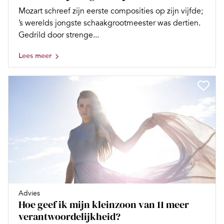
Mozart schreef zijn eerste composities op zijn vijfde;
’s werelds jongste schaakgrootmeester was dertien.
Gedrild door strenge...
Lees meer
Advies
Hoe geef ik mijn kleinzoon van 11 meer
verantwoordelijkheid?