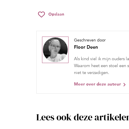
Opslaan
Geschreven door
Floor Deen
Als kind viel ik mijn ouder
Waarom heet een stoel een s
niet te verzadigen.
Meer over deze auteur
Lees ook deze artikele