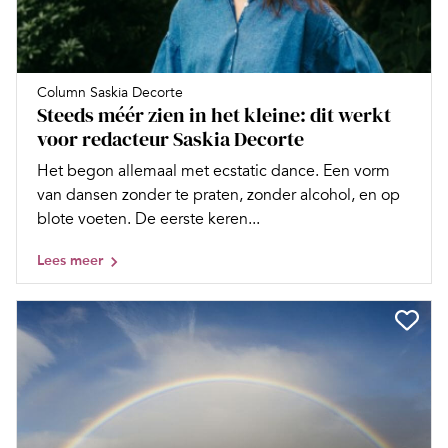
Column Saskia Decorte
Steeds méér zien in het kleine: dit werkt
voor redacteur Saskia Decorte
Het begon allemaal met ecstatic dance. Een vorm
van dansen zonder te praten, zonder alcohol, en op
blote voeten. De eerste keren...
Lees meer