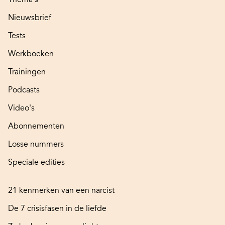
Nieuwsbrief
Tests
Werkboeken
Trainingen
Podcasts
Video's
Abonnementen
Losse nummers
Speciale edities
21 kenmerken van een narcist
De 7 crisisfasen in de liefde