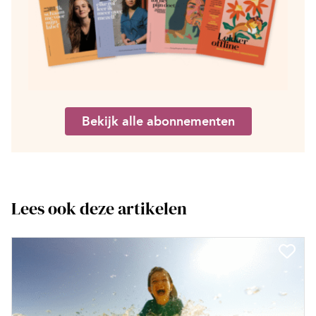
Bekijk alle abonnementen
Lees ook deze artikelen