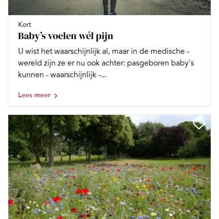
Kort
Baby’s voelen wél pijn
U wist het waarschijnlijk al, maar in de medische ­
wereld zijn ze er nu ook achter: pasgeboren baby's
kunnen - waarschijnlijk -...
Lees meer