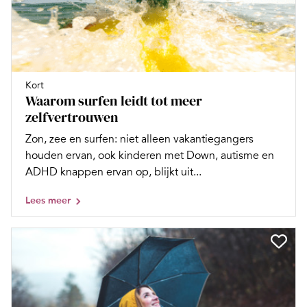
Kort
Waarom surfen leidt tot meer
zelfvertrouwen
Zon, zee en surfen: niet alleen vakantiegangers
houden ervan, ook kinderen met Down, autisme en
ADHD knappen ervan op, blijkt uit...
Lees meer