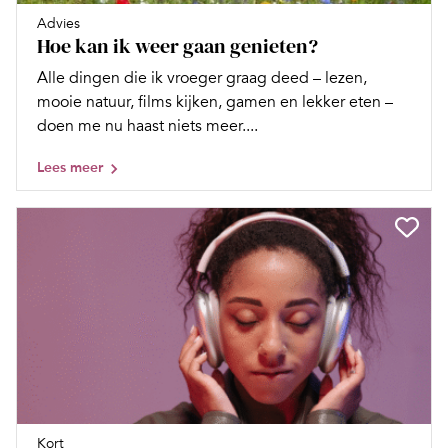
Advies
Hoe kan ik weer gaan genieten?
Alle dingen die ik vroeger graag deed – lezen,
mooie natuur, films kijken, gamen en lekker eten –
doen me nu haast niets meer....
Lees meer
Kort