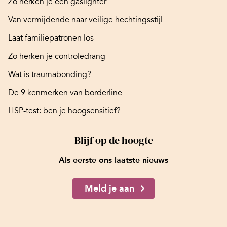
Zo herken je een gaslighter
Van vermijdende naar veilige hechtingsstijl
Laat familiepatronen los
Zo herken je controledrang
Wat is traumabonding?
De 9 kenmerken van borderline
HSP-test: ben je hoogsensitief?
Blijf op de hoogte
Als eerste ons laatste nieuws
Meld je aan