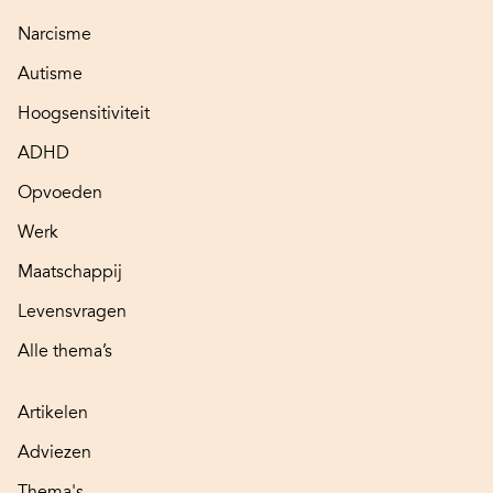
Narcisme
Autisme
Hoogsensitiviteit
ADHD
Opvoeden
Werk
Maatschappij
Levensvragen
Alle thema’s
Artikelen
Adviezen
Thema's