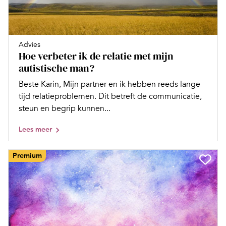
Advies
Hoe verbeter ik de relatie met mijn
autistische man?
Beste Karin, Mijn partner en ik hebben reeds lange
tijd relatieproblemen. Dit betreft de communicatie,
steun en begrip kunnen...
Lees meer
Premium