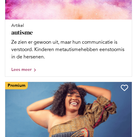
Artikel
autisme
Ze zien er gewoon uit, maar hun communicatie is
verstoord. Kinderen metautismehebben eenstoornis
in de hersenen.
Lees meer
Premium