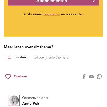
Abonnementen
Al abonnee?
Log dan in
en lees verder.
Meer lezen over dit thema?
Emoties
Of
bekijk alle thema's
Opslaan
Geschreven door
Anne Pek