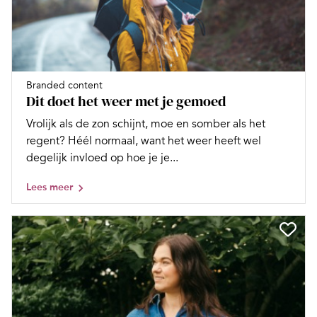
Branded content
Dit doet het weer met je gemoed
Vrolijk als de zon schijnt, moe en somber als het
regent? Héél normaal, want het weer heeft wel
degelijk invloed op hoe je je...
Lees meer