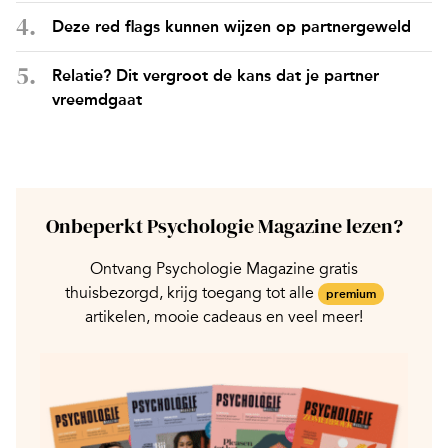
Deze red flags kunnen wijzen op partnergeweld
Relatie? Dit vergroot de kans dat je partner
vreemdgaat
Onbeperkt Psychologie Magazine lezen?
Ontvang Psychologie Magazine gratis
thuisbezorgd, krijg toegang tot alle
premium
artikelen, mooie cadeaus en veel meer!