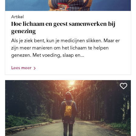
Artikel
Hoe lichaam en geest samenwerken bij
genezing
Als je ziek bent, kun je medicijnen slikken. Maar er
zijn meer manieren om het lichaam te helpen
genezen. Met voeding, slaap en...
Lees meer