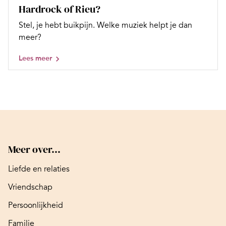
Hardrock of Rieu?
Stel, je hebt buikpijn. Welke muziek helpt je dan
meer?
Lees meer
Meer over...
Liefde en relaties
Vriendschap
Persoonlijkheid
Familie