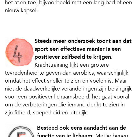
het af en toe, bijvoorbeeld met een lang bad of een
nieuw kapsel.
Steeds meer onderzoek toont aan dat
sport een effectieve manier is een
positiever zelfbeeld te krijgen.
Krachttraining lijkt een grotere
tevredenheid te geven dan aerobics, waarschijnlijk
omdat het effect sneller te zien en voelen is. Maar
niet de daadwerkelijke veranderingen zijn belangrijk
voor een positiever lichaamsbeeld, het gaat vooral
om de verbeteringen die iemand denkt te zien in
zijn fitheid, soepelheid en uiterlijk.
Besteed ook eens aandacht aan de
functie van je lichaam.
Met je benen