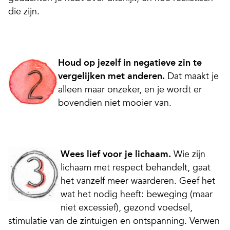
die zijn.
Houd op jezelf in negatieve zin te
vergelijken met anderen.
Dat maakt je
alleen maar onzeker, en je wordt er
bovendien niet mooier van.
Wees lief voor je lichaam.
Wie zijn
lichaam met respect behandelt, gaat
het vanzelf meer waarderen. Geef het
wat het nodig heeft: beweging (maar
niet excessief), gezond voedsel,
stimulatie van de zintuigen en ontspanning. Verwen