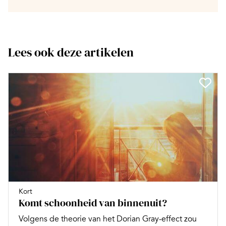
Lees ook deze artikelen
Kort
Komt schoonheid van binnenuit?
Volgens de theorie van het Dorian Gray-effect zou