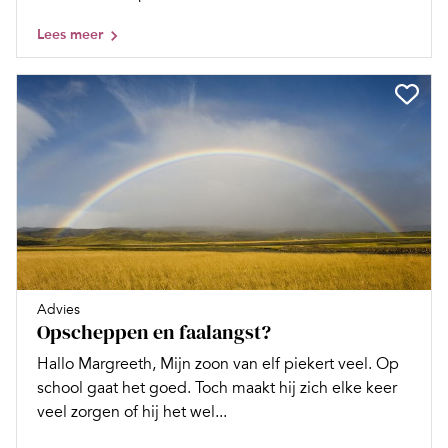
Lees meer
Advies
Opscheppen en faalangst?
Hallo Margreeth, Mijn zoon van elf piekert veel. Op
school gaat het goed. Toch maakt hij zich elke keer
veel zorgen of hij het wel...