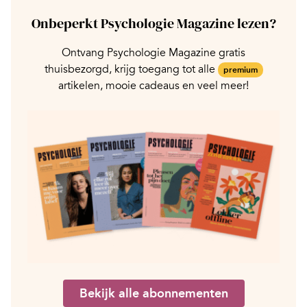
Onbeperkt Psychologie Magazine lezen?
Ontvang Psychologie Magazine gratis
thuisbezorgd, krijg toegang tot alle
premium
artikelen, mooie cadeaus en veel meer!
Bekijk alle abonnementen