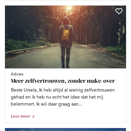
Advies
Meer zelfvertrouwen, zonder make-over
Beste Ursela, Ik heb altijd al weinig zelfvertrouwen
gehad en ik heb nu echt het idee dat het mij
belemmert. Ik wil daar graag aan...
Lees meer