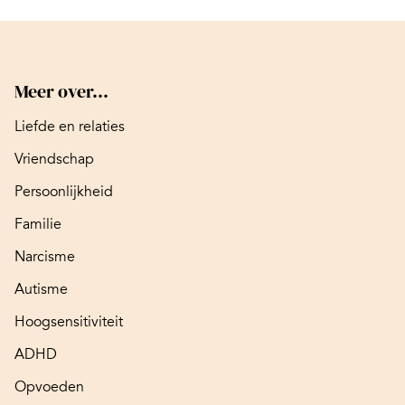
Meer over...
Liefde en relaties
Vriendschap
Persoonlijkheid
Familie
Narcisme
Autisme
Hoogsensitiviteit
ADHD
Opvoeden