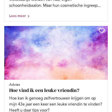
schoonheidssalon. Maar hun cosmetische ingreep...
Lees meer
Advies
Hoe vind ik een leuke vriendin?
Hoe kan ik genoeg zelfvertrouwen krijgen om op
mijn 43e jaar een keer een leuke vriendin te vinden?
Heeft u daar tips voor?