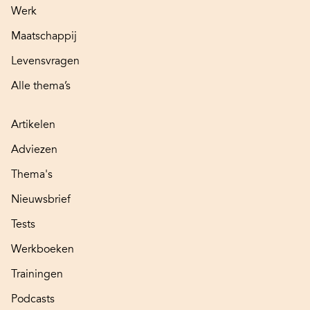
Werk
Maatschappij
Levensvragen
Alle thema’s
Artikelen
Adviezen
Thema's
Nieuwsbrief
Tests
Werkboeken
Trainingen
Podcasts