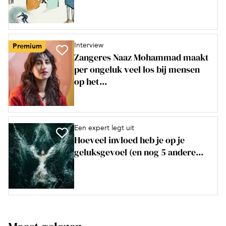
Interview
Premium
Zangeres Naaz Mohammad maakt
per ongeluk veel los bij mensen
op het...
Een expert legt uit
Hoeveel invloed heb je op je
geluksgevoel (en nog 5 andere...