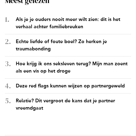
Meest gelezen
Als je je ouders nooit meer wilt zien: dit is het
verhaal achter familiebreuken
Echte liefde of foute boel? Zo herken je
traumabonding
Hoe krijg ik ons seksleven terug? Mijn man zoent
als een vis op het droge
Deze red flags kunnen wijzen op partnergeweld
Relatie? Dit vergroot de kans dat je partner
vreemdgaat