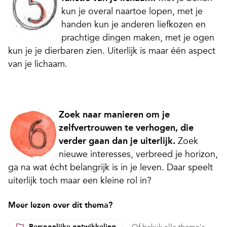
kun je overal naartoe lopen, met je
handen kun je anderen liefkozen en
prachtige dingen maken, met je ogen
kun je je dierbaren zien. Uiterlijk is maar één aspect
van je lichaam.
Zoek naar manieren om je
zelfvertrouwen te verhogen, die
verder gaan dan je uiterlijk.
Zoek
nieuwe interesses, verbreed je horizon,
ga na wat écht belangrijk is in je leven. Daar speelt
uiterlijk toch maar een kleine rol in?
Meer lezen over dit thema?
Persoonlijke ontwikkeling