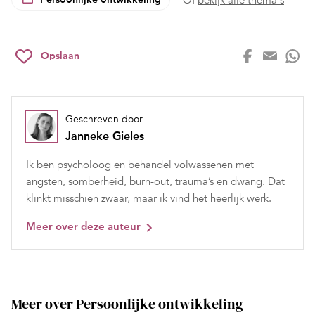
Of
bekijk alle thema's
Opslaan
Geschreven door
Janneke Gieles
Ik ben psycholoog en behandel volwassenen met
angsten, somberheid, burn-out, trauma’s en dwang. Dat
klinkt misschien zwaar, maar ik vind het heerlijk werk.
Meer over deze auteur
Meer over Persoonlijke ontwikkeling