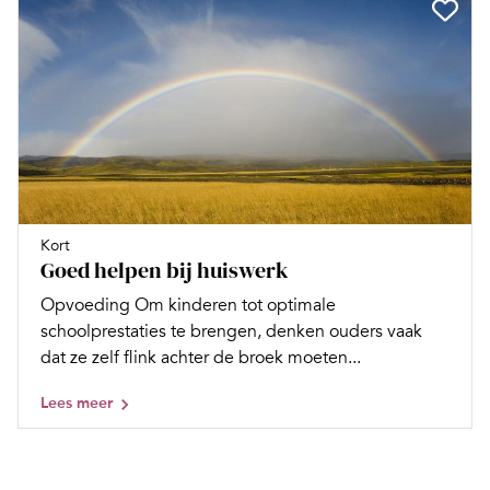
Kort
Goed helpen bij huiswerk
Opvoeding Om kinderen tot optimale
schoolprestaties te brengen, denken ouders vaak
dat ze zelf flink achter de broek moeten...
Lees meer