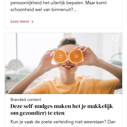
persoonlijkheid het uiterlijk bepalen. Maar komt
schoonheid wel van binnenuit?...
Lees meer
Branded content
Deze self-nudges maken het je makkelijk
om gezond(er) te eten
Kun je vaak de zoete verleiding niet weerstaan? Dan