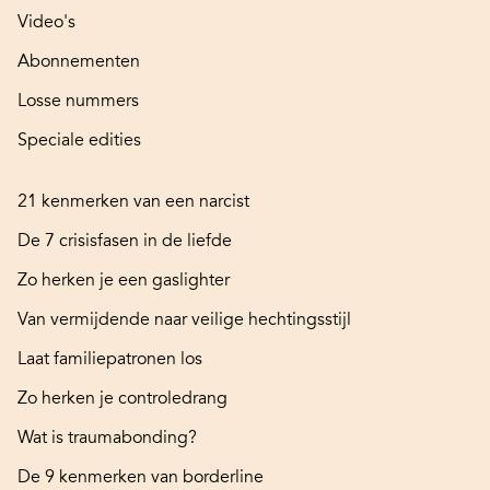
Video's
Abonnementen
Losse nummers
Speciale edities
21 kenmerken van een narcist
De 7 crisisfasen in de liefde
Zo herken je een gaslighter
Van vermijdende naar veilige hechtingsstijl
Laat familiepatronen los
Zo herken je controledrang
Wat is traumabonding?
De 9 kenmerken van borderline