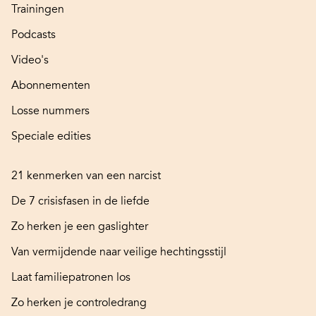
Trainingen
Podcasts
Video's
Abonnementen
Losse nummers
Speciale edities
21 kenmerken van een narcist
De 7 crisisfasen in de liefde
Zo herken je een gaslighter
Van vermijdende naar veilige hechtingsstijl
Laat familiepatronen los
Zo herken je controledrang