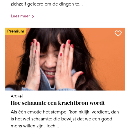
zichzelf geleerd om de dingen te...
Lees meer
Premium
Artikel
Hoe schaamte een krachtbron wordt
Als één emotie het stempel ‘koninklijk’ verdient, dan
is het wel schaamte: die bewijst dat we een goed
mens willen zijn. Toch...