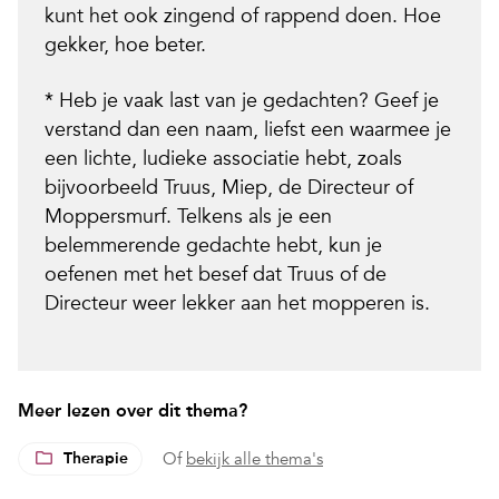
kunt het ook zingend of rappend doen. Hoe
gekker, hoe beter.
* Heb je vaak last van je gedachten? Geef je
verstand dan een naam, liefst een waarmee je
een lichte, ludieke associatie hebt, zoals
bijvoorbeeld Truus, Miep, de Directeur of
Moppersmurf. Telkens als je een
belemmerende gedachte hebt, kun je
oefenen met het besef dat Truus of de
Directeur weer lekker aan het mopperen is.
Meer lezen over dit thema?
Therapie
Of
bekijk alle thema's