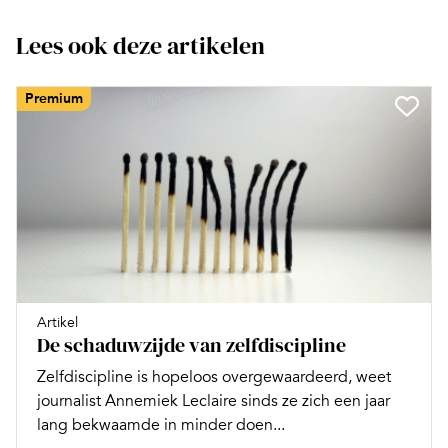
Lees ook deze artikelen
Premium
Artikel
De schaduwzijde van zelfdiscipline
Zelfdiscipline is hopeloos overgewaardeerd, weet
journalist Annemiek Leclaire sinds ze zich een jaar
lang bekwaamde in minder doen...