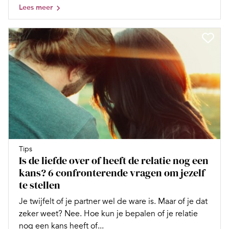
Lees meer
Tips
Is de liefde over of heeft de relatie nog een
kans? 6 confronterende vragen om jezelf
te stellen
Je twijfelt of je partner wel de ware is. Maar of je dat
zeker weet? Nee. Hoe kun je bepalen of je relatie
nog een kans heeft of...