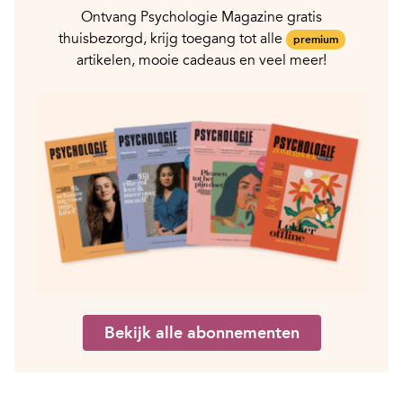
Ontvang Psychologie Magazine gratis
thuisbezorgd, krijg toegang tot alle
premium
artikelen, mooie cadeaus en veel meer!
Bekijk alle abonnementen