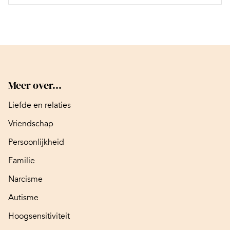
Meer over...
Liefde en relaties
Vriendschap
Persoonlijkheid
Familie
Narcisme
Autisme
Hoogsensitiviteit