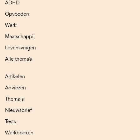
ADHD
Opvoeden
Werk
Maatschappij
Levensvragen
Alle thema’s
Artikelen
Adviezen
Thema's
Nieuwsbrief
Tests
Werkboeken