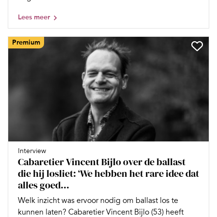
Lees meer
Premium
Interview
Cabaretier Vincent Bijlo over de ballast
die hij losliet: ‘We hebben het rare idee dat
alles goed...
Welk inzicht was ervoor nodig om ballast los te
kunnen laten? Cabaretier Vincent Bijlo (53) heeft