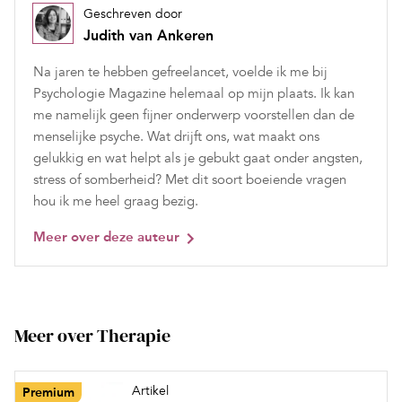
Geschreven door
Judith van Ankeren
Na jaren te hebben gefreelancet, voelde ik me bij
Psychologie Magazine helemaal op mijn plaats. Ik kan
me namelijk geen fijner onderwerp voorstellen dan de
menselijke psyche. Wat drijft ons, wat maakt ons
gelukkig en wat helpt als je gebukt gaat onder angsten,
stress of somberheid? Met dit soort boeiende vragen
hou ik me heel graag bezig.
Meer over deze auteur
Meer over Therapie
Artikel
Premium