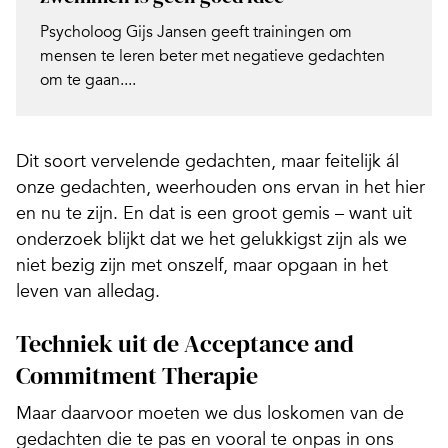
Psycholoog Gijs Jansen geeft trainingen om
mensen te leren beter met negatieve gedachten
om te gaan....
Dit soort vervelende gedachten, maar feitelijk ál
onze gedachten, weerhouden ons ervan in het hier
en nu te zijn. En dat is een groot gemis – want uit
onderzoek blijkt dat we het gelukkigst zijn als we
niet bezig zijn met onszelf, maar opgaan in het
leven van alledag.
Techniek uit de Acceptance and
Commitment Therapie
Maar daarvoor moeten we dus loskomen van de
gedachten die te pas en vooral te onpas in ons