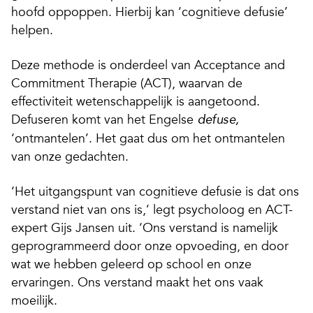
hoofd oppoppen. Hierbij kan ‘cognitieve defusie’
helpen.
Deze methode is onderdeel van Acceptance and
Commitment Therapie (ACT), waarvan de
effectiviteit wetenschappelijk is aangetoond.
Defuseren komt van het Engelse
defuse,
‘ontmantelen’. Het gaat dus om het ontmantelen
van onze gedachten.
‘Het uitgangspunt van cognitieve defusie is dat ons
verstand niet van ons is,’ legt psycholoog en ACT-
expert Gijs Jansen uit. ‘Ons verstand is namelijk
geprogrammeerd door onze opvoeding, en door
wat we hebben geleerd op school en onze
ervaringen. Ons verstand maakt het ons vaak
moeilijk.