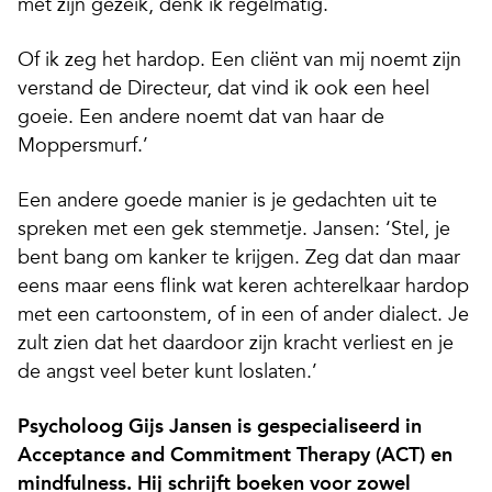
met zijn gezeik, denk ik regelmatig.
Of ik zeg het hardop. Een cliënt van mij noemt zijn
verstand de Directeur, dat vind ik ook een heel
goeie. Een andere noemt dat van haar de
Moppersmurf.’
Een andere goede manier is je gedachten uit te
spreken met een gek stemmetje. Jansen: ‘Stel, je
bent bang om kanker te krijgen. Zeg dat dan maar
eens maar eens flink wat keren achterelkaar hardop
met een cartoonstem, of in een of ander dialect. Je
zult zien dat het daardoor zijn kracht verliest en je
de angst veel beter kunt loslaten.’
Psycholoog Gijs Jansen is gespecialiseerd in
Acceptance and Commitment Therapy (ACT) en
mindfulness. Hij schrijft boeken voor zowel