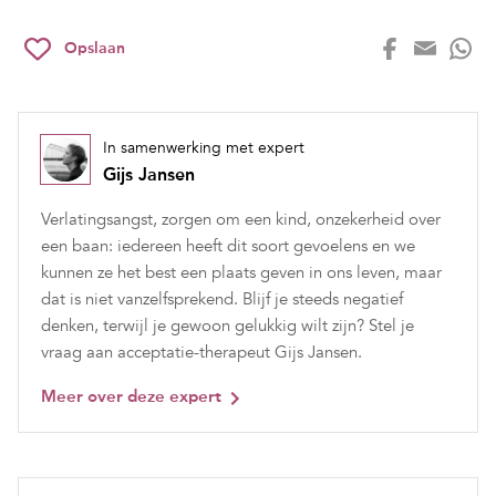
Opslaan
In samenwerking met expert
Gijs Jansen
Verlatingsangst, zorgen om een kind, onzekerheid over
een baan: iedereen heeft dit soort gevoelens en we
kunnen ze het best een plaats geven in ons leven, maar
dat is niet vanzelfsprekend. Blijf je steeds negatief
denken, terwijl je gewoon gelukkig wilt zijn? Stel je
vraag aan acceptatie-therapeut Gijs Jansen.
Meer over deze expert