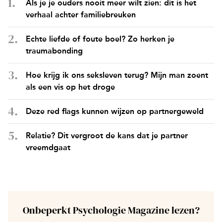
Als je je ouders nooit meer wilt zien: dit is het
verhaal achter familiebreuken
Echte liefde of foute boel? Zo herken je
traumabonding
Hoe krijg ik ons seksleven terug? Mijn man zoent
als een vis op het droge
Deze red flags kunnen wijzen op partnergeweld
Relatie? Dit vergroot de kans dat je partner
vreemdgaat
Onbeperkt Psychologie Magazine lezen?