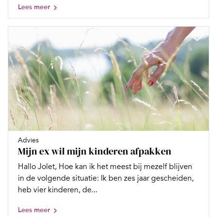
Lees meer
Advies
Mijn ex wil mijn kinderen afpakken
Hallo Jolet, Hoe kan ik het meest bij mezelf blijven
in de volgende situatie: Ik ben zes jaar gescheiden,
heb vier kinderen, de...
Lees meer