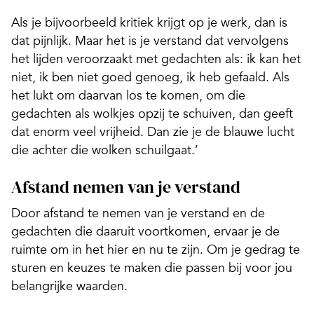
Als je bijvoorbeeld kritiek krijgt op je werk, dan is
dat pijnlijk. Maar het is je verstand dat vervolgens
het lijden veroorzaakt met gedachten als: ik kan het
niet, ik ben niet goed genoeg, ik heb gefaald. Als
het lukt om daarvan los te komen, om die
gedachten als wolkjes opzij te schuiven, dan geeft
dat enorm veel vrijheid. Dan zie je de blauwe lucht
die achter die wolken schuilgaat.’
Afstand nemen van je verstand
Door afstand te nemen van je verstand en de
gedachten die daaruit voortkomen, ervaar je de
ruimte om in het hier en nu te zijn. Om je gedrag te
sturen en keuzes te maken die passen bij voor jou
belangrijke waarden.