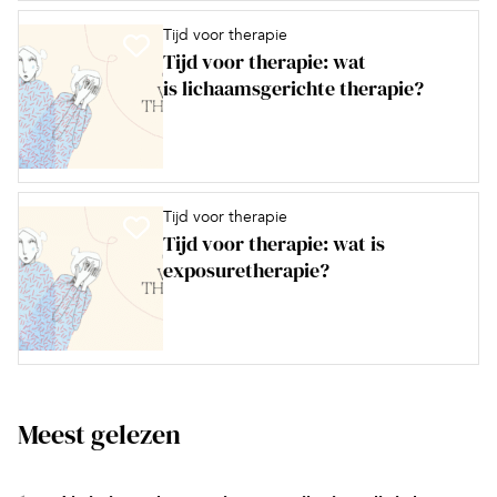
Tijd voor therapie
Tijd voor therapie: wat
is lichaamsgerichte therapie?
Tijd voor therapie
Tijd voor therapie: wat is
exposuretherapie?
Meest gelezen