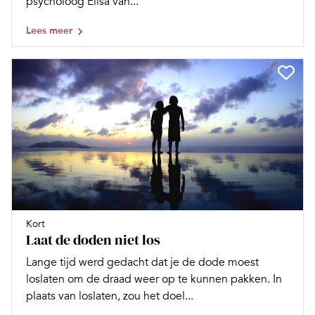
psycholoog Elisa van...
Lees meer
Kort
Laat de doden niet los
Lange tijd werd gedacht dat je de dode moest
loslaten om de draad weer op te kunnen pakken. In
plaats van loslaten, zou het doel...