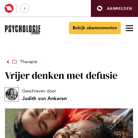
AANMELDEN
Bekijk abonnementen
Therapie
Vrijer denken met defusie
Geschreven door
Judith van Ankeren