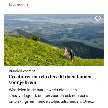
Lees meer
Branded content
Creatiever en relaxter: dit doen bomen
voor je brein
Wandelen in de natuur werkt niet alleen
stressverlagend, bomen zouden ook nog eens
ontstekingsremmende stofjes uitscheiden. Over...