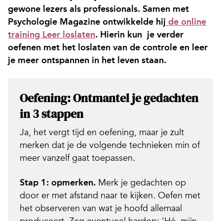
gewone lezers als professionals. Samen met
Psychologie Magazine ontwikkelde hij
de online
training Leer loslaten
. Hierin kun je verder
oefenen met het loslaten van de controle en leer
je meer ontspannen in het leven staan.
Oefening: Ontmantel je gedachten
in 3 stappen
Ja, het vergt tijd en oefening, maar je zult
merken dat je de volgende technieken min of
meer vanzelf gaat toepassen.
Stap 1: opmerken.
Merk je gedachten op
door er met afstand naar te kijken. Oefen met
het observeren van wat je hoofd allemaal