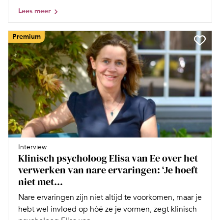
Lees meer
Premium
Interview
Klinisch psycholoog Elisa van Ee over het
verwerken van nare ervaringen: ‘Je hoeft
niet met...
Nare ervaringen zijn niet altijd te voorkomen, maar je
hebt wel invloed op hóé ze je vormen, zegt klinisch