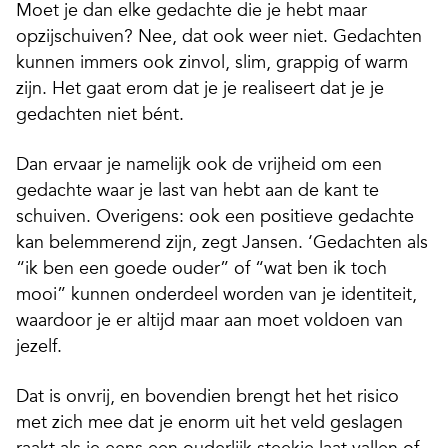
Moet je dan elke gedachte die je hebt maar
opzijschuiven? Nee, dat ook weer niet. Gedachten
kunnen immers ook zinvol, slim, grappig of warm
zijn. Het gaat erom dat je je realiseert dat je je
gedachten niet bént.
Dan ervaar je namelijk ook de vrijheid om een
gedachte waar je last van hebt aan de kant te
schuiven. Overigens: ook een positieve gedachte
kan belemmerend zijn, zegt Jansen. ‘Gedachten als
“ik ben een goede ouder” of “wat ben ik toch
mooi” kunnen onderdeel worden van je identiteit,
waardoor je er altijd maar aan moet voldoen van
jezelf.
Dat is onvrij, en bovendien brengt het het risico
met zich mee dat je enorm uit het veld geslagen