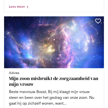
Lees meer
Advies
Mijn zoon misbruikt de zorgzaamheid van
mijn vrouw
Beste mevrouw Boost, Bij mij klaagt mijn vrouw
steen en been over het gedrag van onze zoon. Nu
gaat hij op zichzelf wonen, want...