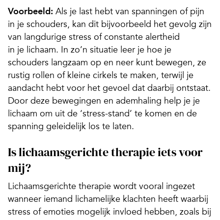
Voorbeeld:
Als je last hebt van spanningen of pijn
in je schouders, kan dit bijvoorbeeld het gevolg zijn
van langdurige stress of constante alertheid
in je lichaam. In zo’n situatie leer je hoe je
schouders langzaam op en neer kunt bewegen, ze
rustig rollen of kleine cirkels te maken, terwijl je
aandacht hebt voor het gevoel dat daarbij ontstaat.
Door deze bewegingen en ademhaling help je je
lichaam om uit de ‘stress-stand’ te komen en de
spanning geleidelijk los te laten.
Is lichaamsgerichte therapie iets voor
mij?
Lichaamsgerichte therapie wordt vooral ingezet
wanneer iemand lichamelijke klachten heeft waarbij
stress of emoties mogelijk invloed hebben, zoals bij