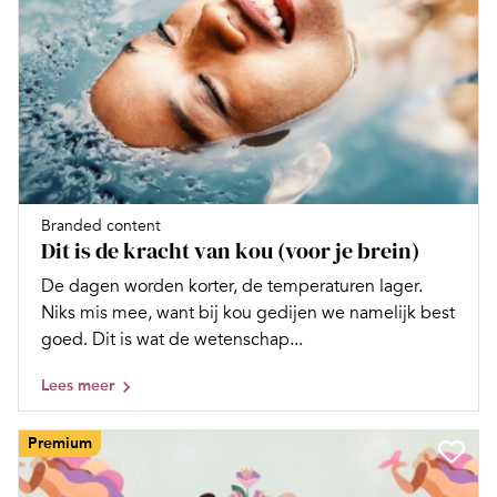
Branded content
Dit is de kracht van kou (voor je brein)
De dagen worden korter, de temperaturen lager.
Niks mis mee, want bij kou gedijen we namelijk best
goed. Dit is wat de wetenschap...
Lees meer
Premium