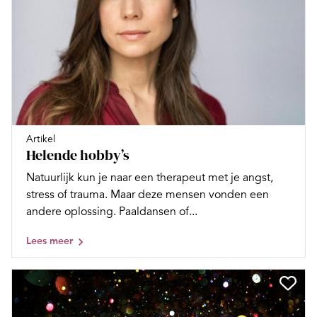
Artikel
Helende hobby’s
Natuurlijk kun je naar een therapeut met je angst,
stress of trauma. Maar deze mensen vonden een
andere oplossing. Paaldansen of...
Lees meer