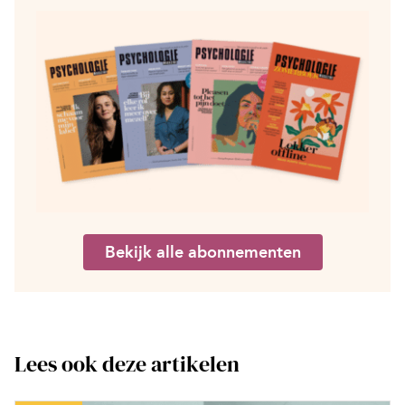
Bekijk alle abonnementen
Lees ook deze artikelen