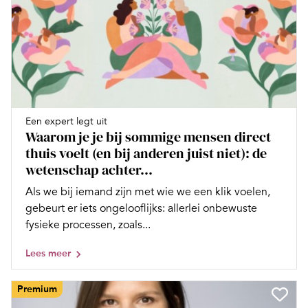
Een expert legt uit
Waarom je je bij sommige mensen direct
thuis voelt (en bij anderen juist niet): de
wetenschap achter...
Als we bij iemand zijn met wie we een klik voelen,
gebeurt er iets ongelooflijks: allerlei onbewuste
fysieke processen, zoals...
Lees meer
Premium