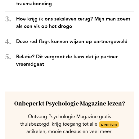
traumabonding
Hoe krijg ik ons seksleven terug? Mijn man zoent
als een vis op het droge
Deze red flags kunnen wijzen op partnergeweld
Relatie? Dit vergroot de kans dat je partner
vreemdgaat
Onbeperkt Psychologie Magazine lezen?
Ontvang Psychologie Magazine gratis
thuisbezorgd, krijg toegang tot alle
premium
artikelen, mooie cadeaus en veel meer!