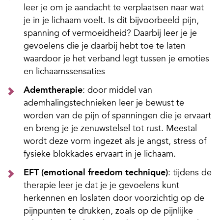
leer je om je aandacht te verplaatsen naar wat
je in je lichaam voelt. Is dit bijvoorbeeld pijn,
spanning of vermoeidheid? Daarbij leer je je
gevoelens die je daarbij hebt toe te laten
waardoor je het verband legt tussen je emoties
en lichaamssensaties
Ademtherapie
: door middel van
ademhalingstechnieken leer je bewust te
worden van de pijn of spanningen die je ervaart
en breng je je zenuwstelsel tot rust. Meestal
wordt deze vorm ingezet als je angst, stress of
fysieke blokkades ervaart in je lichaam.
EFT (emotional freedom technique)
: tijdens de
therapie leer je dat je je gevoelens kunt
herkennen en loslaten door voorzichtig op de
pijnpunten te drukken, zoals op de pijnlijke