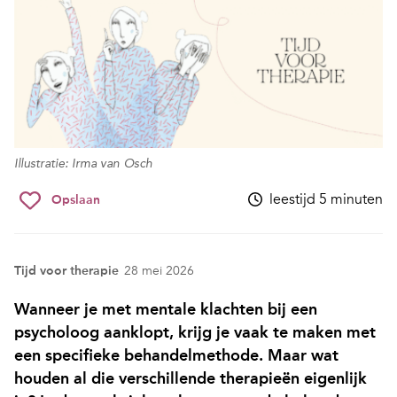
Illustratie: Irma van Osch
leestijd 5 minuten
Opslaan
Tijd voor therapie
28 mei 2026
Wanneer je met mentale klachten bij een
psycholoog aanklopt, krijg je vaak te maken met
een specifieke behandelmethode. Maar wat
houden al die verschillende therapieën eigenlijk