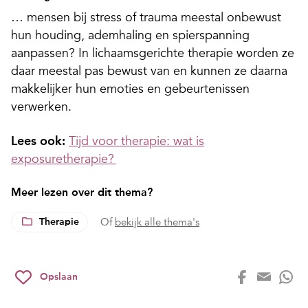
… mensen bij stress of trauma meestal onbewust
hun houding, ademhaling en spierspanning
aanpassen? In lichaamsgerichte therapie worden ze
daar meestal pas bewust van en kunnen ze daarna
makkelijker hun emoties en gebeurtenissen
verwerken.
Lees ook:
Tijd voor therapie: wat is
exposuretherapie?
Meer lezen over dit thema?
Therapie
Of
bekijk alle thema's
Opslaan