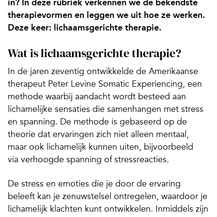
in? In deze rubriek verkennen we de bekendste
therapievormen en leggen we uit hoe ze werken.
Deze keer: lichaamsgerichte therapie.
Wat is lichaamsgerichte therapie?
In de jaren zeventig ontwikkelde de Amerikaanse
therapeut Peter Levine Somatic Experiencing, een
methode waarbij aandacht wordt besteed aan
lichamelijke sensaties die samenhangen met stress
en spanning. De methode is gebaseerd op de
theorie dat ervaringen zich niet alleen mentaal,
maar ook lichamelijk kunnen uiten, bijvoorbeeld
via verhoogde spanning of stressreacties.
De stress en emoties die je door de ervaring
beleeft kan je zenuwstelsel ontregelen, waardoor je
lichamelijk klachten kunt ontwikkelen. Inmiddels zijn