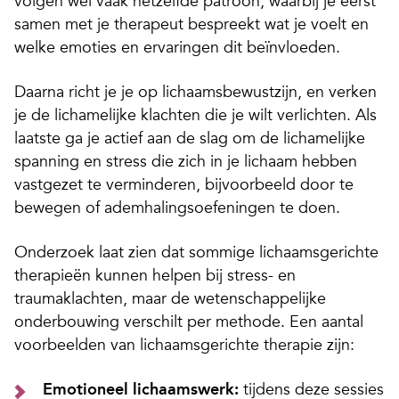
volgen wel vaak hetzelfde patroon, waarbij je eerst
samen met je therapeut bespreekt wat je voelt en
welke emoties en ervaringen dit beïnvloeden.
Daarna richt je je op lichaamsbewustzijn, en verken
je de lichamelijke klachten die je wilt verlichten. Als
laatste ga je actief aan de slag om de lichamelijke
spanning en stress die zich in je lichaam hebben
vastgezet te verminderen, bijvoorbeeld door te
bewegen of ademhalingsoefeningen te doen.
Onderzoek laat zien dat sommige lichaamsgerichte
therapieën kunnen helpen bij stress- en
traumaklachten, maar de wetenschappelijke
onderbouwing verschilt per methode. Een aantal
voorbeelden van lichaamsgerichte therapie zijn:
Emotioneel lichaamswerk:
tijdens deze sessies