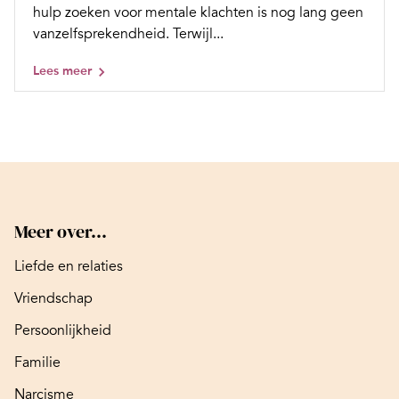
hulp zoeken voor mentale klachten is nog lang geen
vanzelfsprekendheid. Terwijl...
Lees meer
Meer over...
Liefde en relaties
Vriendschap
Persoonlijkheid
Familie
Narcisme