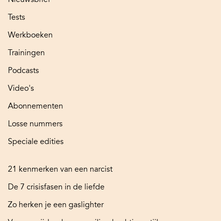
Tests
Werkboeken
Trainingen
Podcasts
Video's
Abonnementen
Losse nummers
Speciale edities
21 kenmerken van een narcist
De 7 crisisfasen in de liefde
Zo herken je een gaslighter