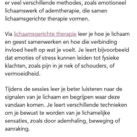
er veel verschillende methodes, zoals emotioneel
lichaamswerk of ademtherapie, die samen
lichaamsgerichte therapie vormen.
Via
lichaamsgerichte therapie
leer je hoe je lichaam
en geest samenwerken en hoe die verbinding
invloed heeft op wat je voelt. Je leert bijvoorbeeld
dat emoties of stress kunnen leiden tot fysieke
klachten, zoals pijn in je nek of schouders, of
vermoeidheid.
Tijdens de sessies leer je beter luisteren naar de
signalen van je lichaam en begrijpen waar deze
vandaan komen. Je leert verschillende technieken
om je bewust te worden van je lichamelijke
sensaties, zoals door ademhaling, beweging of
aanraking.