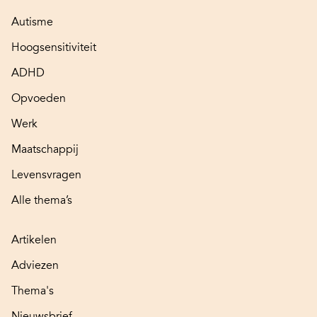
Autisme
Hoogsensitiviteit
ADHD
Opvoeden
Werk
Maatschappij
Levensvragen
Alle thema’s
Artikelen
Adviezen
Thema's
Nieuwsbrief