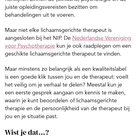
juiste opleidingsvereisten bezitten om
behandelingen uit te voeren.
Maar niet elke lichaamsgerichte therapeut is
aangesloten bij het NIP. De
Nederlandse Vereniging
voor Psychotherapie
kun je ook raadplegen om een
geschikte lichaamsgerichte therapeut te vinden.
Maar minstens zo belangrijk als een kwaliteitslabel
is een goede klik tussen jou en de therapeut: voelt
het veilig om je verhaal te delen? Meestal kun je
een eerste gesprek aangaan om kennis te maken,
waarin je kunt beoordelen of lichaamsgerichte
therapie en de persoonlijkheid van de therapeut bij
jou en je situatie past.
Wist je dat…?