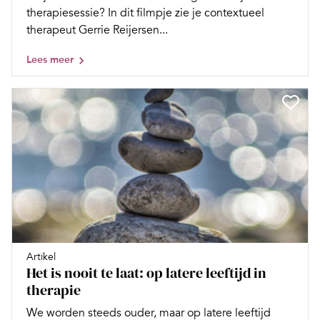
therapiesessie? In dit filmpje zie je contextueel
therapeut Gerrie Reijersen...
Lees meer
Artikel
Het is nooit te laat: op latere leeftijd in
therapie
We worden steeds ouder, maar op latere leeftijd