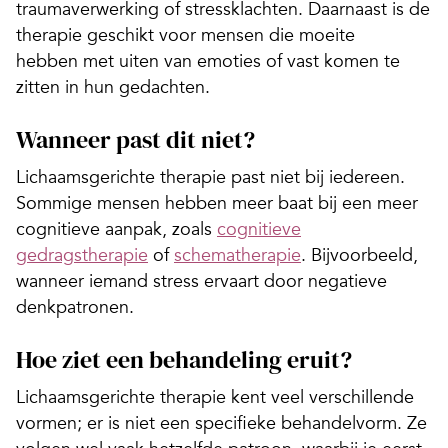
traumaverwerking of stressklachten. Daarnaast is de
therapie geschikt voor mensen die moeite
hebben met uiten van emoties of vast komen te
zitten in hun gedachten.
Wanneer past dit niet?
Lichaamsgerichte therapie past niet bij iedereen.
Sommige mensen hebben meer baat bij een meer
cognitieve aanpak, zoals
cognitieve
gedragstherapie
of
schematherapie
. Bijvoorbeeld,
wanneer iemand stress ervaart door negatieve
denkpatronen.
Hoe ziet een behandeling eruit?
Lichaamsgerichte therapie kent veel verschillende
vormen; er is niet een specifieke behandelvorm. Ze