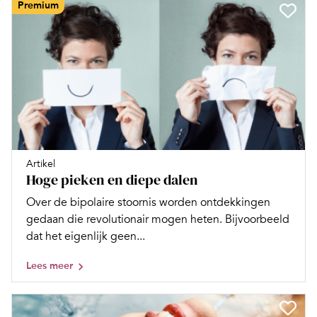
Premium
Artikel
Hoge pieken en diepe dalen
Over de bipolaire stoornis worden ontdekkingen
gedaan die revolutionair mogen heten. Bijvoorbeeld
dat het eigenlijk geen...
Lees meer