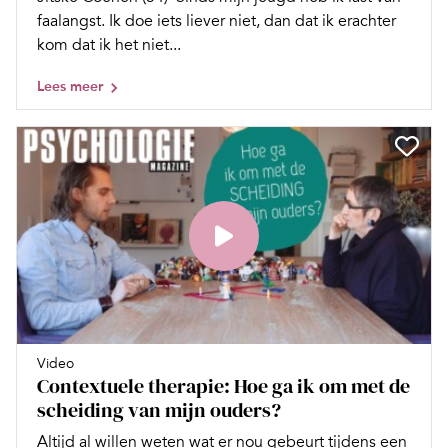
faalangst. Ik doe iets liever niet, dan dat ik erachter
kom dat ik het niet...
Lees meer
Video
Contextuele therapie: Hoe ga ik om met de
scheiding van mijn ouders?
Altijd al willen weten wat er nou gebeurt tijdens een