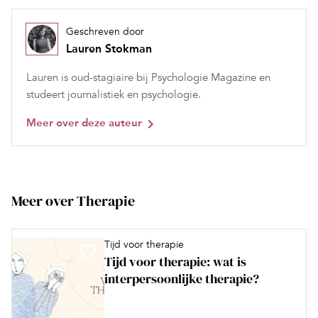
Geschreven door
Lauren Stokman
Lauren is oud-stagiaire bij Psychologie Magazine en
studeert journalistiek en psychologie.
Meer over deze auteur
Meer over Therapie
Tijd voor therapie
Tijd voor therapie: wat is
interpersoonlijke therapie?