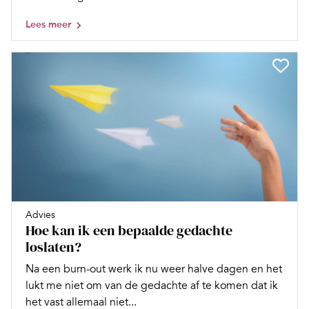
Lees meer
Advies
Hoe kan ik een bepaalde gedachte
loslaten?
Na een burn-out werk ik nu weer halve dagen en het
lukt me niet om van de gedachte af te komen dat ik
het vast allemaal niet...