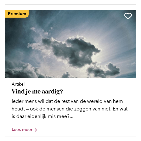
Premium
Artikel
Vind je me aardig?
Ieder mens wil dat de rest van de wereld van hem
houdt – ook de mensen die zeggen van niet. En wat
is daar eigenlijk mis mee?...
Lees meer