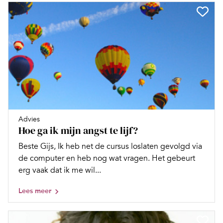
Advies
Hoe ga ik mijn angst te lijf?
Beste Gijs, Ik heb net de cursus loslaten gevolgd via
de computer en heb nog wat vragen. Het gebeurt
erg vaak dat ik me wil...
Lees meer