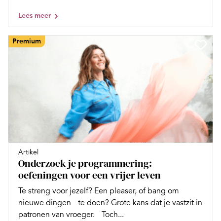
Lees meer
Premium
Artikel
Onderzoek je programmering:
oefeningen voor een vrijer leven
Te streng voor jezelf? Een pleaser, of bang om
nieuwe dingen te doen? Grote kans dat je vastzit in
patronen van vroeger. Toch...