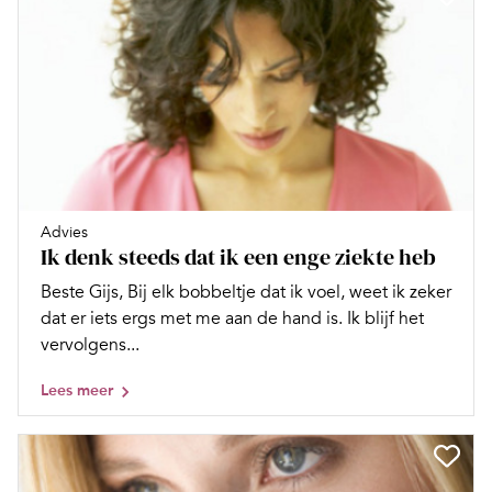
Advies
Ik denk steeds dat ik een enge ziekte heb
Beste Gijs, Bij elk bobbeltje dat ik voel, weet ik zeker
dat er iets ergs met me aan de hand is. Ik blijf het
vervolgens...
Lees meer