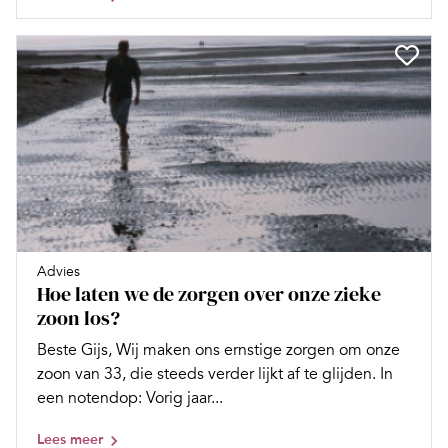
Advies
Hoe laten we de zorgen over onze zieke
zoon los?
Beste Gijs, Wij maken ons ernstige zorgen om onze
zoon van 33, die steeds verder lijkt af te glijden. In
een notendop: Vorig jaar...
Lees meer