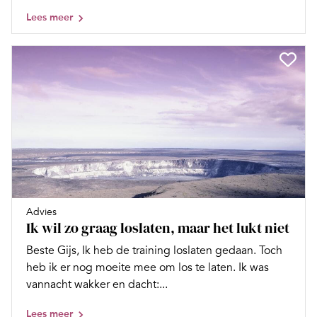
Lees meer
Advies
Ik wil zo graag loslaten, maar het lukt niet
Beste Gijs, Ik heb de training loslaten gedaan. Toch
heb ik er nog moeite mee om los te laten. Ik was
vannacht wakker en dacht:...
Lees meer