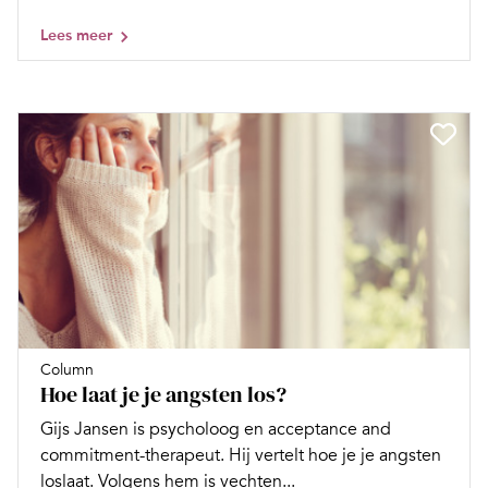
Lees meer
Column
Hoe laat je je angsten los?
Gijs Jansen is psycholoog en acceptance and
commitment-therapeut. Hij vertelt hoe je je angsten
loslaat. Volgens hem is vechten...