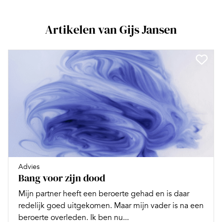
Artikelen van Gijs Jansen
Advies
Bang voor zijn dood
Mijn partner heeft een beroerte gehad en is daar
redelijk goed uitgekomen. Maar mijn vader is na een
beroerte overleden. Ik ben nu...