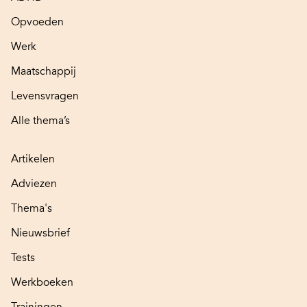
Opvoeden
Werk
Maatschappij
Levensvragen
Alle thema’s
Artikelen
Adviezen
Thema's
Nieuwsbrief
Tests
Werkboeken