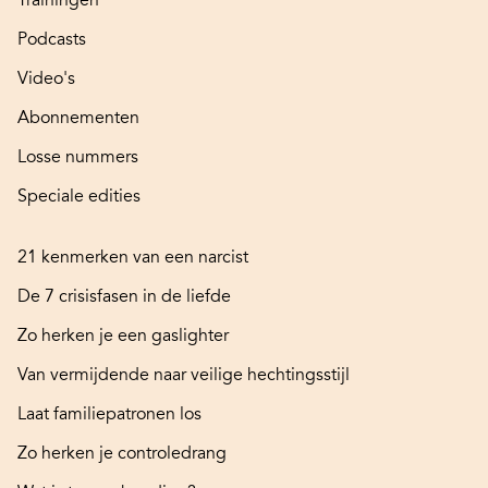
Trainingen
Podcasts
Video's
Abonnementen
Losse nummers
Speciale edities
21 kenmerken van een narcist
De 7 crisisfasen in de liefde
Zo herken je een gaslighter
Van vermijdende naar veilige hechtingsstijl
Laat familiepatronen los
Zo herken je controledrang