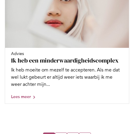
Advies
Ik heb een minderwaardigheidscomplex
Ik heb moeite om mezelf te accepteren. Als me dat
wel lukt gebeurt er altijd weer iets waarbij ik me
weer achter mijn...
Lees meer