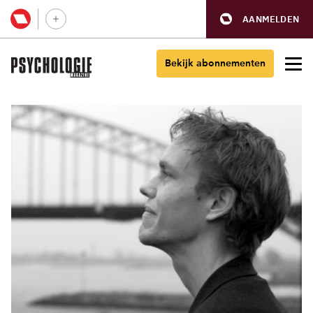
AANMELDEN
Bekijk abonnementen