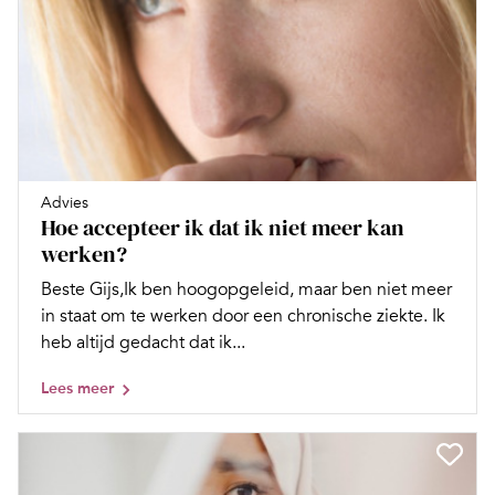
Advies
Hoe accepteer ik dat ik niet meer kan
werken?
Beste Gijs,Ik ben hoogopgeleid, maar ben niet meer
in staat om te werken door een chronische ziekte. Ik
heb altijd gedacht dat ik...
Lees meer