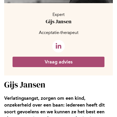
Expert
Gijs Jansen
Acceptatie-therapeut
Vraag advies
Gijs Jansen
Verlatingsangst, zorgen om een kind,
onzekerheid over een baan: iedereen heeft dit
soort gevoelens en we kunnen ze het best een