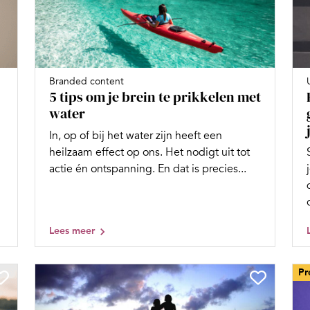
Branded content
5 tips om je brein te prikkelen met
water
In, op of bij het water zijn heeft een
heilzaam effect op ons. Het nodigt uit tot
actie én ontspanning. En dat is precies...
Lees meer
Pr