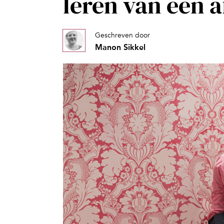
leren van een a
Geschreven door
Manon Sikkel