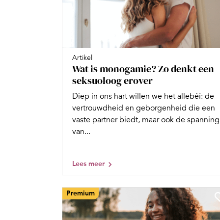
Artikel
Wat is monogamie? Zo denkt een
seksuoloog erover
Diep in ons hart willen we het allebéí: de
vertrouwdheid en geborgenheid die een
vaste partner biedt, maar ook de spanning
van...
Lees meer
Premium