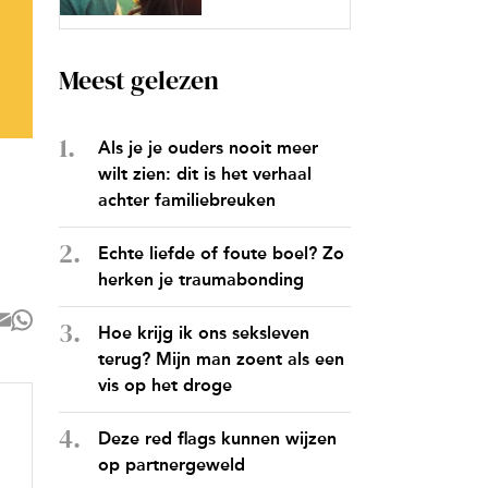
Meest gelezen
Als je je ouders nooit meer
wilt zien: dit is het verhaal
achter familiebreuken
Echte liefde of foute boel? Zo
herken je traumabonding
Hoe krijg ik ons seksleven
terug? Mijn man zoent als een
vis op het droge
Deze red flags kunnen wijzen
op partnergeweld