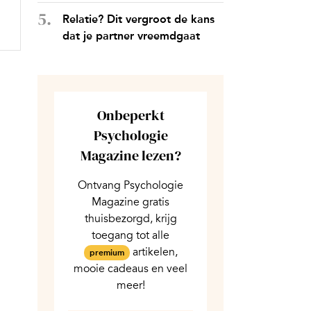
Relatie? Dit vergroot de kans
dat je partner vreemdgaat
Onbeperkt
Psychologie
Magazine lezen?
Ontvang Psychologie
Magazine gratis
thuisbezorgd, krijg
toegang tot alle
artikelen,
premium
mooie cadeaus en veel
meer!