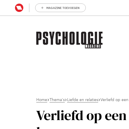
MAGAZINE TOEVOEGEN
Home
Thema's
Liefde en relaties
Verliefd op een
Verliefd op een