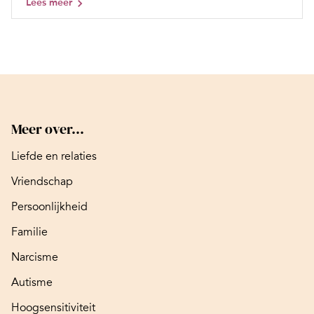
Lees meer
Meer over...
Liefde en relaties
Vriendschap
Persoonlijkheid
Familie
Narcisme
Autisme
Hoogsensitiviteit