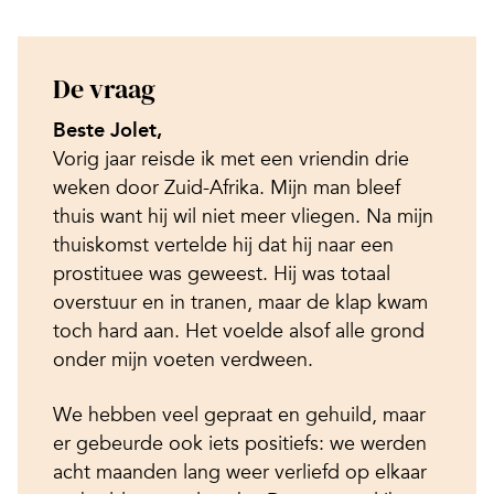
De vraag
Beste Jolet,
Vorig jaar reisde ik met een vriendin drie
weken door Zuid-Afrika. Mijn man bleef
thuis want hij wil niet meer vliegen. Na mijn
thuiskomst vertelde hij dat hij naar een
prostituee was geweest. Hij was totaal
overstuur en in tranen, maar de klap kwam
toch hard aan. Het voelde alsof alle grond
onder mijn voeten verdween.
We hebben veel gepraat en gehuild, maar
er gebeurde ook iets positiefs: we werden
acht maanden lang weer verliefd op elkaar