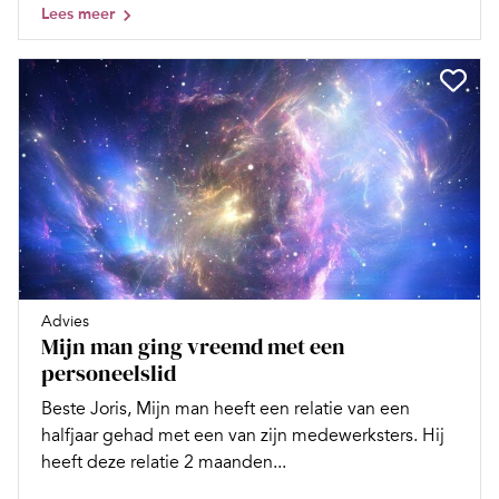
Lees meer
Advies
Mijn man ging vreemd met een
personeelslid
Beste Joris, Mijn man heeft een relatie van een
halfjaar gehad met een van zijn medewerksters. Hij
heeft deze relatie 2 maanden...