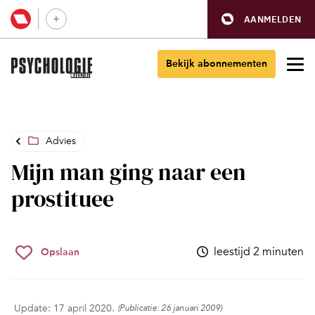
AANMELDEN
Bekijk abonnementen
Advies
Mijn man ging naar een
prostituee
leestijd 2 minuten
Opslaan
Update: 17 april 2020.
(Publicatie: 26 januari 2009)