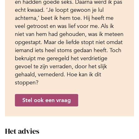
en hadden goede seks. Daarna werd ik pas
echt kwaad. ‘Je loopt gewoon je lul
achterna,’ beet ik hem toe. Hij heeft me
veel getroost en was lief voor me. Als ik
niet van hem had gehouden, was ik meteen
opgestapt. Maar de liefde stopt niet omdat
iemand iets heel stoms gedaan heeft. Toch
bekruipt me geregeld het verdrietige
gevoel te zijn verraden, door het slijk
gehaald, vernederd. Hoe kan ik dit
stoppen?
Stel ook een vraag
Het advies