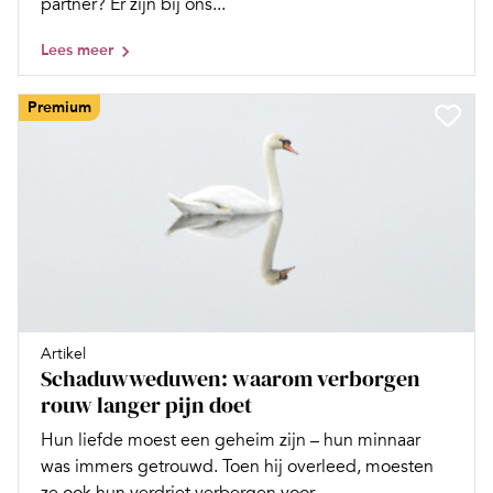
partner? Er zijn bij ons...
Lees meer
Premium
Artikel
Schaduwweduwen: waarom verborgen
rouw langer pijn doet
Hun liefde moest een geheim zijn – hun minnaar
was immers getrouwd. Toen hij overleed, moesten