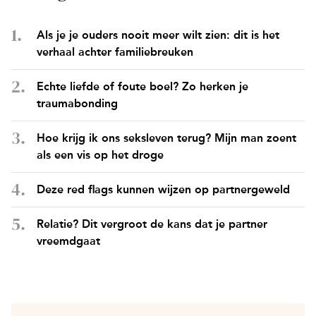
Als je je ouders nooit meer wilt zien: dit is het
verhaal achter familiebreuken
Echte liefde of foute boel? Zo herken je
traumabonding
Hoe krijg ik ons seksleven terug? Mijn man zoent
als een vis op het droge
Deze red flags kunnen wijzen op partnergeweld
Relatie? Dit vergroot de kans dat je partner
vreemdgaat