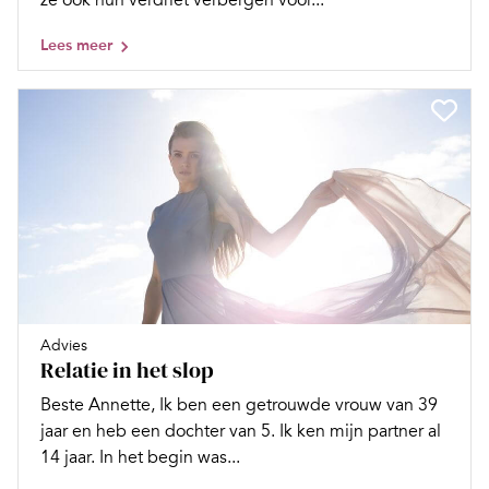
ze ook hun verdriet verbergen voor...
Lees meer
Advies
Relatie in het slop
Beste Annette, Ik ben een getrouwde vrouw van 39
jaar en heb een dochter van 5. Ik ken mijn partner al
14 jaar. In het begin was...