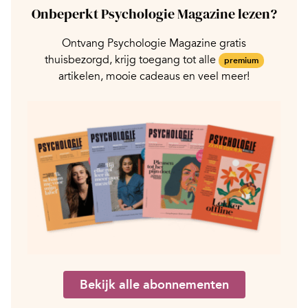
Onbeperkt Psychologie Magazine lezen?
Ontvang Psychologie Magazine gratis
thuisbezorgd, krijg toegang tot alle
premium
artikelen, mooie cadeaus en veel meer!
Bekijk alle abonnementen