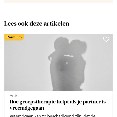
Lees ook deze artikelen
Premium
Artikel
Hoe groepstherapie helpt als je partner is
vreemdgegaan
Vreemdgaan kan zo beschadigend zijn, dat de