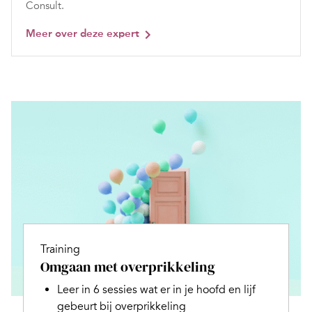
Consult.
Meer over deze expert
Training
Omgaan met overprikkeling
Leer in 6 sessies wat er in je hoofd en lijf
gebeurt bij overprikkeling