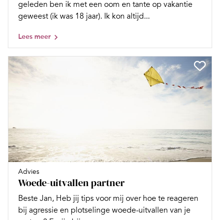
geleden ben ik met een oom en tante op vakantie
geweest (ik was 18 jaar). Ik kon altijd...
Lees meer
Advies
Woede-uitvallen partner
Beste Jan, Heb jij tips voor mij over hoe te reageren
bij agressie en plotselinge woede-uitvallen van je