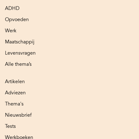
ADHD
Opvoeden
Werk
Maatschappij
Levensvragen
Alle thema’s
Artikelen
Adviezen
Thema's
Nieuwsbrief
Tests
Werkboeken