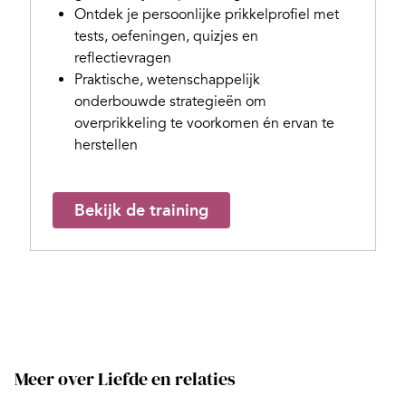
Ontdek je persoonlijke prikkelprofiel met
tests, oefeningen, quizjes en
reflectievragen
Praktische, wetenschappelijk
onderbouwde strategieën om
overprikkeling te voorkomen én ervan te
herstellen
Bekijk de training
Meer over Liefde en relaties