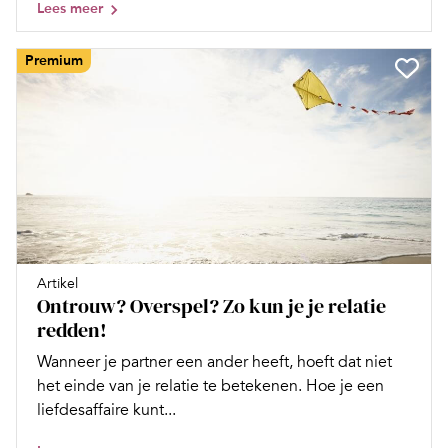
Lees meer
Premium
Artikel
Ontrouw? Overspel? Zo kun je je relatie
redden!
Wanneer je partner een ander heeft, hoeft dat niet
het einde van je relatie te betekenen. Hoe je een
liefdesaffaire kunt...