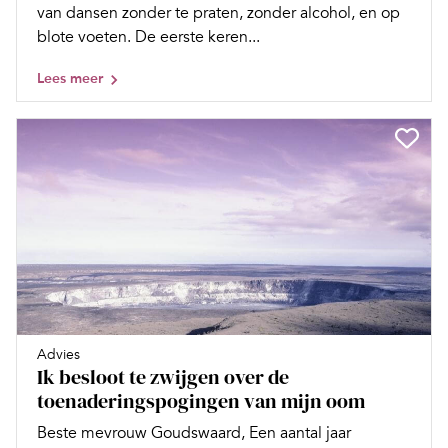
van dansen zonder te praten, zonder alcohol, en op
blote voeten. De eerste keren...
Lees meer
Advies
Ik besloot te zwijgen over de
toenaderingspogingen van mijn oom
Beste mevrouw Goudswaard, Een aantal jaar