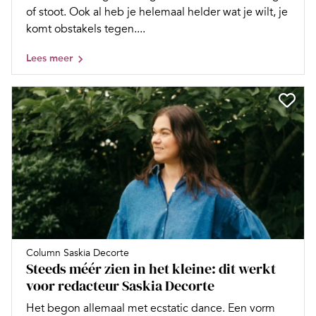
of stoot. Ook al heb je helemaal helder wat je wilt, je
komt obstakels tegen....
Lees meer
Column Saskia Decorte
Steeds méér zien in het kleine: dit werkt
voor redacteur Saskia Decorte
Het begon allemaal met ecstatic dance. Een vorm