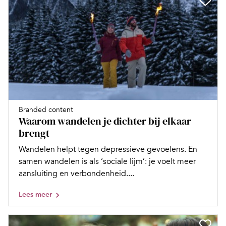
Branded content
Waarom wandelen je dichter bij elkaar
brengt
Wandelen helpt tegen depressieve gevoelens. En
samen wandelen is als ‘sociale lijm’: je voelt meer
aansluiting en verbondenheid....
Lees meer