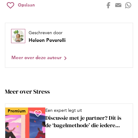
Opslaan
Geschreven door
Heleen Peverelli
Meer over deze auteur
Meer over Stress
Een expert legt uit
Premium
Discussie met je partner? Dit is
de ‘bagelmethode’ die iedere...