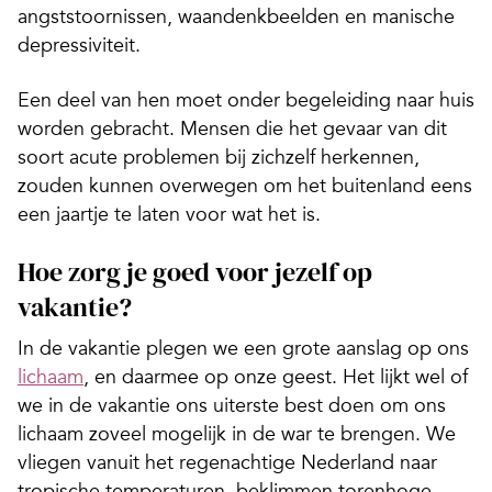
angststoornissen, waandenkbeelden en manische
depressiviteit.
Een deel van hen moet onder begeleiding naar huis
worden gebracht. Mensen die het gevaar van dit
soort acute problemen bij zichzelf herkennen,
zouden kunnen overwegen om het buitenland eens
een jaartje te laten voor wat het is.
Hoe zorg je goed voor jezelf op
vakantie?
In de vakantie plegen we een grote aanslag op ons
lichaam
, en daarmee op onze geest. Het lijkt wel of
we in de vakantie ons uiterste best doen om ons
lichaam zoveel mogelijk in de war te brengen. We
vliegen vanuit het regenachtige Nederland naar
tropische temperaturen, beklimmen torenhoge