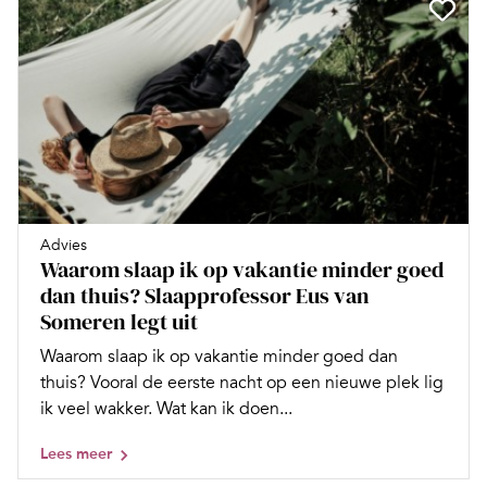
Advies
Waarom slaap ik op vakantie minder goed
dan thuis? Slaapprofessor Eus van
Someren legt uit
Waarom slaap ik op vakantie minder goed dan
thuis? Vooral de eerste nacht op een nieuwe plek lig
ik veel wakker. Wat kan ik doen...
Lees meer