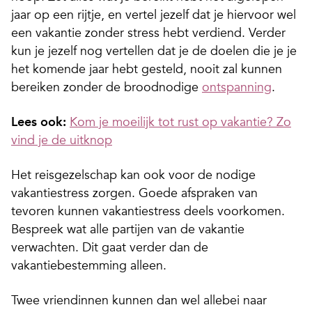
jaar op een rijtje, en vertel jezelf dat je hiervoor wel
een vakantie zonder stress hebt verdiend. Verder
kun je jezelf nog vertellen dat je de doelen die je je
het komende jaar hebt gesteld, nooit zal kunnen
bereiken zonder de broodnodige
ontspanning
.
Lees ook:
Kom je moeilijk tot rust op vakantie? Zo
vind je de uitknop
Het reisgezelschap kan ook voor de nodige
vakantiestress zorgen. Goede afspraken van
tevoren kunnen vakantiestress deels voorkomen.
Bespreek wat alle partijen van de vakantie
verwachten. Dit gaat verder dan de
vakantiebestemming alleen.
Twee vriendinnen kunnen dan wel allebei naar