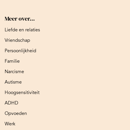
Meer over...
Liefde en relaties
Vriendschap
Persoonlijkheid
Familie
Narcisme
Autisme
Hoogsensitiviteit
ADHD
Opvoeden
Werk