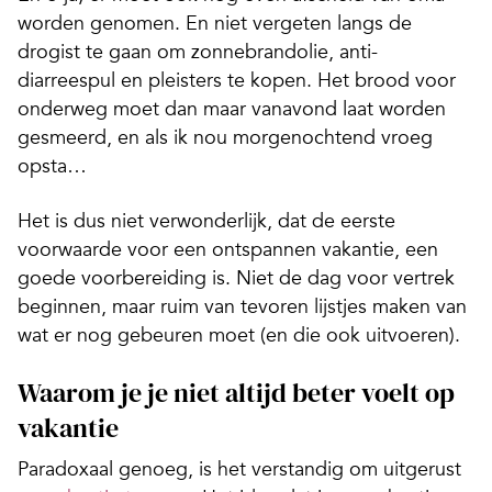
worden genomen. En niet vergeten langs de
drogist te gaan om zonnebrandolie, anti-
diarreespul en pleisters te kopen. Het brood voor
onderweg moet dan maar vanavond laat worden
gesmeerd, en als ik nou morgenochtend vroeg
opsta…
Het is dus niet verwonderlijk, dat de eerste
voorwaarde voor een ontspannen vakantie, een
goede voorbereiding is. Niet de dag voor vertrek
beginnen, maar ruim van tevoren lijstjes maken van
wat er nog gebeuren moet (en die ook uitvoeren).
Waarom je je niet altijd beter voelt op
vakantie
Paradoxaal genoeg, is het verstandig om uitgerust