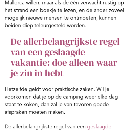
Mallorca willen, maar als de één verwacht rustig op
het strand een boekje te lezen, en de ander zoveel
mogelijk nieuwe mensen te ontmoeten, kunnen
beiden diep teleurgesteld worden.
De allerbelangrijkste regel
van een geslaagde
vakantie: doe alleen waar
je zin in hebt
Hetzelfde geldt voor praktische zaken. Wil je
voorkomen dat je op de camping wéér elke dag
staat te koken, dan zal je van tevoren goede
afspraken moeten maken.
De allerbelangrijkste regel van een
geslaagde