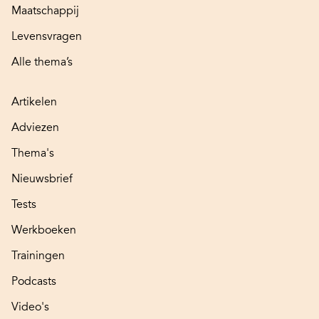
Maatschappij
Levensvragen
Alle thema’s
Artikelen
Adviezen
Thema's
Nieuwsbrief
Tests
Werkboeken
Trainingen
Podcasts
Video's