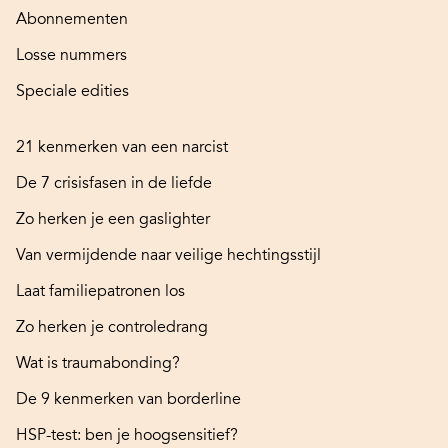
Abonnementen
Losse nummers
Speciale edities
21 kenmerken van een narcist
De 7 crisisfasen in de liefde
Zo herken je een gaslighter
Van vermijdende naar veilige hechtingsstijl
Laat familiepatronen los
Zo herken je controledrang
Wat is traumabonding?
De 9 kenmerken van borderline
HSP-test: ben je hoogsensitief?