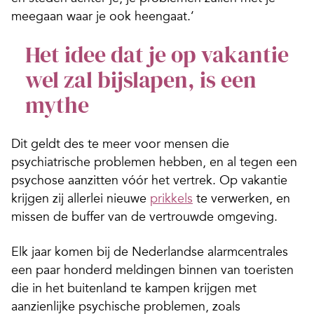
meegaan waar je ook heengaat.’
Het idee dat je op vakantie
wel zal bijslapen, is een
mythe
Dit geldt des te meer voor mensen die
psychiatrische problemen hebben, en al tegen een
psychose aanzitten vóór het vertrek. Op vakantie
krijgen zij allerlei nieuwe
prikkels
te verwerken, en
missen de buffer van de vertrouwde omgeving.
Elk jaar komen bij de Nederlandse alarmcentrales
een paar honderd meldingen binnen van toeristen
die in het buitenland te kampen krijgen met
aanzienlijke psychische problemen, zoals