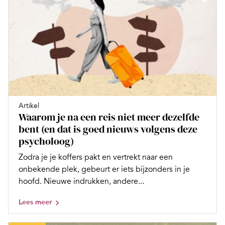
Artikel
Waarom je na een reis niet meer dezelfde
bent (en dat is goed nieuws volgens deze
psycholoog)
Zodra je je koffers pakt en vertrekt naar een
onbekende plek, gebeurt er iets bijzonders in je
hoofd. Nieuwe indrukken, andere...
Lees meer