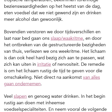
bezienswaardigheden op het heetst van de dag,
eten voedsel dat we niet gewend zijn en drinken
meer alcohol dan gewoonlijk.
Bovendien verstoren we door tijdsverschillen en
laat naar bed gaan ons
slaap/waakritme
, en door
het ontbreken van de gestructureerde bezigheden
van thuis, verliezen we ons weekritme. Het lichaam
is dan ook heel hard bezig zich aan te passen, wat
zich kan uiten in
irritatie
of nervositeit. De remedie
is om het lichaam rustig de tijd te geven voor die
omschakeling. Niet direct na aankomst
van alles
gaan ondernemen
.
Veel
slapen
en genoeg water drinken. In het begin
rustig aan doen met inheemse
voedselspecialiteiten. En neem vooral de volgende