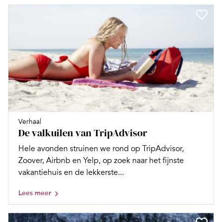
Verhaal
De valkuilen van TripAdvisor
Hele avonden struinen we rond op TripAdvisor,
Zoover, Airbnb en Yelp, op zoek naar het fijnste
vakantiehuis en de lekkerste...
Lees meer