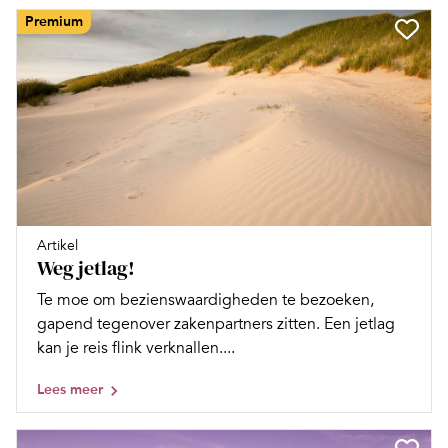
Premium
Artikel
Weg jetlag!
Te moe om bezienswaardigheden te bezoeken,
gapend tegenover zakenpartners zitten. Een jetlag
kan je reis flink verknallen....
Lees meer