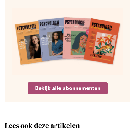
Bekijk alle abonnementen
Lees ook deze artikelen