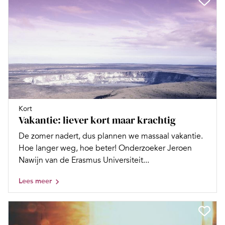
Kort
Vakantie: liever kort maar krachtig
De zomer nadert, dus plannen we massaal vakantie.
Hoe langer weg, hoe beter! Onderzoeker Jeroen
Nawijn van de Erasmus Universiteit...
Lees meer