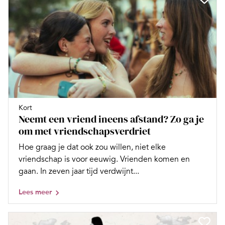
Kort
Neemt een vriend ineens afstand? Zo ga je
om met vriendschapsverdriet
Hoe graag je dat ook zou willen, niet elke
vriendschap is voor eeuwig. Vrienden komen en
gaan. In zeven jaar tijd verdwijnt...
Lees meer