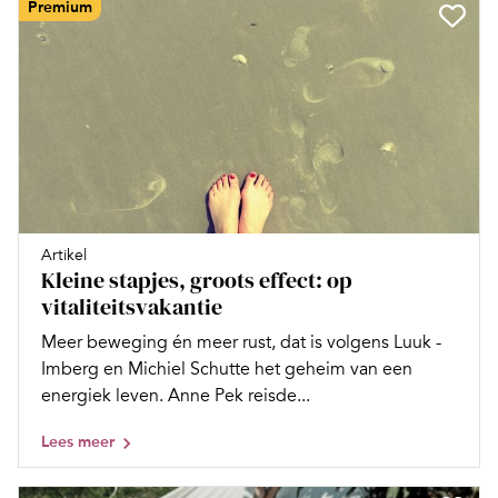
Premium
Artikel
Kleine stapjes, groots effect: op
vitaliteitsvakantie
Meer beweging én meer rust, dat is volgens Luuk ­
Imberg en Michiel Schutte het geheim van een
energiek leven. Anne Pek ­reisde...
Lees meer