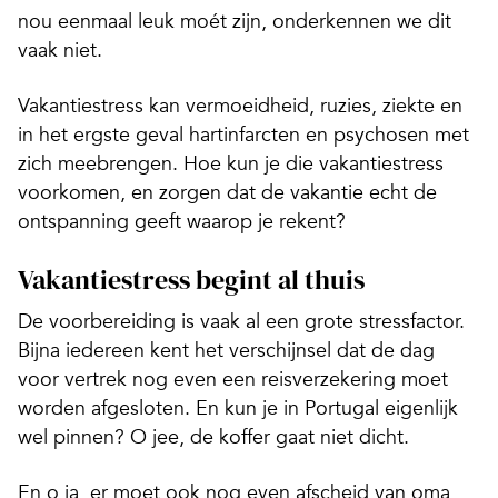
nou eenmaal leuk moét zijn, onderkennen we dit
vaak niet.
Vakantiestress kan vermoeidheid, ruzies, ziekte en
in het ergste geval hartinfarcten en psychosen met
zich meebrengen. Hoe kun je die vakantiestress
voorkomen, en zorgen dat de vakantie echt de
ontspanning geeft waarop je rekent?
Vakantiestress begint al thuis
De voorbereiding is vaak al een grote stressfactor.
Bijna iedereen kent het verschijnsel dat de dag
voor vertrek nog even een reisverzekering moet
worden afgesloten. En kun je in Portugal eigenlijk
wel pinnen? O jee, de koffer gaat niet dicht.
En o ja, er moet ook nog even afscheid van oma