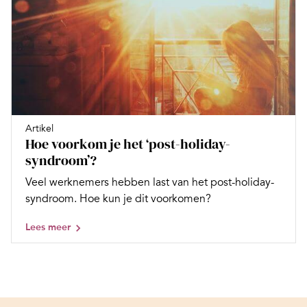
Artikel
Hoe voorkom je het ‘post-holiday-
syndroom’?
Veel werknemers hebben last van het post-holiday-
syndroom. Hoe kun je dit voorkomen?
Lees meer