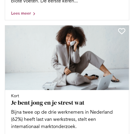
blote voeten. De eerste keren...
Lees meer
Kort
Je bent jong en je strest wat
Bijna twee op de drie werknemers in Nederland
(62%) heeft last van werkstress, stelt een
internationaal marktonderzoek.