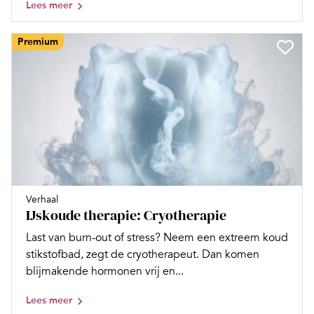
Lees meer
Premium
Verhaal
IJskoude therapie: Cryotherapie
Last van burn-out of stress? Neem een extreem koud
stikstofbad, zegt de cryotherapeut. Dan komen
blijmakende hormonen vrij en...
Lees meer