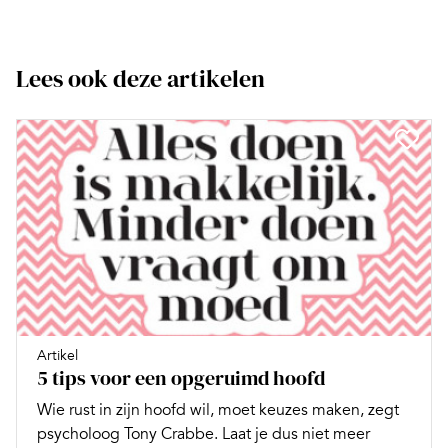
Lees ook deze artikelen
Artikel
5 tips voor een opgeruimd hoofd
Wie rust in zijn hoofd wil, moet keuzes maken, zegt
psycholoog Tony Crabbe. Laat je dus niet meer