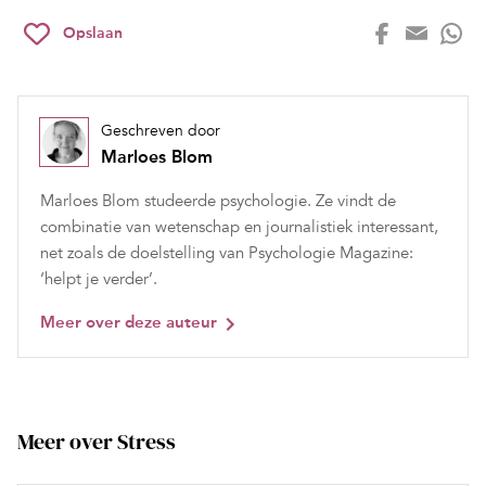
Opslaan
Geschreven door
Marloes Blom
Marloes Blom studeerde psychologie. Ze vindt de
combinatie van wetenschap en journalistiek interessant,
net zoals de doelstelling van Psychologie Magazine:
‘helpt je verder’.
Meer over deze auteur
Meer over Stress