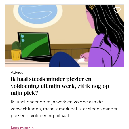
Advies
Ik haal steeds minder plezier en
voldoening uit mijn werk, zit ik nog op
mijn plek?
Ik functioneer op mijn werk en voldoe aan de
verwachtingen, maar ik merk dat ik er steeds minder
plezier of voldoening uithaal....
Lees meer