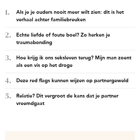
Als je je ouders nooit meer wilt zien: dit is het
verhaal achter familiebreuken
Echte liefde of foute boel? Zo herken je
traumabonding
Hoe krijg ik ons seksleven terug? Mijn man zoent
als een vis op het droge
Deze red flags kunnen wijzen op partnergeweld
Relatie? Dit vergroot de kans dat je partner
vreemdgaat