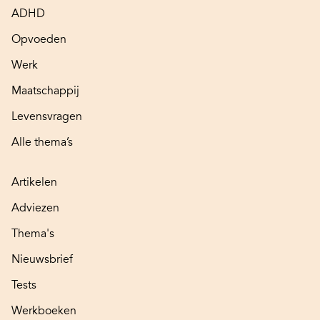
ADHD
Opvoeden
Werk
Maatschappij
Levensvragen
Alle thema’s
Artikelen
Adviezen
Thema's
Nieuwsbrief
Tests
Werkboeken