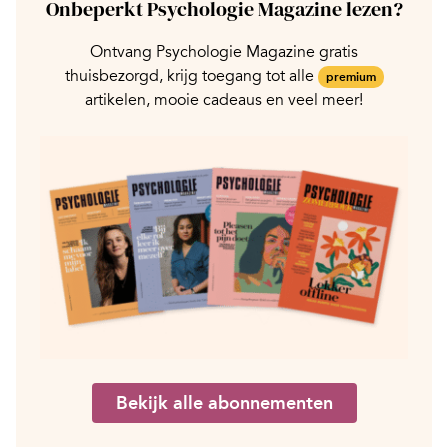
Onbeperkt Psychologie Magazine lezen?
Ontvang Psychologie Magazine gratis
thuisbezorgd, krijg toegang tot alle
premium
artikelen, mooie cadeaus en veel meer!
Bekijk alle abonnementen