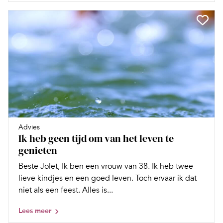
Advies
Ik heb geen tijd om van het leven te
genieten
Beste Jolet, Ik ben een vrouw van 38. Ik heb twee
lieve kindjes en een goed leven. Toch ervaar ik dat
niet als een feest. Alles is...
Lees meer