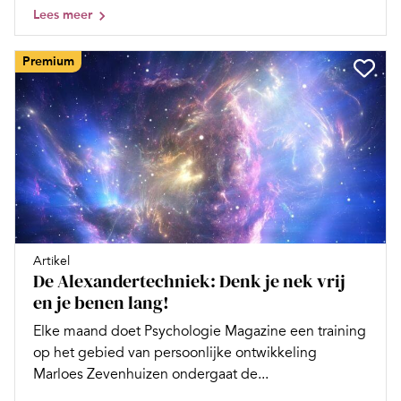
Lees meer
Premium
Artikel
De Alexandertechniek: Denk je nek vrij
en je benen lang!
Elke maand doet Psychologie Magazine een training
op het gebied van persoonlijke ontwikkeling
Marloes Zevenhuizen ondergaat de...