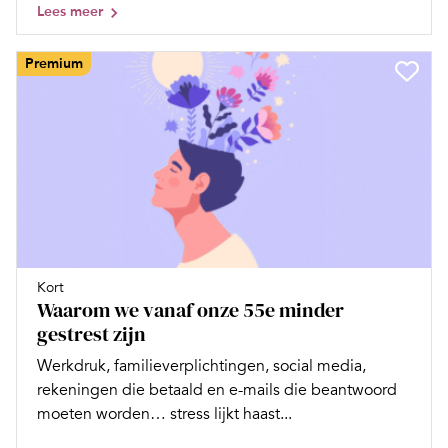
Lees meer
Premium
Kort
Waarom we vanaf onze 55e minder
gestrest zijn
Werkdruk, familieverplichtingen, social media,
rekeningen die betaald en e-mails die beantwoord
moeten worden… stress lijkt haast...