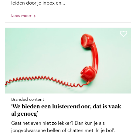
leiden door je inbox en...
Lees meer
Branded content
‘We bieden een luisterend oor, dat is vaak
al genoeg’
Gaat het even niet zo lekker? Dan kun je als
jongvolwassene bellen of chatten met 'In je bol'.