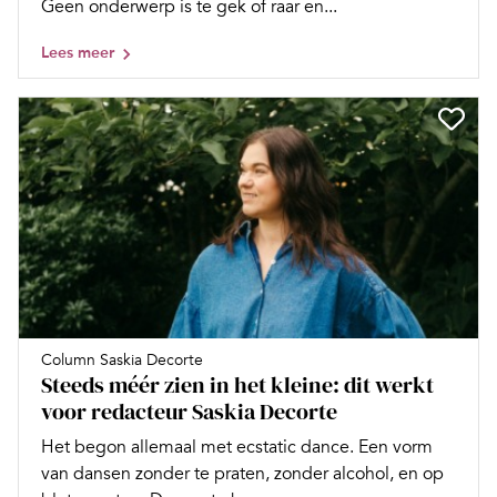
Geen onderwerp is te gek of raar en...
Lees meer
Column Saskia Decorte
Steeds méér zien in het kleine: dit werkt
voor redacteur Saskia Decorte
Het begon allemaal met ecstatic dance. Een vorm
van dansen zonder te praten, zonder alcohol, en op