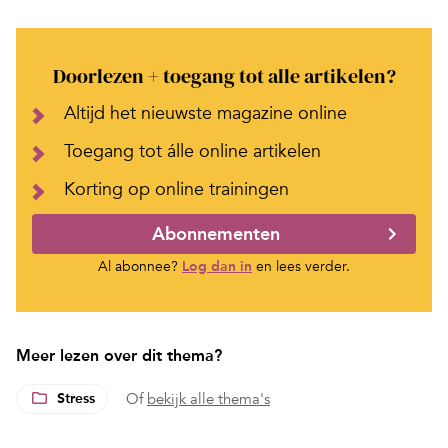
Doorlezen + toegang tot alle artikelen?
Altijd het nieuwste magazine online
Toegang tot álle online artikelen
Korting op online trainingen
Abonnementen
Al abonnee?
Log dan in
en lees verder.
Meer lezen over dit thema?
Stress
Of
bekijk alle thema's