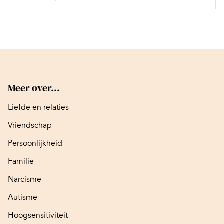
Meer over...
Liefde en relaties
Vriendschap
Persoonlijkheid
Familie
Narcisme
Autisme
Hoogsensitiviteit