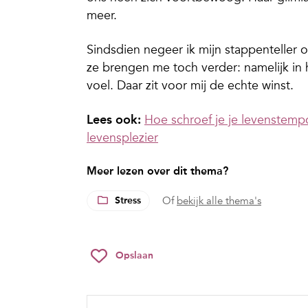
meer.
Sindsdien negeer ik mijn stappenteller 
ze brengen me toch verder: namelijk i
voel. Daar zit voor mij de echte winst.
Lees ook:
Hoe schroef je je levenstem
levensplezier
Meer lezen over dit thema?
Stress
Of
bekijk alle thema's
Opslaan