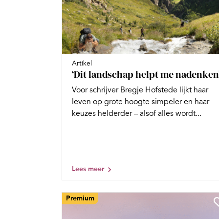
Artikel
‘Dit landschap helpt me nadenken
Voor schrijver Bregje Hofstede lijkt haar
leven op grote hoogte simpeler en haar
keuzes helderder – alsof alles wordt...
Lees meer
Premium