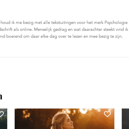
 houd ik me bezig met alle tekstuitingen voor het merk Psychologie
schrift als online. Menselijk gedrag en wat daarachter steekt vind ik
tend boeiend om daar elke dag over te lezen en mee bezig te zijn.
n