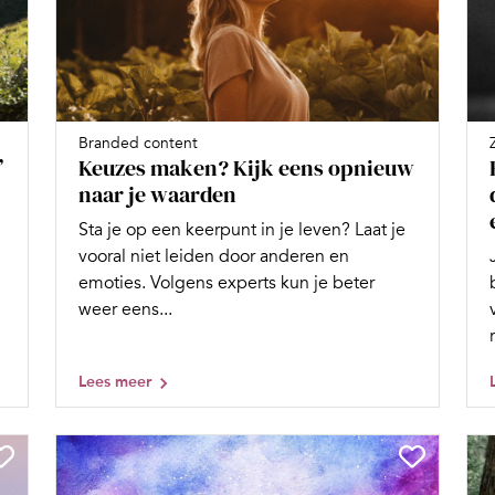
Branded content
’
Keuzes maken? Kijk eens opnieuw
naar je waarden
Sta je op een keerpunt in je leven? Laat je
vooral niet leiden door anderen en
emoties. Volgens experts kun je beter
weer eens...
Lees meer