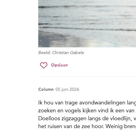
Beeld: Christian Gabele
Opslaan
Column
05 juni 2026
Ik hou van trage avondwandelingen langs
zoeken en vogels kijken vind ik een van 
Doelloos zigzaggen langs de vloedlijn, v
het ruisen van de zee hoor. Weinig bre