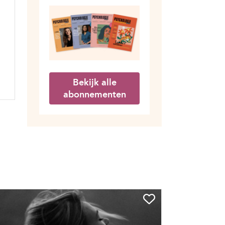
Bekijk alle
abonnementen