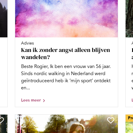
Advies
Kan ik zonder angst alleen blijven
wandelen?
Beste Rogier, Ik ben een vrouw van 56 jaar.
Sinds nordic walking in Nederland werd
geïntroduceerd heb ik ‘mijn sport’ ontdekt
en...
Lees meer
Pr