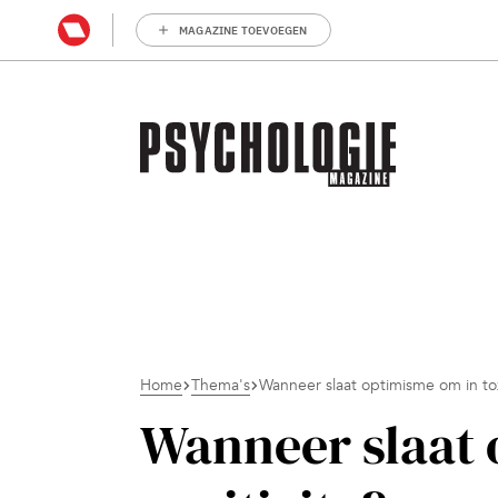
MAGAZINE TOEVOEGEN
Home
Thema's
Wanneer slaat optimisme om in tox
Wanneer slaat 