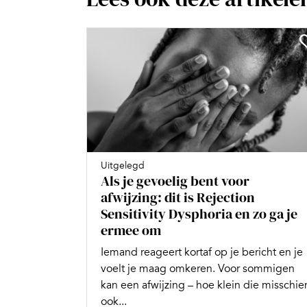
Uitgelegd
Als je gevoelig bent voor
afwijzing: dit is Rejection
Sensitivity Dysphoria en zo ga je
ermee om
Iemand reageert kortaf op je bericht en je
voelt je maag omkeren. Voor sommigen
kan een afwijzing – hoe klein die misschie
ook...