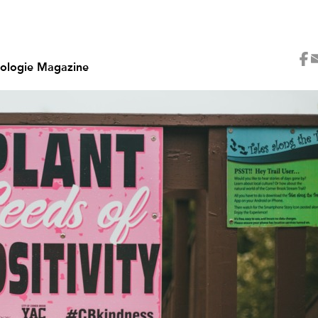
hologie Magazine