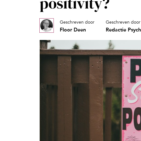
positivity?
Geschreven door
Geschreven door
Floor Deen
Redactie Psyc