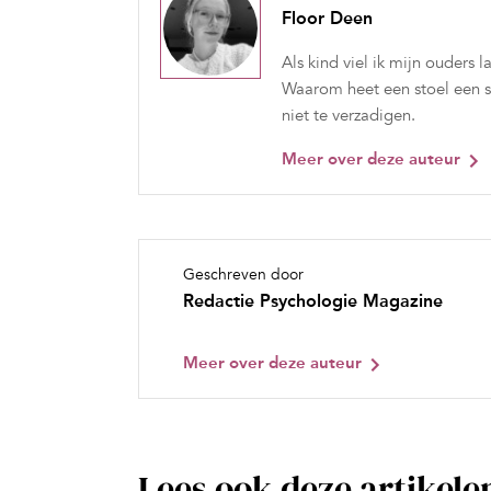
Floor Deen
Als kind viel ik mijn ouder
Waarom heet een stoel een s
niet te verzadigen.
Meer over deze auteur
Geschreven door
Redactie Psychologie Magazine
Meer over deze auteur
Lees ook deze artikele