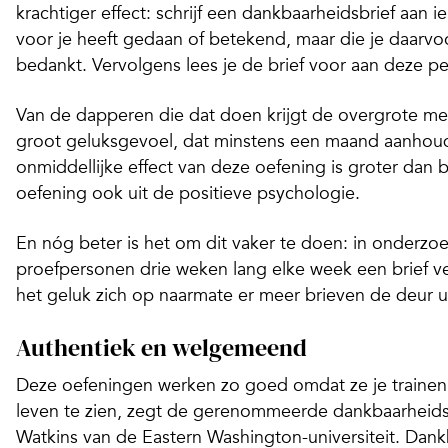
krachtiger effect: schrijf een dankbaarheidsbrief aan i
voor je heeft gedaan of betekend, maar die je daarvo
bedankt. Vervolgens lees je de brief voor aan deze p
Van de dapperen die dat doen krijgt de overgrote m
groot geluksgevoel, dat minstens een maand aanhoud
onmiddellijke effect van deze oefening is groter dan 
oefening ook uit de positieve psychologie.
En nóg beter is het om dit vaker te doen: in onderzo
proefpersonen drie weken lang elke week een brief v
het geluk zich op naarmate er meer brieven de deur u
Authentiek en welgemeend
Deze oefeningen werken zo goed omdat ze je trainen
leven te zien, zegt de gerenommeerde dankbaarheids
Watkins van de Eastern Washington-universiteit. Dank