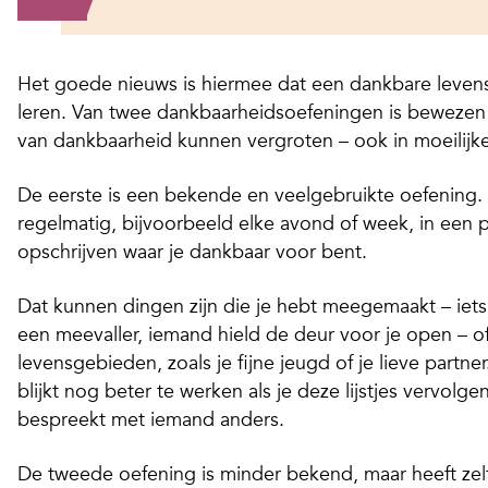
Het goede nieuws is hiermee dat een dankbare levens
leren. Van twee dankbaarheidsoefeningen is bewezen
van dankbaarheid kunnen vergroten – ook in moeilijke
De eerste is een bekende en veelgebruikte oefening. 
regelmatig, bijvoorbeeld elke avond of week, in een 
opschrijven waar je dankbaar voor bent.
Dat kunnen dingen zijn die je hebt meegemaakt – iets
een meevaller, iemand hield de deur voor je open – o
levensgebieden, zoals je fijne jeugd of je lieve partne
blijkt nog beter te werken als je deze lijstjes vervolgen
bespreekt met iemand anders.
De tweede oefening is minder bekend, maar heeft zel