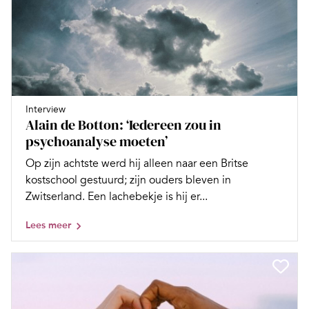
Interview
Alain de Botton: ‘Iedereen zou in
psychoanalyse moeten’
Op zijn achtste werd hij alleen naar een Britse
kostschool gestuurd; zijn ouders bleven in
Zwitserland. Een lachebekje is hij er...
Lees meer