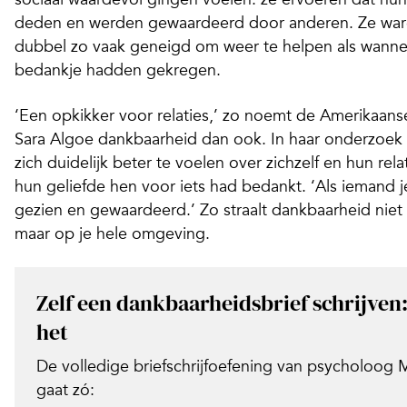
deden en werden gewaardeerd door anderen. Ze war
dubbel zo vaak geneigd om weer te helpen als wanne
bedankje hadden gekregen.
‘Een opkikker voor relaties,’ zo noemt de Amerikaan
Sara Algoe dankbaarheid dan ook. In haar onderzoek 
zich duidelijk beter te voelen over zichzelf en hun rel
hun geliefde hen voor iets had bedankt. ‘Als iemand je
gezien en gewaardeerd.’ Zo straalt dankbaarheid niet a
maar op je hele omgeving.
Zelf een dankbaarheidsbrief schrijven
het
De volledige briefschrijfoefening van psycholoog 
gaat zó: