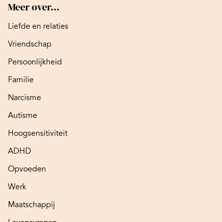
Meer over...
Liefde en relaties
Vriendschap
Persoonlijkheid
Familie
Narcisme
Autisme
Hoogsensitiviteit
ADHD
Opvoeden
Werk
Maatschappij