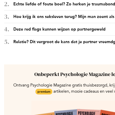
Echte liefde of foute boel? Zo herken je traumabon
Hoe krijg ik ons seksleven terug? Mijn man zoent als
Deze red flags kunnen wijzen op partnergeweld
Relatie? Dit vergroot de kans dat je partner vreemd
Onbeperkt Psychologie Magazine l
Ontvang Psychologie Magazine gratis thuisbezorgd, krij
artikelen, mooie cadeaus en veel
premium