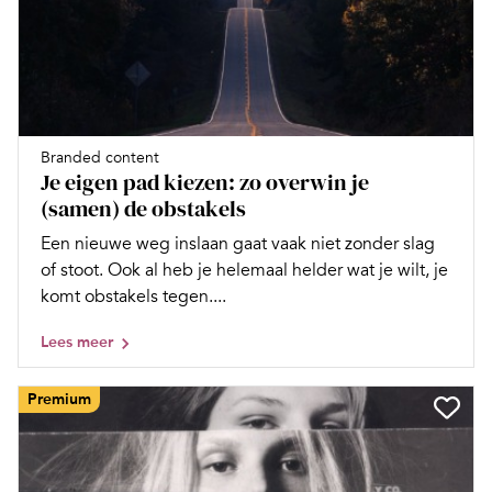
Branded content
Je eigen pad kiezen: zo overwin je
(samen) de obstakels
Een nieuwe weg inslaan gaat vaak niet zonder slag
of stoot. Ook al heb je helemaal helder wat je wilt, je
komt obstakels tegen....
Lees meer
Premium