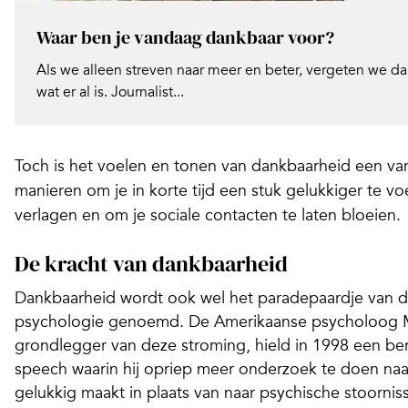
Waar ben je vandaag dankbaar voor?
Als we alleen streven naar meer en beter, vergeten we dan
wat er al is. Journalist...
Toch is het voelen en tonen van dankbaarheid een v
manieren om je in korte tijd een stuk gelukkiger te vo
verlagen en om je sociale contacten te laten bloeien.
De kracht van dankbaarheid
Dankbaarheid wordt ook wel het paradepaardje van d
psychologie genoemd. De Amerikaanse psycholoog M
grondlegger van deze stroming, hield in 1998 een 
speech waarin hij opriep meer onderzoek te doen na
gelukkig maakt in plaats van naar psychische stoornis