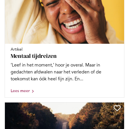
Artikel
Mentaal tijdreizen
‘Leef in het moment,’ hoor je overal. Maar in
gedachten afdwalen naar het verleden of de
toekomst kan óók heel fijn zijn. En...
Lees meer