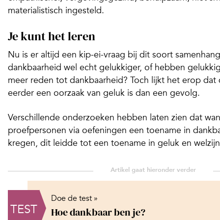
materialistisch ingesteld.
Je kunt het leren
Nu is er altijd een kip-ei-vraag bij dit soort samenhan
dankbaarheid wel echt gelukkiger, of hebben geluk
meer reden tot dankbaarheid? Toch lijkt het erop dat
eerder een oorzaak van geluk is dan een gevolg.
Verschillende onderzoeken hebben laten zien dat wa
proefpersonen via oefeningen een toename in dankb
kregen, dit leidde tot een toename in geluk en welzijn
Doe de test »
TEST
Hoe dankbaar ben je?