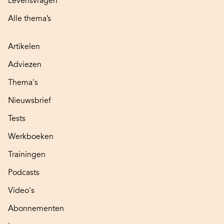
Levensvragen
Alle thema’s
Artikelen
Adviezen
Thema's
Nieuwsbrief
Tests
Werkboeken
Trainingen
Podcasts
Video's
Abonnementen