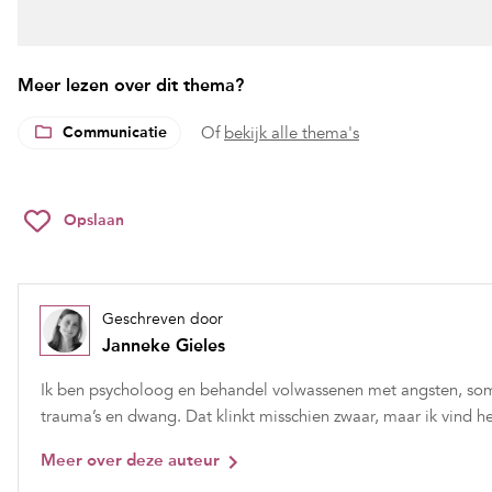
Meer lezen over dit thema?
Communicatie
Of
bekijk alle thema's
Opslaan
Geschreven door
Janneke Gieles
Ik ben psycholoog en behandel volwassenen met angsten, som
trauma’s en dwang. Dat klinkt misschien zwaar, maar ik vind he
Meer over deze auteur