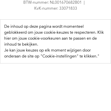
BTW-nummer: NL001670682B01
KvK-nummer: 33071833
De inhoud op deze pagina wordt momenteel
geblokkeerd om jouw cookie-keuzes te respecteren.
Klik
hier om jouw cookie-voorkeuren aan te passen en de
inhoud te bekijken.
Je kan jouw keuzes op elk moment wijzigen door
onderaan de site op "Cookie-instellingen" te klikken."