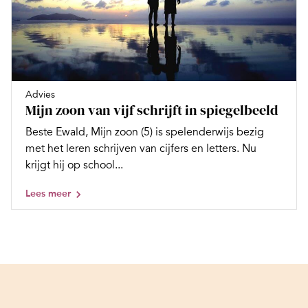
Advies
Mijn zoon van vijf schrijft in spiegelbeeld
Beste Ewald, Mijn zoon (5) is spelenderwijs bezig
met het leren schrijven van cijfers en letters. Nu
krijgt hij op school...
Lees meer