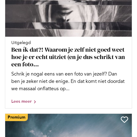
Uitgelegd
Ben ík dat?! Waarom je zelf niet goed weet
hoe je er echt uitziet (en je dus schrikt van
een foto...
Schrik je nogal eens van een foto van jezelf? Dan
ben je zeker niet de enige. En dat komt niet doordat
we massaal onflatteus op...
Lees meer
Premium