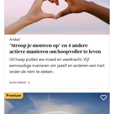
Artikel
ʻStroop je mouwen opʼ en 4 andere
actieve manieren om hoopvoller te leven
Uit hoop putten we moed en veerkracht. Vijf
eenvoudige manieren om jezelf en anderen een hart
onder de riem te steken.
Lees meer
Premium