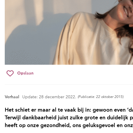
Opslaan
Verhaal
Update: 28 december 2022.
(Publicatie: 22 oktober 2015)
Het schiet er maar al te vaak bij in: gewoon even ‘
Terwijl dankbaarheid juist zulke grote en duidelijk p
heeft op onze gezondheid, ons geluksgevoel en onze