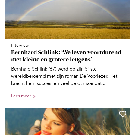
Interview
Bernhard Schlink: ‘We leven voortdurend
met kleine en grotere leugens’
Bernhard Schlink (67) werd op zijn 51ste
wereldberoemd met zijn roman De Voorlezer. Het
bracht hem succes, en veel geld, maar dát...
Lees meer