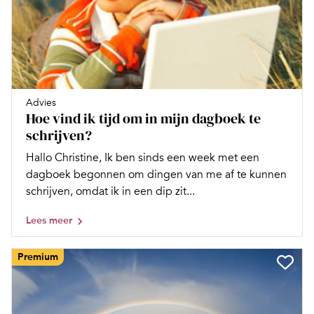
Advies
Hoe vind ik tijd om in mijn dagboek te
schrijven?
Hallo Christine, Ik ben sinds een week met een
dagboek begonnen om dingen van me af te kunnen
schrijven, omdat ik in een dip zit...
Lees meer
Premium