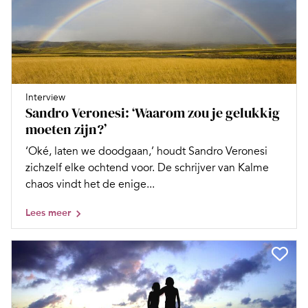
Interview
Sandro Veronesi: ‘Waarom zou je gelukkig
moeten zijn?’
‘Oké, laten we doodgaan,’ houdt Sandro Veronesi
zichzelf elke ochtend voor. De schrijver van Kalme
chaos vindt het de enige...
Lees meer