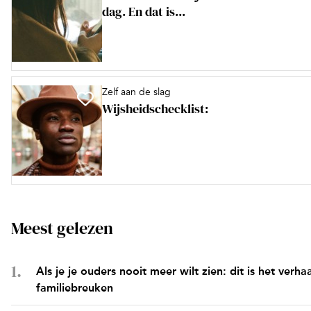
dag. En dat is...
Zelf aan de slag
Wijsheidschecklist:
Meest gelezen
Als je je ouders nooit meer wilt zien: dit is het verha
familiebreuken