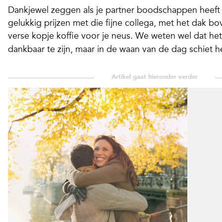
Dankjewel zeggen als je partner boodschappen heeft
gelukkig prijzen met die fijne collega, met het dak bo
verse kopje koffie voor je neus.
We weten wel dat het
dankbaar te zijn, maar in de waan van de dag schiet het