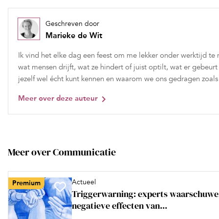
Geschreven door
Marieke de Wit
Ik vind het elke dag een feest om me lekker onder werktijd t
wat mensen drijft, wat ze hindert of juist optilt, wat er gebeurt 
jezelf wel écht kunt kennen en waarom we ons gedragen zoal
Meer over deze auteur
Meer over Communicatie
Actueel
Premium
Triggerwarning: experts waarschuwe
negatieve effecten van...