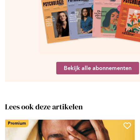
Bekijk alle abonnementen
Lees ook deze artikelen
Premium