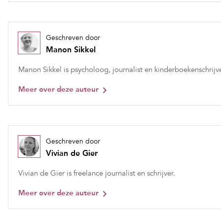
Geschreven door
Manon Sikkel
Manon Sikkel is psycholoog, journalist en kinderboekenschrijve
Meer over deze auteur
Geschreven door
Vivian de Gier
Vivian de Gier is freelance journalist en schrijver.
Meer over deze auteur