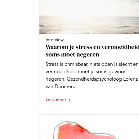
Interview
Waarom je stress en vermoeidhei
soms moet negeren
Stress is onmisbaar, niets doen is slecht en
vermoeidheid moet je soms gewoon
negeren. Gezondheidspsycholoog Lorenz
van Doornen...
Lees meer