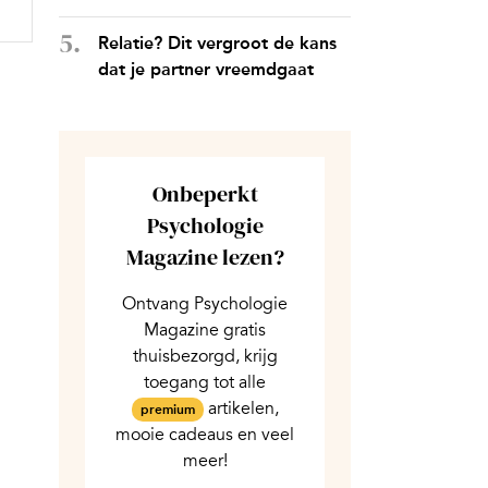
Relatie? Dit vergroot de kans
dat je partner vreemdgaat
Onbeperkt
Psychologie
Magazine lezen?
Ontvang Psychologie
Magazine gratis
thuisbezorgd, krijg
toegang tot alle
artikelen,
premium
mooie cadeaus en veel
meer!