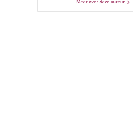
Meer over deze auteur