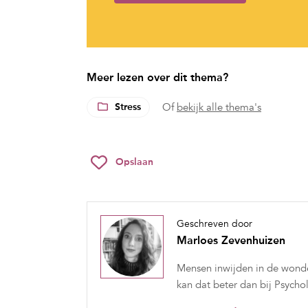
Meer lezen over dit thema?
Stress
Of
bekijk alle thema's
Opslaan
Geschreven door
Marloes Zevenhuizen
Mensen inwijden in de wonder
kan dat beter dan bij Psych