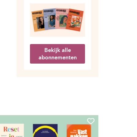
Bekijk alle
abonnementen