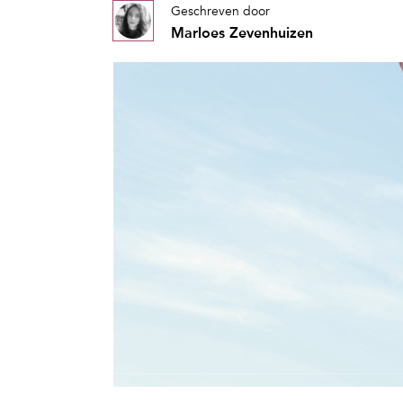
Geschreven door
Marloes Zevenhuizen