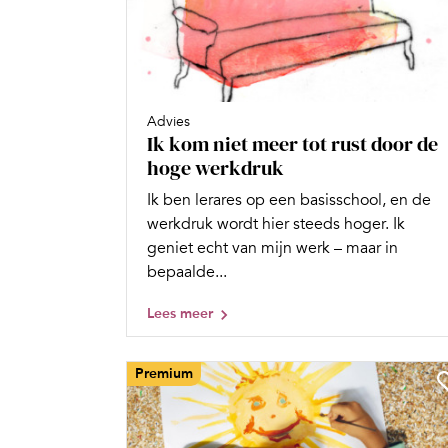
Advies
Ik kom niet meer tot rust door de
hoge werkdruk
Ik ben lerares op een basisschool, en de
werkdruk wordt hier steeds hoger. Ik
geniet echt van mijn werk – maar in
bepaalde...
Lees meer
Premium