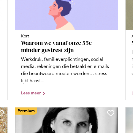
Kort
Waarom we vanaf onze 55e
minder gestrest zijn
Werkdruk, familieverplichtingen, social
media, rekeningen die betaald en e-mails
die beantwoord moeten worden… stress
lijkt haast...
Lees meer
Premium