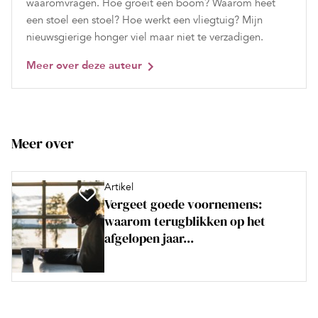
waaromvragen. Hoe groeit een boom? Waarom heet
een stoel een stoel? Hoe werkt een vliegtuig? Mijn
nieuwsgierige honger viel maar niet te verzadigen.
Meer over deze auteur
Meer over
Artikel
Vergeet goede voornemens:
waarom terugblikken op het
afgelopen jaar...