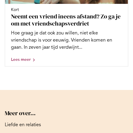
Kort
Neemt een vriend ineens afstand? Zo ga je
om met vriendschapsverdriet
Hoe graag je dat ook zou willen, niet elke
vriendschap is voor eeuwig. Vrienden komen en
gaan. In zeven jaar tijd verdwijnt...
Lees meer
Meer over...
Liefde en relaties