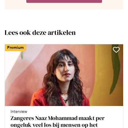
Lees ook deze artikelen
Premium
Interview
Zangeres Naaz Mohammad maakt per
ongeluk veel los bij mensen op het