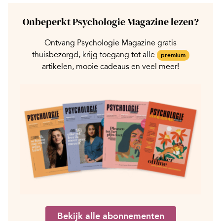
Onbeperkt Psychologie Magazine lezen?
Ontvang Psychologie Magazine gratis
thuisbezorgd, krijg toegang tot alle
premium
artikelen, mooie cadeaus en veel meer!
Bekijk alle abonnementen