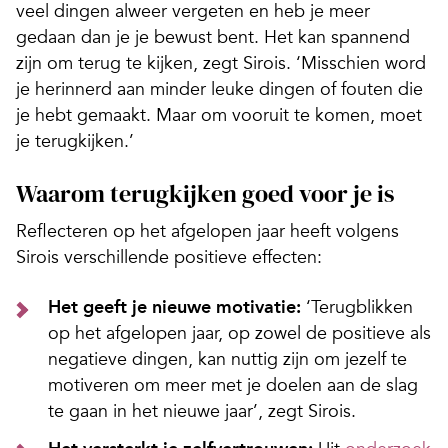
veel dingen alweer vergeten en heb je meer
gedaan dan je je bewust bent. Het kan spannend
zijn om terug te kijken, zegt Sirois. ‘Misschien word
je herinnerd aan minder leuke dingen of fouten die
je hebt gemaakt. Maar om vooruit te komen, moet
je terugkijken.’
Waarom terugkijken goed voor je is
Reflecteren op het afgelopen jaar heeft volgens
Sirois verschillende positieve effecten:
Het geeft je nieuwe motivatie:
‘Terugblikken
op het afgelopen jaar, op zowel de positieve als
negatieve dingen, kan nuttig zijn om jezelf te
motiveren om meer met je doelen aan de slag
te gaan in het nieuwe jaar’, zegt Sirois.