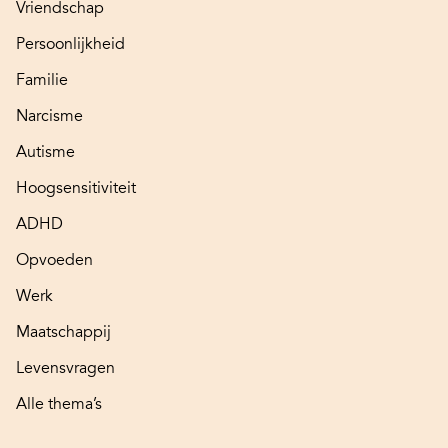
Vriendschap
Persoonlijkheid
Familie
Narcisme
Autisme
Hoogsensitiviteit
ADHD
Opvoeden
Werk
Maatschappij
Levensvragen
Alle thema’s