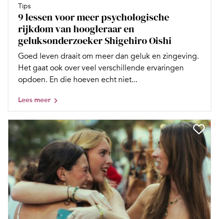
Tips
9 lessen voor meer psychologische
rijkdom van hoogleraar en
geluksonderzoeker Shigehiro Oishi
Goed leven draait om meer dan geluk en zingeving.
Het gaat ook over veel verschillende ervaringen
opdoen. En die hoeven echt niet...
Lees meer