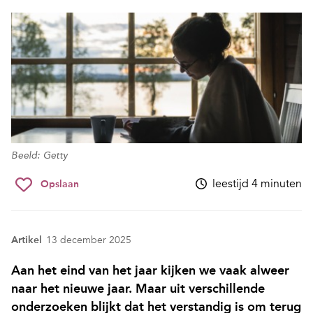
Beeld: Getty
leestijd 4 minuten
Opslaan
Artikel
13 december 2025
Aan het eind van het jaar kijken we vaak alweer
naar het nieuwe jaar. Maar uit verschillende
onderzoeken blijkt dat het verstandig is om terug