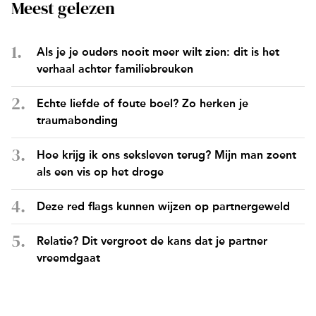
Meest gelezen
Als je je ouders nooit meer wilt zien: dit is het
verhaal achter familiebreuken
Echte liefde of foute boel? Zo herken je
traumabonding
Hoe krijg ik ons seksleven terug? Mijn man zoent
als een vis op het droge
Deze red flags kunnen wijzen op partnergeweld
Relatie? Dit vergroot de kans dat je partner
vreemdgaat