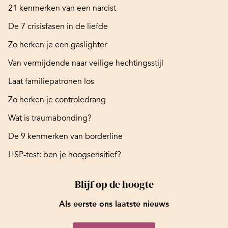
21 kenmerken van een narcist
De 7 crisisfasen in de liefde
Zo herken je een gaslighter
Van vermijdende naar veilige hechtingsstijl
Laat familiepatronen los
Zo herken je controledrang
Wat is traumabonding?
De 9 kenmerken van borderline
HSP-test: ben je hoogsensitief?
Blijf op de hoogte
Als eerste ons laatste nieuws