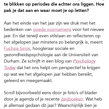
te blikken op periodes die achter ons liggen. Hoe
pak je dat aan en waar moet je op letten?
Aan het einde van het jaar zijn we druk met het
bedenken van
goede voornemens
voor het nieuwe
jaar. En dat terwijl even stilstaan en reflecteren op
het afgelopen jaar minstens zo belangrijk is, meent
Fuchsia Sirois
, hoogleraar sociale en
gezondheidspsychologie aan de Universiteit van
Durham. Ze schrijft in een blog van
Psychology
dat het ons helpt om perspectief te krijgen
Today
op wat we het afgelopen jaar hebben bereikt,
geleerd en meegemaakt.
Scroll bijvoorbeeld eens door je foto’s of blader
door je agenda of je recente
dagboeken
. Wat heb
je allemaal gedaan dit jaar? Waarschijnlijk ben je