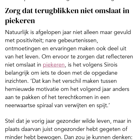
Zorg dat terugblikken niet omslaat in
piekeren
Natuurlijk is afgelopen jaar niet alleen maar gevuld
met positiviteit; nare gebeurtenissen,
ontmoetingen en ervaringen maken ook deel uit
van het leven. Om ervoor te zorgen dat reflecteren
niet omslaat in
piekeren
, is het volgens Sirois
belangrijk om iets te doen met de opgedane
inzichten. ‘Dat kan het verschil maken tussen
hernieuwde motivatie om het volgend jaar anders
aan te pakken of het terechtkomen in een
neerwaartse spiraal van verwijten en spijt.’
Stel dat je vorig jaar gezonder wilde leven, maar in
plaats daarvan juist ongezonder hebt gegeten of
minder hebt bewogen. Dan zou je kunnen denken: