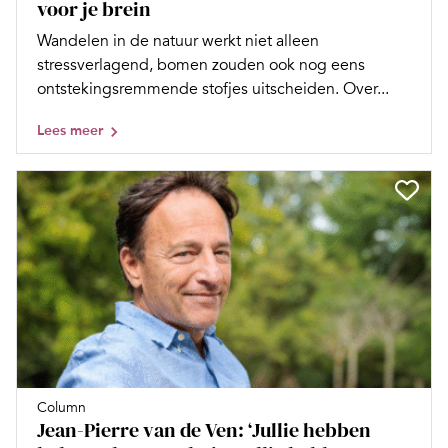
voor je brein
Wandelen in de natuur werkt niet alleen
stressverlagend, bomen zouden ook nog eens
ontstekingsremmende stofjes uitscheiden. Over...
Lees meer
Column
Jean-Pierre van de Ven: ‘Jullie hebben