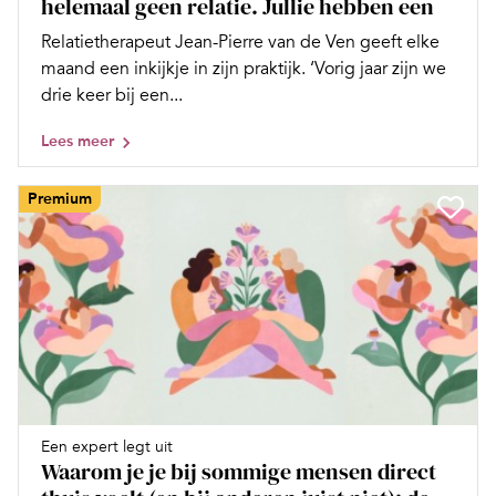
helemaal geen relatie. Jullie hebben een
Relatietherapeut Jean-Pierre van de Ven geeft elke
maand een inkijkje in zijn praktijk. ‘Vorig jaar zijn we
drie keer bij een...
Lees meer
Premium
Een expert legt uit
Waarom je je bij sommige mensen direct