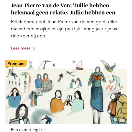
Jean-Pierre van de Ven: ‘Jullie hebben
helemaal geen relatie. Jullie hebben een
Relatietherapeut Jean-Pierre van de Ven geeft elke
maand een inkijkje in zijn praktijk. ‘Vorig jaar zijn we
drie keer bij een...
Lees meer
Premium
Een expert legt uit