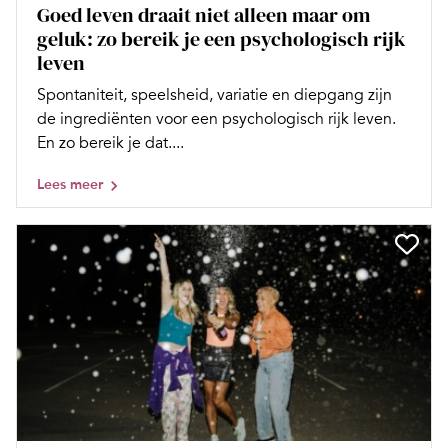
Goed leven draait niet alleen maar om
geluk: zo bereik je een psychologisch rijk
leven
Spontaniteit, speelsheid, variatie en diepgang zijn
de ingrediënten voor een psychologisch rijk leven.
En zo bereik je dat....
Lees meer