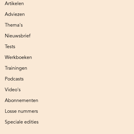
Artikelen
Adviezen
Thema's
Nieuwsbrief
Tests
Werkboeken
Trainingen
Podcasts
Video's
Abonnementen
Losse nummers
Speciale edities