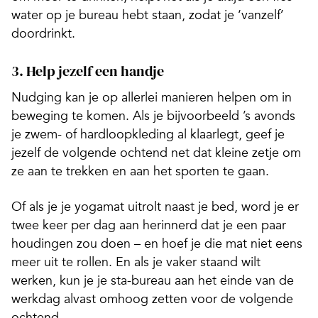
water op je bureau hebt staan, zodat je ‘vanzelf’
doordrinkt.
3. Help jezelf een handje
Nudging kan je op allerlei manieren helpen om in
beweging te komen. Als je bijvoorbeeld ’s avonds
je zwem- of hardloopkleding al klaarlegt, geef je
jezelf de volgende ochtend net dat kleine zetje om
ze aan te trekken en aan het sporten te gaan.
Of als je je yogamat uitrolt naast je bed, word je er
twee keer per dag aan herinnerd dat je een paar
houdingen zou doen – en hoef je die mat niet eens
meer uit te rollen. En als je vaker staand wilt
werken, kun je je sta-bureau aan het einde van de
werkdag alvast omhoog zetten voor de volgende
ochtend.