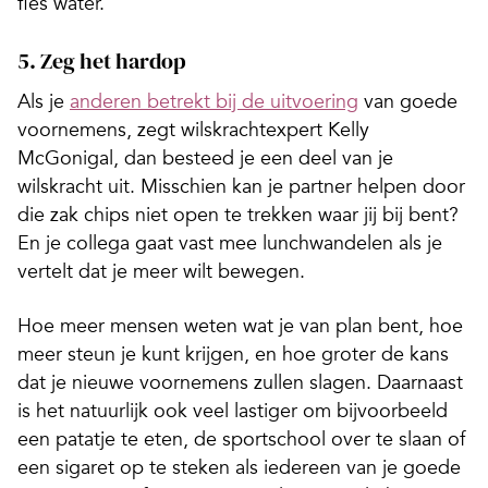
fles water.
5. Zeg het hardop
Als je
anderen betrekt bij de uitvoering
van goede
voornemens, zegt wilskrachtexpert Kelly
McGonigal, dan besteed je een deel van je
wilskracht uit. Misschien kan je partner helpen door
die zak chips niet open te trekken waar jij bij bent?
En je collega gaat vast mee lunchwandelen als je
vertelt dat je meer wilt bewegen.
Hoe meer mensen weten wat je van plan bent, hoe
meer steun je kunt krijgen, en hoe groter de kans
dat je nieuwe voornemens zullen slagen. Daarnaast
is het natuurlijk ook veel lastiger om bijvoorbeeld
een patatje te eten, de sportschool over te slaan of
een sigaret op te steken als iedereen van je goede