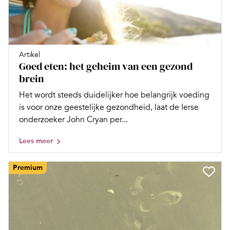
Artikel
Goed eten: het geheim van een gezond
brein
Het wordt steeds duidelijker hoe belangrijk voeding
is voor onze geestelijke gezondheid, laat de Ierse
onderzoeker John Cryan per...
Lees meer
Premium