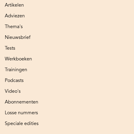
Artikelen
Adviezen
Thema's
Nieuwsbrief
Tests
Werkboeken
Trainingen
Podcasts
Video's
Abonnementen
Losse nummers
Speciale edities