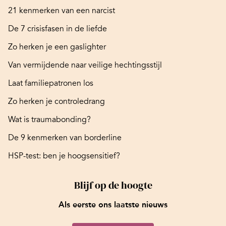
21 kenmerken van een narcist
De 7 crisisfasen in de liefde
Zo herken je een gaslighter
Van vermijdende naar veilige hechtingsstijl
Laat familiepatronen los
Zo herken je controledrang
Wat is traumabonding?
De 9 kenmerken van borderline
HSP-test: ben je hoogsensitief?
Blijf op de hoogte
Als eerste ons laatste nieuws