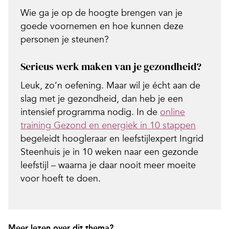
Wie ga je op de hoogte brengen van je
goede voornemen en hoe kunnen deze
personen je steunen?
Serieus werk maken van je gezondheid?
Leuk, zo’n oefening. Maar wil je écht aan de
slag met je gezondheid, dan heb je een
intensief programma nodig. In de
online
training Gezond en energiek in 10 stappen
begeleidt hoogleraar en leefstijlexpert Ingrid
Steenhuis je in 10 weken naar een gezonde
leefstijl – waarna je daar nooit meer moeite
voor hoeft te doen.
Meer lezen over dit thema?