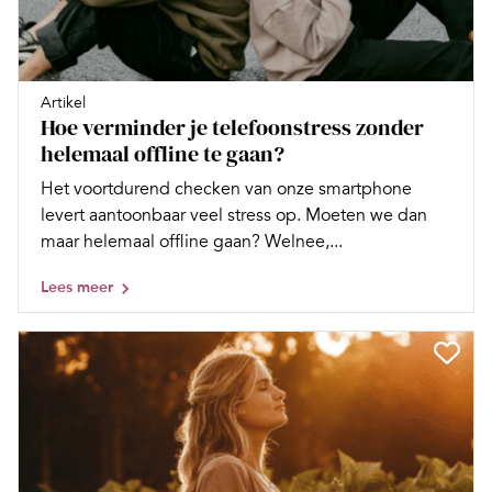
Artikel
Hoe verminder je telefoonstress zonder
helemaal offline te gaan?
Het voortdurend checken van onze smartphone
levert aantoonbaar veel stress op. Moeten we dan
maar helemaal offline gaan? Welnee,...
Lees meer