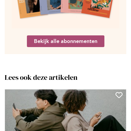
Bekijk alle abonnementen
Lees ook deze artikelen