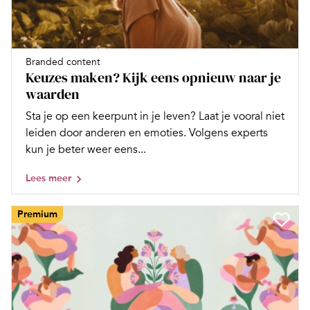
Branded content
Keuzes maken? Kijk eens opnieuw naar je
waarden
Sta je op een keerpunt in je leven? Laat je vooral niet
leiden door anderen en emoties. Volgens experts
kun je beter weer eens...
Lees meer
Premium