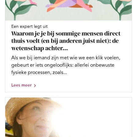
Een expert legt uit
Waarom je je bij sommige mensen direct
thuis voelt (en bij anderen juist niet): de
wetenschap achter...
Als we bij iemand zijn met wie we een klik voelen,
gebeurt er iets ongelooflijks: allerlei onbewuste
fysieke processen, zoals...
Lees meer