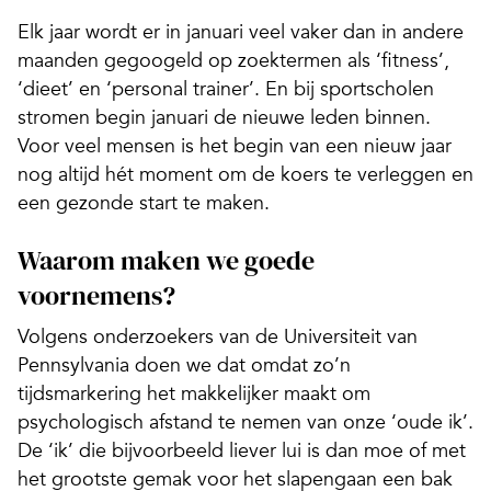
Elk jaar wordt er in januari veel vaker dan in andere
maanden gegoogeld op zoektermen als ‘fitness’,
‘dieet’ en ‘personal trainer’. En bij sportscholen
stromen begin januari de nieuwe leden binnen.
Voor veel mensen is het begin van een nieuw jaar
nog altijd hét moment om de koers te verleggen en
een gezonde start te maken.
Waarom maken we goede
voornemens?
Volgens onderzoekers van de Universiteit van
Pennsylvania doen we dat omdat zo’n
tijdsmarkering het makkelijker maakt om
psychologisch afstand te nemen van onze ‘oude ik’.
De ‘ik’ die bijvoorbeeld liever lui is dan moe of met
het grootste gemak voor het slapengaan een bak