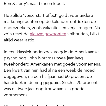
Ben & Jerry’s naar binnen lepelt.
Hetzelfde ‘verse-start-effect’ geldt voor andere
markeringspunten op de kalender, ontdekten de
onderzoekers, zoals vakanties en verjaardagen. Na
zo’n reset de
nieuwe gewoonten
volhouden, blijkt
altijd weer lastig.
In een klassiek onderzoek volgde de Amerikaanse
psycholoog John Norcross twee jaar lang
tweehonderd Amerikanen met goede voornemens.
Een kwart van hen had al na een week de moed
opgegeven; na een halfjaar had 60 procent de
handdoek in de ring gegooid. Slechts 20 procent
was na twee jaar nog trouw aan zijn goede
voornemens.