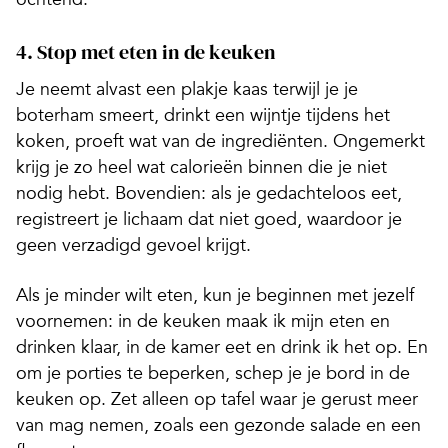
4. Stop met eten in de keuken
Je neemt alvast een plakje kaas terwijl je je
boterham smeert, drinkt een wijntje tijdens het
koken, proeft wat van de ingrediënten. Ongemerkt
krijg je zo heel wat calorieën binnen die je niet
nodig hebt. Bovendien: als je gedachteloos eet,
registreert je lichaam dat niet goed, waardoor je
geen verzadigd gevoel krijgt.
Als je minder wilt eten, kun je beginnen met jezelf
voornemen: in de keuken maak ik mijn eten en
drinken klaar, in de kamer eet en drink ik het op. En
om je porties te beperken, schep je je bord in de
keuken op. Zet alleen op tafel waar je gerust meer
van mag nemen, zoals een gezonde salade en een