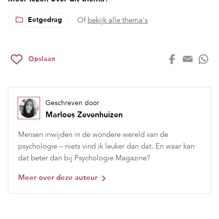
Eetgedrag
Of
bekijk alle thema's
Opslaan
Geschreven door
Marloes Zevenhuizen
Mensen inwijden in de wondere wereld van de
psychologie – niets vind ik leuker dan dat. En waar kan
dat beter dan bij Psychologie Magazine?
Meer over deze auteur