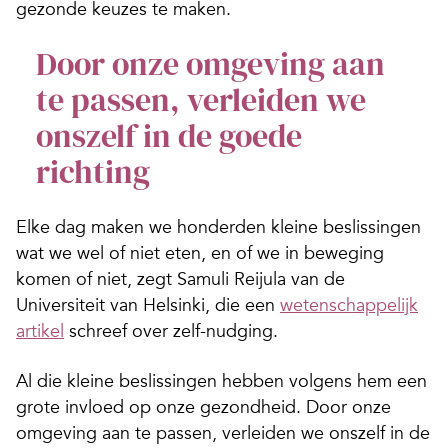
gezonde keuzes te maken.
Door onze omgeving aan
te passen, verleiden we
onszelf in de goede
richting
Elke dag maken we honderden kleine beslissingen
wat we wel of niet eten, en of we in beweging
komen of niet, zegt Samuli Reijula van de
Universiteit van Helsinki, die een
wetenschappelijk
artikel
schreef over zelf-nudging.
Al die kleine beslissingen hebben volgens hem een
grote invloed op onze gezondheid. Door onze
omgeving aan te passen, verleiden we onszelf in de