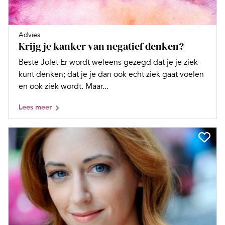
Advies
Krijg je kanker van negatief denken?
Beste Jolet Er wordt weleens gezegd dat je je ziek
kunt denken; dat je je dan ook echt ziek gaat voelen
en ook ziek wordt. Maar...
Lees meer