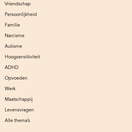
Vriendschap
Persoonlijkheid
Familie
Narcisme
Autisme
Hoogsensitiviteit
ADHD
Opvoeden
Werk
Maatschappij
Levensvragen
Alle thema’s