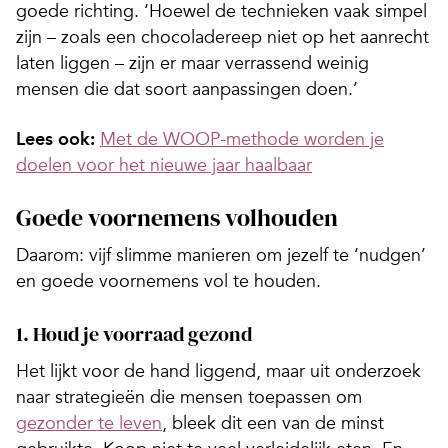
goede richting. ‘Hoewel de technieken vaak simpel
zijn – zoals een chocoladereep niet op het aanrecht
laten liggen – zijn er maar verrassend weinig
mensen die dat soort aanpassingen doen.’
Lees ook:
Met de WOOP-methode worden je
doelen voor het nieuwe jaar haalbaar
Goede voornemens volhouden
Daarom: vijf slimme manieren om jezelf te ‘nudgen’
en goede voornemens vol te houden.
1. Houd je voorraad gezond
Het lijkt voor de hand liggend, maar uit onderzoek
naar strategieën die mensen toepassen om
gezonder te leven
, bleek dit een van de minst