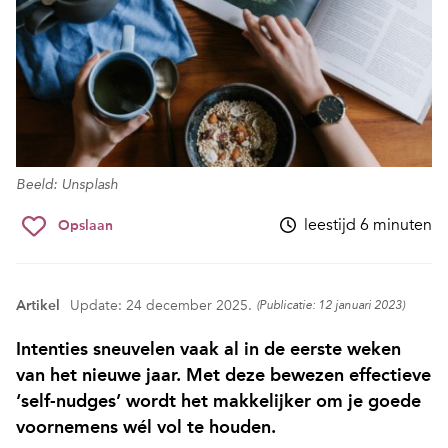
Beeld: Unsplash
leestijd 6 minuten
Opslaan
Artikel
Update: 24 december 2025.
(Publicatie: 12 januari 2023)
Intenties sneuvelen vaak al in de eerste weken
van het nieuwe jaar. Met deze bewezen effectieve
‘self-nudges’ wordt het makkelijker om je goede
voornemens wél vol te houden.