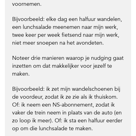
voornemen.
Bijvoorbeeld: elke dag een halfuur wandelen,
een lunchsalade meenemen naar mijn werk,
twee keer per week fietsend naar mijn werk,
niet meer snoepen na het avondeten.
Noteer drie manieren waarop je nudging gaat
inzetten om dat makkelijker voor jezelf te
maken.
Bijvoorbeeld: ik zet mijn wandelschoenen bij
de voordeur, zodat ik ze zie als ik thuiskom.
Of: ik neem een NS-abonnement, zodat ik
vaker de trein neem in plaats van de auto (en
zo loop ik meer). Of: ik sta een halfuur eerder
op om die lunchsalade te maken.