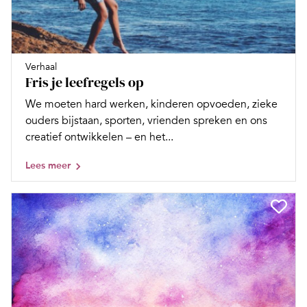
Verhaal
Fris je leefregels op
We moeten hard werken, kinderen opvoeden, zieke
ouders bijstaan, sporten, vrienden spreken en ons
creatief ontwikkelen – en het...
Lees meer