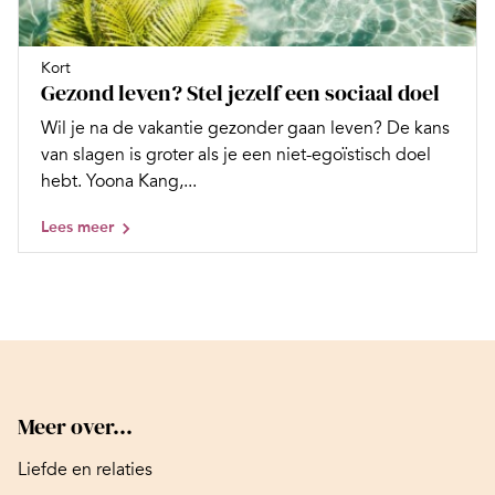
Kort
Gezond leven? Stel jezelf een sociaal doel
Wil je na de vakantie gezonder gaan leven? De kans
van slagen is groter als je een niet-egoïstisch doel
hebt. Yoona Kang,...
Lees meer
Meer over...
Liefde en relaties