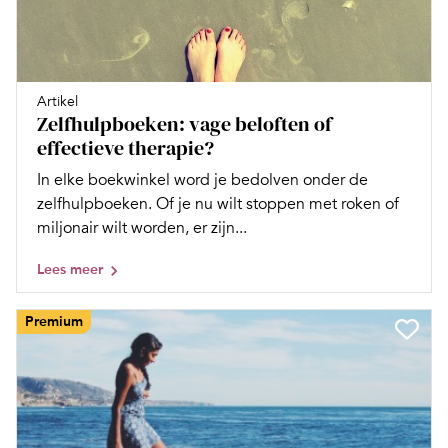
Artikel
Zelfhulpboeken: vage beloften of
effectieve therapie?
In elke boekwinkel word je bedolven onder de
zelfhulpboeken. Of je nu wilt stoppen met roken of
miljonair wilt worden, er zijn...
Lees meer
Premium