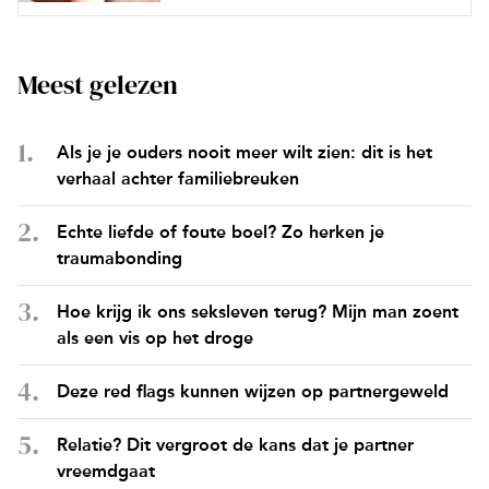
Meest gelezen
Als je je ouders nooit meer wilt zien: dit is het
verhaal achter familiebreuken
Echte liefde of foute boel? Zo herken je
traumabonding
Hoe krijg ik ons seksleven terug? Mijn man zoent
als een vis op het droge
Deze red flags kunnen wijzen op partnergeweld
Relatie? Dit vergroot de kans dat je partner
vreemdgaat