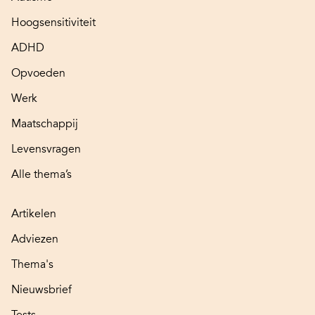
Hoogsensitiviteit
ADHD
Opvoeden
Werk
Maatschappij
Levensvragen
Alle thema’s
Artikelen
Adviezen
Thema's
Nieuwsbrief