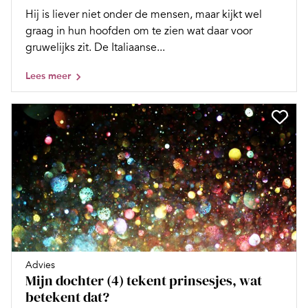
Hij is liever niet onder de mensen, maar kijkt wel
graag in hun hoofden om te zien wat daar voor
gruwelijks zit. De Italiaanse...
Lees meer
Advies
Mijn dochter (4) tekent prinsesjes, wat
betekent dat?