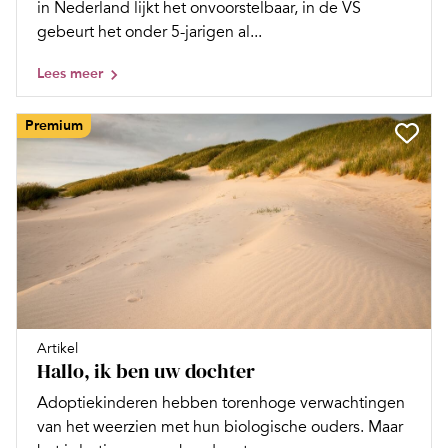
in Nederland lijkt het onvoorstelbaar, in de VS
gebeurt het onder 5-jarigen al...
Lees meer
Premium
Artikel
Hallo, ik ben uw dochter
Adoptiekinderen hebben torenhoge verwachtingen
van het weerzien met hun biologische ouders. Maar