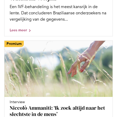
Een IVF-behandeling is het meest kansrijk in de
lente. Dat concluderen Braziliaanse onderzoekers na
vergelijking van de gegevens...
Lees meer
Premium
Interview
Niccolò Ammaniti: ‘Ik zoek altijd naar het
slechtste in de mens’