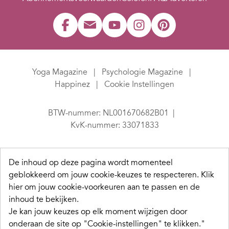
Yoga Magazine
Psychologie Magazine
Happinez
Cookie Instellingen
BTW-nummer: NL001670682B01
KvK-nummer: 33071833
De inhoud op deze pagina wordt momenteel
geblokkeerd om jouw cookie-keuzes te respecteren.
Klik
hier om jouw cookie-voorkeuren aan te passen en de
inhoud te bekijken.
Je kan jouw keuzes op elk moment wijzigen door
onderaan de site op "Cookie-instellingen" te klikken."