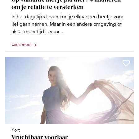
om je relatie te versterken
In het dagelijks leven kun je elkaar een beetje voor
lief gaan nemen. Maar in een andere omgeving of
als er meer tijd is voor...
Lees meer
Kort
Vruchtbaar voorjaar