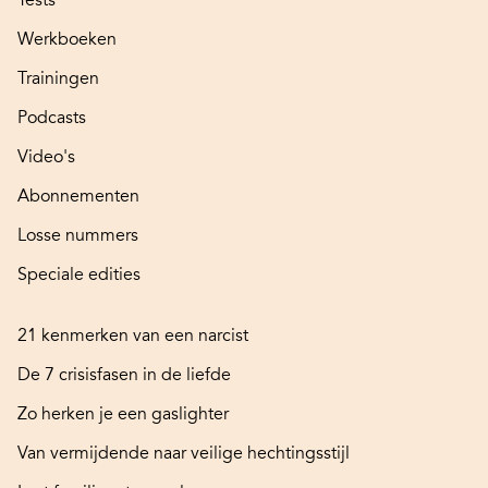
Tests
Werkboeken
Trainingen
Podcasts
Video's
Abonnementen
Losse nummers
Speciale edities
21 kenmerken van een narcist
De 7 crisisfasen in de liefde
Zo herken je een gaslighter
Van vermijdende naar veilige hechtingsstijl