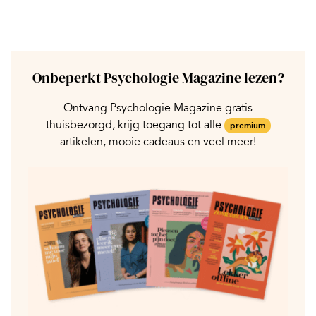
Onbeperkt Psychologie Magazine lezen?
Ontvang Psychologie Magazine gratis
thuisbezorgd, krijg toegang tot alle
premium
artikelen, mooie cadeaus en veel meer!