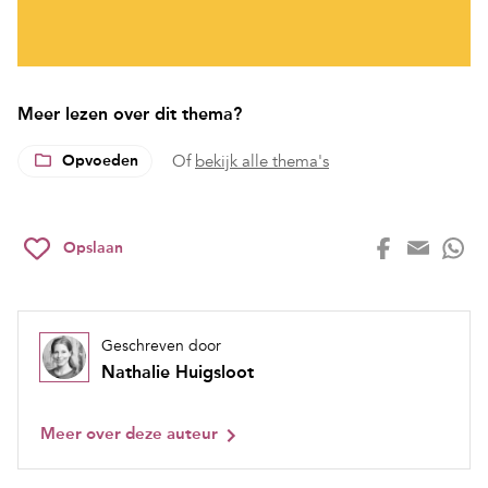
Meer lezen over dit thema?
Opvoeden
Of
bekijk alle thema's
Opslaan
Geschreven door
Nathalie Huigsloot
Meer over deze auteur