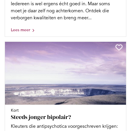
Iedereen is wel ergens écht goed in. Maar soms
moet je daar zelf nog achterkomen. Ontdek die
verborgen kwaliteiten en breng meer...
Lees meer
Kort
Steeds jonger bipolair?
Kleuters die antipsychotica voorgeschreven krijgen: