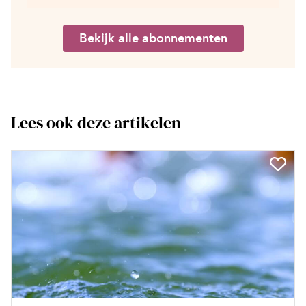
Bekijk alle abonnementen
Lees ook deze artikelen