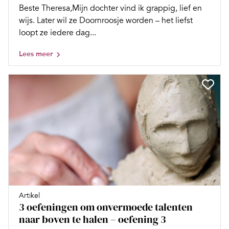
Beste Theresa,Mijn dochter vind ik grappig, lief en
wijs. Later wil ze Doornroosje worden – het liefst
loopt ze iedere dag...
Lees meer
Artikel
3 oefeningen om onvermoede talenten
naar boven te halen – oefening 3