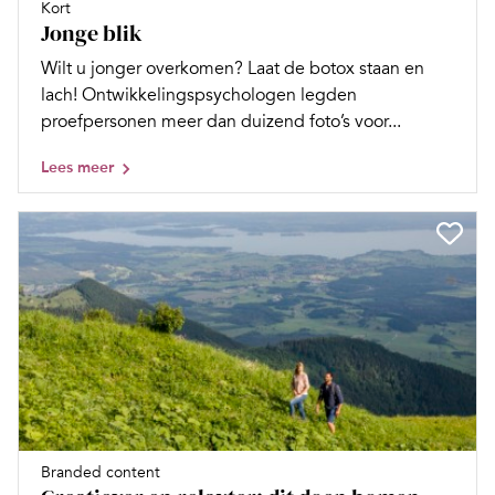
Kort
Jonge blik
Wilt u jonger overkomen? Laat de botox staan en
lach! Ontwikkelingspsychologen legden
proefpersonen meer dan duizend foto’s voor...
Lees meer
Branded content