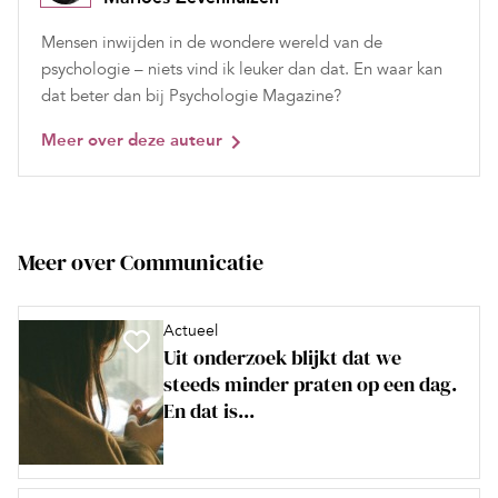
Mensen inwijden in de wondere wereld van de
psychologie – niets vind ik leuker dan dat. En waar kan
dat beter dan bij Psychologie Magazine?
Meer over deze auteur
Meer over Communicatie
Actueel
Uit onderzoek blijkt dat we
steeds minder praten op een dag.
En dat is...