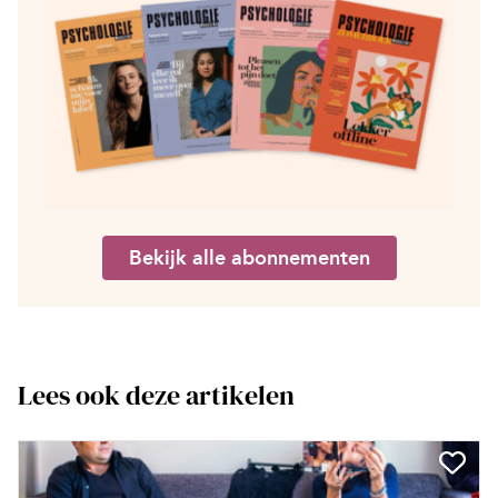
Bekijk alle abonnementen
Lees ook deze artikelen