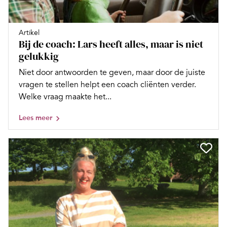
Artikel
Bij de coach: Lars heeft alles, maar is niet
gelukkig
Niet door antwoorden te geven, maar door de juiste
vragen te stellen helpt een coach cliënten verder.
Welke vraag maakte het...
Lees meer