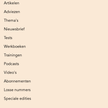
Artikelen
Adviezen
Thema's
Nieuwsbrief
Tests
Werkboeken
Trainingen
Podcasts
Video's
Abonnementen
Losse nummers
Speciale edities