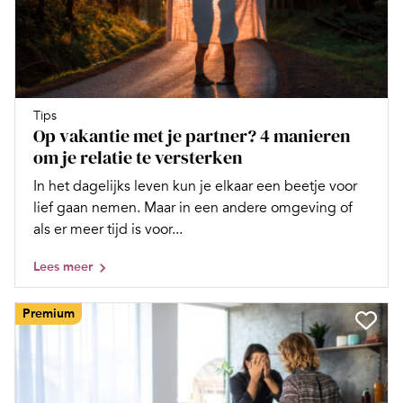
Tips
Op vakantie met je partner? 4 manieren
om je relatie te versterken
In het dagelijks leven kun je elkaar een beetje voor
lief gaan nemen. Maar in een andere omgeving of
als er meer tijd is voor...
Lees meer
Premium