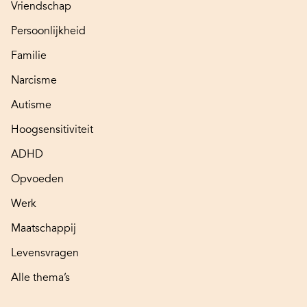
Vriendschap
Persoonlijkheid
Familie
Narcisme
Autisme
Hoogsensitiviteit
ADHD
Opvoeden
Werk
Maatschappij
Levensvragen
Alle thema’s