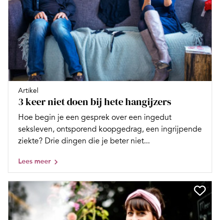
Artikel
3 keer niet doen bij hete hangijzers
Hoe begin je een gesprek over een ingedut
seksleven, ontsporend koopgedrag, een ingrijpende
ziekte? Drie dingen die je beter niet...
Lees meer