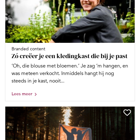
Branded content
Zó creëer je een kledingkast die bij je past
‘Oh, die blouse met bloemen.’ Je zag ‘m hangen, en
was meteen verkocht. Inmiddels hangt hij nog
steeds in je kast, nooit...
Lees meer