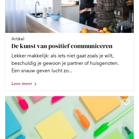
Artikel
De kunst van positief communiceren
Lekker makkelijk: als iets niet gaat zoals je wilt,
beschuldig je gewoon je partner of huisgenoten.
Een snauw geven lucht zo...
Lees meer