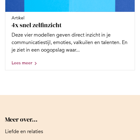
Artikel
4x snel zelfinzicht
Deze vier modellen geven direct inzicht in je
communicatiestijl, emoties, valkuilen en talenten. En
je ziet in een oogopslag waar...
Lees meer
Meer over...
Liefde en relaties