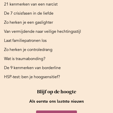
21 kenmerken van een narcist
De 7 crisisfasen in de liefde
Zo herken je een gaslighter
Van vermijdende naar veilige hechtingsstijl
Laat familiepatronen los
Zo herken je controledrang
Wat is traumabonding?
De 9 kenmerken van borderline
HSP-test: ben je hoogsensitief?
Blijf op de hoogte
Als eerste ons laatste nieuws