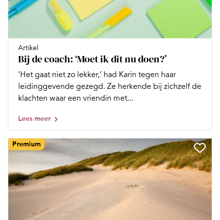
Artikel
Bij de coach: ‘Moet ik dit nu doen?’
‘Het gaat niet zo lekker,’ had Karin tegen haar
leidinggevende gezegd. Ze herkende bij zichzelf de
klachten waar een vriendin met...
Lees meer
Premium