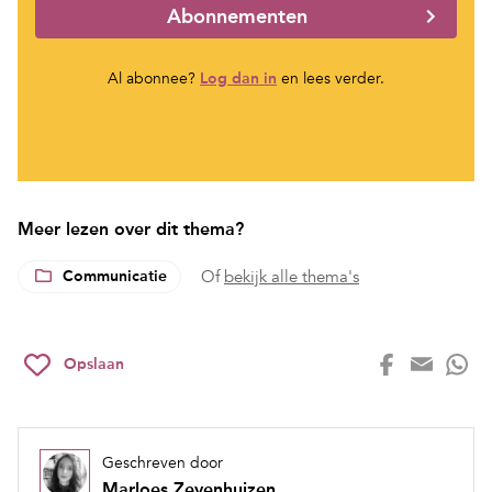
Abonnementen
Al abonnee?
Log dan in
en lees verder.
Meer lezen over dit thema?
Communicatie
Of
bekijk alle thema's
Opslaan
Geschreven door
Marloes Zevenhuizen