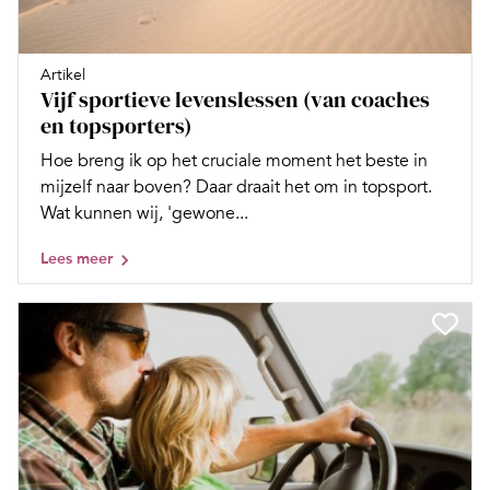
Artikel
Vijf sportieve levenslessen (van coaches
en topsporters)
Hoe breng ik op het cruciale moment het beste in
mijzelf naar boven? Daar draait het om in topsport.
Wat kunnen wij, 'gewone...
Lees meer