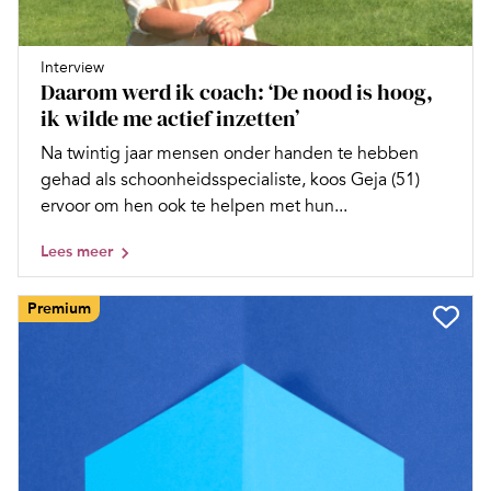
Interview
Daarom werd ik coach: ‘De nood is hoog,
ik wilde me actief inzetten’
Na twintig jaar mensen onder handen te hebben
gehad als schoonheidsspecialiste, koos Geja (51)
ervoor om hen ook te helpen met hun...
Lees meer
Premium