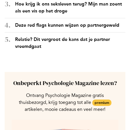
Hoe krijg ik ons seksleven terug? Mijn man zoent
als een vis op het droge
Deze red flags kunnen wijzen op partnergeweld
Relatie? Dit vergroot de kans dat je partner
vreemdgaat
Onbeperkt Psychologie Magazine lezen?
Ontvang Psychologie Magazine gratis
thuisbezorgd, krijg toegang tot alle
premium
artikelen, mooie cadeaus en veel meer!