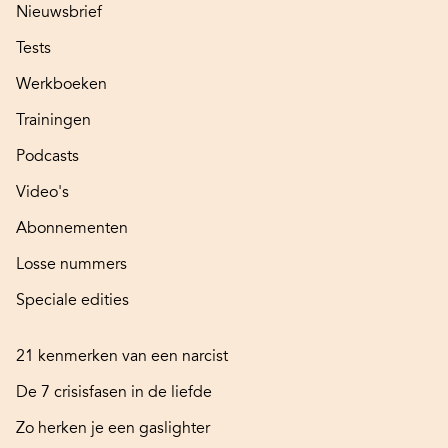
Nieuwsbrief
Tests
Werkboeken
Trainingen
Podcasts
Video's
Abonnementen
Losse nummers
Speciale edities
21 kenmerken van een narcist
De 7 crisisfasen in de liefde
Zo herken je een gaslighter