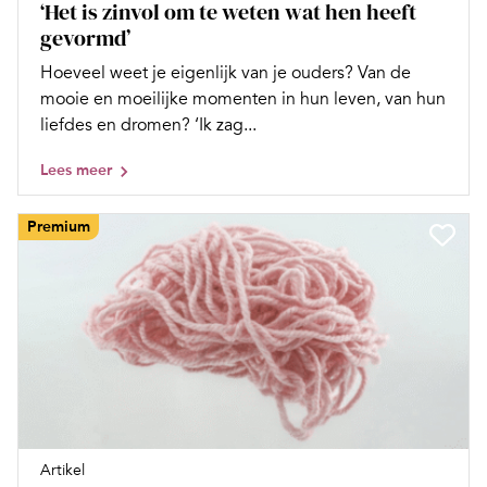
‘Het is zinvol om te weten wat hen heeft
gevormd’
Hoeveel weet je eigenlijk van je ouders? Van de
mooie en moeilijke momenten in hun leven, van hun
liefdes en dromen? ‘Ik zag...
Lees meer
Premium
Artikel