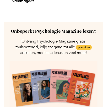
vreemdgaat
Onbeperkt Psychologie Magazine lezen?
Ontvang Psychologie Magazine gratis
thuisbezorgd, krijg toegang tot alle
premium
artikelen, mooie cadeaus en veel meer!