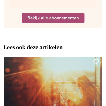
Bekijk alle abonnementen
Lees ook deze artikelen