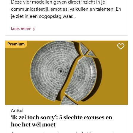
Deze vier modellen geven direct inzicht in je
communicatiestijl, emoties, valkuilen en talenten. En
je ziet in een oogopslag waar...
Lees meer
Premium
Artikel
‘Ik zei toch sorry’: 5 slechte excuses en
hoe het wél moet