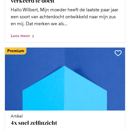
verkeerd te doen
Hallo Wilbert, Mijn moeder heeft de laatste paar jaar
een soort van achterdocht ontwikkeld naar mijn zus
en mij. Dat merken we als...
Lees meer
Premium
Artikel
4x snel zelfinzicht