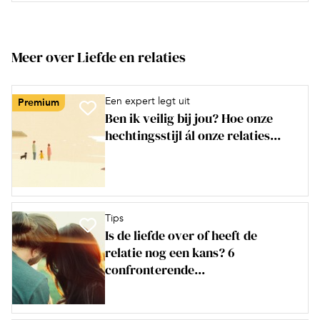
Meer over Liefde en relaties
Een expert legt uit
Premium
Ben ik veilig bij jou? Hoe onze
hechtingsstijl ál onze relaties...
Tips
Is de liefde over of heeft de
relatie nog een kans? 6
confronterende...