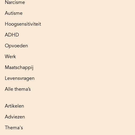
Narcisme
Autisme
Hoogsensitiviteit
ADHD
Opvoeden
Werk
Maatschappij
Levensvragen
Alle thema’s
Artikelen
Adviezen
Thema's