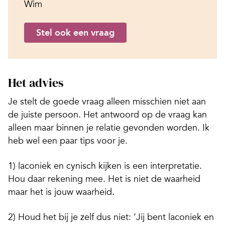
Wim
Stel ook een vraag
Het advies
Je stelt de goede vraag alleen misschien niet aan
de juiste persoon. Het antwoord op de vraag kan
alleen maar binnen je relatie gevonden worden. Ik
heb wel een paar tips voor je.
1) laconiek en cynisch kijken is een interpretatie.
Hou daar rekening mee. Het is niet de waarheid
maar het is jouw waarheid.
2) Houd het bij je zelf dus niet: ‘Jij bent laconiek en