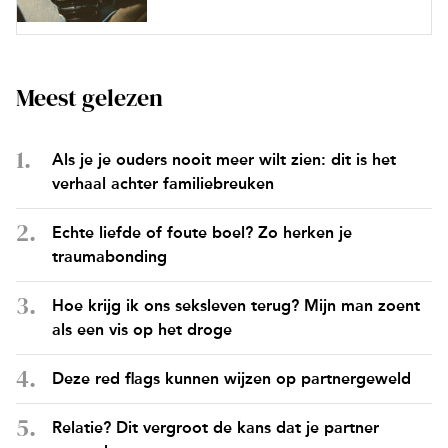
Meest gelezen
Als je je ouders nooit meer wilt zien: dit is het
verhaal achter familiebreuken
Echte liefde of foute boel? Zo herken je
traumabonding
Hoe krijg ik ons seksleven terug? Mijn man zoent
als een vis op het droge
Deze red flags kunnen wijzen op partnergeweld
Relatie? Dit vergroot de kans dat je partner