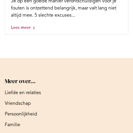
Je op een goede manier verontschuldigen voor je
fouten is ontzettend belangrijk, maar valt lang niet
altijd mee. 5 slechte excuses...
Lees meer
Meer over...
Liefde en relaties
Vriendschap
Persoonlijkheid
Familie