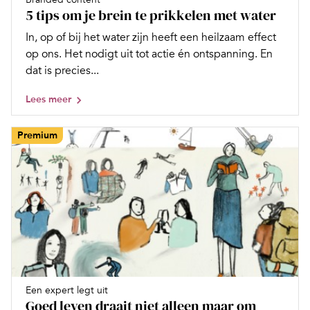
5 tips om je brein te prikkelen met water
In, op of bij het water zijn heeft een heilzaam effect
op ons. Het nodigt uit tot actie én ontspanning. En
dat is precies...
Lees meer
Premium
Een expert legt uit
Goed leven draait niet alleen maar om