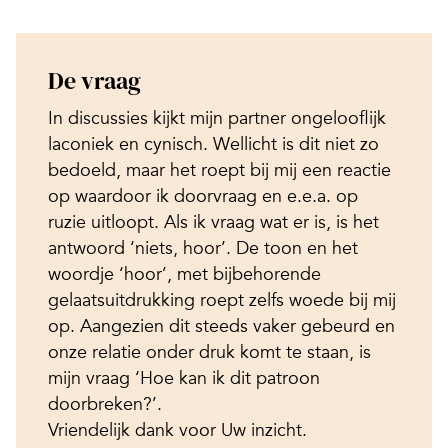
De vraag
In discussies kijkt mijn partner ongelooflijk
laconiek en cynisch. Wellicht is dit niet zo
bedoeld, maar het roept bij mij een reactie
op waardoor ik doorvraag en e.e.a. op
ruzie uitloopt. Als ik vraag wat er is, is het
antwoord ‘niets, hoor’. De toon en het
woordje ‘hoor’, met bijbehorende
gelaatsuitdrukking roept zelfs woede bij mij
op. Aangezien dit steeds vaker gebeurd en
onze relatie onder druk komt te staan, is
mijn vraag ‘Hoe kan ik dit patroon
doorbreken?’.
Vriendelijk dank voor Uw inzicht.