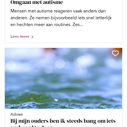
Omgaan met autisme
Mensen met autisme reageren vaak anders dan
anderen. Ze nemen bijvoorbeeld iets snel letterlijk
en hechten meer aan routines. Zes...
Lees meer
Advies
Bij mijn ouders ben ik steeds bang om iets