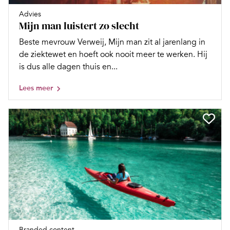
Advies
Mijn man luistert zo slecht
Beste mevrouw Verweij, Mijn man zit al jarenlang in
de ziektewet en hoeft ook nooit meer te werken. Hij
is dus alle dagen thuis en...
Lees meer
Branded content