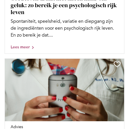
geluk: zo bereik je een psychologisch rijk
leven
Spontaniteit, speelsheid, variatie en diepgang zijn
de ingrediënten voor een psychologisch rijk leven.
En zo bereik je dat....
Lees meer
Advies