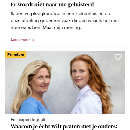
Er wordt niet naar me geluisterd
Ik ben verpleegkundige in een ziekenhuis en op
onze afdeling gebeuren vaak dingen waar ik het niet
mee eens ben. Maar mijn mening...
Lees meer
Premium
Een expert legt uit
Waarom je écht wilt praten met je ouders: