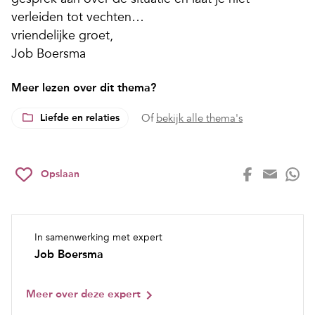
verleiden tot vechten…
vriendelijke groet,
Job Boersma
Meer lezen over dit thema?
Liefde en relaties
Of
bekijk alle thema's
Opslaan
In samenwerking met expert
Job Boersma
Meer over deze expert