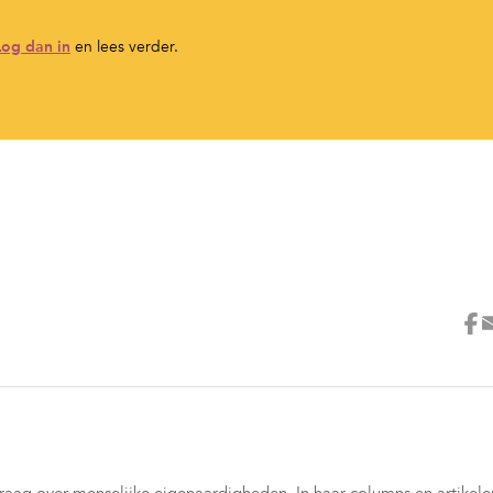
Log dan in
en lees verder.