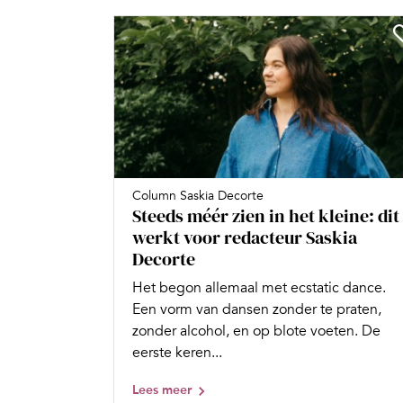
Column Saskia Decorte
Steeds méér zien in het kleine: dit
werkt voor redacteur Saskia
Decorte
Het begon allemaal met ecstatic dance.
Een vorm van dansen zonder te praten,
zonder alcohol, en op blote voeten. De
eerste keren...
Lees meer