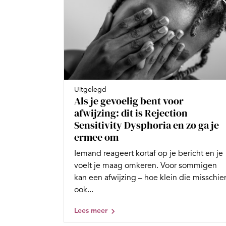
Uitgelegd
Als je gevoelig bent voor
afwijzing: dit is Rejection
Sensitivity Dysphoria en zo ga je
ermee om
Iemand reageert kortaf op je bericht en je
voelt je maag omkeren. Voor sommigen
kan een afwijzing – hoe klein die misschie
ook...
Lees meer