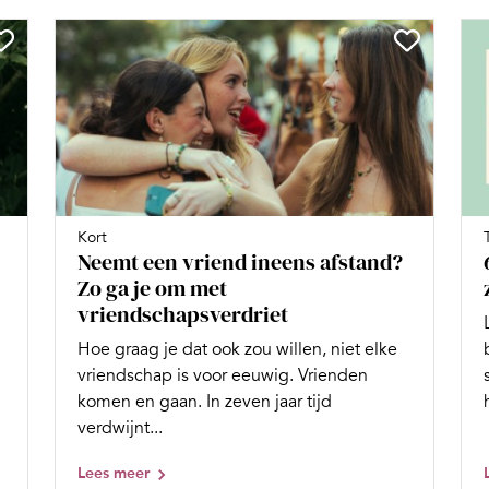
Kort
Neemt een vriend ineens afstand?
Zo ga je om met
vriendschapsverdriet
Hoe graag je dat ook zou willen, niet elke
vriendschap is voor eeuwig. Vrienden
komen en gaan. In zeven jaar tijd
verdwijnt...
Lees meer