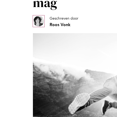
mag
Geschreven door
Roos Vonk