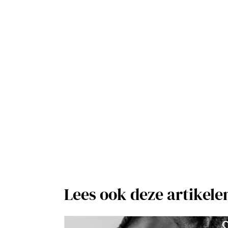
Lees ook deze artikele