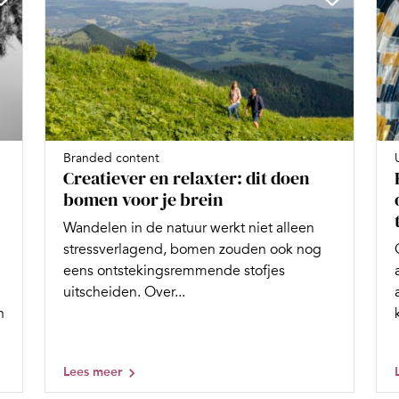
Branded content
Creatiever en relaxter: dit doen
bomen voor je brein
Wandelen in de natuur werkt niet alleen
stressverlagend, bomen zouden ook nog
eens ontstekingsremmende stofjes
uitscheiden. Over...
n
Lees meer