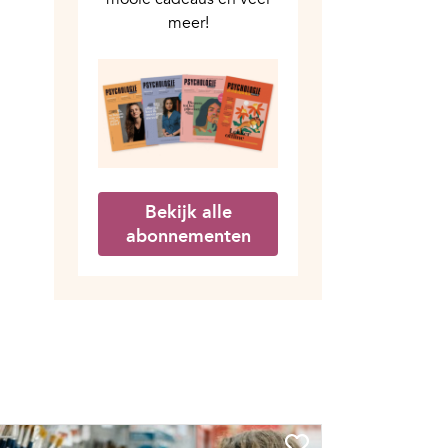
meer!
Bekijk alle
abonnementen