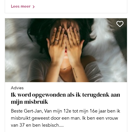
Lees meer
Advies
Ik word opgewonden als ik terugdenk aan
mijn misbruik
Beste Gert-Jan, Van mijn 12e tot mijn 16e jaar ben ik
misbruikt geweest door een man. Ik ben een vrouw
van 37 en ben lesbisch....