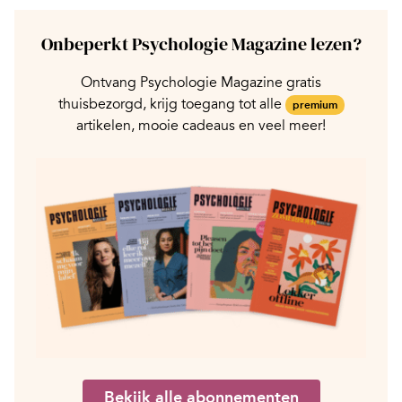
Onbeperkt Psychologie Magazine lezen?
Ontvang Psychologie Magazine gratis
thuisbezorgd, krijg toegang tot alle
premium
artikelen, mooie cadeaus en veel meer!
Bekijk alle abonnementen