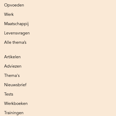
Opvoeden
Werk
Maatschappij
Levensvragen
Alle thema’s
Artikelen
Adviezen
Thema's
Nieuwsbrief
Tests
Werkboeken
Trainingen