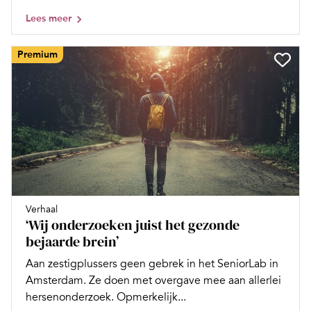
Lees meer
Premium
Verhaal
‘Wij onderzoeken juist het gezonde
bejaarde brein’
Aan zestigplussers geen gebrek in het SeniorLab in
Amsterdam. Ze doen met overgave mee aan allerlei
hersenonderzoek. Opmerkelijk...