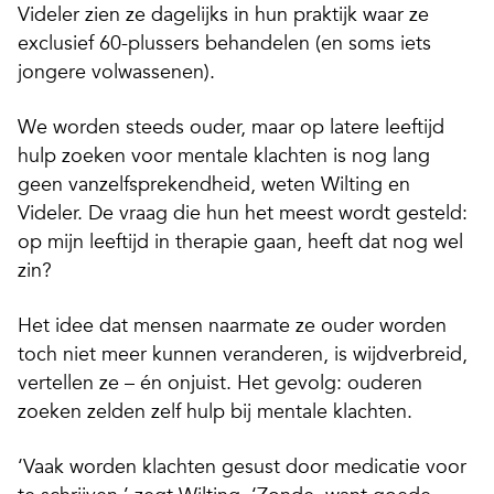
Videler zien ze dagelijks in hun praktijk waar ze
exclusief 60-plussers behandelen (en soms iets
jongere volwassenen).
We worden steeds ouder, maar op latere leeftijd
hulp zoeken voor mentale klachten is nog lang
geen vanzelfsprekendheid, weten Wilting en
Videler. De vraag die hun het meest wordt gesteld:
op mijn leeftijd in therapie gaan, heeft dat nog wel
zin?
Het idee dat mensen naarmate ze ouder worden
toch niet meer kunnen veranderen, is wijdverbreid,
vertellen ze – én onjuist. Het gevolg: ouderen
zoeken zelden zelf hulp bij mentale klachten.
‘Vaak worden klachten gesust door medicatie voor