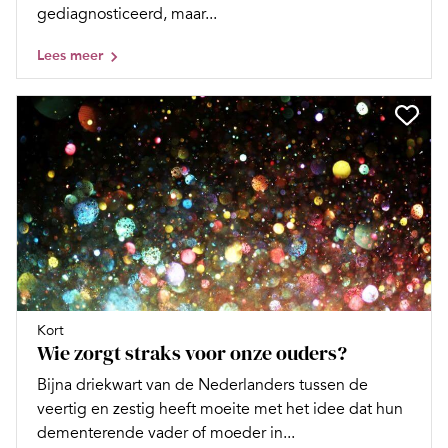
gediagnosticeerd, maar...
Lees meer
Kort
Wie zorgt straks voor onze ouders?
Bijna driekwart van de Nederlanders tussen de
veertig en zestig heeft moeite met het idee dat hun
dementerende vader of moeder in...