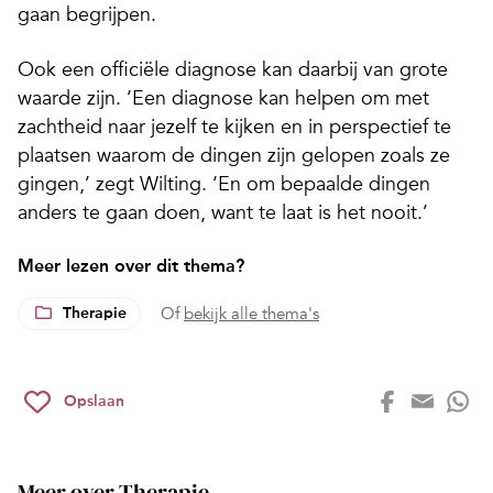
gaan begrijpen.
Ook een officiële diagnose kan daarbij van grote
waarde zijn. ‘Een diagnose kan helpen om met
zachtheid naar jezelf te kijken en in perspectief te
plaatsen waarom de dingen zijn gelopen zoals ze
gingen,’ zegt Wilting. ‘En om bepaalde dingen
anders te gaan doen, want te laat is het nooit.’
Meer lezen over dit thema?
Therapie
Of
bekijk alle thema's
Opslaan
Meer over Therapie