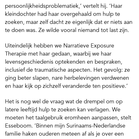
persoonlijkheidsproblematiek,’ vertelt hij. ‘Haar
kleindochter had haar overgehaald om hulp te
zoeken, maar zelf dacht ze eigenlijk dat er niets aan
te doen was. Ze wilde vooral niemand tot last zijn.
Uiteindelijk hebben we Narratieve Exposure
Therapie met haar gedaan, waarbij we haar
levensgeschiedenis optekenden en bespraken,
inclusief de traumatische aspecten. Het gevolg: ze
ging beter slapen, nare herbelevingen verdwenen
en haar kijk op zichzelf veranderde ten positieve.’
Het is nog wel de vraag wat de drempel om op
latere leeftijd hulp te zoeken kan verlagen. We
moeten het taalgebruik eromheen aanpassen, stelt
Esseboom. ‘Binnen mijn Surinaams-Nederlandse
familie haken ouderen meteen af als je over een