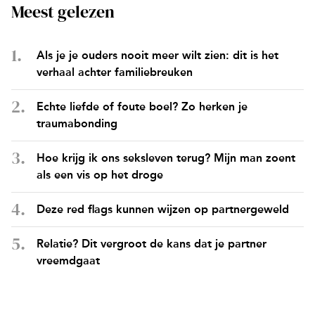
Meest gelezen
Als je je ouders nooit meer wilt zien: dit is het
verhaal achter familiebreuken
Echte liefde of foute boel? Zo herken je
traumabonding
Hoe krijg ik ons seksleven terug? Mijn man zoent
als een vis op het droge
Deze red flags kunnen wijzen op partnergeweld
Relatie? Dit vergroot de kans dat je partner
vreemdgaat