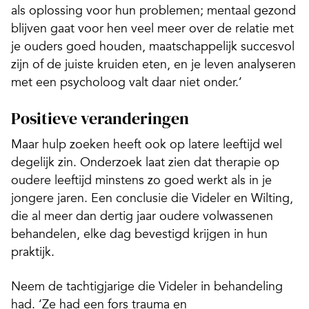
als oplossing voor hun problemen; mentaal gezond
blijven gaat voor hen veel meer over de relatie met
je ouders goed houden, maatschappelijk succesvol
zijn of de juiste kruiden eten, en je leven analyseren
met een psycholoog valt daar niet onder.’
Positieve veranderingen
Maar hulp zoeken heeft ook op latere leeftijd wel
degelijk zin. Onderzoek laat zien dat therapie op
oudere leeftijd minstens zo goed werkt als in je
jongere jaren. Een conclusie die Videler en Wilting,
die al meer dan dertig jaar oudere volwassenen
behandelen, elke dag bevestigd krijgen in hun
praktijk.
Neem de tachtigjarige die Videler in behandeling
had. ‘Ze had een fors trauma en