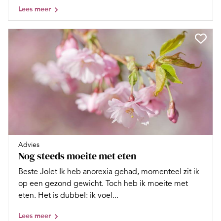
Lees meer
Advies
Nog steeds moeite met eten
Beste Jolet Ik heb anorexia gehad, momenteel zit ik
op een gezond gewicht. Toch heb ik moeite met
eten. Het is dubbel: ik voel...
Lees meer