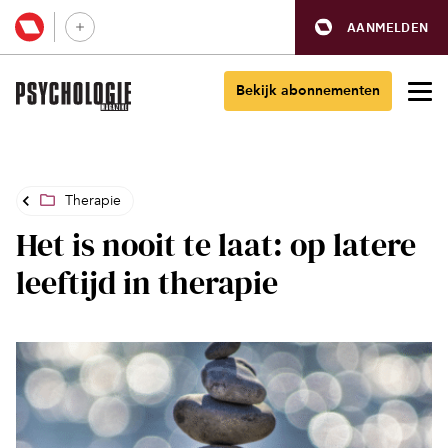
AANMELDEN
Bekijk abonnementen
Therapie
Het is nooit te laat: op latere
leeftijd in therapie