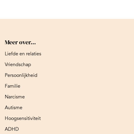
Meer over...
Liefde en relaties
Vriendschap
Persoonlijkheid
Familie
Narcisme
Autisme
Hoogsensitiviteit
ADHD