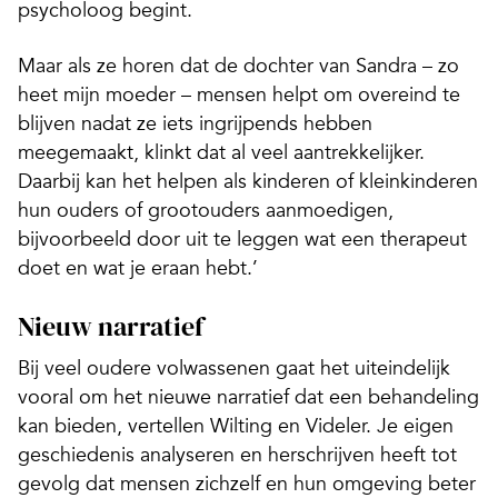
psycholoog begint.
Maar als ze horen dat de dochter van Sandra – zo
heet mijn moeder – mensen helpt om overeind te
blijven nadat ze iets ingrijpends hebben
meegemaakt, klinkt dat al veel aantrekkelijker.
Daarbij kan het helpen als kinderen of kleinkinderen
hun ouders of grootouders aanmoedigen,
bijvoorbeeld door uit te leggen wat een therapeut
doet en wat je eraan hebt.’
Nieuw narratief
Bij veel oudere volwassenen gaat het uiteindelijk
vooral om het nieuwe narratief dat een behandeling
kan bieden, vertellen Wilting en Videler. Je eigen
geschiedenis analyseren en herschrijven heeft tot
gevolg dat mensen zichzelf en hun omgeving beter