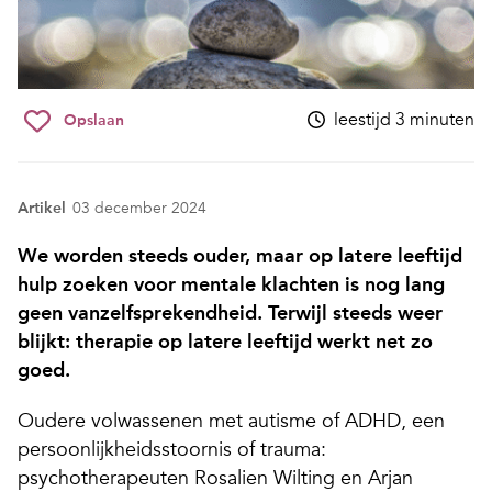
leestijd 3 minuten
Opslaan
Artikel
03 december 2024
We worden steeds ouder, maar op latere leeftijd
hulp zoeken voor mentale klachten is nog lang
geen vanzelfsprekendheid. Terwijl steeds weer
blijkt: therapie op latere leeftijd werkt net zo
goed.
Oudere volwassenen met autisme of ADHD, een
persoonlijkheidsstoornis of trauma:
psychotherapeuten Rosalien Wilting en Arjan