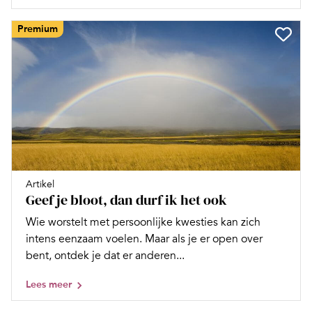
Premium
Artikel
Geef je bloot, dan durf ik het ook
Wie worstelt met persoonlijke kwesties kan zich
intens eenzaam voelen. Maar als je er open over
bent, ontdek je dat er anderen...
Lees meer