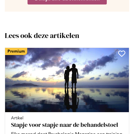
Lees ook deze artikelen
Premium
Artikel
Stapje voor stapje naar de behandelstoel