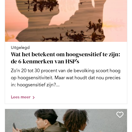
Uitgelegd
Wat het betekent om hoogsensitief te zijn:
de 6 kenmerken van HSP’s
Zo’n 20 tot 30 procent van de bevolking scoort hoog
op hoogsensitiviteit. Maar wat houdt dat nou precies
in: hoogsensitief zijn?...
Lees meer