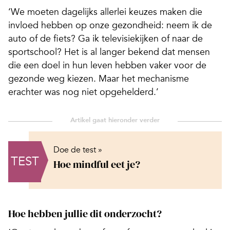
‘We moeten dagelijks allerlei keuzes maken die
invloed hebben op onze gezondheid: neem ik de
auto of de fiets? Ga ik televisiekijken of naar de
sportschool? Het is al langer bekend dat mensen
die een doel in hun leven hebben vaker voor de
gezonde weg kiezen. Maar het mechanisme
erachter was nog niet opgehelderd.’
Doe de test »
TEST
Hoe mindful eet je?
Hoe hebben jullie dit onderzocht?