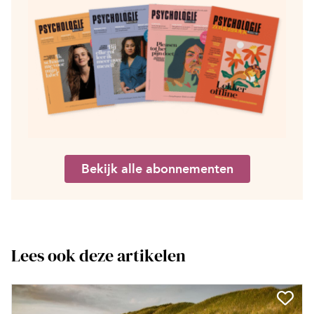
Bekijk alle abonnementen
Lees ook deze artikelen