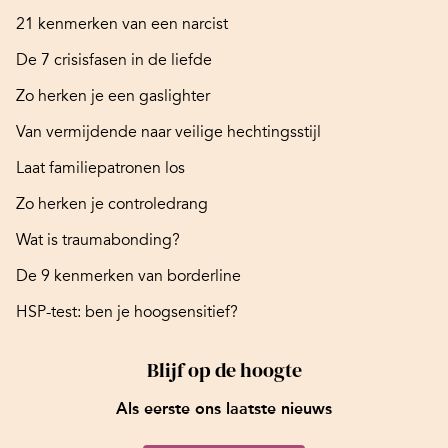
21 kenmerken van een narcist
De 7 crisisfasen in de liefde
Zo herken je een gaslighter
Van vermijdende naar veilige hechtingsstijl
Laat familiepatronen los
Zo herken je controledrang
Wat is traumabonding?
De 9 kenmerken van borderline
HSP-test: ben je hoogsensitief?
Blijf op de hoogte
Als eerste ons laatste nieuws