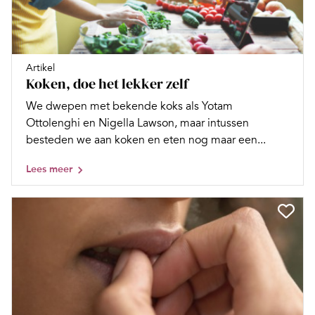
Artikel
Koken, doe het lekker zelf
We dwepen met bekende koks als Yotam
Ottolenghi en Nigella Lawson, maar intussen
besteden we aan koken en eten nog maar een...
Lees meer