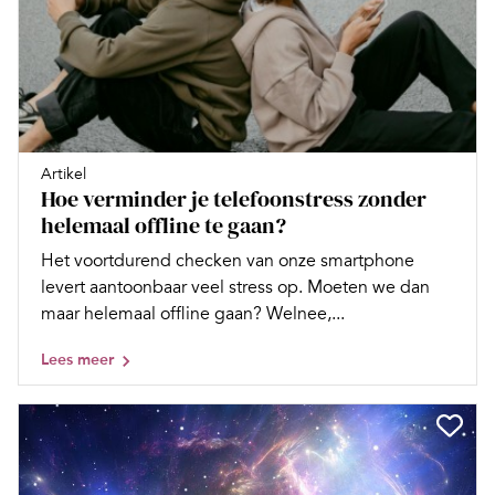
Artikel
Hoe verminder je telefoonstress zonder
helemaal offline te gaan?
Het voortdurend checken van onze smartphone
levert aantoonbaar veel stress op. Moeten we dan
maar helemaal offline gaan? Welnee,...
Lees meer