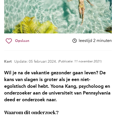
leestijd 2 minuten
Opslaan
Kort
Update: 05 februari 2024.
(Publicatie: 11 november 2021)
Wil je na de vakantie gezonder gaan leven? De
kans van slagen is groter als je een niet-
egoïstisch doel hebt. Yoona Kang, psycholoog en
onderzoeker aan de universiteit van Pennsylvania
deed er onderzoek naar.
Waarom dit onderzoek?