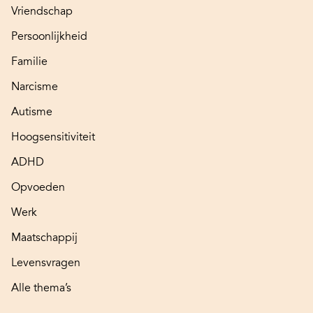
Vriendschap
Persoonlijkheid
Familie
Narcisme
Autisme
Hoogsensitiviteit
ADHD
Opvoeden
Werk
Maatschappij
Levensvragen
Alle thema’s