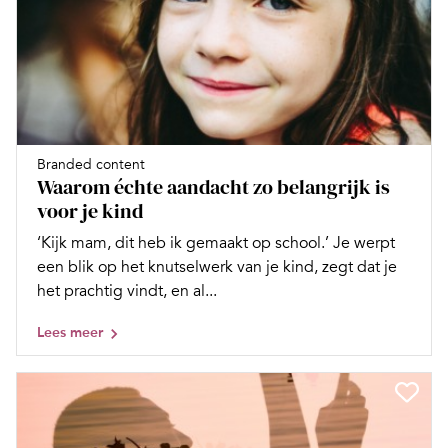
Branded content
Waarom échte aandacht zo belangrijk is
voor je kind
‘Kijk mam, dit heb ik gemaakt op school.’ Je werpt
een blik op het knutselwerk van je kind, zegt dat je
het prachtig vindt, en al...
Lees meer