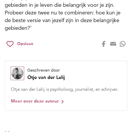
gebieden in je leven die belangrijk voor je zijn.
Probeer deze twee nu te combineren: hoe kun je
de beste versie van jezelf zijn in deze belangrijke
gebieden?’
Opslaan
Geschreven door
Otje van der Lelij
Otje van der Lelij is psycholoog, journalist, en schrijver.
Meer over deze auteur