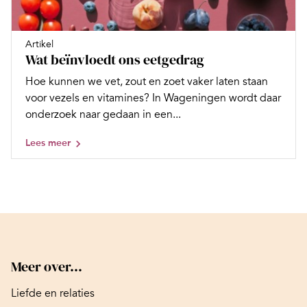
Artikel
Wat beïnvloedt ons eetgedrag
Hoe kunnen we vet, zout en zoet vaker laten staan
voor vezels en vitamines? In Wageningen wordt daar
onderzoek naar gedaan in een...
Lees meer
Meer over...
Liefde en relaties