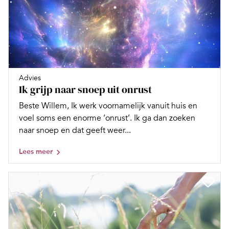
Advies
Ik grijp naar snoep uit onrust
Beste Willem, Ik werk voornamelijk vanuit huis en
voel soms een enorme ‘onrust’. Ik ga dan zoeken
naar snoep en dat geeft weer...
Lees meer