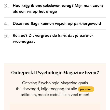
Hoe krijg ik ons seksleven terug? Mijn man zoent
als een vis op het droge
Deze red flags kunnen wijzen op partnergeweld
Relatie? Dit vergroot de kans dat je partner
vreemdgaat
Onbeperkt Psychologie Magazine lezen?
Ontvang Psychologie Magazine gratis
thuisbezorgd, krijg toegang tot alle
premium
artikelen, mooie cadeaus en veel meer!