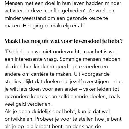
Mensen met een doel in hun leven hadden minder
activiteit in deze ‘conflictgebieden’. Ze voelden
minder weerstand om een gezonde keuze te
maken. Het ging ze makkelijker af.’
Maakt het nog uit wat voor levensdoel je hebt?
‘Dat hebben we niet onderzocht, maar het is wel
een interessante vraag. Sommige mensen hebben
als doel hun kinderen goed op te voeden en
andere om carrière te maken. Uit voorgaande
studies blijkt dat doelen die jezelf overstijgen – dus
je wilt iets doen voor een ander – vaker leiden tot
gezondere keuzes dan zelfdienende doelen, zoals
veel geld verdienen.
Als je geen duidelijk doel hebt, kun je dat wel
ontwikkelen. Probeer je voor te stellen hoe je bent
als je op je allerbest bent, en denk aan de