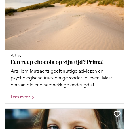
Artikel
Een reep chocola op zijn tijd? Prima!
Arts Tom Mutsaerts geeft nuttige adviezen en
psychologische trucs om gezonder te leven. Maar
om van die ene hardnekkige ondeugd af...
Lees meer