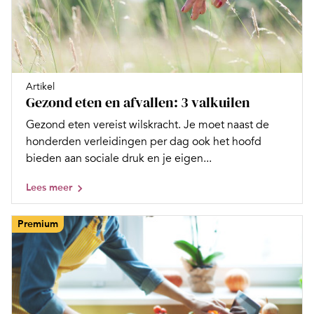
Artikel
Gezond eten en afvallen: 3 valkuilen
Gezond eten vereist wilskracht. Je moet naast de
honderden verleidingen per dag ook het hoofd
bieden aan sociale druk en je eigen...
Lees meer
Premium