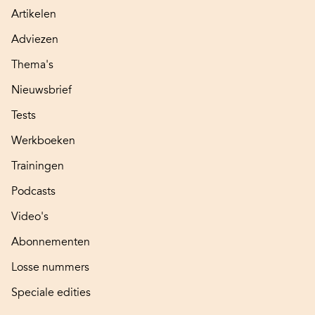
Artikelen
Adviezen
Thema's
Nieuwsbrief
Tests
Werkboeken
Trainingen
Podcasts
Video's
Abonnementen
Losse nummers
Speciale edities