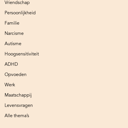
Vriendschap
Persoonlijkheid
Familie
Narcisme
Autisme
Hoogsensitiviteit
ADHD
Opvoeden
Werk
Maatschappij
Levensvragen
Alle thema’s