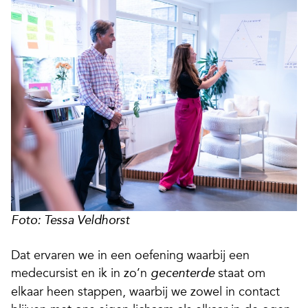
Foto: Tessa Veldhorst
Dat ervaren we in een oefening waarbij een
medecursist en ik in zo’n
staat om
gecenterde
elkaar heen stappen, waarbij we zowel in contact