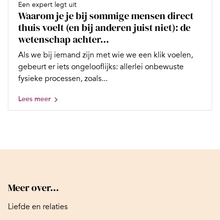
Een expert legt uit
Waarom je je bij sommige mensen direct
thuis voelt (en bij anderen juist niet): de
wetenschap achter...
Als we bij iemand zijn met wie we een klik voelen,
gebeurt er iets ongelooflijks: allerlei onbewuste
fysieke processen, zoals...
Lees meer
Meer over...
Liefde en relaties