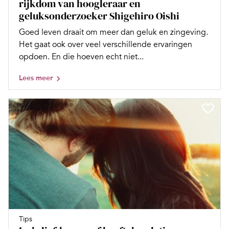
rijkdom van hoogleraar en
geluksonderzoeker Shigehiro Oishi
Goed leven draait om meer dan geluk en zingeving.
Het gaat ook over veel verschillende ervaringen
opdoen. En die hoeven echt niet...
Lees meer
Tips