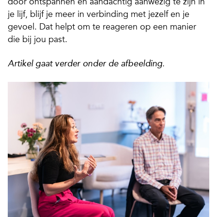
door ontspannen en aandachtig aanwezig te zijn in
je lijf, blijf je meer in verbinding met jezelf en je
gevoel. Dat helpt om te reageren op een manier
die bij jou past.
.
Artikel gaat verder onder de afbeelding