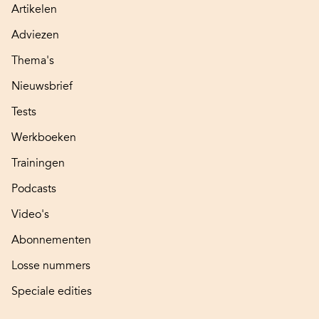
Artikelen
Adviezen
Thema's
Nieuwsbrief
Tests
Werkboeken
Trainingen
Podcasts
Video's
Abonnementen
Losse nummers
Speciale edities