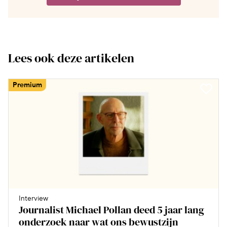
Lees ook deze artikelen
Premium
Interview
Journalist Michael Pollan deed 5 jaar lang
onderzoek naar wat ons bewustzijn