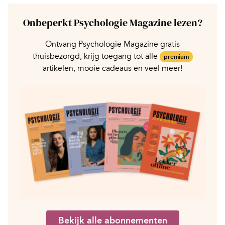
Onbeperkt Psychologie Magazine lezen?
Ontvang Psychologie Magazine gratis
thuisbezorgd, krijg toegang tot alle
premium
artikelen, mooie cadeaus en veel meer!
Bekijk alle abonnementen