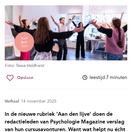
Foto: Tessa Veldhorst
leestijd 7 minuten
Opslaan
Verhaal
14 november 2025
In de nieuwe rubriek ‘Aan den lijve’ doen de
redactieleden van Psychologie Magazine verslag
van hun cursusavonturen. Want wat helpt nu écht