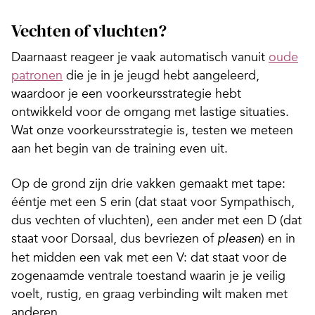
Vechten of vluchten?
Daarnaast reageer je vaak automatisch vanuit
oude
patronen
die je in je jeugd hebt aangeleerd,
waardoor je een voorkeursstrategie hebt
ontwikkeld voor de omgang met lastige situaties.
Wat onze voorkeursstrategie is, testen we meteen
aan het begin van de training even uit.
Op de grond zijn drie vakken gemaakt met tape:
ééntje met een S erin (dat staat voor Sympathisch,
dus vechten of vluchten), een ander met een D (dat
staat voor Dorsaal, dus bevriezen of
) en in
pleasen
het midden een vak met een V: dat staat voor de
zogenaamde ventrale toestand waarin je je veilig
voelt, rustig, en graag verbinding wilt maken met
anderen.