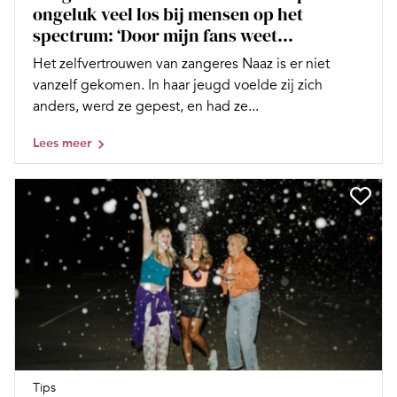
ongeluk veel los bij mensen op het
spectrum: ‘Door mijn fans weet...
Het zelfvertrouwen van zangeres Naaz is er niet
vanzelf gekomen. In haar jeugd voelde zij zich
anders, werd ze gepest, en had ze...
Lees meer
Tips