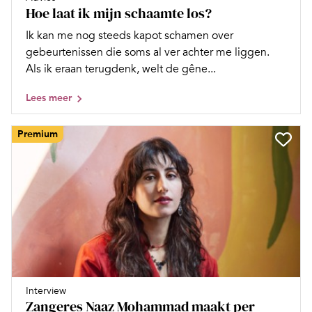
Hoe laat ik mijn schaamte los?
Ik kan me nog steeds kapot schamen over
gebeurtenissen die soms al ver achter me liggen.
Als ik eraan terugdenk, welt de gêne...
Lees meer
Premium
Interview
Zangeres Naaz Mohammad maakt per