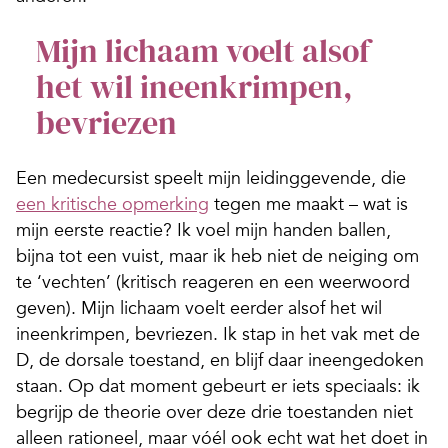
Mijn lichaam voelt alsof
het wil ineenkrimpen,
bevriezen
Een medecursist speelt mijn leidinggevende, die
een kritische opmerking
tegen me maakt – wat is
mijn eerste reactie? Ik voel mijn handen ballen,
bijna tot een vuist, maar ik heb niet de neiging om
te ‘vechten’ (kritisch reageren en een weerwoord
geven). Mijn lichaam voelt eerder alsof het wil
ineenkrimpen, bevriezen. Ik stap in het vak met de
D, de dorsale toestand, en blijf daar ineengedoken
staan. Op dat moment gebeurt er iets speciaals: ik
begrijp de theorie over deze drie toestanden niet
alleen rationeel, maar vóél ook echt wat het doet in