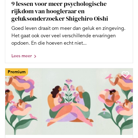
9 lessen voor meer psychologische
rijkdom van hoogleraar en
geluksonderzoeker Shigehiro Oishi
Goed leven draait om meer dan geluk en zingeving.
Het gaat ook over veel verschillende ervaringen
opdoen. En die hoeven echt niet...
Lees meer
Premium