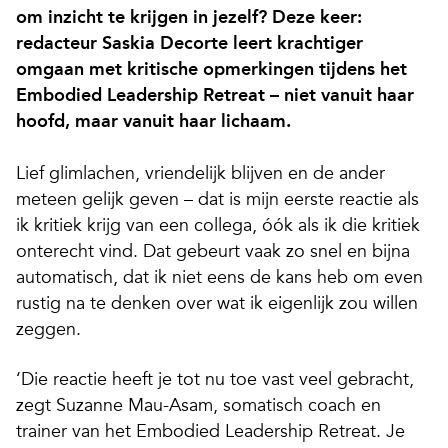
om inzicht te krijgen in jezelf? Deze keer:
redacteur Saskia Decorte leert krachtiger
omgaan met kritische opmerkingen tijdens het
Embodied Leadership Retreat – niet vanuit haar
hoofd, maar vanuit haar lichaam.
Lief glimlachen, vriendelijk blijven en de ander
meteen gelijk geven – dat is mijn eerste reactie als
ik kritiek krijg van een collega, óók als ik die kritiek
onterecht vind. Dat gebeurt vaak zo snel en bijna
automatisch, dat ik niet eens de kans heb om even
rustig na te denken over wat ik eigenlijk zou willen
zeggen.
‘Die reactie heeft je tot nu toe vast veel gebracht,
zegt Suzanne Mau-Asam, somatisch coach en
trainer van het Embodied Leadership Retreat. Je