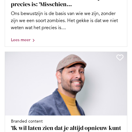
precies is: ‘Misschien...
Ons bewustzijn is de basis van wie we zijn, zonder
zijn we een soort zombies. Het gekke is dat we niet
weten wat het precies is....
Lees meer
Branded content
‘Ik wil laten zien dat je altijd opnieuw kunt