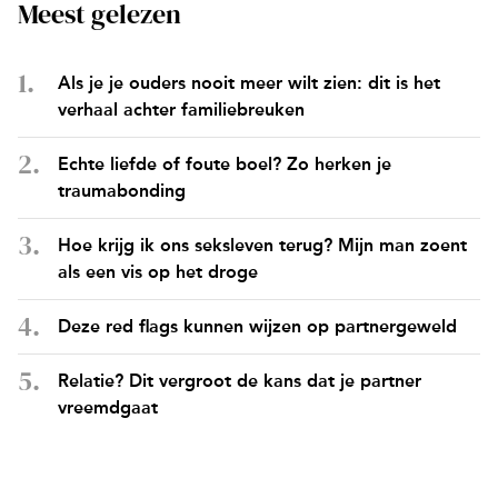
Meest gelezen
Als je je ouders nooit meer wilt zien: dit is het
verhaal achter familiebreuken
Echte liefde of foute boel? Zo herken je
traumabonding
Hoe krijg ik ons seksleven terug? Mijn man zoent
als een vis op het droge
Deze red flags kunnen wijzen op partnergeweld
Relatie? Dit vergroot de kans dat je partner
vreemdgaat