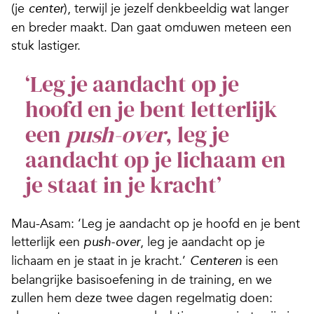
(je
), terwijl je jezelf denkbeeldig wat langer
center
en breder maakt. Dan gaat omduwen meteen een
stuk lastiger.
‘Leg je aandacht op je
hoofd en je bent letterlijk
een
push-over
, leg je
aandacht op je lichaam en
je staat in je kracht’
Mau-Asam: ‘Leg je aandacht op je hoofd en je bent
letterlijk een
, leg je aandacht op je
push-over
lichaam en je staat in je kracht.’
is een
Centeren
belangrijke basisoefening in de training, en we
zullen hem deze twee dagen regelmatig doen: