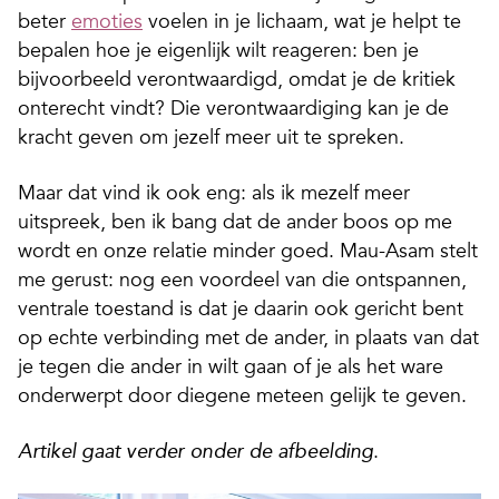
beter
emoties
voelen in je lichaam, wat je helpt te
bepalen hoe je eigenlijk wilt reageren: ben je
bijvoorbeeld verontwaardigd, omdat je de kritiek
onterecht vindt? Die verontwaardiging kan je de
kracht geven om jezelf meer uit te spreken.
Maar dat vind ik ook eng: als ik mezelf meer
uitspreek, ben ik bang dat de ander boos op me
wordt en onze relatie minder goed. Mau-Asam stelt
me gerust: nog een voordeel van die ontspannen,
ventrale toestand is dat je daarin ook gericht bent
op echte verbinding met de ander, in plaats van dat
je tegen die ander in wilt gaan of je als het ware
onderwerpt door diegene meteen gelijk te geven.
.
Artikel gaat verder onder de afbeelding