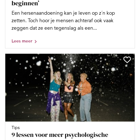
beginnen’
Een hersenaandoening kan je leven op z´n kop
zetten. Toch hoor je mensen achteraf ook vaak
zeggen dat ze een tegenslag als een...
Lees meer
Tips
9 lessen voor meer psychologische