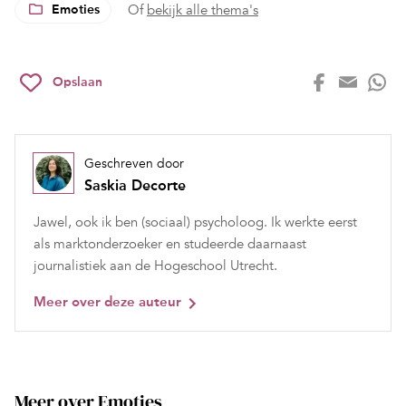
Emoties
Of
bekijk alle thema's
Opslaan
Geschreven door
Saskia Decorte
Jawel, ook ik ben (sociaal) psycholoog. Ik werkte eerst
als marktonderzoeker en studeerde daarnaast
journalistiek aan de Hogeschool Utrecht.
Meer over deze auteur
Meer over Emoties