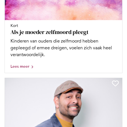
Kort
Als je moeder zelfmoord pleegt
Kinderen van ouders die zelfmoord hebben
gepleegd of ermee dreigen, voelen zich vaak heel
verantwoordelijk.
Lees meer