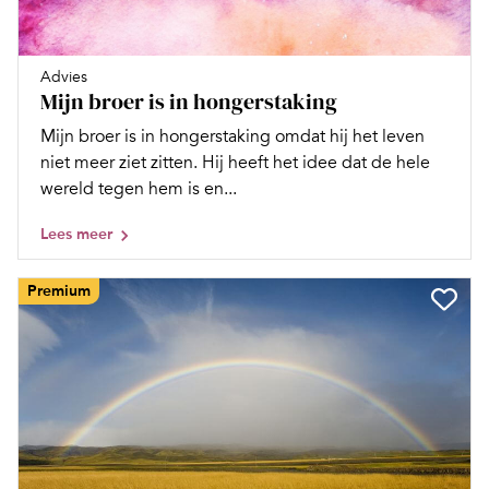
Advies
Mijn broer is in hongerstaking
Mijn broer is in hongerstaking omdat hij het leven
niet meer ziet zitten. Hij heeft het idee dat de hele
wereld tegen hem is en...
Lees meer
Premium