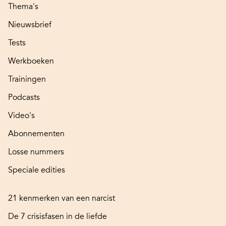
Thema's
Nieuwsbrief
Tests
Werkboeken
Trainingen
Podcasts
Video's
Abonnementen
Losse nummers
Speciale edities
21 kenmerken van een narcist
De 7 crisisfasen in de liefde