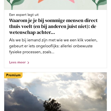
Een expert legt uit
Waarom je je bij sommige mensen direct
thuis voelt (en bij anderen juist niet): de
wetenschap achter...
Als we bij iemand zijn met wie we een klik voelen,
gebeurt er iets ongelooflijks: allerlei onbewuste
fysieke processen, zoals...
Lees meer
Premium