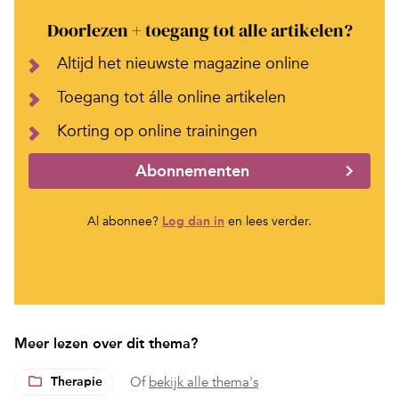
Doorlezen + toegang tot alle artikelen?
Altijd het nieuwste magazine online
Toegang tot álle online artikelen
Korting op online trainingen
Abonnementen
Al abonnee?
Log dan in
en lees verder.
Meer lezen over dit thema?
Therapie
Of
bekijk alle thema's