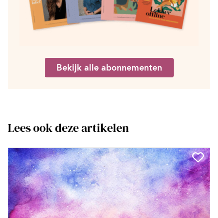
Bekijk alle abonnementen
Lees ook deze artikelen