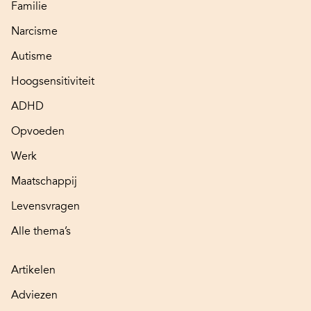
Familie
Narcisme
Autisme
Hoogsensitiviteit
ADHD
Opvoeden
Werk
Maatschappij
Levensvragen
Alle thema’s
Artikelen
Adviezen