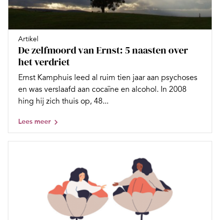
Artikel
De zelfmoord van Ernst: 5 naasten over
het verdriet
Ernst Kamphuis leed al ruim tien jaar aan psychoses
en was verslaafd aan cocaïne en alcohol. In 2008
hing hij zich thuis op, 48...
Lees meer