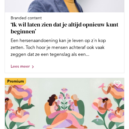
Branded content
‘Ik wil laten zien dat je altijd opnieuw kunt
beginnen’
Een hersenaandoening kan je leven op z´n kop
zetten. Toch hoor je mensen achteraf ook vaak
zeggen dat ze een tegenslag als een...
Lees meer
Premium