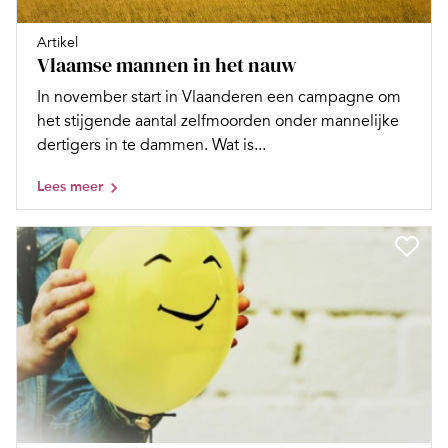
Artikel
Vlaamse mannen in het nauw
In november start in Vlaanderen een campagne om
het stijgende aantal zelfmoorden onder mannelijke
dertigers in te dammen. Wat is...
Lees meer