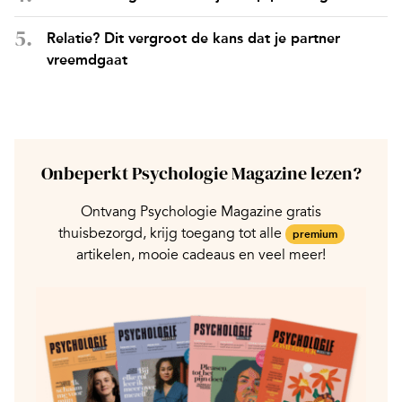
Relatie? Dit vergroot de kans dat je partner
vreemdgaat
Onbeperkt Psychologie Magazine lezen?
Ontvang Psychologie Magazine gratis
thuisbezorgd, krijg toegang tot alle
premium
artikelen, mooie cadeaus en veel meer!