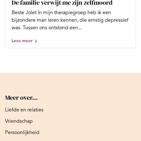
De familie verwijt me zijn zelfmoord
Beste Jolet In mijn therapiegroep heb ik een
bijzondere man leren kennen, die ernstig depressief
was. Tussen ons ontstond een...
Lees meer
Meer over...
Liefde en relaties
Vriendschap
Persoonlijkheid