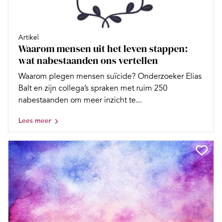
Artikel
Waarom mensen uit het leven stappen:
wat nabestaanden ons vertellen
Waarom plegen mensen suïcide? Onderzoeker Elias
Balt en zijn collega’s spraken met ruim 250
nabestaanden om meer inzicht te...
Lees meer