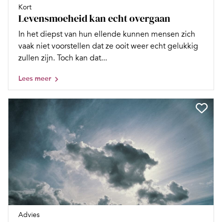
Kort
Levensmoeheid kan echt overgaan
In het diepst van hun ellende kunnen mensen zich
vaak niet voorstellen dat ze ooit weer echt gelukkig
zullen zijn. Toch kan dat...
Lees meer
Advies