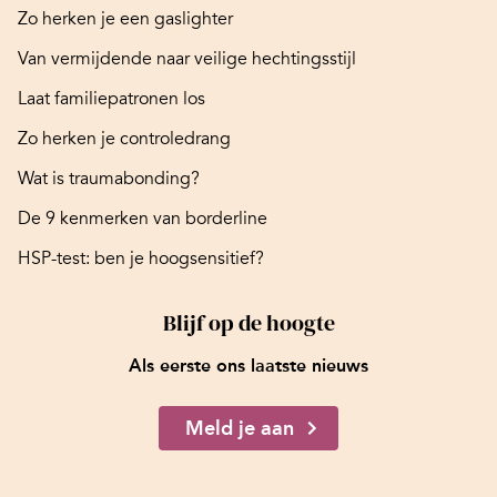
Zo herken je een gaslighter
Van vermijdende naar veilige hechtingsstijl
Laat familiepatronen los
Zo herken je controledrang
Wat is traumabonding?
De 9 kenmerken van borderline
HSP-test: ben je hoogsensitief?
Blijf op de hoogte
Als eerste ons laatste nieuws
Meld je aan