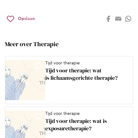
Opslaan
Meer over Therapie
Tijd voor therapie
Tijd voor therapie: wat
is lichaamsgerichte therapie?
Tijd voor therapie
Tijd voor therapie: wat is
exposuretherapie?