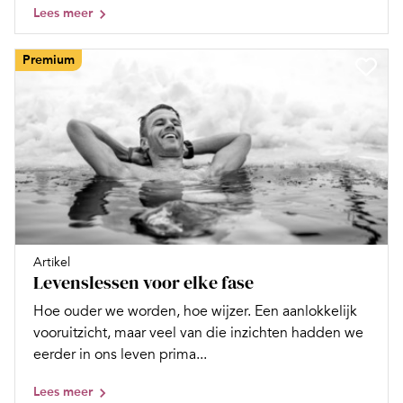
Lees meer
Premium
Artikel
Levenslessen voor elke fase
Hoe ouder we worden, hoe wijzer. Een aanlokkelijk
vooruitzicht, maar veel van die inzichten hadden we
eerder in ons leven prima...
Lees meer