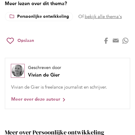
Meer lezen over dit thema?
Persoonlijke ontwikkeling
Of
bekijk alle thema's
Opslaan
Geschreven door
Vivian de Gier
Vivian de Gier is freelance journalist en schrijver.
Meer over deze auteur
Meer over Persoonlijke ontwikkeling