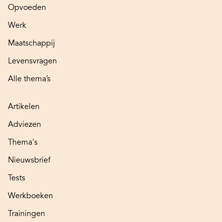
Opvoeden
Werk
Maatschappij
Levensvragen
Alle thema’s
Artikelen
Adviezen
Thema's
Nieuwsbrief
Tests
Werkboeken
Trainingen