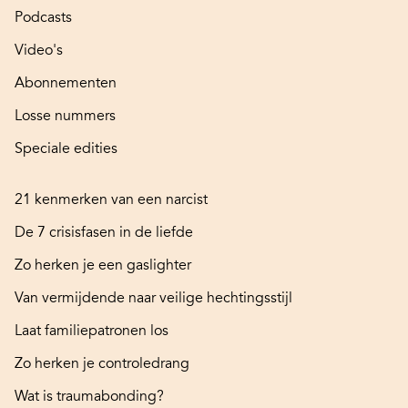
Podcasts
Video's
Abonnementen
Losse nummers
Speciale edities
21 kenmerken van een narcist
De 7 crisisfasen in de liefde
Zo herken je een gaslighter
Van vermijdende naar veilige hechtingsstijl
Laat familiepatronen los
Zo herken je controledrang
Wat is traumabonding?