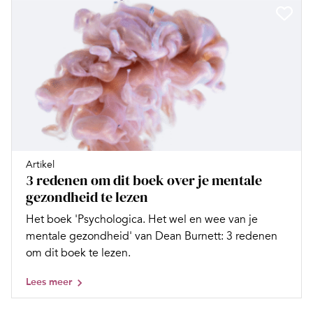
Artikel
3 redenen om dit boek over je mentale
gezondheid te lezen
Het boek 'Psychologica. Het wel en wee van je
mentale gezondheid' van Dean Burnett: 3 redenen
om dit boek te lezen.
Lees meer