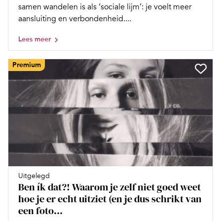
samen wandelen is als ‘sociale lijm’: je voelt meer
aansluiting en verbondenheid....
Lees meer
Premium
Uitgelegd
Ben ík dat?! Waarom je zelf niet goed weet
hoe je er echt uitziet (en je dus schrikt van
een foto...