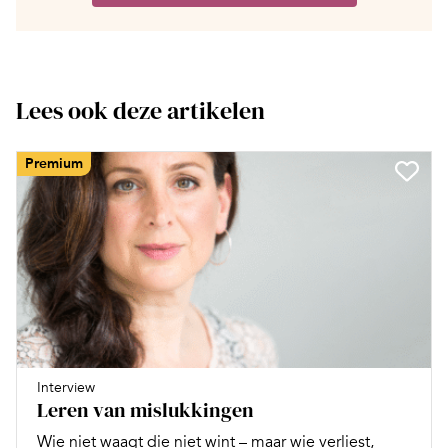
Lees ook deze artikelen
Premium
Interview
Leren van mislukkingen
Wie niet waagt die niet wint – maar wie verliest,