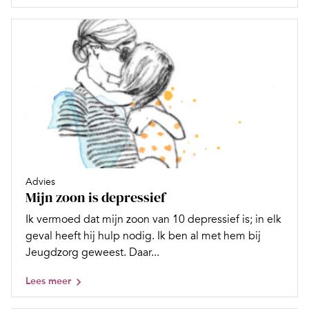
Advies
Mijn zoon is depressief
Ik vermoed dat mijn zoon van 10 depressief is; in elk
geval heeft hij hulp nodig. Ik ben al met hem bij
Jeugdzorg geweest. Daar...
Lees meer