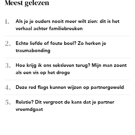
Meest gelezen
Als je je ouders nooit meer wilt zien: dit is het
verhaal achter familiebreuken
Echte liefde of foute boel? Zo herken je
traumabonding
Hoe krijg ik ons seksleven terug? Mijn man zoent
als een vis op het droge
Deze red flags kunnen wijzen op partnergeweld
Relatie? Dit vergroot de kans dat je partner
vreemdgaat