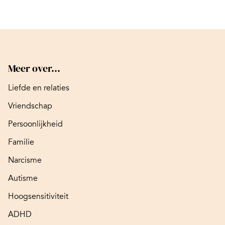
Meer over...
Liefde en relaties
Vriendschap
Persoonlijkheid
Familie
Narcisme
Autisme
Hoogsensitiviteit
ADHD