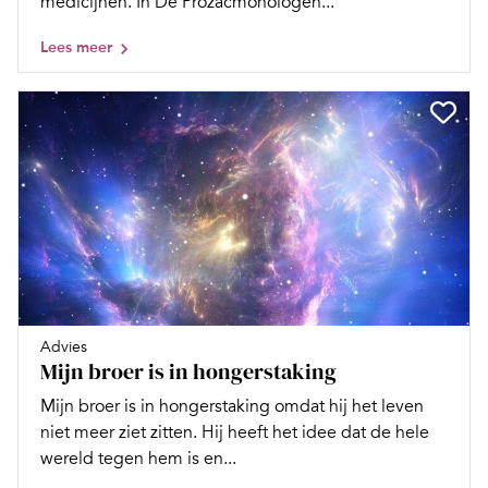
medicijnen. In De Prozacmonologen...
Lees meer
Advies
Mijn broer is in hongerstaking
Mijn broer is in hongerstaking omdat hij het leven
niet meer ziet zitten. Hij heeft het idee dat de hele
wereld tegen hem is en...