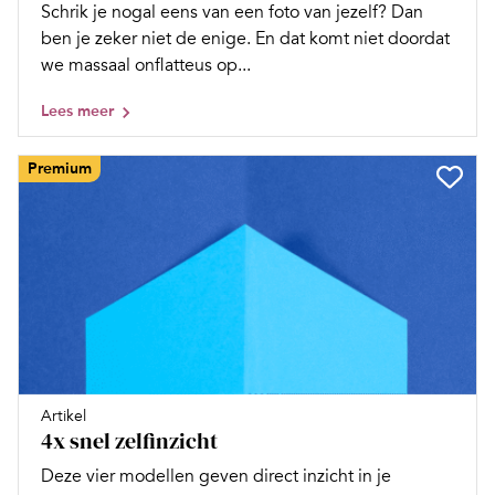
Schrik je nogal eens van een foto van jezelf? Dan
ben je zeker niet de enige. En dat komt niet doordat
we massaal onflatteus op...
Lees meer
Premium
Artikel
4x snel zelfinzicht
Deze vier modellen geven direct inzicht in je