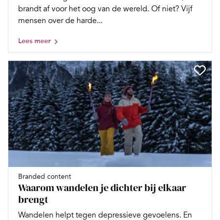
brandt af voor het oog van de wereld. Of niet? Vijf
mensen over de harde...
Lees meer
Branded content
Waarom wandelen je dichter bij elkaar
brengt
Wandelen helpt tegen depressieve gevoelens. En