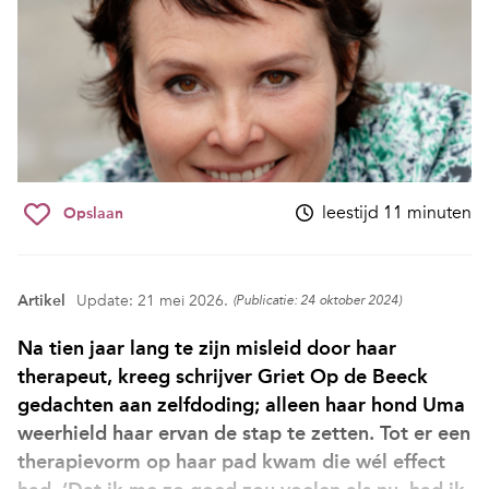
leestijd 11 minuten
Opslaan
Artikel
Update: 21 mei 2026.
(Publicatie: 24 oktober 2024)
Na tien jaar lang te zijn misleid door haar
therapeut, kreeg schrijver Griet Op de Beeck
gedachten aan zelfdoding; alleen haar hond Uma
weerhield haar ervan de stap te zetten. Tot er een
therapievorm op haar pad kwam die wél effect