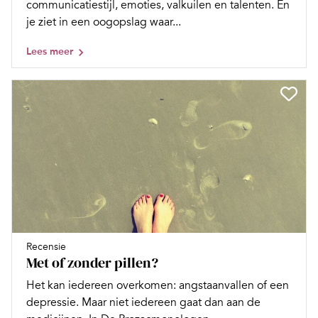
communicatiestijl, emoties, valkuilen en talenten. En
je ziet in een oogopslag waar...
Lees meer
Recensie
Met of zonder pillen?
Het kan iedereen overkomen: angstaanvallen of een
depressie. Maar niet iedereen gaat dan aan de