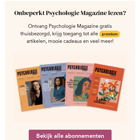
Onbeperkt Psychologie Magazine lezen?
Ontvang Psychologie Magazine gratis
thuisbezorgd, krijg toegang tot alle
premium
artikelen, mooie cadeaus en veel meer!
Bekijk alle abonnementen