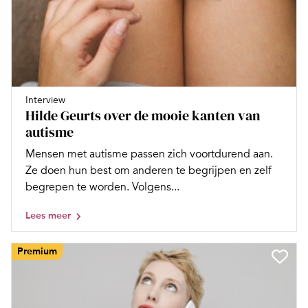
Interview
Hilde Geurts over de mooie kanten van
autisme
Mensen met autisme passen zich voortdurend aan.
Ze doen hun best om anderen te begrijpen en zelf
begrepen te worden. Volgens...
Lees meer
Premium