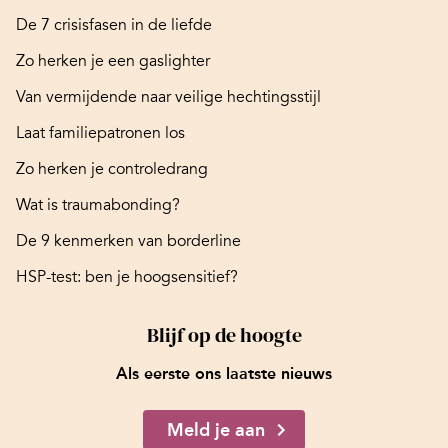
De 7 crisisfasen in de liefde
Zo herken je een gaslighter
Van vermijdende naar veilige hechtingsstijl
Laat familiepatronen los
Zo herken je controledrang
Wat is traumabonding?
De 9 kenmerken van borderline
HSP-test: ben je hoogsensitief?
Blijf op de hoogte
Als eerste ons laatste nieuws
Meld je aan