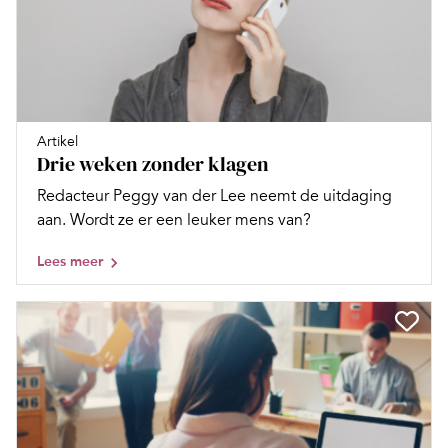
Artikel
Drie weken zonder klagen
Redacteur Peggy van der Lee neemt de uitdaging
aan. Wordt ze er een leuker mens van?
Lees meer