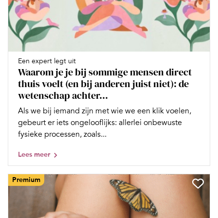
Een expert legt uit
Waarom je je bij sommige mensen direct
thuis voelt (en bij anderen juist niet): de
wetenschap achter...
Als we bij iemand zijn met wie we een klik voelen,
gebeurt er iets ongelooflijks: allerlei onbewuste
fysieke processen, zoals...
Lees meer
Premium