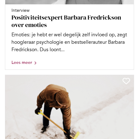
Interview
Positiviteitsexpert Barbara Fredrickson
over emoties
Emoties: je hebt er wel degelijk zelf invloed op, zegt
hoogleraar psychologie en bestsellerauteur Barbara
Fredrickson. Dus loont...
Lees meer