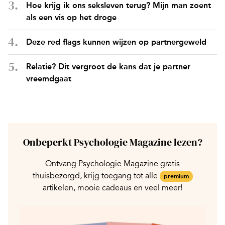
Hoe krijg ik ons seksleven terug? Mijn man zoent
als een vis op het droge
Deze red flags kunnen wijzen op partnergeweld
Relatie? Dit vergroot de kans dat je partner
vreemdgaat
Onbeperkt Psychologie Magazine lezen?
Ontvang Psychologie Magazine gratis
thuisbezorgd, krijg toegang tot alle
premium
artikelen, mooie cadeaus en veel meer!