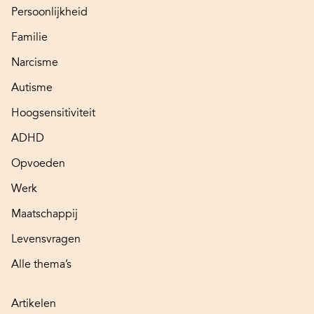
Persoonlijkheid
Familie
Narcisme
Autisme
Hoogsensitiviteit
ADHD
Opvoeden
Werk
Maatschappij
Levensvragen
Alle thema’s
Artikelen