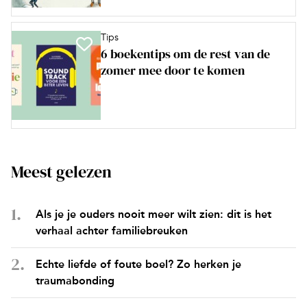
Tips
6 boekentips om de rest van de
zomer mee door te komen
Meest gelezen
Als je je ouders nooit meer wilt zien: dit is het
verhaal achter familiebreuken
Echte liefde of foute boel? Zo herken je
traumabonding