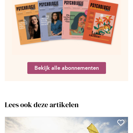
Bekijk alle abonnementen
Lees ook deze artikelen