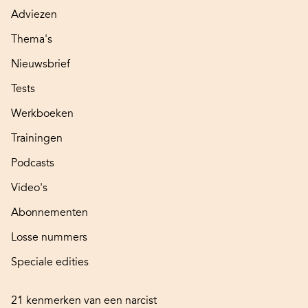
Adviezen
Thema's
Nieuwsbrief
Tests
Werkboeken
Trainingen
Podcasts
Video's
Abonnementen
Losse nummers
Speciale edities
21 kenmerken van een narcist