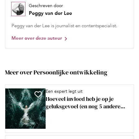
Geschreven door
Peggy van der Lee
Peggy van der Lee is journalist en contentspecialist.
Meer over deze auteur
Meer over Persoonlijke ontwikkeling
Een expert legt uit
Hoeveel invloed heb je op je
geluksgevoel (en nog 5 andere...