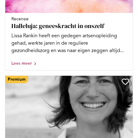
Recensie
Halleluja: geneeskracht in onszelf
Lissa Rankin heeft een gedegen artsenopleiding
gehad, werkte jaren in de reguliere
gezondheidszorg en was naar eigen zeggen altijd...
Lees meer
Premium