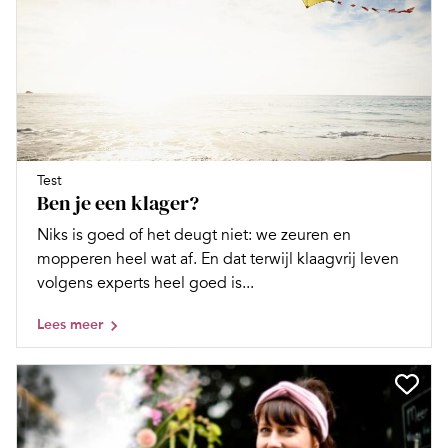
Test
Ben je een klager?
Niks is goed of het deugt niet: we zeuren en
mopperen heel wat af. En dat terwijl klaagvrij leven
volgens experts heel goed is...
Lees meer