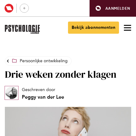
AANMELDEN
Bekijk abonnementen
Persoonlijke ontwikkeling
Drie weken zonder klagen
Geschreven door
Peggy van der Lee