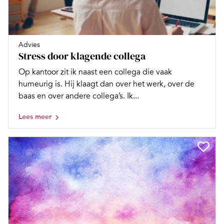
Advies
Stress door klagende collega
Op kantoor zit ik naast een collega die vaak
humeurig is. Hij klaagt dan over het werk, over de
baas en over andere collega’s. Ik...
Lees meer