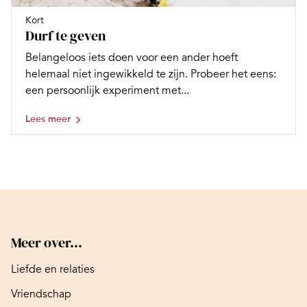
Kort
Durf te geven
Belangeloos iets doen voor een ander hoeft
helemaal niet ingewikkeld te zijn. Probeer het eens:
een persoonlijk experiment met...
Lees meer
Meer over...
Liefde en relaties
Vriendschap