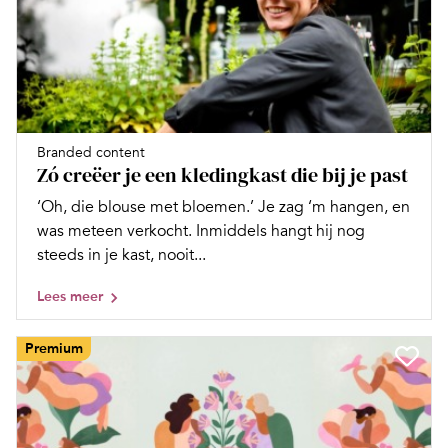
Branded content
Zó creëer je een kledingkast die bij je past
‘Oh, die blouse met bloemen.’ Je zag ‘m hangen, en
was meteen verkocht. Inmiddels hangt hij nog
steeds in je kast, nooit...
Lees meer
Premium