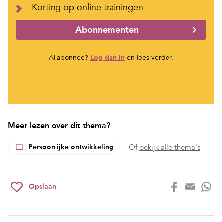
Korting op online trainingen
Abonnementen
Al abonnee?
Log dan in
en lees verder.
Meer lezen over dit thema?
Persoonlijke ontwikkeling
Of
bekijk alle thema's
Opslaan