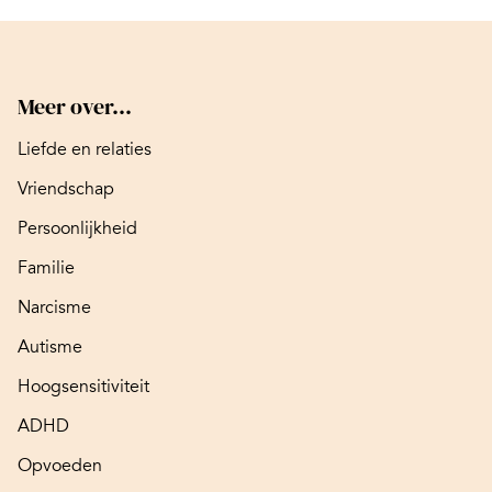
Meer over...
Liefde en relaties
Vriendschap
Persoonlijkheid
Familie
Narcisme
Autisme
Hoogsensitiviteit
ADHD
Opvoeden