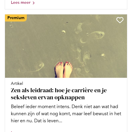
Lees meer
Premium
Artikel
Zen als leidraad: hoe je carrière en je
seksleven ervan opknappen
Beleef ieder moment intens. Denk niet aan wat had
kunnen zijn of wat nog komt, maar leef bewust in het
hier en nu. Dat is leven...