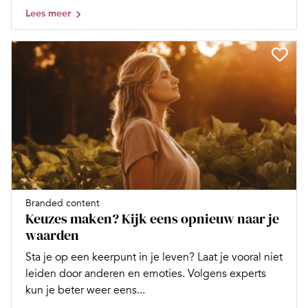
Lees meer
Branded content
Keuzes maken? Kijk eens opnieuw naar je
waarden
Sta je op een keerpunt in je leven? Laat je vooral niet
leiden door anderen en emoties. Volgens experts
kun je beter weer eens...