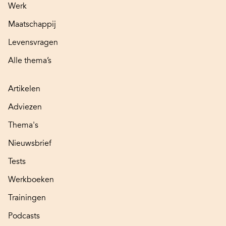
Werk
Maatschappij
Levensvragen
Alle thema’s
Artikelen
Adviezen
Thema's
Nieuwsbrief
Tests
Werkboeken
Trainingen
Podcasts