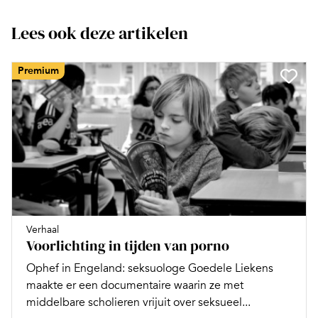
Lees ook deze artikelen
Premium
Verhaal
Voorlichting in tijden van porno
Ophef in Engeland: seksuologe Goedele Liekens
maakte er een documentaire waarin ze met
middelbare scholieren vrijuit over seksueel...