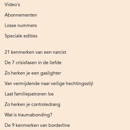
Video's
Abonnementen
Losse nummers
Speciale edities
21 kenmerken van een narcist
De 7 crisisfasen in de liefde
Zo herken je een gaslighter
Van vermijdende naar veilige hechtingsstijl
Laat familiepatronen los
Zo herken je controledrang
Wat is traumabonding?
De 9 kenmerken van borderline