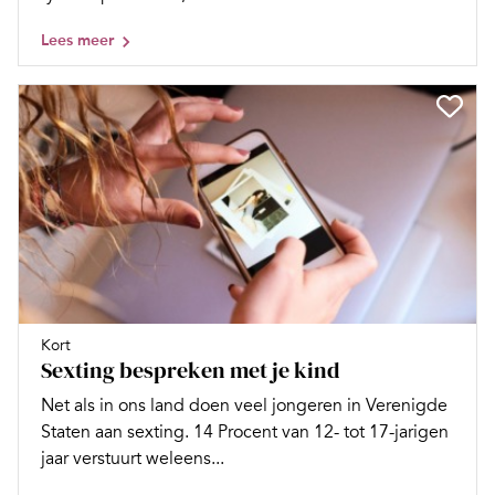
Lees meer
Kort
Sexting bespreken met je kind
Net als in ons land doen veel jongeren in Verenigde
Staten aan sexting. 14 Procent van 12- tot 17-jarigen
jaar verstuurt weleens...