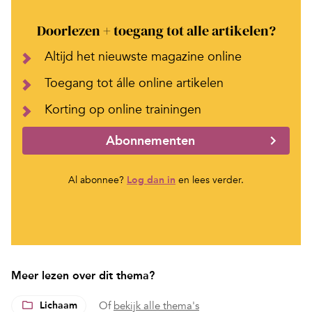
Doorlezen + toegang tot alle artikelen?
Altijd het nieuwste magazine online
Toegang tot álle online artikelen
Korting op online trainingen
Abonnementen
Al abonnee?
Log dan in
en lees verder.
Meer lezen over dit thema?
Lichaam
Of
bekijk alle thema's