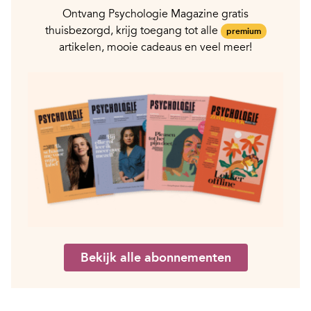
Ontvang Psychologie Magazine gratis
thuisbezorgd, krijg toegang tot alle
premium
artikelen, mooie cadeaus en veel meer!
Bekijk alle abonnementen