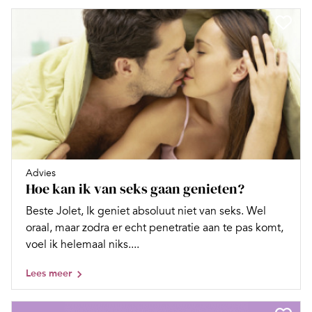
Advies
Hoe kan ik van seks gaan genieten?
Beste Jolet, Ik geniet absoluut niet van seks. Wel
oraal, maar zodra er echt penetratie aan te pas komt,
voel ik helemaal niks....
Lees meer