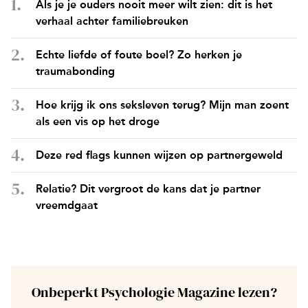
Als je je ouders nooit meer wilt zien: dit is het
verhaal achter familiebreuken
Echte liefde of foute boel? Zo herken je
traumabonding
Hoe krijg ik ons seksleven terug? Mijn man zoent
als een vis op het droge
Deze red flags kunnen wijzen op partnergeweld
Relatie? Dit vergroot de kans dat je partner
vreemdgaat
Onbeperkt Psychologie Magazine lezen?