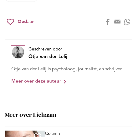
Opslaan
Geschreven door
Otje van der Lelij
Otje van der Lelij is psycholoog, journalist, en schrijver.
Meer over deze auteur
Meer over Lichaam
Column