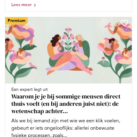
Lees meer
Premium
Een expert legt uit
Waarom je je bij sommige mensen direct
thuis voelt (en bij anderen juist niet): de
wetenschap achter...
Als we bij iemand zijn met wie we een klik voelen,
gebeurt er iets ongelooflijks: allerlei onbewuste
fysieke processen, zoals...