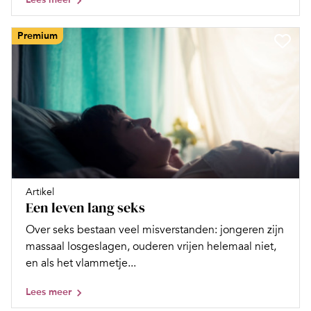
Premium
Artikel
Een leven lang seks
Over seks bestaan veel misverstanden: jongeren zijn
massaal losgeslagen, ouderen vrijen helemaal niet,
en als het vlammetje...
Lees meer