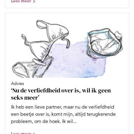
Lees meer
Advies
‘Nu de verliefdheid over is, wil ik geen
seks meer’
Ik heb een lieve partner, maar nu de verliefdheid
een beetje over is, komt mijn, altijd terugkerende
probleem, om de hoek. Ik wil...
Lees meer