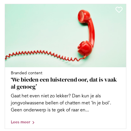
Branded content
‘We bieden een luisterend oor, dat is vaak
al genoeg’
Gaat het even niet zo lekker? Dan kun je als
jongvolwassene bellen of chatten met 'In je bol'.
Geen onderwerp is te gek of raar en...
Lees meer