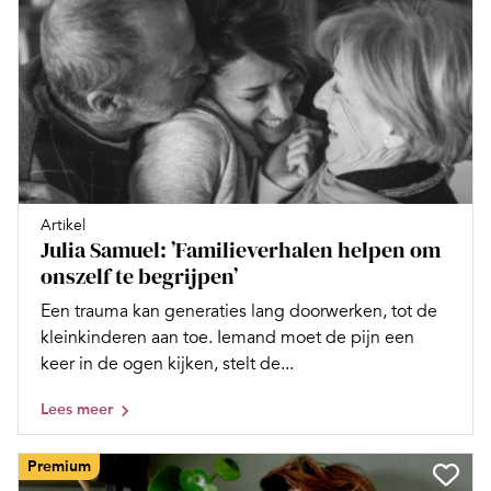
Artikel
Julia Samuel: ’Familieverhalen helpen om
onszelf te begrijpen’
Een trauma kan generaties lang doorwerken, tot de
kleinkinderen aan toe. Iemand moet de pijn een
keer in de ogen kijken, stelt de...
Lees meer
Premium