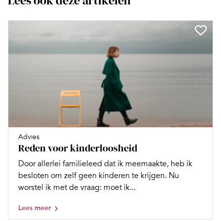
Lees ook deze artikelen
Advies
Reden voor kinderloosheid
Door allerlei familieleed dat ik meemaakte, heb ik
besloten om zelf geen kinderen te krijgen. Nu
worstel ik met de vraag: moet ik...
Lees meer