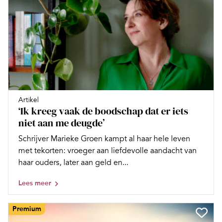
Artikel
‘Ik kreeg vaak de boodschap dat er iets
niet aan me deugde’
Schrijver Marieke Groen kampt al haar hele leven
met tekorten: vroeger aan liefdevolle aandacht van
haar ouders, later aan geld en...
Lees meer
Premium