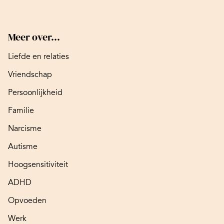
Meer over...
Liefde en relaties
Vriendschap
Persoonlijkheid
Familie
Narcisme
Autisme
Hoogsensitiviteit
ADHD
Opvoeden
Werk