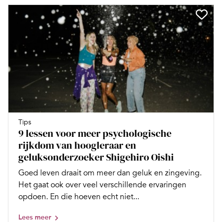
Tips
9 lessen voor meer psychologische
rijkdom van hoogleraar en
geluksonderzoeker Shigehiro Oishi
Goed leven draait om meer dan geluk en zingeving.
Het gaat ook over veel verschillende ervaringen
opdoen. En die hoeven echt niet...
Lees meer