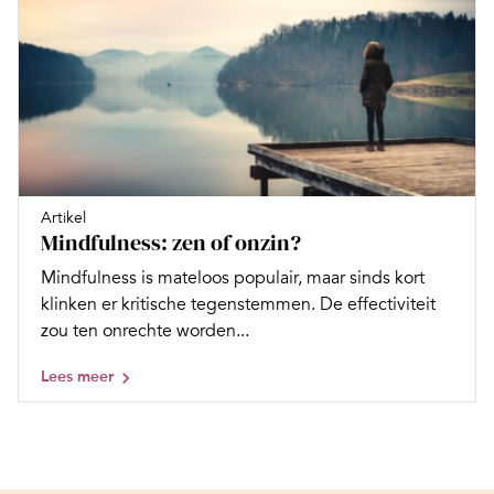
Artikel
Mindfulness: zen of onzin?
Mindfulness is mateloos populair, maar sinds kort
klinken er kritische tegenstemmen. De effectiviteit
zou ten onrechte worden...
Lees meer