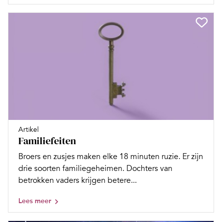
Artikel
Familiefeiten
Broers en zusjes maken elke 18 minuten ruzie. Er zijn
drie soorten familiegeheimen. Dochters van
betrokken vaders krijgen betere...
Lees meer