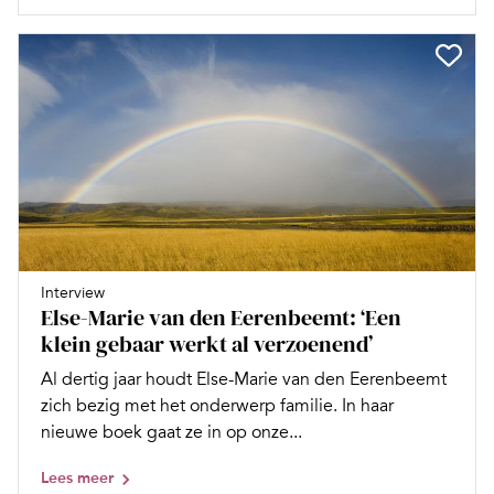
Interview
Else-Marie van den Eerenbeemt: ‘Een
klein gebaar werkt al verzoenend’
Al dertig jaar houdt Else-Marie van den Eerenbeemt
zich bezig met het onderwerp familie. In haar
nieuwe boek gaat ze in op onze...
Lees meer