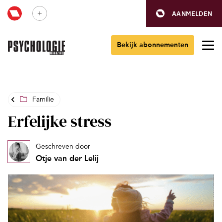
AANMELDEN
Bekijk abonnementen
Familie
Erfelijke stress
Geschreven door
Otje van der Lelij