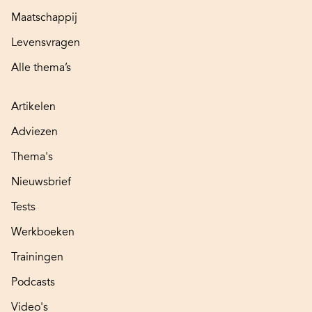
Maatschappij
Levensvragen
Alle thema’s
Artikelen
Adviezen
Thema's
Nieuwsbrief
Tests
Werkboeken
Trainingen
Podcasts
Video's