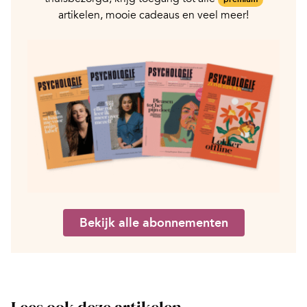
artikelen, mooie cadeaus en veel meer!
Bekijk alle abonnementen