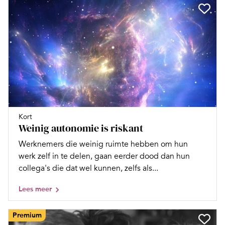
Kort
Weinig autonomie is riskant
Werknemers die weinig ruimte hebben om hun
werk zelf in te delen, gaan eerder dood dan hun
collega's die dat wel kunnen, zelfs als...
Lees meer
Premium