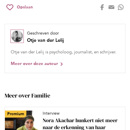
Opslaan
Geschreven door
Otje van der Lelij
Otje van der Lelij is psycholoog, journalist, en schrijver.
Meer over deze auteur
Meer over Familie
Interview
Premium
Nora Akachar hunkert niet meer
naar de erkenning van haar