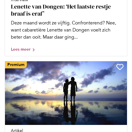
Lenette van Dongen: ‘Het laatste restje
braaf is eraf’
Deze maand wordt ze vijftig. Confronterend? Nee,
want cabaretière Lenette van Dongen voelt zich
beter dan ooit. Maar daar ging...
Lees meer
Premium
Artikel