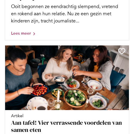
Ooit begonnen ze eendrachtig slempend, vretend
en rokend aan hun relatie. Nu ze een gezin met
kinderen zijn, tracht journaliste...
Lees meer
Artikel
Aan tafel! Vier verrassende voordelen van
samen eten