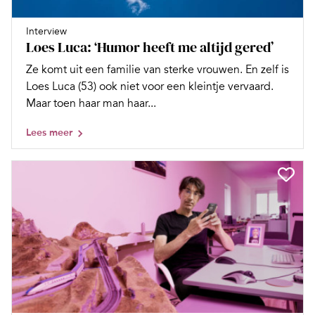
Interview
Loes Luca: ‘Humor heeft me altijd gered’
Ze komt uit een familie van sterke vrouwen. En zelf is
Loes Luca (53) ook niet voor een kleintje vervaard.
Maar toen haar man haar...
Lees meer