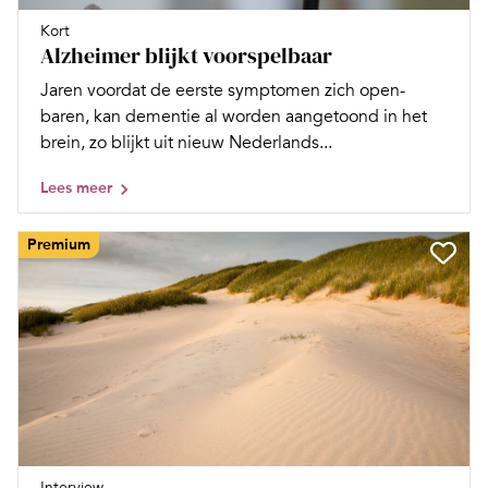
Kort
Alzheimer blijkt voorspelbaar
Jaren voordat de eerste symptomen zich open­
baren, kan dementie al worden aangetoond in het
brein, zo blijkt uit nieuw Nederlands...
Lees meer
Premium
Interview