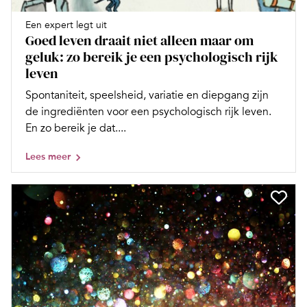
Een expert legt uit
Goed leven draait niet alleen maar om
geluk: zo bereik je een psychologisch rijk
leven
Spontaniteit, speelsheid, variatie en diepgang zijn
de ingrediënten voor een psychologisch rijk leven.
En zo bereik je dat....
Lees meer