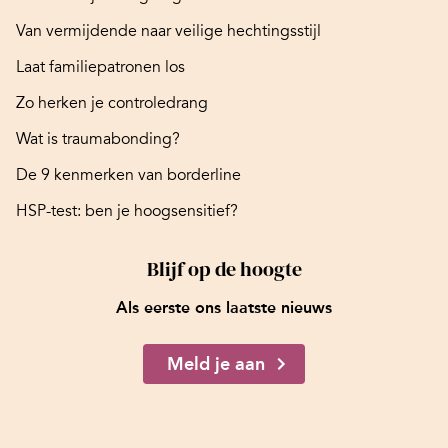
Van vermijdende naar veilige hechtingsstijl
Laat familiepatronen los
Zo herken je controledrang
Wat is traumabonding?
De 9 kenmerken van borderline
HSP-test: ben je hoogsensitief?
Blijf op de hoogte
Als eerste ons laatste nieuws
Meld je aan