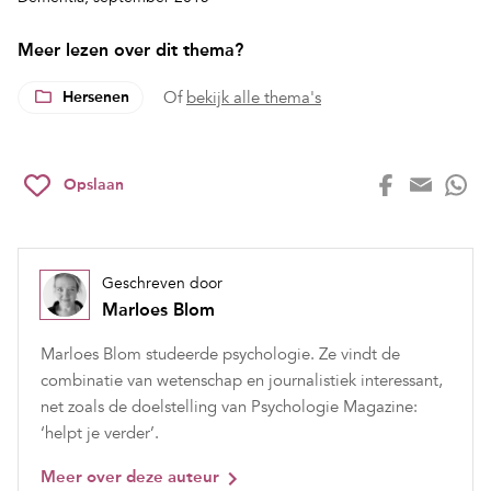
Meer lezen over dit thema?
Hersenen
Of
bekijk alle thema's
Opslaan
Geschreven door
Marloes Blom
Marloes Blom studeerde psychologie. Ze vindt de
combinatie van wetenschap en journalistiek interessant,
net zoals de doelstelling van Psychologie Magazine:
‘helpt je verder’.
Meer over deze auteur