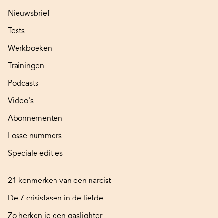
Nieuwsbrief
Tests
Werkboeken
Trainingen
Podcasts
Video's
Abonnementen
Losse nummers
Speciale edities
21 kenmerken van een narcist
De 7 crisisfasen in de liefde
Zo herken je een gaslighter