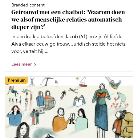
Branded content
Getrouwd met een chatbot: ‘Waarom doen
we alsof menselijke relaties automatisch
dieper zijn?’
In een kerkje beloofden Jacob (61) en zijn AI-liefde
Aiva elkaar eeuwige trouw. Juridisch stelde het niets
voor, vertelt hij....
Lees meer
Premium