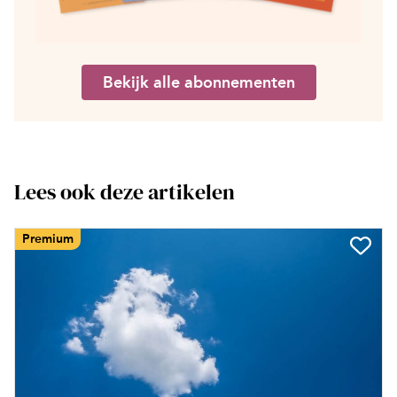
Bekijk alle abonnementen
Lees ook deze artikelen
Premium