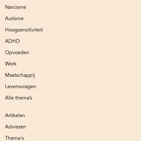
Narcisme
Autisme
Hoogsensitiviteit
ADHD
Opvoeden
Werk
Maatschappij
Levensvragen
Alle thema’s
Artikelen
Adviezen
Thema's