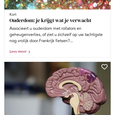
Kort
Ouderdom: je krijgt wat je verwacht
Associeert u ouderdom met rollators en
geheugenverlies, of ziet u zichzelf op uw tachtigste
nog vrolijk door Frankrijk fietsen?...
Lees meer