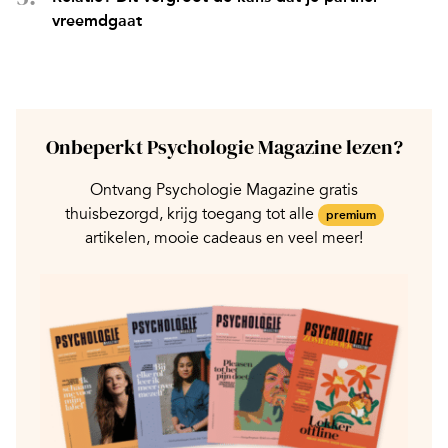
vreemdgaat
Onbeperkt Psychologie Magazine lezen?
Ontvang Psychologie Magazine gratis
thuisbezorgd, krijg toegang tot alle
premium
artikelen, mooie cadeaus en veel meer!