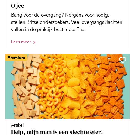
O jee
Bang voor de overgang? Nergens voor nodig,
stellen Britse onderzoekers. Veel overgangsklachten
vallen in de praktijk best mee. En...
Lees meer
Premium
Artikel
Help, mijn man is een slechte eter!