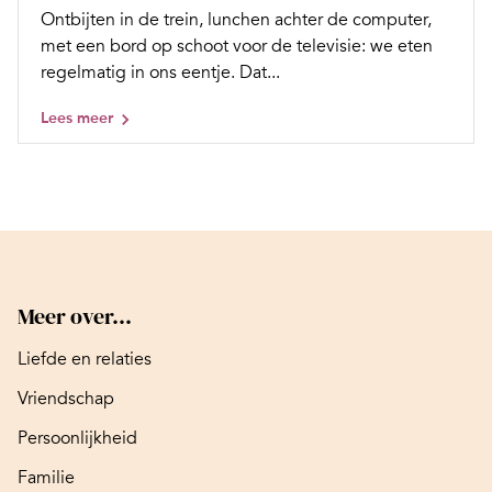
Ontbijten in de trein, lunchen achter de computer,
met een bord op schoot voor de televisie: we eten
regelmatig in ons eentje. Dat...
Lees meer
Meer over...
Liefde en relaties
Vriendschap
Persoonlijkheid
Familie