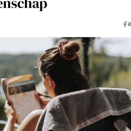
tenschap