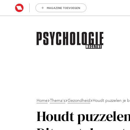
MAGAZINE TOEVOEGEN
Home
Thema's
Gezondheid
Houdt puzzelen je b
Houdt puzzelen