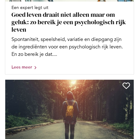
Een expert legt uit
Goed leven draait niet alleen maar om
geluk: zo bereik je een psychologisch rijk
leven
Spontaniteit, speelsheid, variatie en diepgang zijn
de ingrediënten voor een psychologisch rijk leven.
En zo bereik je dat....
Lees meer