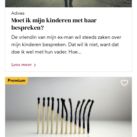
Advies
Moet ik mijn kinderen met haar
bespreken?
De vriendin van mijn ex-man wil steeds zaken over
mijn kinderen bespreken. Dat wil ik niet, want dat
doe ik wel met hun vader. Hoe...
Lees meer
Premium