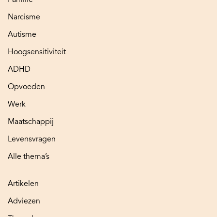
Narcisme
Autisme
Hoogsensitiviteit
ADHD
Opvoeden
Werk
Maatschappij
Levensvragen
Alle thema’s
Artikelen
Adviezen