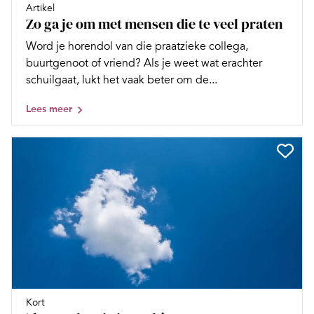
Artikel
Zo ga je om met mensen die te veel praten
Word je horendol van die praatzieke collega,
buurtgenoot of vriend? Als je weet wat erachter
schuilgaat, lukt het vaak beter om de...
Lees meer
Kort