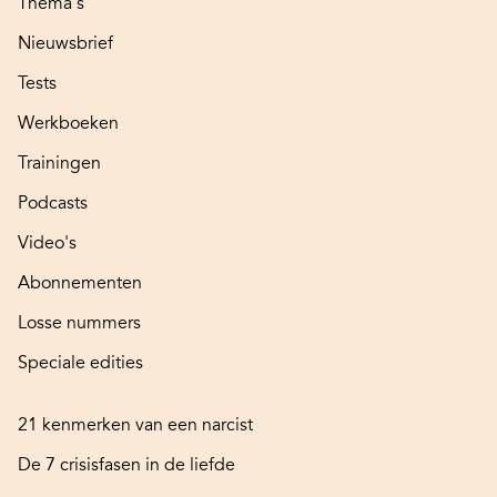
Thema's
Nieuwsbrief
Tests
Werkboeken
Trainingen
Podcasts
Video's
Abonnementen
Losse nummers
Speciale edities
21 kenmerken van een narcist
De 7 crisisfasen in de liefde