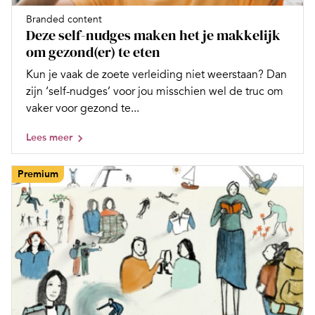
Branded content
Deze self-nudges maken het je makkelijk
om gezond(er) te eten
Kun je vaak de zoete verleiding niet weerstaan? Dan
zijn ‘self-nudges’ voor jou misschien wel de truc om
vaker voor gezond te...
Lees meer
Premium