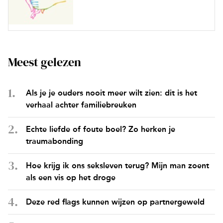
Meest gelezen
Als je je ouders nooit meer wilt zien: dit is het
verhaal achter familiebreuken
Echte liefde of foute boel? Zo herken je
traumabonding
Hoe krijg ik ons seksleven terug? Mijn man zoent
als een vis op het droge
Deze red flags kunnen wijzen op partnergeweld