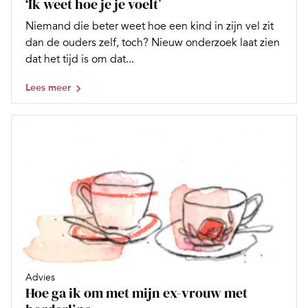
‘Ik weet hoe je je voelt’
Niemand die beter weet hoe een kind in zijn vel zit
dan de ouders zelf, toch? Nieuw onderzoek laat zien
dat het tijd is om dat...
Lees meer
Advies
Hoe ga ik om met mijn ex-vrouw met