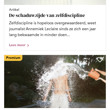
Artikel
De schaduwzijde van zelfdiscipline
Zelfdiscipline is hopeloos overgewaardeerd, weet
journalist Annemiek Leclaire sinds ze zich een jaar
lang bekwaamde in minder doen...
Lees meer
Premium