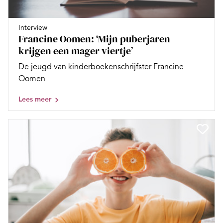
Interview
Francine Oomen: ‘Mijn puberjaren
krijgen een mager viertje’
De jeugd van kinder­boekenschrijfster Francine
Oomen
Lees meer