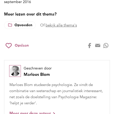
september 2016
Meer lezen over dit thema?
Opvoeden
Of
bekijk alle thema's
Opslaan
Geschreven door
Marloes Blom
Marloes Blom studeerde psychologie. Ze vindt de
combinatie van wetenschap en journalistiek interessant,
net zoals de doelstelling van Psychologie Magazine:
‘helpt je verder’.
Meer over deze auteur