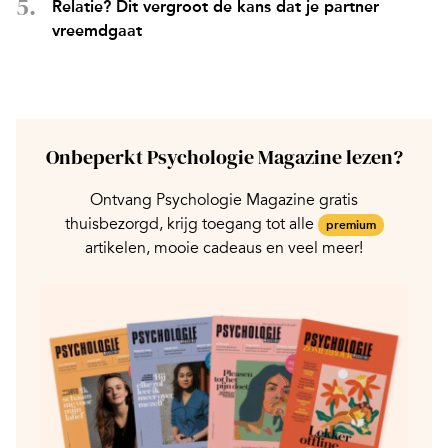
Relatie? Dit vergroot de kans dat je partner
vreemdgaat
Onbeperkt Psychologie Magazine lezen?
Ontvang Psychologie Magazine gratis
thuisbezorgd, krijg toegang tot alle
premium
artikelen, mooie cadeaus en veel meer!