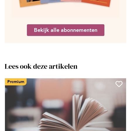
Bekijk alle abonnementen
Lees ook deze artikelen
Premium