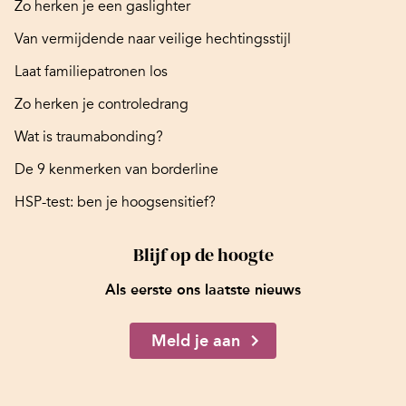
Zo herken je een gaslighter
Van vermijdende naar veilige hechtingsstijl
Laat familiepatronen los
Zo herken je controledrang
Wat is traumabonding?
De 9 kenmerken van borderline
HSP-test: ben je hoogsensitief?
Blijf op de hoogte
Als eerste ons laatste nieuws
Meld je aan