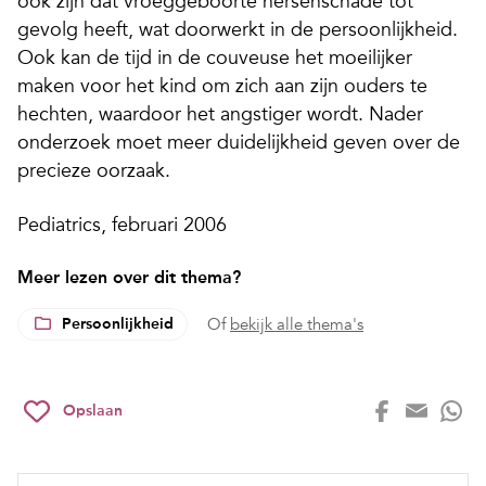
ook zijn dat vroeggeboorte hersenschade tot
gevolg heeft, wat doorwerkt in de persoonlijkheid.
Ook kan de tijd in de couveuse het moeilijker
maken voor het kind om zich aan zijn ouders te
hechten, waardoor het angstiger wordt. Nader
onderzoek moet meer duidelijkheid geven over de
precieze oorzaak.
Pediatrics, februari 2006
Meer lezen over dit thema?
Persoonlijkheid
Of
bekijk alle thema's
Opslaan