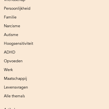
Persoonlijkheid
Familie
Narcisme
Autisme
Hoogsensitiviteit
ADHD
Opvoeden
Werk
Maatschappij
Levensvragen
Alle thema’s