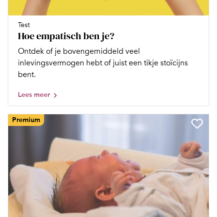
Test
Hoe empatisch ben je?
Ontdek of je bovengemiddeld veel
inlevingsvermogen hebt of juist een tikje stoïcijns
bent.
Lees meer
Premium