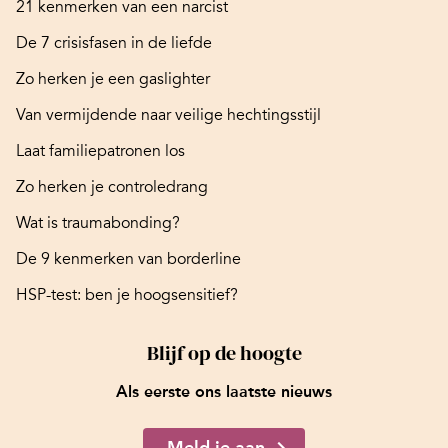
21 kenmerken van een narcist
De 7 crisisfasen in de liefde
Zo herken je een gaslighter
Van vermijdende naar veilige hechtingsstijl
Laat familiepatronen los
Zo herken je controledrang
Wat is traumabonding?
De 9 kenmerken van borderline
HSP-test: ben je hoogsensitief?
Blijf op de hoogte
Als eerste ons laatste nieuws
Meld je aan