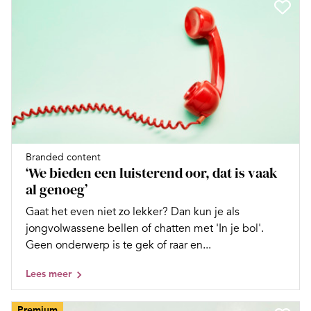
Branded content
‘We bieden een luisterend oor, dat is vaak
al genoeg’
Gaat het even niet zo lekker? Dan kun je als
jongvolwassene bellen of chatten met 'In je bol'.
Geen onderwerp is te gek of raar en...
Lees meer
Premium