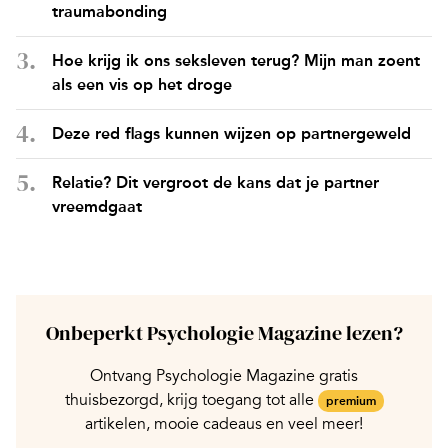
traumabonding
Hoe krijg ik ons seksleven terug? Mijn man zoent
als een vis op het droge
Deze red flags kunnen wijzen op partnergeweld
Relatie? Dit vergroot de kans dat je partner
vreemdgaat
Onbeperkt Psychologie Magazine lezen?
Ontvang Psychologie Magazine gratis
thuisbezorgd, krijg toegang tot alle
premium
artikelen, mooie cadeaus en veel meer!