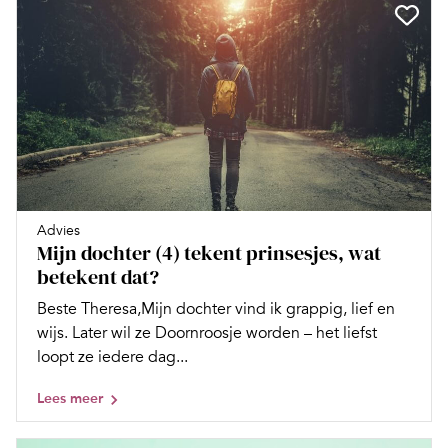
Advies
Mijn dochter (4) tekent prinsesjes, wat
betekent dat?
Beste Theresa,Mijn dochter vind ik grappig, lief en
wijs. Later wil ze Doornroosje worden – het liefst
loopt ze iedere dag...
Lees meer