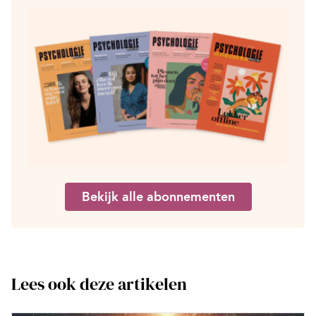
Bekijk alle abonnementen
Lees ook deze artikelen