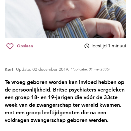
leestijd 1 minuut
Opslaan
Kort
Update: 02 december 2019.
(Publicatie: 01 mei 2006)
Te vroeg geboren worden kan invloed hebben op
de persoonlijkheid. Britse psychiaters ­vergeleken
een groep 18- en 19-jarigen die vóór de 33ste
week van de zwangerschap ter wereld kwamen,
met een groep leeftijdgenoten die na een
voldragen zwangerschap geboren werden.