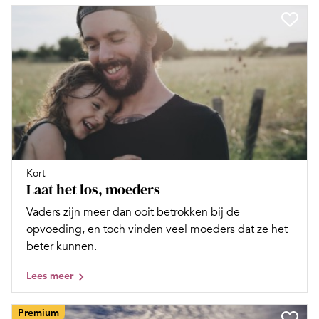
Kort
Laat het los, moeders
Vaders zijn meer dan ooit betrokken bij de
opvoeding, en toch vinden veel moeders dat ze het
beter kunnen.
Lees meer
Premium