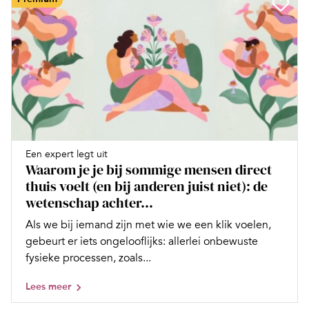
Een expert legt uit
Waarom je je bij sommige mensen direct
thuis voelt (en bij anderen juist niet): de
wetenschap achter...
Als we bij iemand zijn met wie we een klik voelen,
gebeurt er iets ongelooflijks: allerlei onbewuste
fysieke processen, zoals...
Lees meer