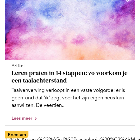
Artikel
Leren praten in 14 stappen: zo voorkom je
een taalachterstand
Taalverwerving verloopt in een vaste volgorde: er is
geen kind dat ‘ik’ zegt voor het zijn eigen neus kan
aanwijzen. De veertien...
Lees meer
Premium