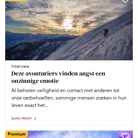
Interview
Deze avonturiers vinden angst een
onzinnige emotie
Al behoren veiligheid en contact met anderen tot
onze oerbehoeften, sommige mensen zoeken in hun
leven exact het...
Lees meer
Premium