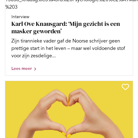
Interview
Karl Ove Knausgard: ‘Mijn gezicht is een
masker geworden’
Zijn tirannieke vader gaf de Noorse schrijver geen
prettige start in het leven – maar wel voldoende stof
voor zijn zesdelige...
Lees meer