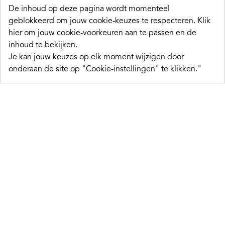
De inhoud op deze pagina wordt momenteel
geblokkeerd om jouw cookie-keuzes te respecteren.
Klik
hier om jouw cookie-voorkeuren aan te passen en de
inhoud te bekijken.
Je kan jouw keuzes op elk moment wijzigen door
onderaan de site op "Cookie-instellingen" te klikken."