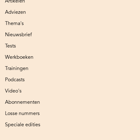
Artikelen
Adviezen
Thema's
Nieuwsbrief
Tests
Werkboeken
Trainingen
Podcasts
Video's
Abonnementen
Losse nummers
Speciale edities