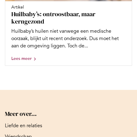
Artikel
Huilbaby’s: ontroostbaar, maar
kerngezond
Huilbaby’s huilen niet vanwege een medische
oorzaak, blijkt uit recent onderzoek. Dus moet het
aan de omgeving liggen. Toch de...
Lees meer
Meer over...
Liefde en relaties
Vriendschap