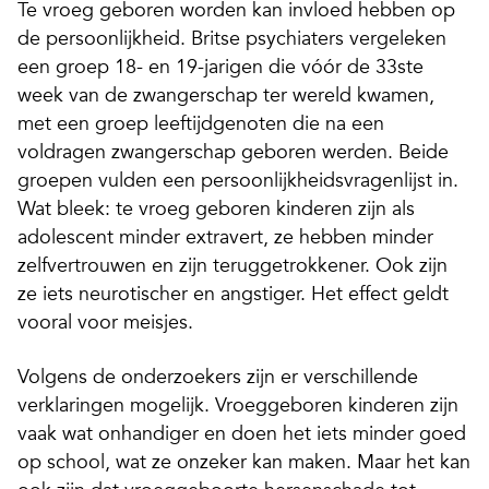
Te vroeg geboren worden kan invloed hebben op
de persoonlijkheid. Britse psychiaters ­vergeleken
een groep 18- en 19-jarigen die vóór de 33ste
week van de zwangerschap ter wereld kwamen,
met een groep leeftijdgenoten die na een
voldragen zwangerschap geboren werden. Beide
groepen vulden een persoonlijkheidsvragenlijst in.
Wat bleek: te vroeg geboren kinderen zijn als
adolescent minder extravert, ze hebben minder
zelfvertrouwen en zijn teruggetrokkener. Ook zijn
ze iets neurotischer en angstiger. Het effect geldt
vooral voor meisjes.
Volgens de onderzoekers zijn er verschillende
verklaringen mogelijk. Vroeggeboren kinderen zijn
vaak wat ­onhandiger en doen het iets minder goed
op school, wat ze onzeker kan maken. Maar het kan