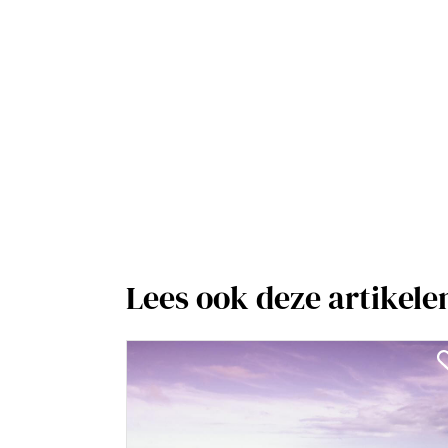
Lees ook deze artikele