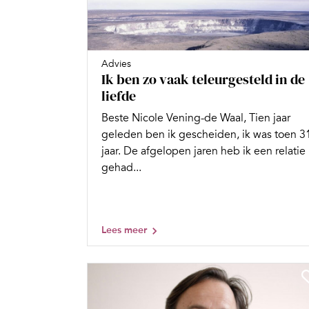
Advies
Ik ben zo vaak teleurgesteld in de
liefde
Beste Nicole Vening-de Waal, Tien jaar
geleden ben ik gescheiden, ik was toen 3
jaar. De afgelopen jaren heb ik een relatie
gehad...
Lees meer