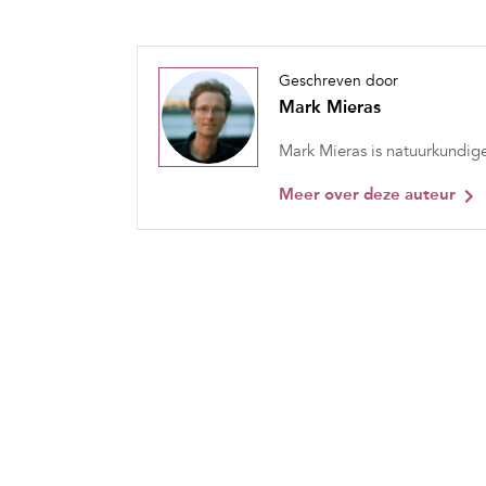
Geschreven door
Mark Mieras
Mark Mieras is natuurkundige
Meer over deze auteur