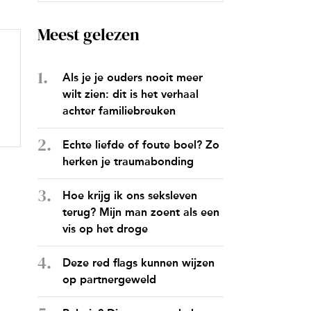
Meest gelezen
Als je je ouders nooit meer
wilt zien: dit is het verhaal
achter familiebreuken
Echte liefde of foute boel? Zo
herken je traumabonding
Hoe krijg ik ons seksleven
terug? Mijn man zoent als een
vis op het droge
Deze red flags kunnen wijzen
op partnergeweld