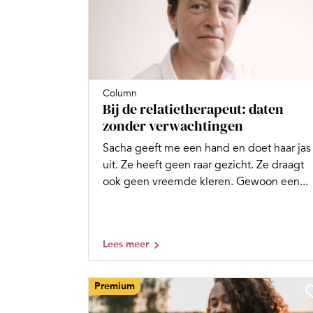
Column
Bij de relatietherapeut: daten
zonder verwachtingen
Sacha geeft me een hand en doet haar jas
uit. Ze heeft geen raar gezicht. Ze draagt
ook geen vreemde kleren. Gewoon een...
Lees meer
Premium