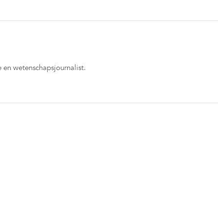
 en wetenschapsjournalist.