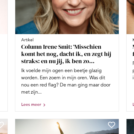
Artikel
Column Irene Smit: ‘Misschien
komt het nog, dacht ik, en zegt hij
straks: en nu jij, ik ben zo...
Ik voelde mijn ogen een beetje glazig
worden. Een zoem in mijn oren. Was dit
nou een red flag? De man ging maar door
met zijn...
Lees meer