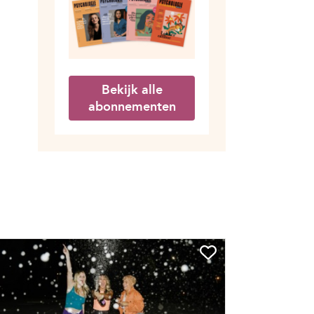
Bekijk alle
abonnementen