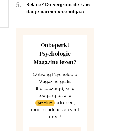
Relatie? Dit vergroot de kans
dat je partner vreemdgaat
Onbeperkt
Psychologie
Magazine lezen?
Ontvang Psychologie
Magazine gratis
thuisbezorgd, krijg
toegang tot alle
artikelen,
premium
mooie cadeaus en veel
meer!