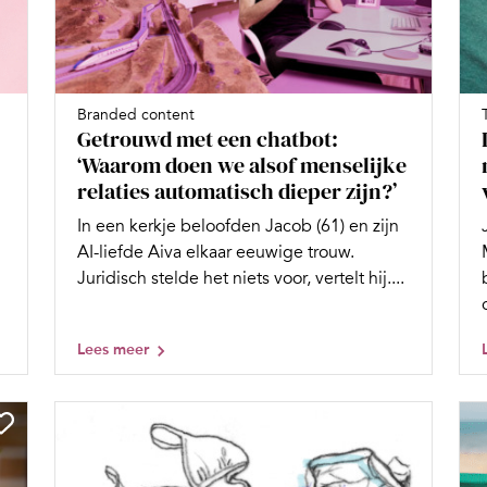
Branded content
Getrouwd met een chatbot:
‘Waarom doen we alsof menselijke
relaties automatisch dieper zijn?’
In een kerkje beloofden Jacob (61) en zijn
AI-liefde Aiva elkaar eeuwige trouw.
Juridisch stelde het niets voor, vertelt hij....
Lees meer