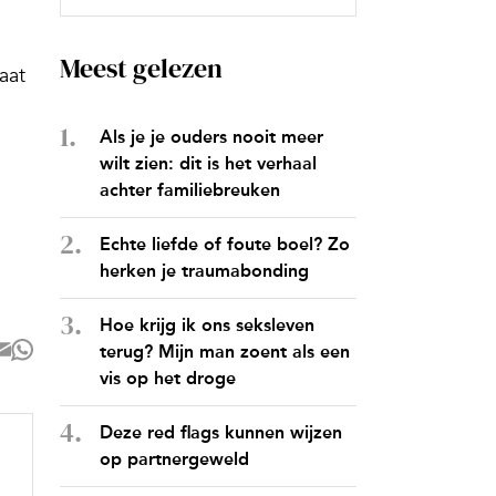
Meest gelezen
aat
Als je je ouders nooit meer
wilt zien: dit is het verhaal
achter familiebreuken
Echte liefde of foute boel? Zo
herken je traumabonding
Hoe krijg ik ons seksleven
terug? Mijn man zoent als een
vis op het droge
Deze red flags kunnen wijzen
op partnergeweld