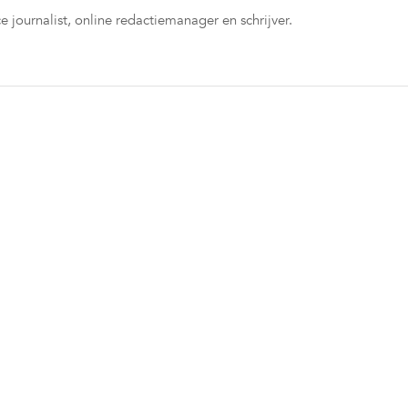
e journalist, online redactiemanager en schrijver.