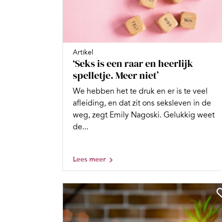
Artikel
‘Seks is een raar en heerlijk
spelletje. Meer niet’
We hebben het te druk en er is te veel
afleiding, en dat zit ons seksleven in de
weg, zegt Emily Nagoski. Gelukkig weet
de...
Lees meer