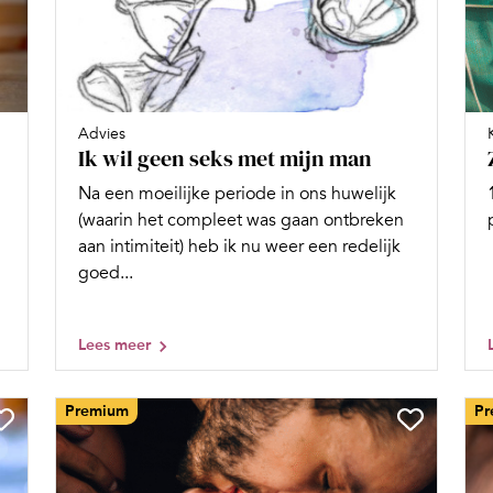
Advies
Ik wil geen seks met mijn man
Na een moeilijke periode in ons huwelijk
(waarin het compleet was gaan ontbreken
aan intimiteit) heb ik nu weer een redelijk
goed...
Lees meer
Premium
Pr