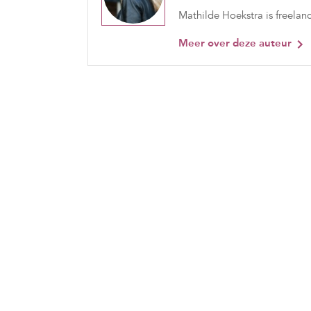
Mathilde Hoekstra is freelanc
Meer over deze auteur