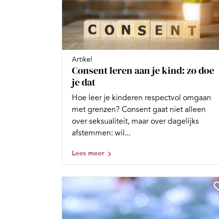
Artikel
Consent leren aan je kind: zo doe
je dat
Hoe leer je kinderen respectvol omgaan
met grenzen? Consent gaat niet alleen
over seksualiteit, maar over dagelijks
afstemmen: wil...
Lees meer