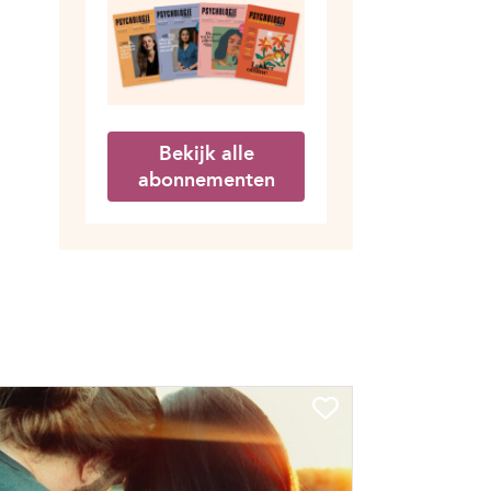
Bekijk alle
abonnementen