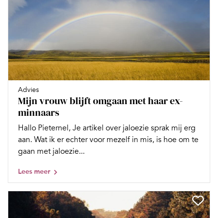
Advies
Mijn vrouw blijft omgaan met haar ex-
minnaars
Hallo Pieternel, Je artikel over jaloezie sprak mij erg
aan. Wat ik er echter voor mezelf in mis, is hoe om te
gaan met jaloezie...
Lees meer