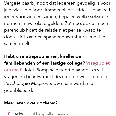
Vergeet daarbij nooit dat iedereen gevoelig is voor
jaloezie – die hoort immers bij de liefde. U mag zelf,
ieder voor zich en samen, bepalen welke seksuele
normen in uw relatie gelden. Zo’n bezoek aan een
parenclub hoeft de relatie niet per se kwaad te
doen. Het kan een spannend avontuur zijn dat je
samen deelt.
Hebt u relatieproblemen, knellende
familiebanden of een lastige collega?
Vraag Jolet
om raad
! Jolet Plomp selecteert maandelijks vijf
vragen en beantwoordt deze op de website en in
. Uw naam wordt niet
Psychologie Magazine
gepubliceerd.
Meer lezen over dit thema?
Seks
Of
bekijk alle thema's