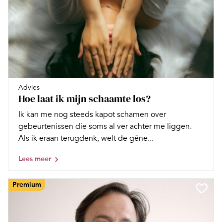
Advies
Hoe laat ik mijn schaamte los?
Ik kan me nog steeds kapot schamen over
gebeurtenissen die soms al ver achter me liggen.
Als ik eraan terugdenk, welt de gêne...
Lees meer
Premium