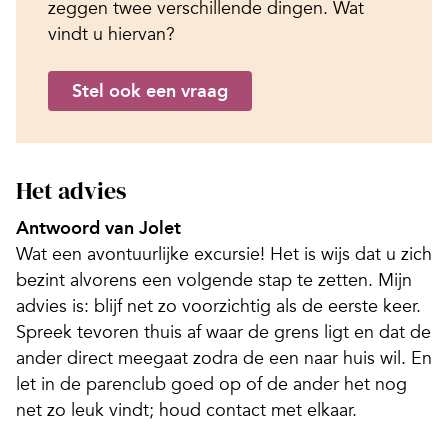
zeggen twee verschillende dingen. Wat
vindt u hiervan?
Stel ook een vraag
Het advies
Antwoord van Jolet
Wat een avontuurlijke excursie! Het is wijs dat u zich
bezint alvorens een volgende stap te zetten. Mijn
advies is: blijf net zo voorzichtig als de eerste keer.
Spreek tevoren thuis af waar de grens ligt en dat de
ander direct meegaat zodra de een naar huis wil. En
let in de parenclub goed op of de ander het nog
net zo leuk vindt; houd contact met elkaar.