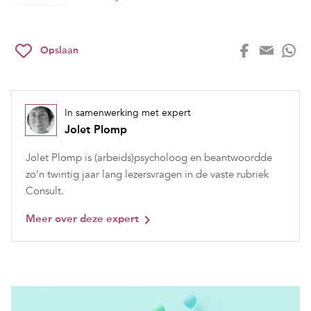
Opslaan
In samenwerking met expert
Jolet Plomp
Jolet Plomp is (arbeids)psycholoog en beantwoordde
zo’n twintig jaar lang lezersvragen in de vaste rubriek
Consult.
Meer over deze expert