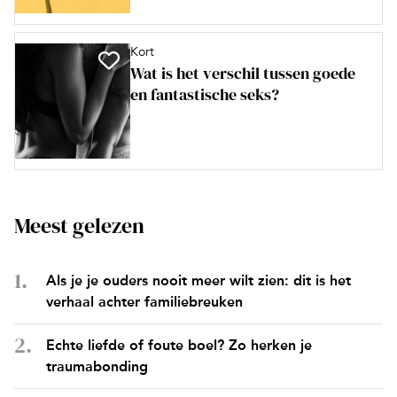
Kort
Wat is het verschil tussen goede
en fantastische seks?
Meest gelezen
Als je je ouders nooit meer wilt zien: dit is het
verhaal achter familiebreuken
Echte liefde of foute boel? Zo herken je
traumabonding