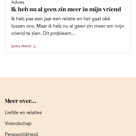
Advies
Ik heb nu al geen zin meer in mijn vriend
Ik heb pas een jaar een relatie en het gaat oké
tussen ons. Maar ik heb nu al geen zin meer om mijn
vriend te zien. Dit probleem...
Lees meer
Meer over...
Liefde en relaties
Vriendschap
Persoonlijkheid