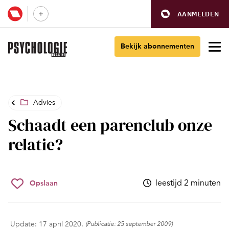
AANMELDEN
Bekijk abonnementen
Advies
Schaadt een parenclub onze
relatie?
leestijd 2 minuten
Opslaan
Update: 17 april 2020.
(Publicatie: 25 september 2009)