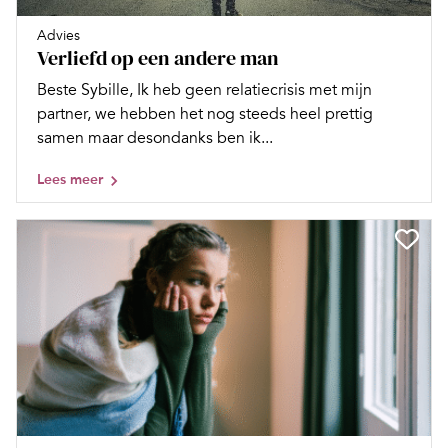
Advies
Verliefd op een andere man
Beste Sybille, Ik heb geen relatiecrisis met mijn
partner, we hebben het nog steeds heel prettig
samen maar desondanks ben ik...
Lees meer