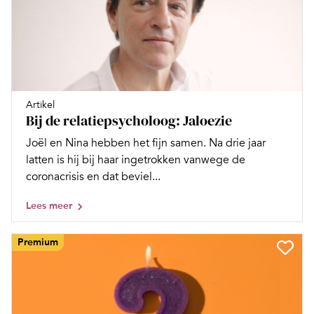
Artikel
Bij de relatiepsycholoog: Jaloezie
Joël en Nina hebben het fijn samen. Na drie jaar
latten is hij bij haar ingetrokken vanwege de
coronacrisis en dat beviel...
Lees meer
Premium