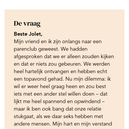
De vraag
Beste Jolet,
Mijn vriend en ik zijn onlangs naar een
parenclub geweest. We hadden
afgesproken dat we er alleen zouden kijken
en dat er niets zou gebeuren. We werden
heel hartelijk ontvangen en hebben echt
een topavond gehad. Nu mijn dilemma: ik
wil er weer heel graag heen en zou best
iets met een ander stel willen doen – dat
lijkt me heel spannend en opwindend –
maar ik ben ook bang dat onze relatie
stukgaat, als we daar seks hebben met
andere mensen. Mijn hart en mijn verstand