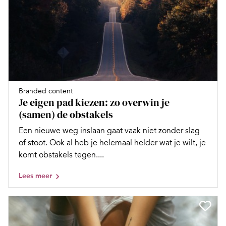
Branded content
Je eigen pad kiezen: zo overwin je
(samen) de obstakels
Een nieuwe weg inslaan gaat vaak niet zonder slag
of stoot. Ook al heb je helemaal helder wat je wilt, je
komt obstakels tegen....
Lees meer