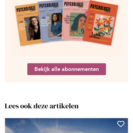
Bekijk alle abonnementen
Lees ook deze artikelen