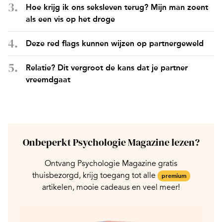
Hoe krijg ik ons seksleven terug? Mijn man zoent
als een vis op het droge
Deze red flags kunnen wijzen op partnergeweld
Relatie? Dit vergroot de kans dat je partner
vreemdgaat
Onbeperkt Psychologie Magazine lezen?
Ontvang Psychologie Magazine gratis
thuisbezorgd, krijg toegang tot alle
premium
artikelen, mooie cadeaus en veel meer!