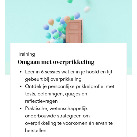
Training
Omgaan met overprikkeling
Leer in 6 sessies wat er in je hoofd en lijf
gebeurt bij overprikkeling
Ontdek je persoonlijke prikkelprofiel met
tests, oefeningen, quizjes en
reflectievragen
Praktische, wetenschappelijk
onderbouwde strategieën om
overprikkeling te voorkomen én ervan te
herstellen