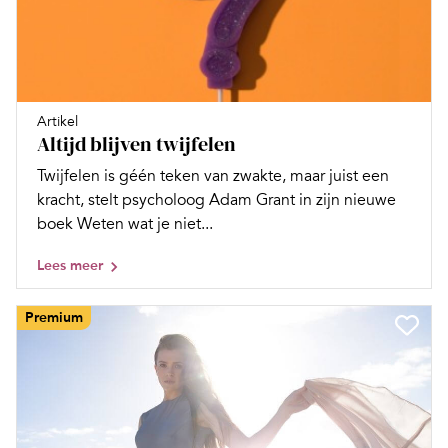
Artikel
Altijd blijven twijfelen
Twijfelen is géén teken van zwakte, maar juist een
kracht, stelt psycholoog Adam Grant in zijn nieuwe
boek Weten wat je niet...
Lees meer
Premium