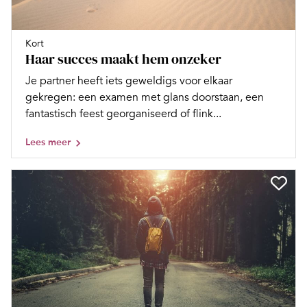
Kort
Haar succes maakt hem onzeker
Je partner heeft iets geweldigs voor elkaar
gekregen: een examen met glans doorstaan, een
fantastisch feest georganiseerd of flink...
Lees meer