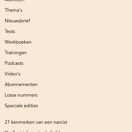
Thema's
Nieuwsbrief
Tests
Werkboeken
Trainingen
Podcasts
Video's
Abonnementen
Losse nummers
Speciale edities
21 kenmerken van een narcist