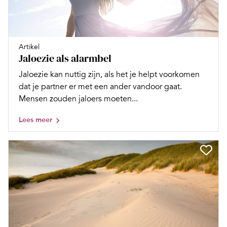
Artikel
Jaloezie als alarmbel
Jaloezie kan nuttig zijn, als het je helpt voorkomen
dat je partner er met een ander vandoor gaat.
Mensen zouden jaloers moeten...
Lees meer