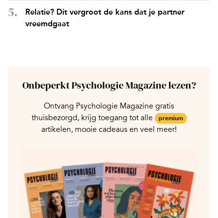
Relatie? Dit vergroot de kans dat je partner
vreemdgaat
Onbeperkt Psychologie Magazine lezen?
Ontvang Psychologie Magazine gratis
thuisbezorgd, krijg toegang tot alle
premium
artikelen, mooie cadeaus en veel meer!