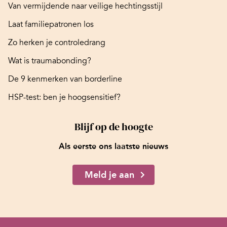
Van vermijdende naar veilige hechtingsstijl
Laat familiepatronen los
Zo herken je controledrang
Wat is traumabonding?
De 9 kenmerken van borderline
HSP-test: ben je hoogsensitief?
Blijf op de hoogte
Als eerste ons laatste nieuws
Meld je aan