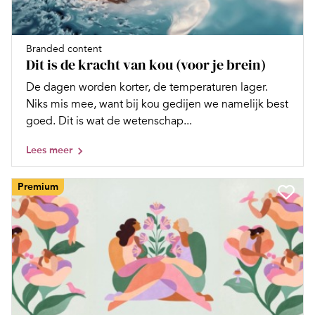
Branded content
Dit is de kracht van kou (voor je brein)
De dagen worden korter, de temperaturen lager.
Niks mis mee, want bij kou gedijen we namelijk best
goed. Dit is wat de wetenschap...
Lees meer
Premium