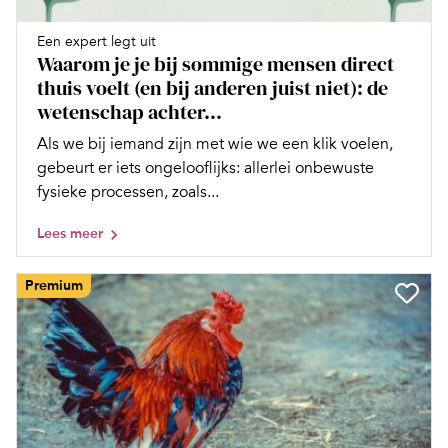
Een expert legt uit
Waarom je je bij sommige mensen direct
thuis voelt (en bij anderen juist niet): de
wetenschap achter...
Als we bij iemand zijn met wie we een klik voelen,
gebeurt er iets ongelooflijks: allerlei onbewuste
fysieke processen, zoals...
Lees meer
Premium