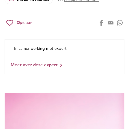
Opslaan
In samenwerking met expert
Meer over deze expert