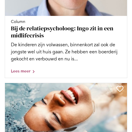
Column
Bij de relatiepsycholoog: Ingo zit in een
midlifecrisis
De kinderen zijn volwassen, binnenkort zal ook de
jongste wel uit huis gaan. Ze hebben een boerderij
gekocht en verbouwd en nu is...
Lees meer