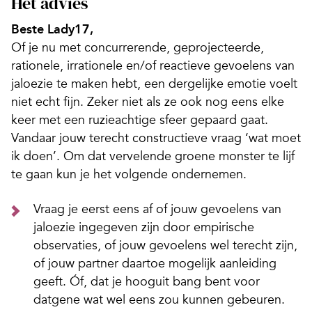
Het advies
Beste Lady17,
Of je nu met concurrerende, geprojecteerde,
rationele, irrationele en/of reactieve gevoelens van
jaloezie te maken hebt, een dergelijke emotie voelt
niet echt fijn. Zeker niet als ze ook nog eens elke
keer met een ruzieachtige sfeer gepaard gaat.
Vandaar jouw terecht constructieve vraag ‘wat moet
ik doen’. Om dat vervelende groene monster te lijf
te gaan kun je het volgende ondernemen.
Vraag je eerst eens af of jouw gevoelens van
jaloezie ingegeven zijn door empirische
observaties, of jouw gevoelens wel terecht zijn,
of jouw partner daartoe mogelijk aanleiding
geeft. Óf, dat je hooguit bang bent voor
datgene wat wel eens zou kunnen gebeuren.