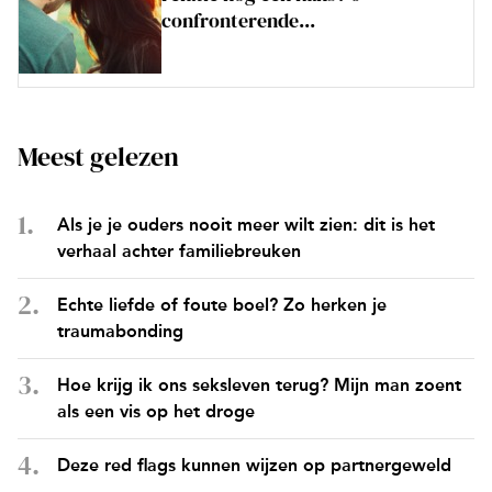
confronterende...
Meest gelezen
Als je je ouders nooit meer wilt zien: dit is het
verhaal achter familiebreuken
Echte liefde of foute boel? Zo herken je
traumabonding
Hoe krijg ik ons seksleven terug? Mijn man zoent
als een vis op het droge
Deze red flags kunnen wijzen op partnergeweld