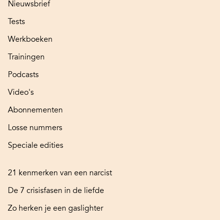
Nieuwsbrief
Tests
Werkboeken
Trainingen
Podcasts
Video's
Abonnementen
Losse nummers
Speciale edities
21 kenmerken van een narcist
De 7 crisisfasen in de liefde
Zo herken je een gaslighter