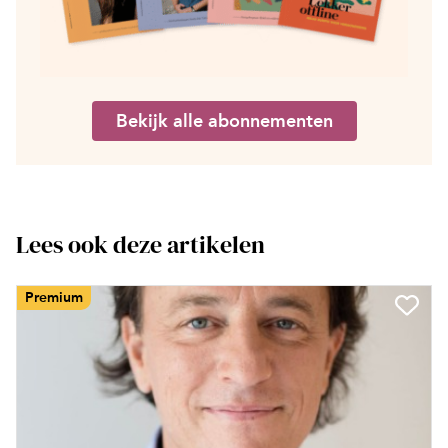
Bekijk alle abonnementen
Lees ook deze artikelen
Premium