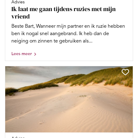
Advies
Ik laat me gaan tijdens ruzies met mijn
vriend
Beste Bart, Wanneer mijn partner en ik ruzie hebben
ben ik nogal snel aangebrand. Ik heb dan de
neiging om zinnen te gebruiken als...
Lees meer