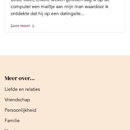
computer een mailtje aan mijn man waardoor ik
ontdekte dat hij op een datingsite...
Lees meer
Meer over...
Liefde en relaties
Vriendschap
Persoonlijkheid
Familie