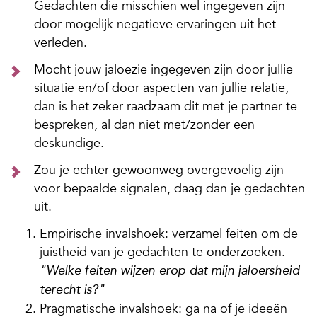
Gedachten die misschien wel ingegeven zijn
door mogelijk negatieve ervaringen uit het
verleden.
Mocht jouw jaloezie ingegeven zijn door jullie
situatie en/of door aspecten van jullie relatie,
dan is het zeker raadzaam dit met je partner te
bespreken, al dan niet met/zonder een
deskundige.
Zou je echter gewoonweg overgevoelig zijn
voor bepaalde signalen, daag dan je gedachten
uit.
Empirische invalshoek: verzamel feiten om de
juistheid van je gedachten te onderzoeken.
"Welke feiten wijzen erop dat mijn jaloersheid
terecht is?"
Pragmatische invalshoek: ga na of je ideeën