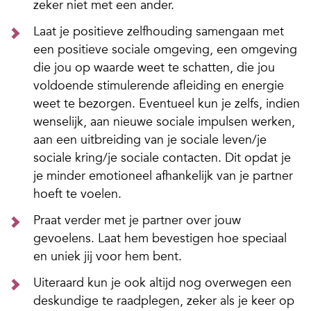
zeker niet met een ander.
Laat je positieve zelfhouding samengaan met
een positieve sociale omgeving, een omgeving
die jou op waarde weet te schatten, die jou
voldoende stimulerende afleiding en energie
weet te bezorgen. Eventueel kun je zelfs, indien
wenselijk, aan nieuwe sociale impulsen werken,
aan een uitbreiding van je sociale leven/je
sociale kring/je sociale contacten. Dit opdat je
je minder emotioneel afhankelijk van je partner
hoeft te voelen.
Praat verder met je partner over jouw
gevoelens. Laat hem bevestigen hoe speciaal
en uniek jij voor hem bent.
Uiteraard kun je ook altijd nog overwegen een
deskundige te raadplegen, zeker als je keer op