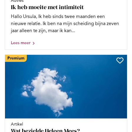
Advies
Ik heb moeite met intimiteit
Hallo Ursula, Ik heb sinds twee maanden een
nieuwe relatie. Ik ben na mijn scheiding bijna zeven
jaar alleen te zijn, maar ik kan...
Lees meer
Premium
Artikel
Wat bezielde Heleen Mees?