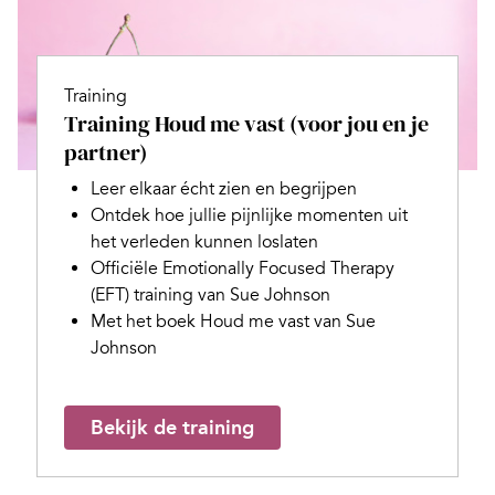
Training
Training Houd me vast (voor jou en je
partner)
Leer elkaar écht zien en begrijpen
Ontdek hoe jullie pijnlijke momenten uit
het verleden kunnen loslaten
Officiële Emotionally Focused Therapy
(EFT) training van Sue Johnson
Met het boek Houd me vast van Sue
Johnson
Bekijk de training