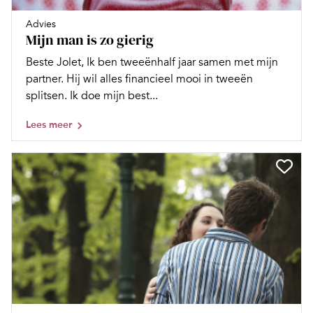
Advies
Mijn man is zo gierig
Beste Jolet, Ik ben tweeënhalf jaar samen met mijn
partner. Hij wil alles financieel mooi in tweeën
splitsen. Ik doe mijn best...
Lees meer