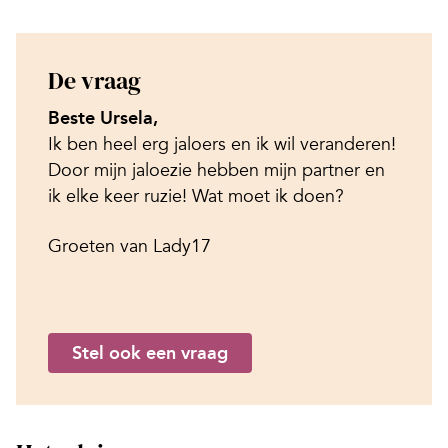
De vraag
Beste Ursela,
Ik ben heel erg jaloers en ik wil veranderen!
Door mijn jaloezie hebben mijn partner en
ik elke keer ruzie! Wat moet ik doen?
Groeten van Lady17
Stel ook een vraag