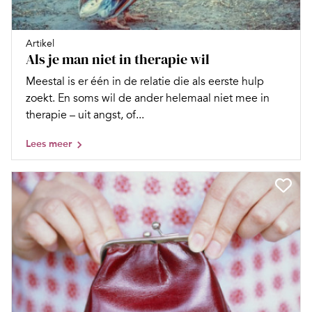
Artikel
Als je man niet in therapie wil
Meestal is er één in de relatie die als eerste hulp
zoekt. En soms wil de ander helemaal niet mee in
therapie – uit angst, of...
Lees meer