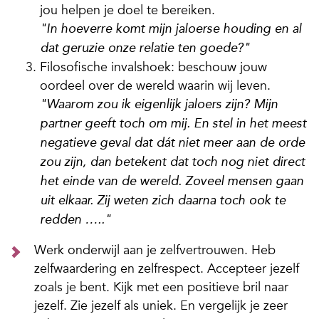
jou helpen je doel te bereiken.
"In hoeverre komt mijn jaloerse houding en al
dat geruzie onze relatie ten goede?"
Filosofische invalshoek: beschouw jouw
oordeel over de wereld waarin wij leven.
"Waarom zou ik eigenlijk jaloers zijn? Mijn
partner geeft toch om mij. En stel in het meest
negatieve geval dat dát niet meer aan de orde
zou zijn, dan betekent dat toch nog niet direct
het einde van de wereld. Zoveel mensen gaan
uit elkaar. Zij weten zich daarna toch ook te
redden ….."
Werk onderwijl aan je zelfvertrouwen. Heb
zelfwaardering en zelfrespect. Accepteer jezelf
zoals je bent. Kijk met een positieve bril naar
jezelf. Zie jezelf als uniek. En vergelijk je zeer