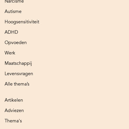
Narcisme
Autisme
Hoogsensitiviteit
ADHD
Opvoeden
Werk
Maatschappij
Levensvragen
Alle thema’s
Artikelen
Adviezen
Thema's