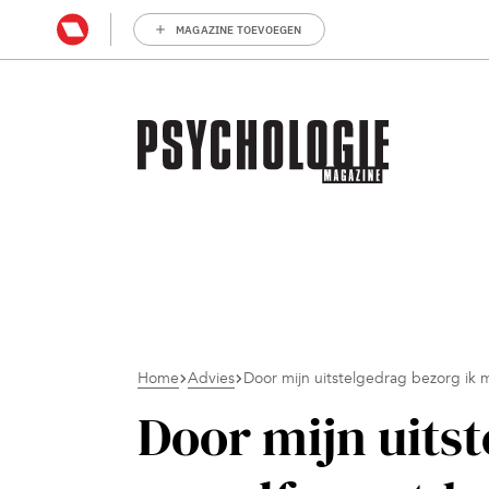
MAGAZINE TOEVOEGEN
Home
Advies
Door mijn uitstelgedrag bezorg ik 
Door mijn uitst