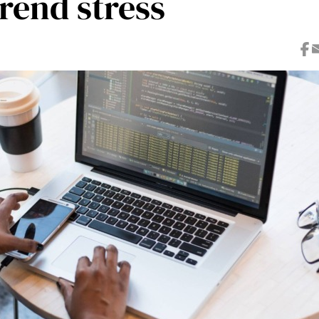
rend stress