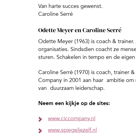
Van harte succes gewenst.
Caroline Serré
Odette Meyer en Caroline Serré
Odette Meyer (1963) is coach & trainer. 
organisaties. Sindsdien coacht ze mense
sturen. Schakelen in tempo en de eigen 
Caroline Serré (1970) is coach, trainer 
Company in 2001 aan haar ambitie om m
van duurzaam leiderschap.
Neem een kijkje op de sites:
www.ciccompany.nl
www.spiegeljezelf.nl