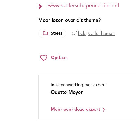
www.vaderschapencarriere.nl
Meer lezen over dit thema?
Stress
Of
bekijk alle thema's
Opslaan
In samenwerking met expert
Odette Meyer
Meer over deze expert