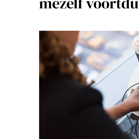
mezelf voortdu