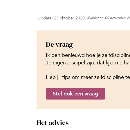
Update: 23 oktober 2020.
(Publicatie: 09 november 2
De vraag
Ik ben benieuwd hoe je zelfdisciplin
Je eigen discipel zijn, dat lijkt me h
Heb jij tips om meer zelfdiscipline 
Stel ook een vraag
Het advies