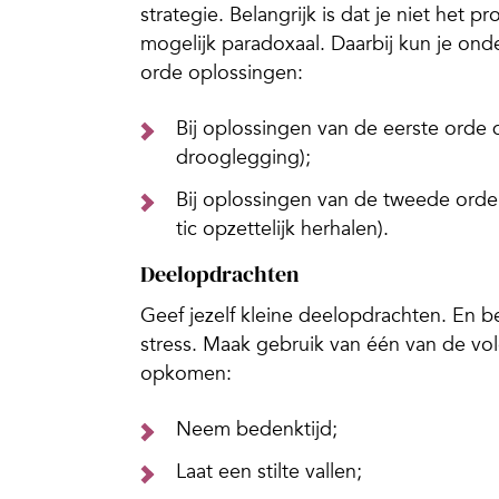
strategie. Belangrijk is dat je niet het 
mogelijk paradoxaal. Daarbij kun je on
orde oplossingen:
Bij oplossingen van de eerste orde 
drooglegging);
Bij oplossingen van de tweede orde 
tic opzettelijk herhalen).
Deelopdrachten
Geef jezelf kleine deelopdrachten. En b
stress. Maak gebruik van één van de vol
opkomen:
Neem bedenktijd;
Laat een stilte vallen;