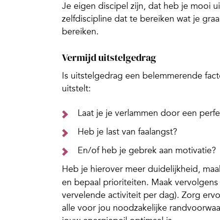
Je eigen discipel zijn, dat heb je mooi 
zelfdiscipline dat te bereiken wat je gr
bereiken.
Vermijd uitstelgedrag
Is uitstelgedrag een belemmerende factor
uitstelt:
Laat je je verlammen door een perfec
Heb je last van faalangst?
En/of heb je gebrek aan motivatie?
Heb je hierover meer duidelijkheid, ma
en bepaal prioriteiten. Maak vervolgens 
vervelende activiteit per dag). Zorg erv
alle voor jou noodzakelijke randvoorwa