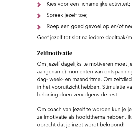
Kies voor een lichamelijke activiteit;
Spreek jezelf toe;
Roep een goed gevoel op en/of ne
Geef jezelf tot slot na iedere deeltaak/m
Zelfmotivatie
Om jezelf dagelijks te motiveren moet j
aangename) momenten van ontspanning e
dag- week- en maandritme. Om zelfdisc
in het vooruitzicht hebben. Stimulatie va
beloning doen vervolgens de rest.
Om coach van jezelf te worden kun je je
zelfmotivatie als hoofdthema hebben. Ik
oprecht dat je inzet wordt bekroond!