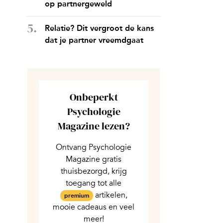
op partnergeweld
Relatie? Dit vergroot de kans
dat je partner vreemdgaat
Onbeperkt
Psychologie
Magazine lezen?
Ontvang Psychologie
Magazine gratis
thuisbezorgd, krijg
toegang tot alle
artikelen,
premium
mooie cadeaus en veel
meer!