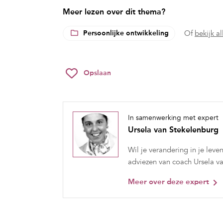
Meer lezen over dit thema?
Persoonlijke ontwikkeling
Of
bekijk a
Opslaan
In samenwerking met expert
Ursela van Stekelenburg
Wil je verandering in je lev
adviezen van coach Ursela v
Meer over deze expert