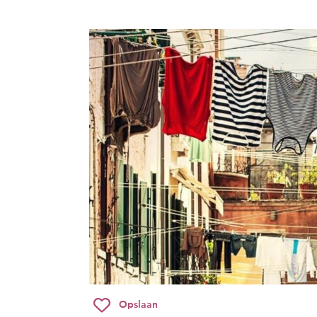
Opslaan