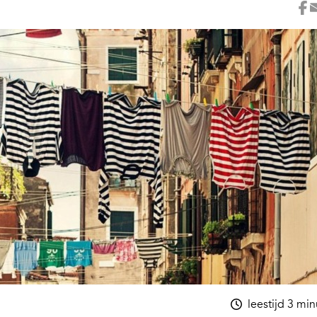
leestijd 3 mi