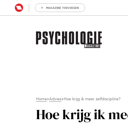
MAGAZINE TOEVOEGEN
Home
Advies
Hoe krijg ik meer zelfdiscipline?
Hoe krijg ik me