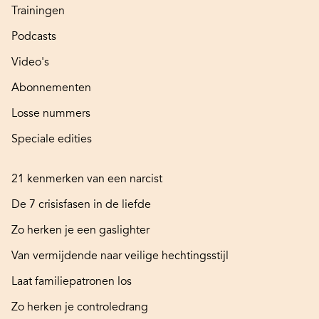
Trainingen
Podcasts
Video's
Abonnementen
Losse nummers
Speciale edities
21 kenmerken van een narcist
De 7 crisisfasen in de liefde
Zo herken je een gaslighter
Van vermijdende naar veilige hechtingsstijl
Laat familiepatronen los
Zo herken je controledrang