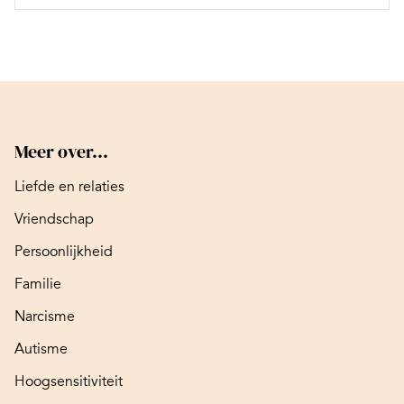
Meer over...
Liefde en relaties
Vriendschap
Persoonlijkheid
Familie
Narcisme
Autisme
Hoogsensitiviteit