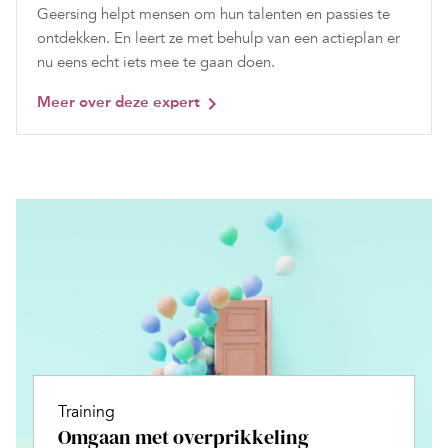
Geersing helpt mensen om hun talenten en passies te
ontdekken. En leert ze met behulp van een actieplan er
nu eens echt iets mee te gaan doen.
Meer over deze expert
Training
Omgaan met overprikkeling