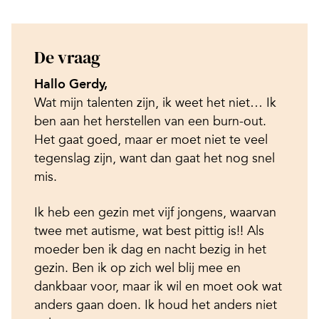
De vraag
Hallo Gerdy,
Wat mijn talenten zijn, ik weet het niet… Ik
ben aan het herstellen van een burn-out.
Het gaat goed, maar er moet niet te veel
tegenslag zijn, want dan gaat het nog snel
mis.
Ik heb een gezin met vijf jongens, waarvan
twee met autisme, wat best pittig is!! Als
moeder ben ik dag en nacht bezig in het
gezin. Ben ik op zich wel blij mee en
dankbaar voor, maar ik wil en moet ook wat
anders gaan doen. Ik houd het anders niet