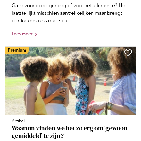
Ga je voor goed genoeg of voor het allerbeste? Het
laatste lijkt misschien aantrekkelijker, maar brengt
ook keuzestress met zich...
Lees meer
Premium
Artikel
Waarom vinden we het zo erg om ‘gewoon
gemiddeld’ te zijn?