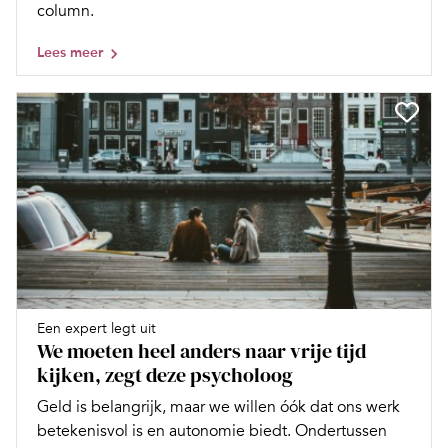
column.
Lees meer
Een expert legt uit
We moeten heel anders naar vrije tijd
kijken, zegt deze psycholoog
Geld is belangrijk, maar we willen óók dat ons werk
betekenisvol is en autonomie biedt. Ondertussen