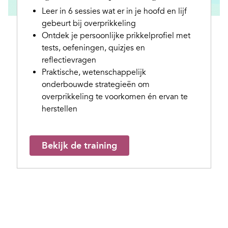
Leer in 6 sessies wat er in je hoofd en lijf
gebeurt bij overprikkeling
Ontdek je persoonlijke prikkelprofiel met
tests, oefeningen, quizjes en
reflectievragen
Praktische, wetenschappelijk
onderbouwde strategieën om
overprikkeling te voorkomen én ervan te
herstellen
Bekijk de training