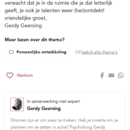
verwacht dat je in de ruimte die je dat letterlijk
geeft, je ook je talenten weer (her)ontdekt!
vriendelijke groet,
Gerdy Geersing
Meer lezen over dit thema?
Persoonlijke ontwikkeling
Of
bekijk alle thema's
Opslaan
In samenwerking met expert
Gerdy Geersing
Dromen zijn er om waar te maken. Heb je moeite om je
plannen om te zetten in actie? Psycholoog Gerdy