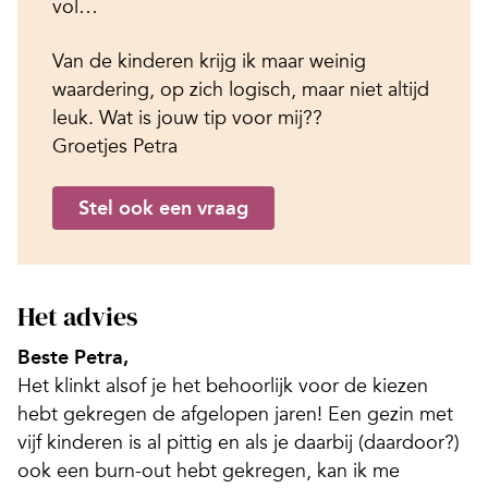
vol…
Van de kinderen krijg ik maar weinig
waardering, op zich logisch, maar niet altijd
leuk. Wat is jouw tip voor mij??
Groetjes Petra
Stel ook een vraag
Het advies
Beste Petra,
Het klinkt alsof je het behoorlijk voor de kiezen
hebt gekregen de afgelopen jaren! Een gezin met
vijf kinderen is al pittig en als je daarbij (daardoor?)
ook een burn-out hebt gekregen, kan ik me