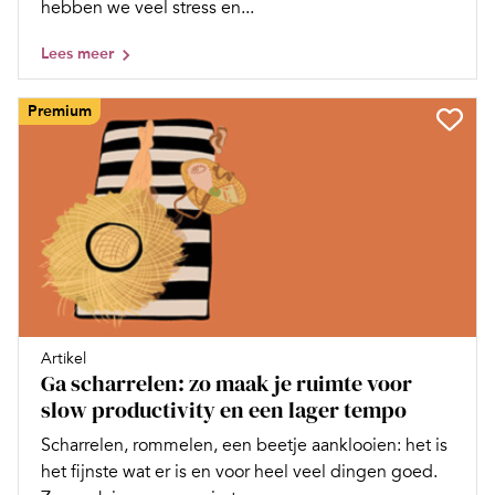
hebben we veel stress en...
Lees meer
Premium
Artikel
Ga scharrelen: zo maak je ruimte voor
slow productivity en een lager tempo
Scharrelen, rommelen, een beetje aanklooien: het is
het fijnste wat er is en voor heel veel dingen goed.