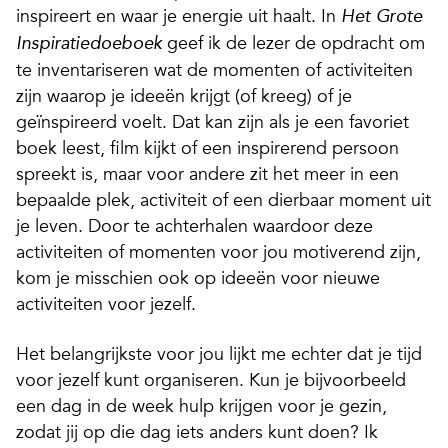
inspireert en waar je energie uit haalt. In
Het Grote
geef ik de lezer de opdracht om
Inspiratiedoeboek
te inventariseren wat de momenten of activiteiten
zijn waarop je ideeën krijgt (of kreeg) of je
geïnspireerd voelt. Dat kan zijn als je een favoriet
boek leest, film kijkt of een inspirerend persoon
spreekt is, maar voor andere zit het meer in een
bepaalde plek, activiteit of een dierbaar moment uit
je leven. Door te achterhalen waardoor deze
activiteiten of momenten voor jou motiverend zijn,
kom je misschien ook op ideeën voor nieuwe
activiteiten voor jezelf.
Het belangrijkste voor jou lijkt me echter dat je tijd
voor jezelf kunt organiseren. Kun je bijvoorbeeld
een dag in de week hulp krijgen voor je gezin,
zodat jij op die dag iets anders kunt doen? Ik