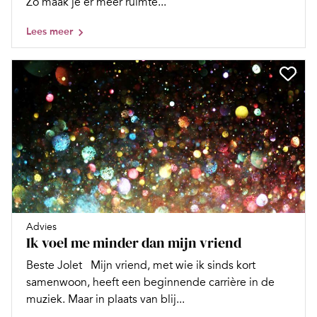
Zo maak je er meer ruimte...
Lees meer
Advies
Ik voel me minder dan mijn vriend
Beste Jolet Mijn vriend, met wie ik sinds kort
samenwoon, heeft een beginnende carrière in de
muziek. Maar in plaats van blij...