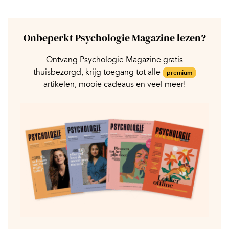
Onbeperkt Psychologie Magazine lezen?
Ontvang Psychologie Magazine gratis
thuisbezorgd, krijg toegang tot alle
premium
artikelen, mooie cadeaus en veel meer!