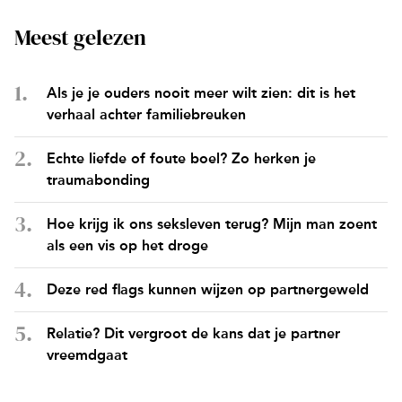
Meest gelezen
Als je je ouders nooit meer wilt zien: dit is het
verhaal achter familiebreuken
Echte liefde of foute boel? Zo herken je
traumabonding
Hoe krijg ik ons seksleven terug? Mijn man zoent
als een vis op het droge
Deze red flags kunnen wijzen op partnergeweld
Relatie? Dit vergroot de kans dat je partner
vreemdgaat