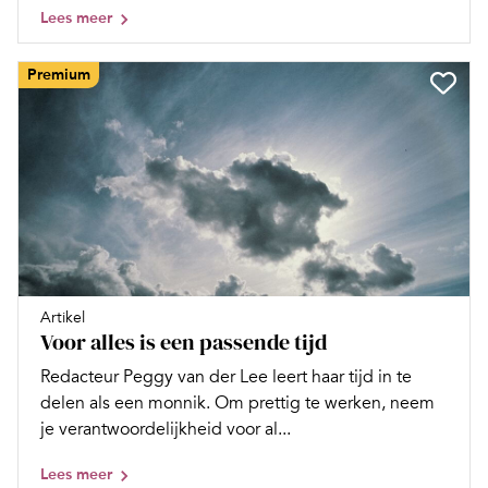
Lees meer
Premium
Artikel
Voor alles is een passende tijd
Redacteur Peggy van der Lee leert haar tijd in te
delen als een monnik. Om prettig te werken, neem
je verantwoordelijkheid voor al...
Lees meer