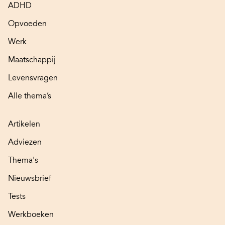
ADHD
Opvoeden
Werk
Maatschappij
Levensvragen
Alle thema’s
Artikelen
Adviezen
Thema's
Nieuwsbrief
Tests
Werkboeken