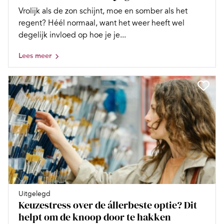
Vrolijk als de zon schijnt, moe en somber als het
regent? Héél normaal, want het weer heeft wel
degelijk invloed op hoe je je...
Lees meer
Uitgelegd
Keuzestress over de állerbeste optie? Dit
helpt om de knoop door te hakken