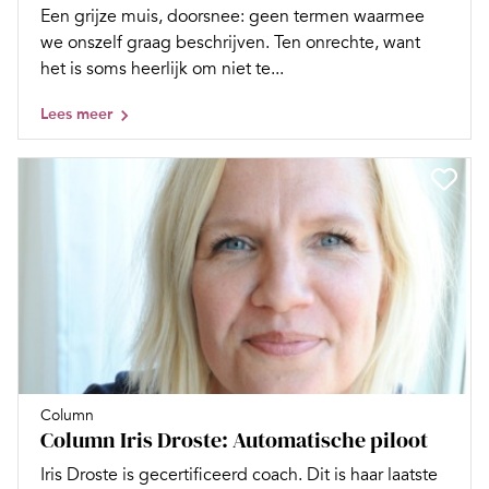
Een grijze muis, doorsnee: geen termen waarmee
we onszelf graag beschrijven. Ten onrechte, want
het is soms heerlijk om niet te...
Lees meer
Column
Column Iris Droste: Automatische piloot
Iris Droste is gecertificeerd coach. Dit is haar laatste