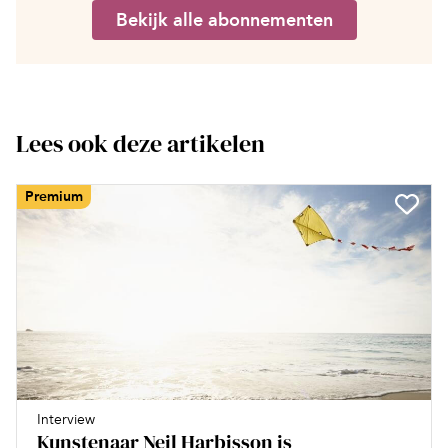
Bekijk alle abonnementen
Lees ook deze artikelen
Premium
Interview
Kunstenaar Neil Harbisson is