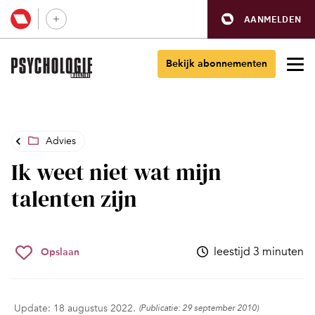
AANMELDEN
Bekijk abonnementen
Advies
Ik weet niet wat mijn
talenten zijn
leestijd 3 minuten
Opslaan
Update: 18 augustus 2022.
(Publicatie: 29 september 2010)