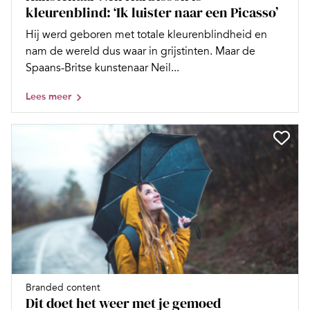
kleurenblind: ‘Ik luister naar een Picasso’
Hij werd geboren met totale kleurenblindheid en
nam de wereld dus waar in grijstinten. Maar de
Spaans-Britse kunstenaar Neil...
Lees meer
Branded content
Dit doet het weer met je gemoed