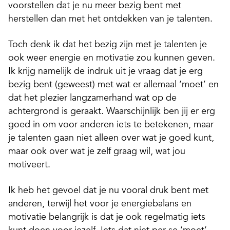
voorstellen dat je nu meer bezig bent met
herstellen dan met het ontdekken van je talenten.
Toch denk ik dat het bezig zijn met je talenten je
ook weer energie en motivatie zou kunnen geven.
Ik krijg namelijk de indruk uit je vraag dat je erg
bezig bent (geweest) met wat er allemaal ‘moet’ en
dat het plezier langzamerhand wat op de
achtergrond is geraakt. Waarschijnlijk ben jij er erg
goed in om voor anderen iets te betekenen, maar
je talenten gaan niet alleen over wat je goed kunt,
maar ook over wat je zelf graag wil, wat jou
motiveert.
Ik heb het gevoel dat je nu vooral druk bent met
anderen, terwijl het voor je energiebalans en
motivatie belangrijk is dat je ook regelmatig iets