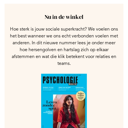
Nu in de winkel
Hoe sterk is jouw sociale superkracht? We voelen ons
het best wanneer we ons echt verbonden voelen met
anderen. In dit nieuwe nummer lees je onder meer
hoe hersengolven en hartslag zich op elkaar
afstemmen en wat die klik betekent voor relaties en
teams.