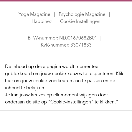
Yoga Magazine
Psychologie Magazine
Happinez
Cookie Instellingen
BTW-nummer: NL001670682B01
KvK-nummer: 33071833
De inhoud op deze pagina wordt momenteel
geblokkeerd om jouw cookie-keuzes te respecteren.
Klik
hier om jouw cookie-voorkeuren aan te passen en de
inhoud te bekijken.
Je kan jouw keuzes op elk moment wijzigen door
onderaan de site op "Cookie-instellingen" te klikken."