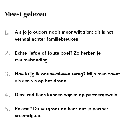
Meest gelezen
Als je je ouders nooit meer wilt zien: dit is het
verhaal achter familiebreuken
Echte liefde of foute boel? Zo herken je
traumabonding
Hoe krijg ik ons seksleven terug? Mijn man zoent
als een vis op het droge
Deze red flags kunnen wijzen op partnergeweld
Relatie? Dit vergroot de kans dat je partner
vreemdgaat