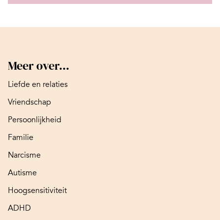
Meer over...
Liefde en relaties
Vriendschap
Persoonlijkheid
Familie
Narcisme
Autisme
Hoogsensitiviteit
ADHD