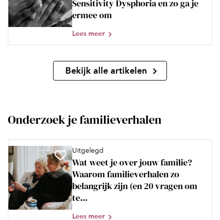
Sensitivity Dysphoria en zo ga je
ermee om
Lees meer
Bekijk alle artikelen
Onderzoek je familieverhalen
Uitgelegd
Wat weet je over jouw familie?
Waarom familieverhalen zo
belangrijk zijn (en 20 vragen om
te...
Lees meer