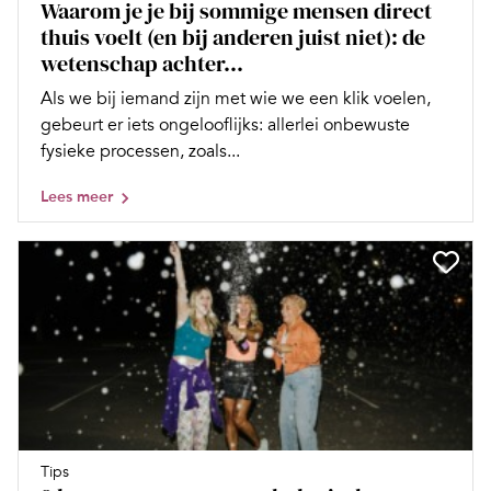
Waarom je je bij sommige mensen direct
thuis voelt (en bij anderen juist niet): de
wetenschap achter...
Als we bij iemand zijn met wie we een klik voelen,
gebeurt er iets ongelooflijks: allerlei onbewuste
fysieke processen, zoals...
Lees meer
Tips