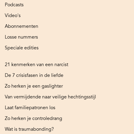
Podcasts
Video's
Abonnementen
Losse nummers
Speciale edities
21 kenmerken van een narcist
De 7 crisisfasen in de liefde
Zo herken je een gaslighter
Van vermijdende naar veilige hechtingsstijl
Laat familiepatronen los
Zo herken je controledrang
Wat is traumabonding?