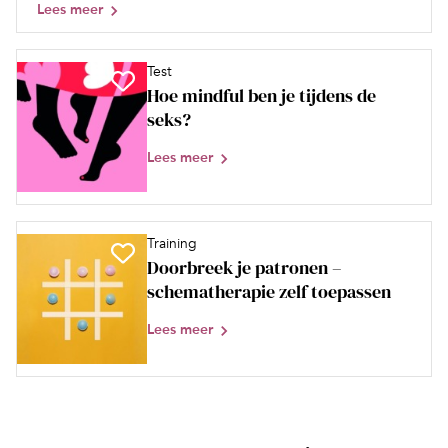
Lees meer
Test
Hoe mindful ben je tijdens de
seks?
Lees meer
Training
Doorbreek je patronen –
schematherapie zelf toepassen
Lees meer