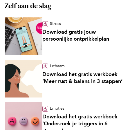
Zelf aan de slag
Stress
Download gratis jouw
persoonlijke ontprikkelplan
Lichaam
Download het gratis werkboek
‘Meer rust & balans in 3 stappen’
Emoties
Download het gratis werkboek
‘Onderzoek je triggers in 6