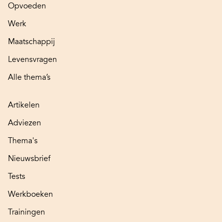
Opvoeden
Werk
Maatschappij
Levensvragen
Alle thema’s
Artikelen
Adviezen
Thema's
Nieuwsbrief
Tests
Werkboeken
Trainingen