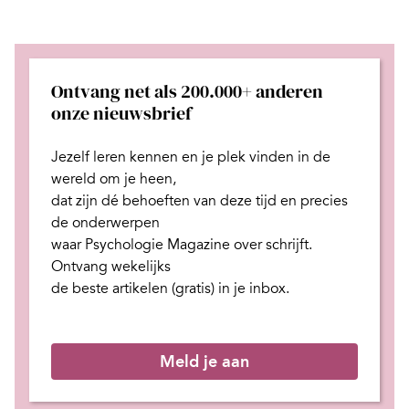
Ontvang net als 200.000+ anderen
onze nieuwsbrief
Jezelf leren kennen en je plek
vinden in de
wereld om je heen,
dat zijn dé behoeften van deze tijd
en
precies
de onderwerpen
waar Psychologie Magazine over schrijft.
Ontvang wekelijks
de beste artikelen (gratis) in je inbox.
Meld je aan